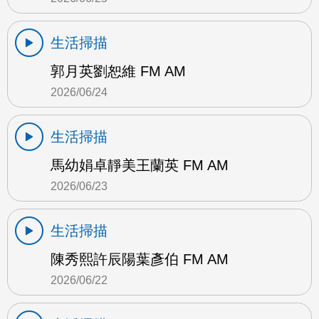
生活掃描
郭月英劉恕維 FM AM
2026/06/24
生活掃描
馬幼娟卓靜美王蘭英 FM AM
2026/06/23
生活掃描
陳秀熙許辰陽葉彥伯 FM AM
2026/06/22