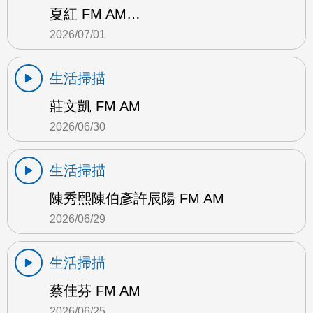
夏紅 FM AM…
2026/07/01
生活掃描
莊文凱 FM AM
2026/06/30
生活掃描
陳秀熙陳伯彥許辰陽 FM AM
2026/06/29
生活掃描
蔡佳芬 FM AM
2026/06/25