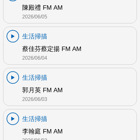
陳殿禮 FM AM
2026/06/05
生活掃描
蔡佳芬蔡定揚 FM AM
2026/06/04
生活掃描
郭月英 FM AM
2026/06/03
生活掃描
李翰庭 FM AM