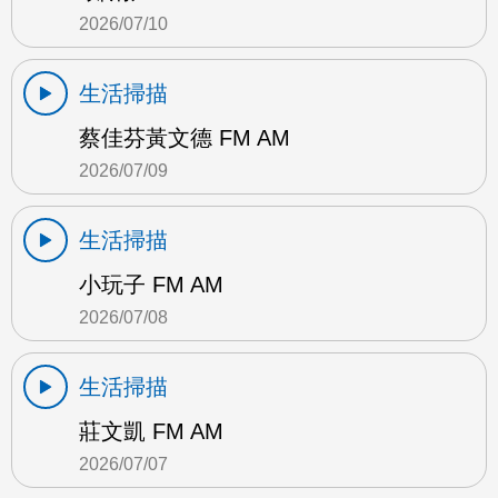
2026/07/10
生活掃描
蔡佳芬黃文德 FM AM
2026/07/09
生活掃描
小玩子 FM AM
2026/07/08
生活掃描
莊文凱 FM AM
2026/07/07