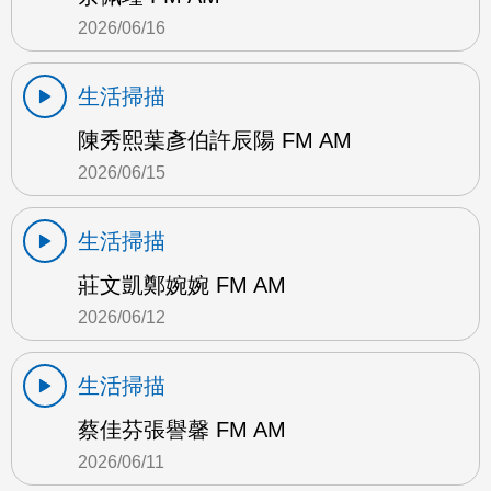
2026/06/16
生活掃描
陳秀熙葉彥伯許辰陽 FM AM
2026/06/15
生活掃描
莊文凱鄭婉婉 FM AM
2026/06/12
生活掃描
蔡佳芬張譽馨 FM AM
2026/06/11