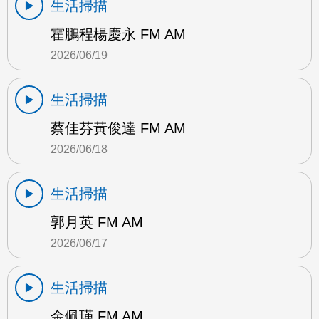
生活掃描
霍鵬程楊慶永 FM AM
2026/06/19
生活掃描
蔡佳芬黃俊達 FM AM
2026/06/18
生活掃描
郭月英 FM AM
2026/06/17
生活掃描
余佩瑾 FM AM