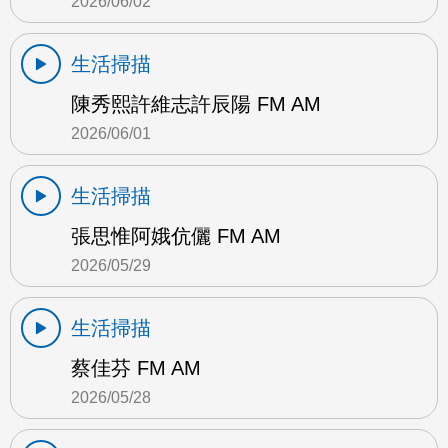
2026/06/02
生活掃描
陳秀熙許維志許辰陽 FM AM
2026/06/01
生活掃描
張思惟阿娥伉儷 FM AM
2026/05/29
生活掃描
蔡佳芬 FM AM
2026/05/28