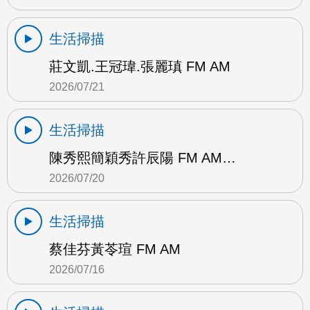
生活掃描
莊文凱.王冠瑋.張麗瑱 FM AM
2026/07/21
生活掃描
陳秀熙簡穎秀許辰陽 FM AM…
2026/07/20
生活掃描
蔡佳芬黃苓瑄 FM AM
2026/07/16