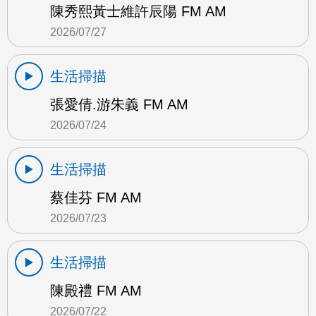
陳秀熙黃士維許辰陽 FM AM
2026/07/27
生活掃描
張愛倩.游朱義 FM AM
2026/07/24
生活掃描
蔡佳芬 FM AM
2026/07/23
生活掃描
陳殿禮 FM AM
2026/07/22