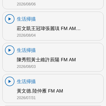
2026/08/06
生活掃描
莊文凱王冠瑋張麗瑱 FM AM…
2026/08/04
生活掃描
陳秀熙黃士維許辰陽 FM AM
2026/08/03
生活掃描
黃文德.陸仲雁 FM AM
2026/07/31