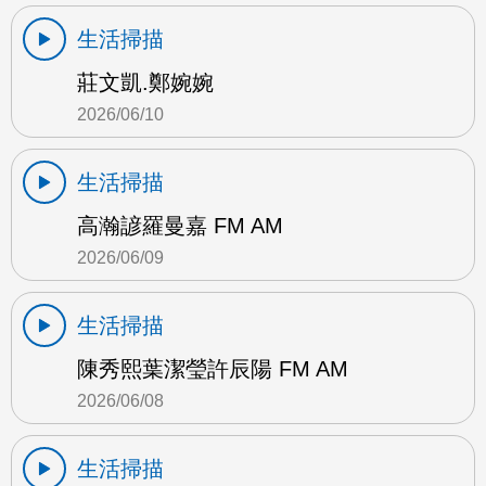
生活掃描
莊文凱.鄭婉婉
2026/06/10
生活掃描
高瀚諺羅曼嘉 FM AM
2026/06/09
生活掃描
陳秀熙葉潔瑩許辰陽 FM AM
2026/06/08
生活掃描