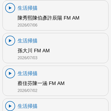
生活掃描
陳秀熙陳伯彥許辰陽 FM AM
2026/07/06
生活掃描
孫大川 FM AM
2026/07/03
生活掃描
蔡佳芬陳一涵 FM AM
2026/07/02
生活掃描