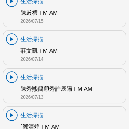
生活掃描
陳殿禮 FM AM
2026/07/15
生活掃描
莊文凱 FM AM
2026/07/14
生活掃描
陳秀熙簡穎秀許辰陽 FM AM
2026/07/13
生活掃描
ˊ鄭清煌 FM AM