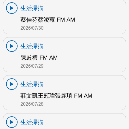
生活掃描
蔡佳芬蔡淩蕙 FM AM
2026/07/30
生活掃描
陳殿禮 FM AM
2026/07/29
生活掃描
莊文凱王冠瑋張麗瑱 FM AM
2026/07/28
生活掃描