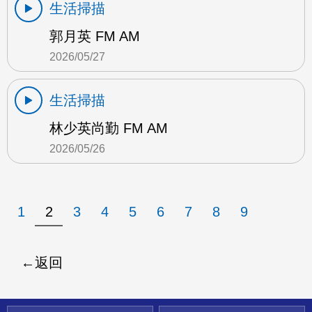
生活掃描
郭月英 FM AM
2026/05/27
生活掃描
林少英尚勤 FM AM
2026/05/26
1
2
3
4
5
6
7
8
9
返回