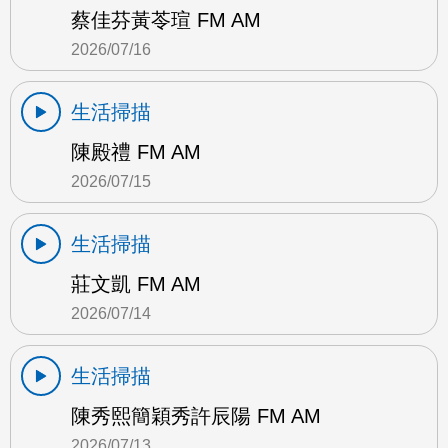
蔡佳芬黃苓瑄 FM AM
2026/07/16
生活掃描
陳殿禮 FM AM
2026/07/15
生活掃描
莊文凱 FM AM
2026/07/14
生活掃描
陳秀熙簡穎秀許辰陽 FM AM
2026/07/13