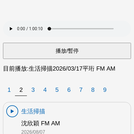
目前播放:
生活掃描
2026/03/17
平珩 FM AM
1
2
3
4
5
6
7
8
9
生活掃描
沈欣穎 FM AM
2026/08/07