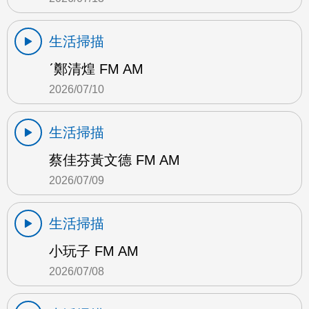
生活掃描
ˊ鄭清煌 FM AM
2026/07/10
生活掃描
蔡佳芬黃文德 FM AM
2026/07/09
生活掃描
小玩子 FM AM
2026/07/08