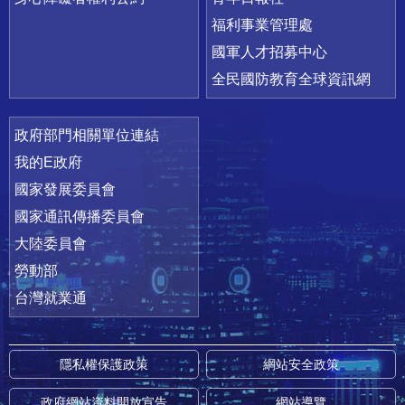
福利事業管理處
國軍人才招募中心
全民國防教育全球資訊網
政府部門相關單位連結
我的E政府
國家發展委員會
國家通訊傳播委員會
大陸委員會
勞動部
台灣就業通
隱私權保護政策
網站安全政策
政府網站資料開放宣告
網站導覽