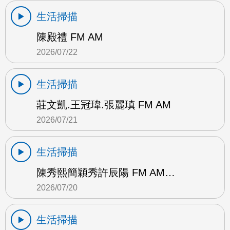
生活掃描
陳殿禮 FM AM
2026/07/22
生活掃描
莊文凱.王冠瑋.張麗瑱 FM AM
2026/07/21
生活掃描
陳秀熙簡穎秀許辰陽 FM AM…
2026/07/20
生活掃描