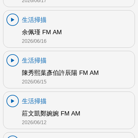
2026/06/17
生活掃描
余佩瑾 FM AM
2026/06/16
生活掃描
陳秀熙葉彥伯許辰陽 FM AM
2026/06/15
生活掃描
莊文凱鄭婉婉 FM AM
2026/06/12