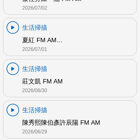
2026/07/02
生活掃描
夏紅 FM AM…
2026/07/01
生活掃描
莊文凱 FM AM
2026/06/30
生活掃描
陳秀熙陳伯彥許辰陽 FM AM
2026/06/29