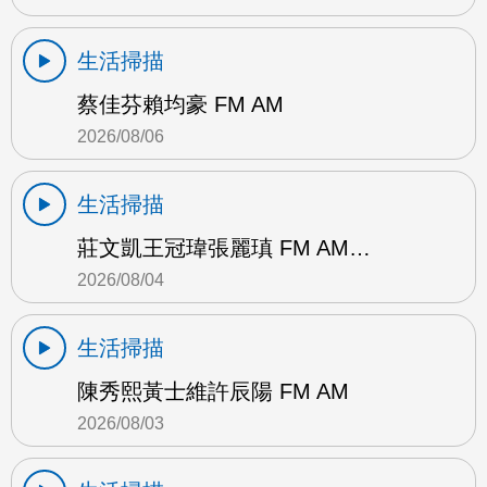
生活掃描
蔡佳芬賴均豪 FM AM
2026/08/06
生活掃描
莊文凱王冠瑋張麗瑱 FM AM…
2026/08/04
生活掃描
陳秀熙黃士維許辰陽 FM AM
2026/08/03