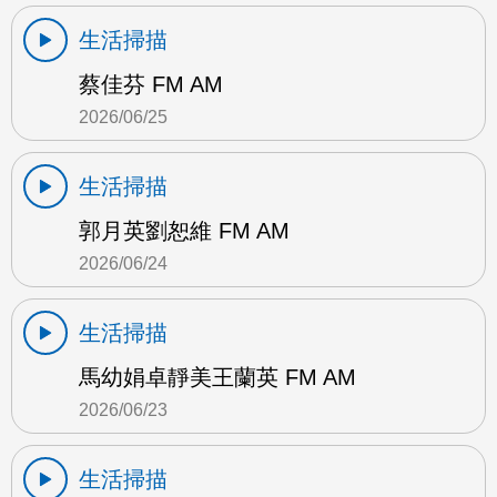
生活掃描
蔡佳芬 FM AM
2026/06/25
生活掃描
郭月英劉恕維 FM AM
2026/06/24
生活掃描
馬幼娟卓靜美王蘭英 FM AM
2026/06/23
生活掃描