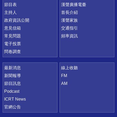
節目表
漢聲廣播電臺
主持人
首長介紹
政府資訊公開
漢聲家族
意見信箱
交通指引
常見問題
頻率資訊
電子投票
問卷調查
最新消息
線上收聽
新聞報導
FM
節目訊息
AM
Podcast
ICRT News
官網公告