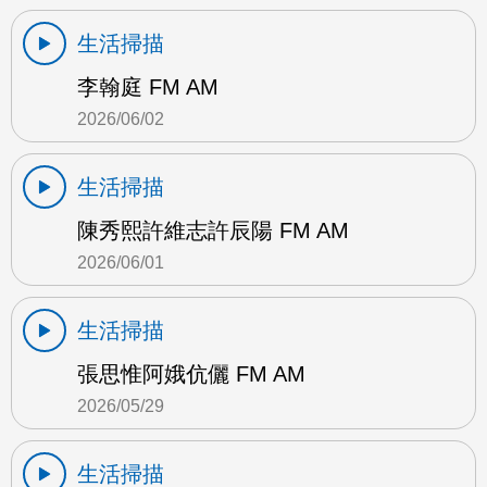
生活掃描
李翰庭 FM AM
2026/06/02
生活掃描
陳秀熙許維志許辰陽 FM AM
2026/06/01
生活掃描
張思惟阿娥伉儷 FM AM
2026/05/29
生活掃描