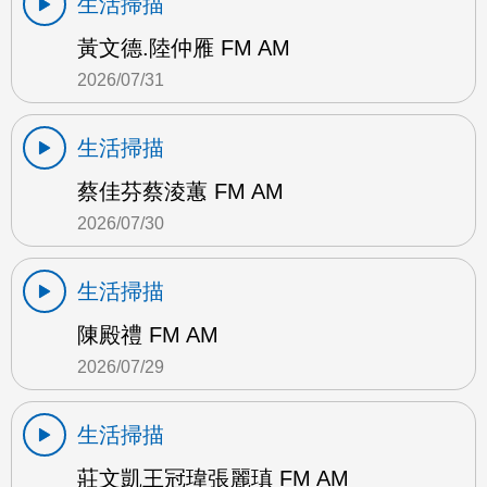
生活掃描
黃文德.陸仲雁 FM AM
2026/07/31
生活掃描
蔡佳芬蔡淩蕙 FM AM
2026/07/30
生活掃描
陳殿禮 FM AM
2026/07/29
生活掃描
莊文凱王冠瑋張麗瑱 FM AM