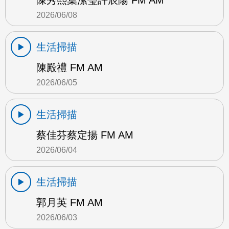
陳秀熙葉潔瑩許辰陽 FM AM
2026/06/08
生活掃描
陳殿禮 FM AM
2026/06/05
生活掃描
蔡佳芬蔡定揚 FM AM
2026/06/04
生活掃描
郭月英 FM AM
2026/06/03