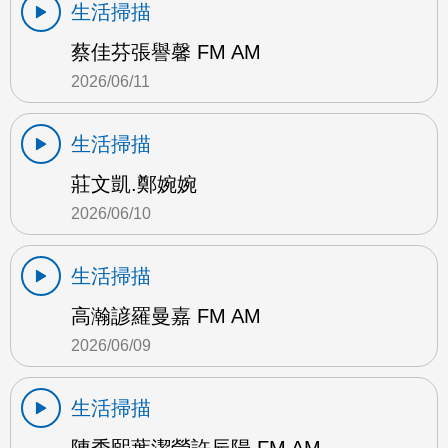
生活掃描
蔡佳芬張譽馨 FM AM
2026/06/11
生活掃描
莊文凱.鄭婉婉
2026/06/10
生活掃描
高瀚諺羅曼嘉 FM AM
2026/06/09
生活掃描