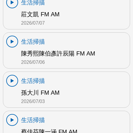
生活掃描
莊文凱 FM AM
2026/07/07
生活掃描
陳秀熙陳伯彥許辰陽 FM AM
2026/07/06
生活掃描
孫大川 FM AM
2026/07/03
生活掃描
蔡佳芬陳一涵 FM AM