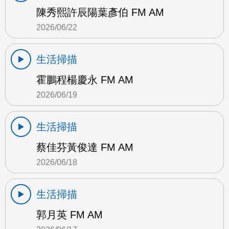
陳秀熙許辰陽葉彥伯 FM AM
2026/06/22
生活掃描
霍鵬程楊慶永 FM AM
2026/06/19
生活掃描
蔡佳芬黃俊達 FM AM
2026/06/18
生活掃描
郭月英 FM AM