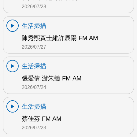
2026/07/28
生活掃描
陳秀熙黃士維許辰陽 FM AM
2026/07/27
生活掃描
張愛倩.游朱義 FM AM
2026/07/24
生活掃描
蔡佳芬 FM AM
2026/07/23