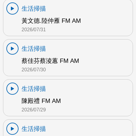
生活掃描
黃文德.陸仲雁 FM AM
2026/07/31
生活掃描
蔡佳芬蔡淩蕙 FM AM
2026/07/30
生活掃描
陳殿禮 FM AM
2026/07/29
生活掃描