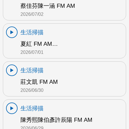
蔡佳芬陳一涵 FM AM
2026/07/02
生活掃描
夏紅 FM AM…
2026/07/01
生活掃描
莊文凱 FM AM
2026/06/30
生活掃描
陳秀熙陳伯彥許辰陽 FM AM
2026/06/29