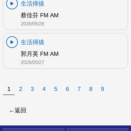
生活掃描
蔡佳芬 FM AM
2026/05/28
生活掃描
郭月英 FM AM
2026/05/27
1
2
3
4
5
6
7
8
9
返回