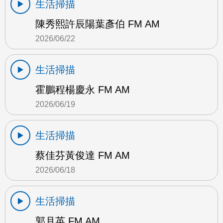
生活掃描
陳秀熙許辰陽葉彥伯 FM AM
2026/06/22
生活掃描
霍鵬程楊慶永 FM AM
2026/06/19
生活掃描
蔡佳芬黃俊達 FM AM
2026/06/18
生活掃描
郭月英 FM AM