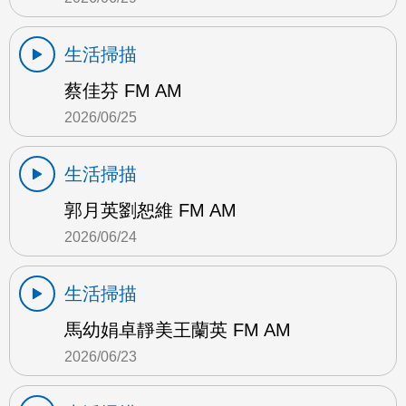
生活掃描
蔡佳芬 FM AM
2026/06/25
生活掃描
郭月英劉恕維 FM AM
2026/06/24
生活掃描
馬幼娟卓靜美王蘭英 FM AM
2026/06/23