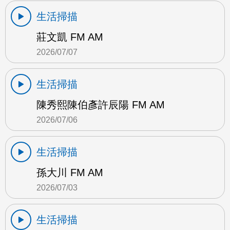
生活掃描
莊文凱 FM AM
2026/07/07
生活掃描
陳秀熙陳伯彥許辰陽 FM AM
2026/07/06
生活掃描
孫大川 FM AM
2026/07/03
生活掃描