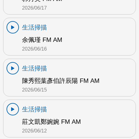
2026/06/17
生活掃描
余佩瑾 FM AM
2026/06/16
生活掃描
陳秀熙葉彥伯許辰陽 FM AM
2026/06/15
生活掃描
莊文凱鄭婉婉 FM AM
2026/06/12