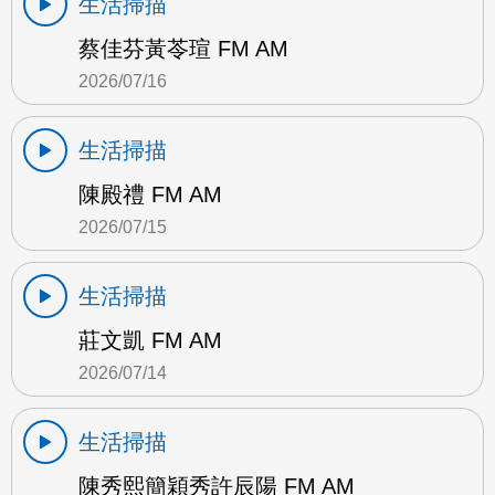
生活掃描
蔡佳芬黃苓瑄 FM AM
2026/07/16
生活掃描
陳殿禮 FM AM
2026/07/15
生活掃描
莊文凱 FM AM
2026/07/14
生活掃描
陳秀熙簡穎秀許辰陽 FM AM