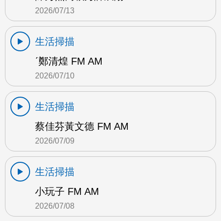
2026/07/13
生活掃描
ˊ鄭清煌 FM AM
2026/07/10
生活掃描
蔡佳芬黃文德 FM AM
2026/07/09
生活掃描
小玩子 FM AM
2026/07/08