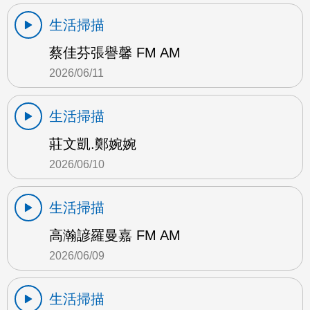
生活掃描
蔡佳芬張譽馨 FM AM
2026/06/11
生活掃描
莊文凱.鄭婉婉
2026/06/10
生活掃描
高瀚諺羅曼嘉 FM AM
2026/06/09
生活掃描