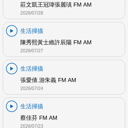
莊文凱王冠瑋張麗瑱 FM AM
2026/07/28
生活掃描
陳秀熙黃士維許辰陽 FM AM
2026/07/27
生活掃描
張愛倩.游朱義 FM AM
2026/07/24
生活掃描
蔡佳芬 FM AM
2026/07/23