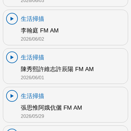
2026/06/03
生活掃描
李翰庭 FM AM
2026/06/02
生活掃描
陳秀熙許維志許辰陽 FM AM
2026/06/01
生活掃描
張思惟阿娥伉儷 FM AM
2026/05/29