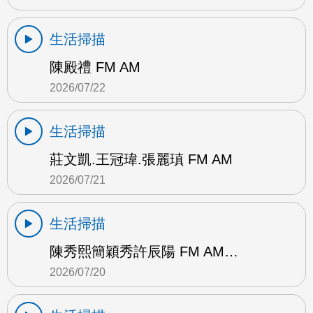
生活掃描
陳殿禮 FM AM
2026/07/22
生活掃描
莊文凱.王冠瑋.張麗瑱 FM AM
2026/07/21
生活掃描
陳秀熙簡穎秀許辰陽 FM AM…
2026/07/20