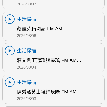
2026/08/07
生活掃描
蔡佳芬賴均豪 FM AM
2026/08/06
生活掃描
莊文凱王冠瑋張麗瑱 FM AM…
2026/08/04
生活掃描
陳秀熙黃士維許辰陽 FM AM
2026/08/03