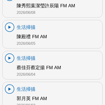
陳秀熙葉潔瑩許辰陽 FM AM
2026/06/08
生活掃描
陳殿禮 FM AM
2026/06/05
生活掃描
蔡佳芬蔡定揚 FM AM
2026/06/04
生活掃描
郭月英 FM AM