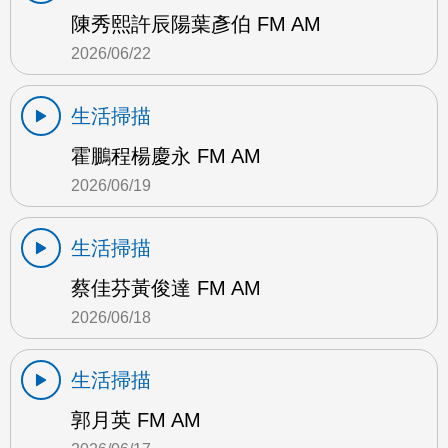
陳秀熙許辰陽葉彥伯 FM AM
2026/06/22
生活掃描
霍鵬程楊慶永 FM AM
2026/06/19
生活掃描
蔡佳芬黃俊達 FM AM
2026/06/18
生活掃描
郭月英 FM AM