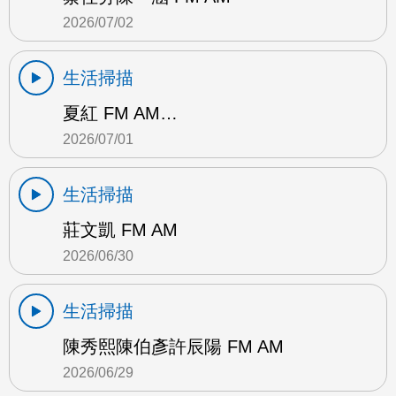
2026/07/02
生活掃描
夏紅 FM AM…
2026/07/01
生活掃描
莊文凱 FM AM
2026/06/30
生活掃描
陳秀熙陳伯彥許辰陽 FM AM
2026/06/29