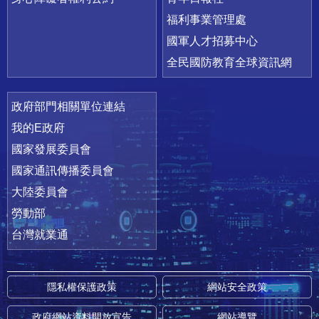
福利事業管理處
國軍人才招募中心
全民國防教育全球資訊網
政府部門相關單位連結
我的E政府
國家發展委員會
國家通訊傳播委員會
大陸委員會
勞動部
台灣就業通
隱私權保護政策
網站安全政策
政府網站資料開放宣告
網站導覽