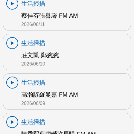
生活掃描
蔡佳芬張譽馨 FM AM
2026/06/11
生活掃描
莊文凱.鄭婉婉
2026/06/10
生活掃描
高瀚諺羅曼嘉 FM AM
2026/06/09
生活掃描