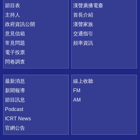
節目表
漢聲廣播電臺
主持人
首長介紹
政府資訊公開
漢聲家族
意見信箱
交通指引
常見問題
頻率資訊
電子投票
問卷調查
最新消息
線上收聽
新聞報導
FM
節目訊息
AM
Podcast
ICRT News
官網公告