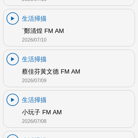
生活掃描
ˊ鄭清煌 FM AM
2026/07/10
生活掃描
蔡佳芬黃文德 FM AM
2026/07/09
生活掃描
小玩子 FM AM
2026/07/08