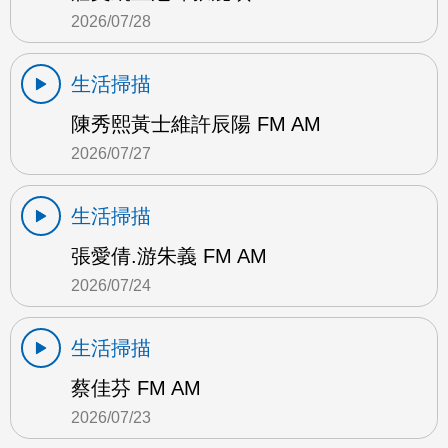
2026/07/28
生活掃描
陳秀熙黃士維許辰陽 FM AM
2026/07/27
生活掃描
張愛倩.游朱義 FM AM
2026/07/24
生活掃描
蔡佳芬 FM AM
2026/07/23