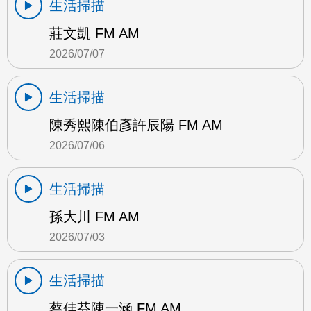
生活掃描
莊文凱 FM AM
2026/07/07
生活掃描
陳秀熙陳伯彥許辰陽 FM AM
2026/07/06
生活掃描
孫大川 FM AM
2026/07/03
生活掃描
蔡佳芬陳一涵 FM AM