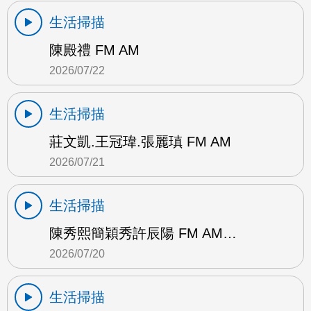
生活掃描
陳殿禮 FM AM
2026/07/22
生活掃描
莊文凱.王冠瑋.張麗瑱 FM AM
2026/07/21
生活掃描
陳秀熙簡穎秀許辰陽 FM AM…
2026/07/20
生活掃描