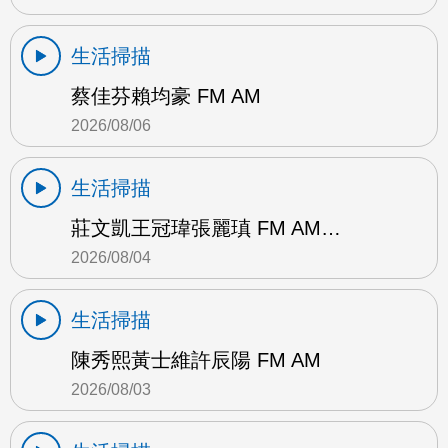
生活掃描
蔡佳芬賴均豪 FM AM
2026/08/06
生活掃描
莊文凱王冠瑋張麗瑱 FM AM…
2026/08/04
生活掃描
陳秀熙黃士維許辰陽 FM AM
2026/08/03