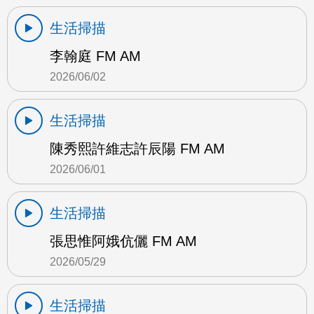
生活掃描
李翰庭 FM AM
2026/06/02
生活掃描
陳秀熙許維志許辰陽 FM AM
2026/06/01
生活掃描
張思惟阿娥伉儷 FM AM
2026/05/29
生活掃描