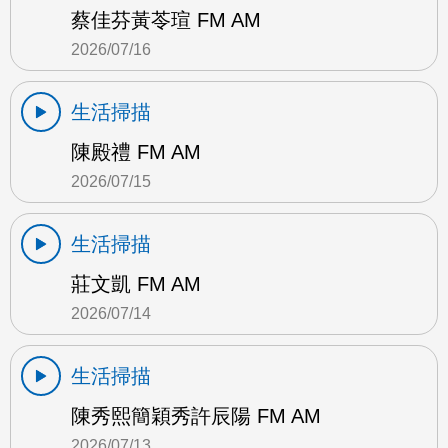
蔡佳芬黃苓瑄 FM AM
2026/07/16
生活掃描
陳殿禮 FM AM
2026/07/15
生活掃描
莊文凱 FM AM
2026/07/14
生活掃描
陳秀熙簡穎秀許辰陽 FM AM
2026/07/13