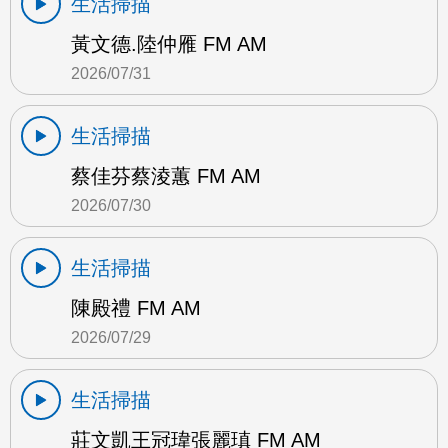
生活掃描
黃文德.陸仲雁 FM AM
2026/07/31
生活掃描
蔡佳芬蔡淩蕙 FM AM
2026/07/30
生活掃描
陳殿禮 FM AM
2026/07/29
生活掃描
莊文凱王冠瑋張麗瑱 FM AM