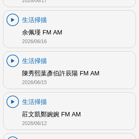
2026/06/17
生活掃描
余佩瑾 FM AM
2026/06/16
生活掃描
陳秀熙葉彥伯許辰陽 FM AM
2026/06/15
生活掃描
莊文凱鄭婉婉 FM AM
2026/06/12