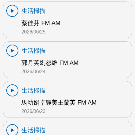
生活掃描
蔡佳芬 FM AM
2026/06/25
生活掃描
郭月英劉恕維 FM AM
2026/06/24
生活掃描
馬幼娟卓靜美王蘭英 FM AM
2026/06/23
生活掃描