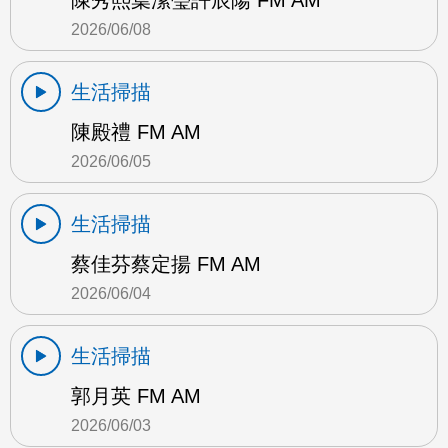
陳秀熙葉潔瑩許辰陽 FM AM
2026/06/08
生活掃描
陳殿禮 FM AM
2026/06/05
生活掃描
蔡佳芬蔡定揚 FM AM
2026/06/04
生活掃描
郭月英 FM AM
2026/06/03