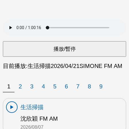
目前播放:
生活掃描
2026/04/21
SIMONE FM AM
1
2
3
4
5
6
7
8
9
生活掃描
沈欣穎 FM AM
2026/08/07