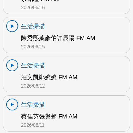
2026/06/16
生活掃描
陳秀熙葉彥伯許辰陽 FM AM
2026/06/15
生活掃描
莊文凱鄭婉婉 FM AM
2026/06/12
生活掃描
蔡佳芬張譽馨 FM AM
2026/06/11