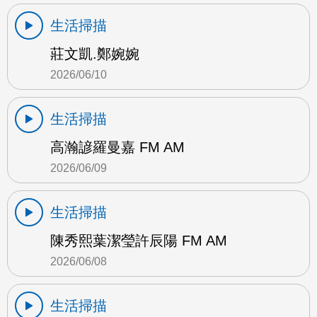
生活掃描
莊文凱.鄭婉婉
2026/06/10
生活掃描
高瀚諺羅曼嘉 FM AM
2026/06/09
生活掃描
陳秀熙葉潔瑩許辰陽 FM AM
2026/06/08
生活掃描