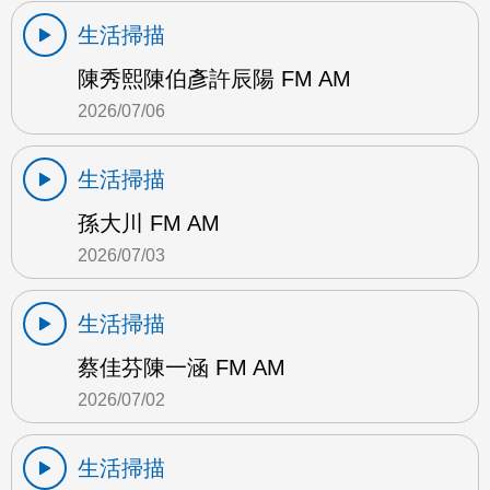
生活掃描
陳秀熙陳伯彥許辰陽 FM AM
2026/07/06
生活掃描
孫大川 FM AM
2026/07/03
生活掃描
蔡佳芬陳一涵 FM AM
2026/07/02
生活掃描