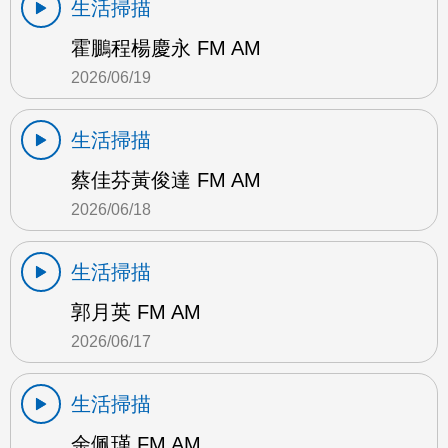
生活掃描
霍鵬程楊慶永 FM AM
2026/06/19
生活掃描
蔡佳芬黃俊達 FM AM
2026/06/18
生活掃描
郭月英 FM AM
2026/06/17
生活掃描
余佩瑾 FM AM