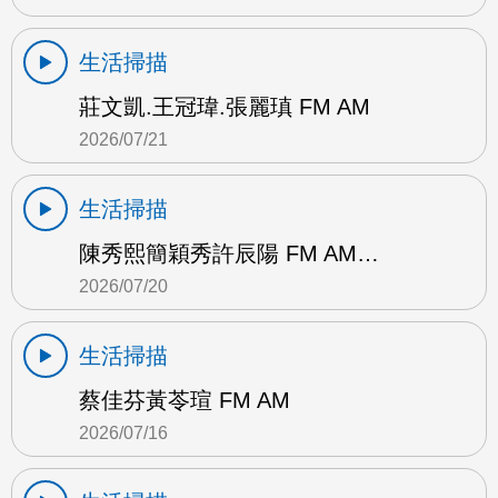
生活掃描
莊文凱.王冠瑋.張麗瑱 FM AM
2026/07/21
生活掃描
陳秀熙簡穎秀許辰陽 FM AM…
2026/07/20
生活掃描
蔡佳芬黃苓瑄 FM AM
2026/07/16