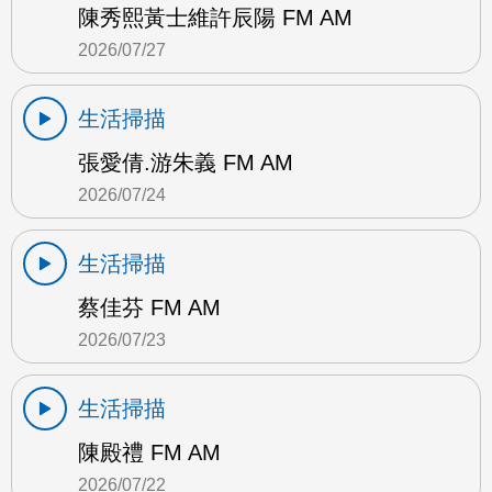
陳秀熙黃士維許辰陽 FM AM
2026/07/27
生活掃描
張愛倩.游朱義 FM AM
2026/07/24
生活掃描
蔡佳芬 FM AM
2026/07/23
生活掃描
陳殿禮 FM AM
2026/07/22