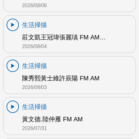
2026/08/06
生活掃描
莊文凱王冠瑋張麗瑱 FM AM…
2026/08/04
生活掃描
陳秀熙黃士維許辰陽 FM AM
2026/08/03
生活掃描
黃文德.陸仲雁 FM AM
2026/07/31