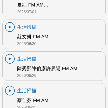
夏紅 FM AM…
2026/07/01
生活掃描
莊文凱 FM AM
2026/06/30
生活掃描
陳秀熙陳伯彥許辰陽 FM AM
2026/06/29
生活掃描
蔡佳芬 FM AM
2026/06/25