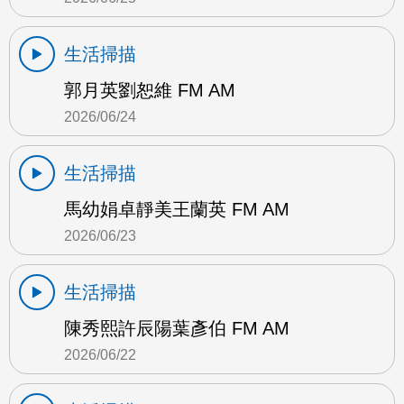
生活掃描
郭月英劉恕維 FM AM
2026/06/24
生活掃描
馬幼娟卓靜美王蘭英 FM AM
2026/06/23
生活掃描
陳秀熙許辰陽葉彥伯 FM AM
2026/06/22