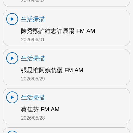
2026/06/02
生活掃描
陳秀熙許維志許辰陽 FM AM
2026/06/01
生活掃描
張思惟阿娥伉儷 FM AM
2026/05/29
生活掃描
蔡佳芬 FM AM
2026/05/28