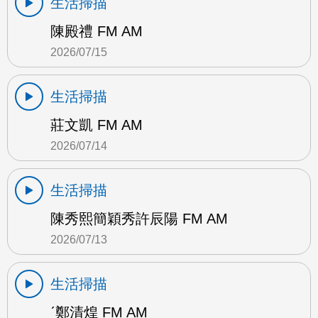
生活掃描
陳殿禮 FM AM
2026/07/15
生活掃描
莊文凱 FM AM
2026/07/14
生活掃描
陳秀熙簡穎秀許辰陽 FM AM
2026/07/13
生活掃描
ˊ鄭清煌 FM AM