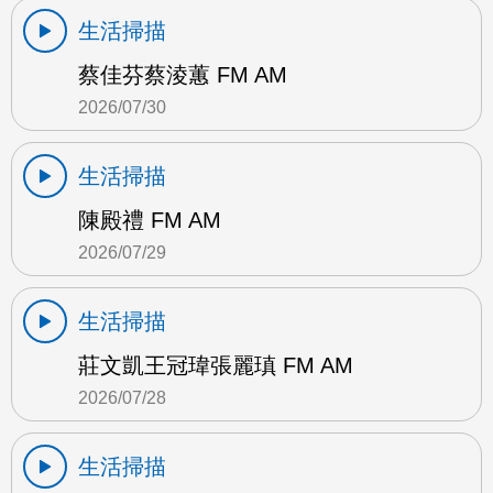
生活掃描
蔡佳芬蔡淩蕙 FM AM
2026/07/30
生活掃描
陳殿禮 FM AM
2026/07/29
生活掃描
莊文凱王冠瑋張麗瑱 FM AM
2026/07/28
生活掃描