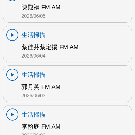
陳殿禮 FM AM
2026/06/05
生活掃描
蔡佳芬蔡定揚 FM AM
2026/06/04
生活掃描
郭月英 FM AM
2026/06/03
生活掃描
李翰庭 FM AM