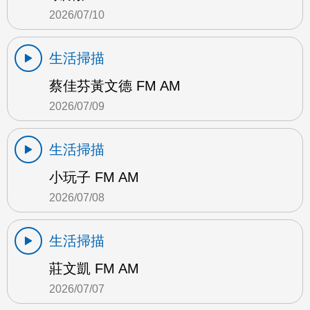
2026/07/10
生活掃描
蔡佳芬黃文德 FM AM
2026/07/09
生活掃描
小玩子 FM AM
2026/07/08
生活掃描
莊文凱 FM AM
2026/07/07