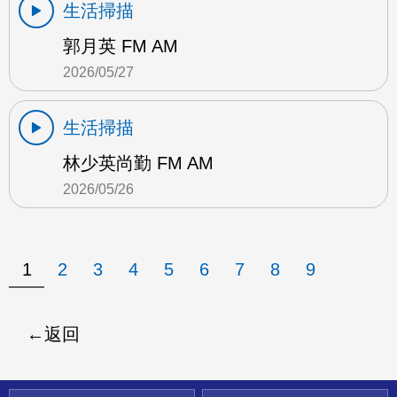
生活掃描
郭月英 FM AM
2026/05/27
生活掃描
林少英尚勤 FM AM
2026/05/26
1
2
3
4
5
6
7
8
9
返回