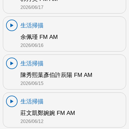
2026/06/17
生活掃描
余佩瑾 FM AM
2026/06/16
生活掃描
陳秀熙葉彥伯許辰陽 FM AM
2026/06/15
生活掃描
莊文凱鄭婉婉 FM AM
2026/06/12