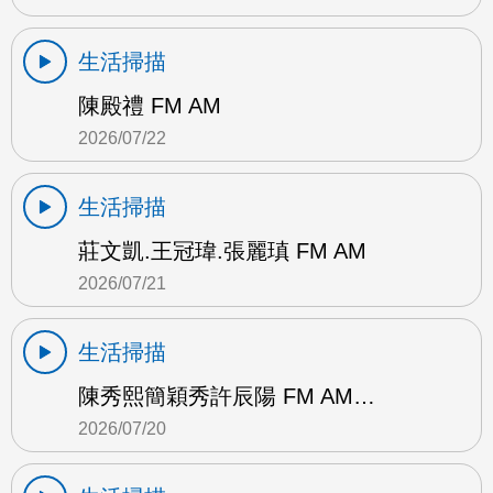
生活掃描
陳殿禮 FM AM
2026/07/22
生活掃描
莊文凱.王冠瑋.張麗瑱 FM AM
2026/07/21
生活掃描
陳秀熙簡穎秀許辰陽 FM AM…
2026/07/20