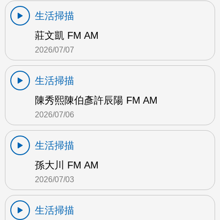
生活掃描
莊文凱 FM AM
2026/07/07
生活掃描
陳秀熙陳伯彥許辰陽 FM AM
2026/07/06
生活掃描
孫大川 FM AM
2026/07/03
生活掃描