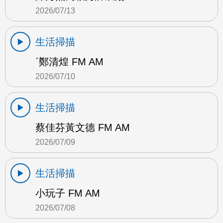
2026/07/13
生活掃描
ˊ鄭清煌 FM AM
2026/07/10
生活掃描
蔡佳芬黃文德 FM AM
2026/07/09
生活掃描
小玩子 FM AM
2026/07/08