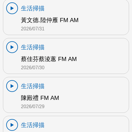
生活掃描
黃文德.陸仲雁 FM AM
2026/07/31
生活掃描
蔡佳芬蔡淩蕙 FM AM
2026/07/30
生活掃描
陳殿禮 FM AM
2026/07/29
生活掃描