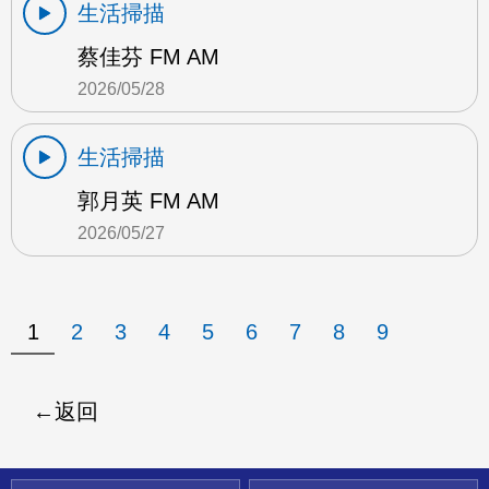
生活掃描
蔡佳芬 FM AM
2026/05/28
生活掃描
郭月英 FM AM
2026/05/27
1
2
3
4
5
6
7
8
9
返回