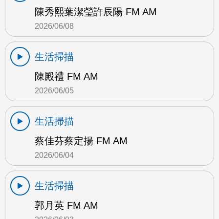
陳秀熙葉潔瑩許辰陽 FM AM
2026/06/08
生活掃描
陳殿禮 FM AM
2026/06/05
生活掃描
蔡佳芬蔡定揚 FM AM
2026/06/04
生活掃描
郭月英 FM AM