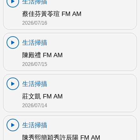
生活掃描
蔡佳芬黃苓瑄 FM AM
2026/07/16
生活掃描
陳殿禮 FM AM
2026/07/15
生活掃描
莊文凱 FM AM
2026/07/14
生活掃描
陳秀熙簡穎秀許辰陽 FM AM