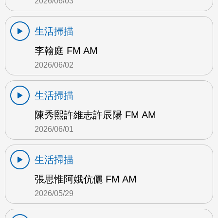
2026/06/03
生活掃描
李翰庭 FM AM
2026/06/02
生活掃描
陳秀熙許維志許辰陽 FM AM
2026/06/01
生活掃描
張思惟阿娥伉儷 FM AM
2026/05/29