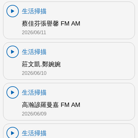
生活掃描
蔡佳芬張譽馨 FM AM
2026/06/11
生活掃描
莊文凱.鄭婉婉
2026/06/10
生活掃描
高瀚諺羅曼嘉 FM AM
2026/06/09
生活掃描