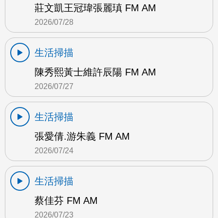
莊文凱王冠瑋張麗瑱 FM AM
2026/07/28
生活掃描
陳秀熙黃士維許辰陽 FM AM
2026/07/27
生活掃描
張愛倩.游朱義 FM AM
2026/07/24
生活掃描
蔡佳芬 FM AM
2026/07/23