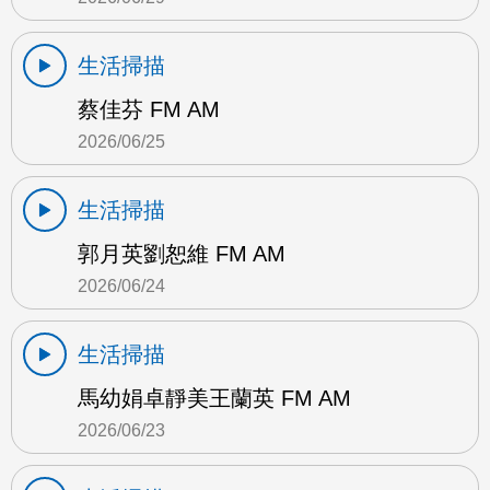
生活掃描
蔡佳芬 FM AM
2026/06/25
生活掃描
郭月英劉恕維 FM AM
2026/06/24
生活掃描
馬幼娟卓靜美王蘭英 FM AM
2026/06/23