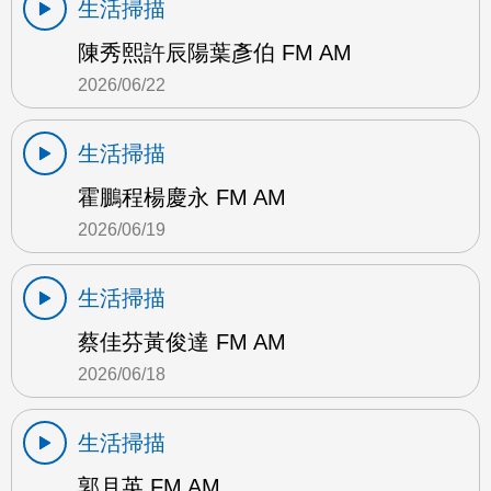
生活掃描
陳秀熙許辰陽葉彥伯 FM AM
2026/06/22
生活掃描
霍鵬程楊慶永 FM AM
2026/06/19
生活掃描
蔡佳芬黃俊達 FM AM
2026/06/18
生活掃描
郭月英 FM AM