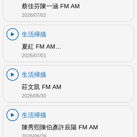
蔡佳芬陳一涵 FM AM
2026/07/02
生活掃描
夏紅 FM AM…
2026/07/01
生活掃描
莊文凱 FM AM
2026/06/30
生活掃描
陳秀熙陳伯彥許辰陽 FM AM
2026/06/29