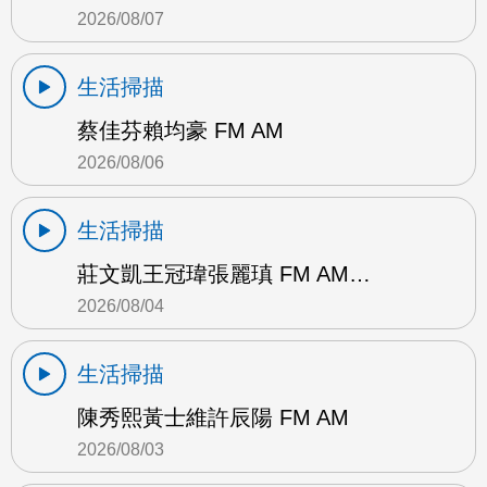
2026/08/07
生活掃描
蔡佳芬賴均豪 FM AM
2026/08/06
生活掃描
莊文凱王冠瑋張麗瑱 FM AM…
2026/08/04
生活掃描
陳秀熙黃士維許辰陽 FM AM
2026/08/03