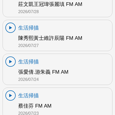
莊文凱王冠瑋張麗瑱 FM AM
2026/07/28
生活掃描
陳秀熙黃士維許辰陽 FM AM
2026/07/27
生活掃描
張愛倩.游朱義 FM AM
2026/07/24
生活掃描
蔡佳芬 FM AM
2026/07/23