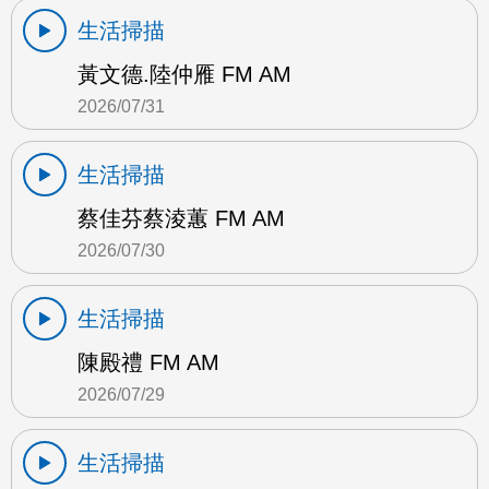
生活掃描
黃文德.陸仲雁 FM AM
2026/07/31
生活掃描
蔡佳芬蔡淩蕙 FM AM
2026/07/30
生活掃描
陳殿禮 FM AM
2026/07/29
生活掃描