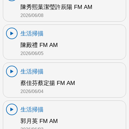
陳秀熙葉潔瑩許辰陽 FM AM
2026/06/08
生活掃描
陳殿禮 FM AM
2026/06/05
生活掃描
蔡佳芬蔡定揚 FM AM
2026/06/04
生活掃描
郭月英 FM AM