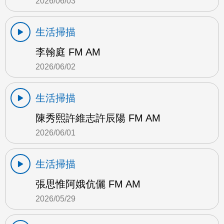
2026/06/03
生活掃描
李翰庭 FM AM
2026/06/02
生活掃描
陳秀熙許維志許辰陽 FM AM
2026/06/01
生活掃描
張思惟阿娥伉儷 FM AM
2026/05/29