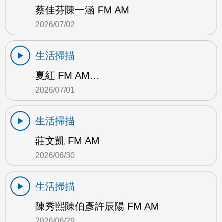
蔡佳芬陳一涵 FM AM
2026/07/02
生活掃描
夏紅 FM AM…
2026/07/01
生活掃描
莊文凱 FM AM
2026/06/30
生活掃描
陳秀熙陳伯彥許辰陽 FM AM
2026/06/29