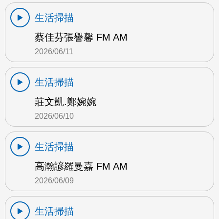
生活掃描
蔡佳芬張譽馨 FM AM
2026/06/11
生活掃描
莊文凱.鄭婉婉
2026/06/10
生活掃描
高瀚諺羅曼嘉 FM AM
2026/06/09
生活掃描