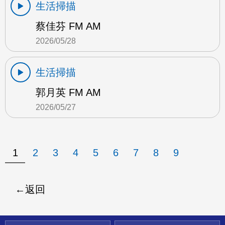
生活掃描
蔡佳芬 FM AM
2026/05/28
生活掃描
郭月英 FM AM
2026/05/27
1
2
3
4
5
6
7
8
9
返回