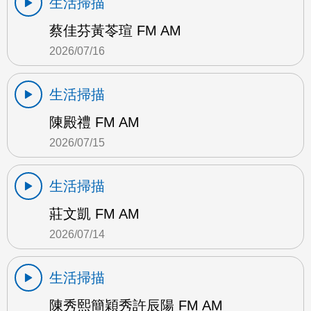
生活掃描
蔡佳芬黃苓瑄 FM AM
2026/07/16
生活掃描
陳殿禮 FM AM
2026/07/15
生活掃描
莊文凱 FM AM
2026/07/14
生活掃描
陳秀熙簡穎秀許辰陽 FM AM