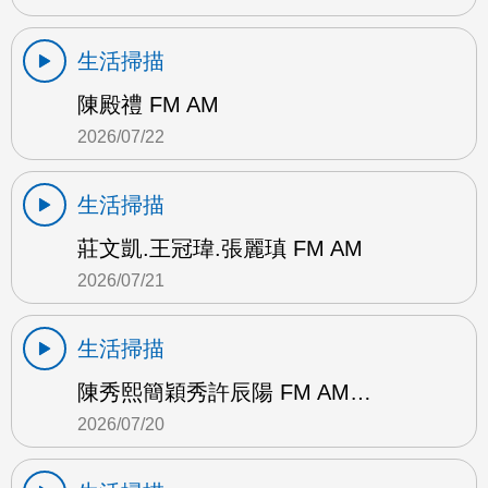
生活掃描
陳殿禮 FM AM
2026/07/22
生活掃描
莊文凱.王冠瑋.張麗瑱 FM AM
2026/07/21
生活掃描
陳秀熙簡穎秀許辰陽 FM AM…
2026/07/20