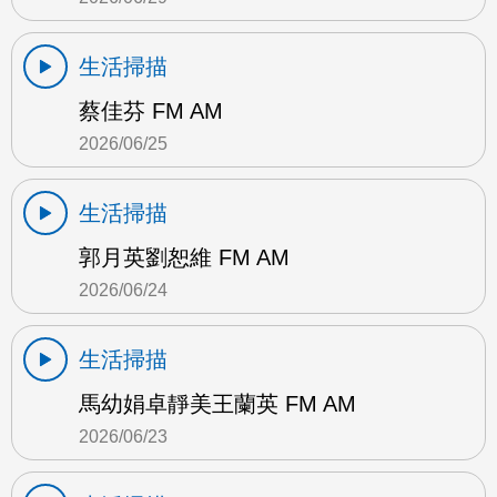
生活掃描
蔡佳芬 FM AM
2026/06/25
生活掃描
郭月英劉恕維 FM AM
2026/06/24
生活掃描
馬幼娟卓靜美王蘭英 FM AM
2026/06/23