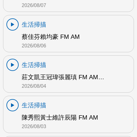
2026/08/07
生活掃描
蔡佳芬賴均豪 FM AM
2026/08/06
生活掃描
莊文凱王冠瑋張麗瑱 FM AM…
2026/08/04
生活掃描
陳秀熙黃士維許辰陽 FM AM
2026/08/03