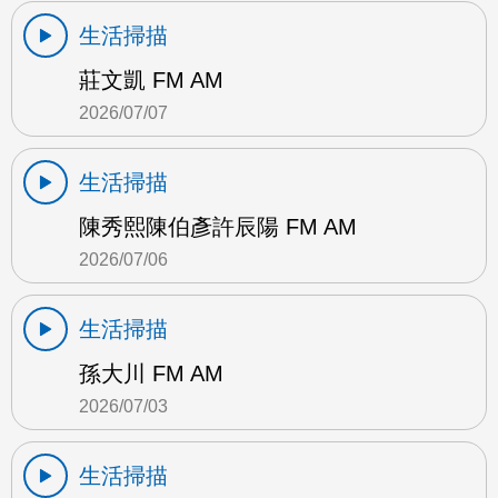
生活掃描
莊文凱 FM AM
2026/07/07
生活掃描
陳秀熙陳伯彥許辰陽 FM AM
2026/07/06
生活掃描
孫大川 FM AM
2026/07/03
生活掃描