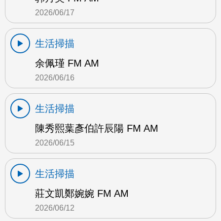
2026/06/17
生活掃描
余佩瑾 FM AM
2026/06/16
生活掃描
陳秀熙葉彥伯許辰陽 FM AM
2026/06/15
生活掃描
莊文凱鄭婉婉 FM AM
2026/06/12