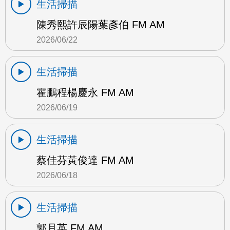
生活掃描
陳秀熙許辰陽葉彥伯 FM AM
2026/06/22
生活掃描
霍鵬程楊慶永 FM AM
2026/06/19
生活掃描
蔡佳芬黃俊達 FM AM
2026/06/18
生活掃描
郭月英 FM AM