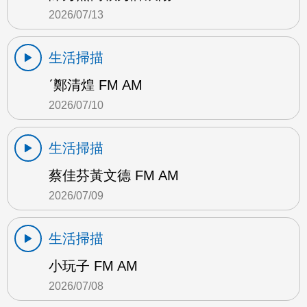
2026/07/13
生活掃描
ˊ鄭清煌 FM AM
2026/07/10
生活掃描
蔡佳芬黃文德 FM AM
2026/07/09
生活掃描
小玩子 FM AM
2026/07/08