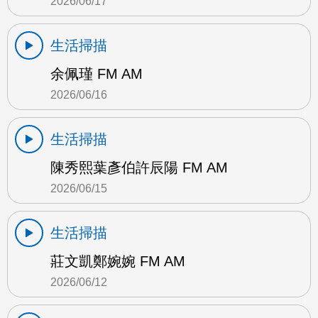
2026/06/17
生活掃描
余佩瑾 FM AM
2026/06/16
生活掃描
陳秀熙葉彥伯許辰陽 FM AM
2026/06/15
生活掃描
莊文凱鄭婉婉 FM AM
2026/06/12