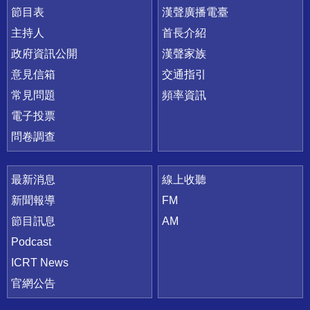
節目表
漢聲廣播電臺
主持人
首長介紹
政府資訊公開
漢聲家族
意見信箱
交通指引
常見問題
頻率資訊
電子投票
問卷調查
最新消息
線上收聽
新聞報導
FM
節目訊息
AM
Podcast
ICRT News
官網公告