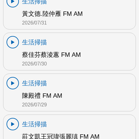
生活掃描
黃文德.陸仲雁 FM AM
2026/07/31
生活掃描
蔡佳芬蔡淩蕙 FM AM
2026/07/30
生活掃描
陳殿禮 FM AM
2026/07/29
生活掃描
莊文凱王冠瑋張麗瑱 FM AM