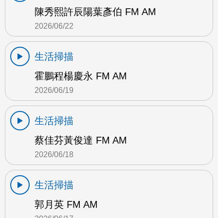
陳秀熙許辰陽葉彥伯 FM AM
2026/06/22
生活掃描
霍鵬程楊慶永 FM AM
2026/06/19
生活掃描
蔡佳芬黃俊達 FM AM
2026/06/18
生活掃描
郭月英 FM AM