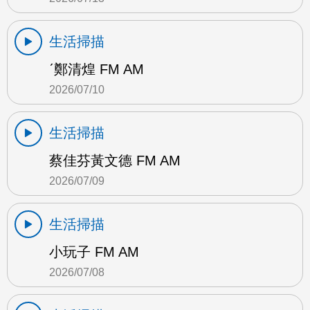
生活掃描
ˊ鄭清煌 FM AM
2026/07/10
生活掃描
蔡佳芬黃文德 FM AM
2026/07/09
生活掃描
小玩子 FM AM
2026/07/08