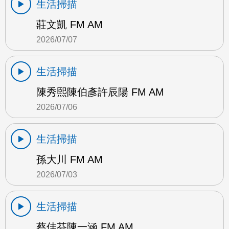
生活掃描
莊文凱 FM AM
2026/07/07
生活掃描
陳秀熙陳伯彥許辰陽 FM AM
2026/07/06
生活掃描
孫大川 FM AM
2026/07/03
生活掃描
蔡佳芬陳一涵 FM AM