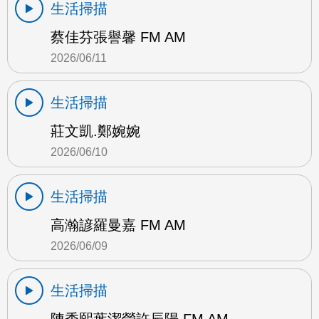
生活掃描
蔡佳芬張譽馨 FM AM
2026/06/11
生活掃描
莊文凱.鄭婉婉
2026/06/10
生活掃描
高瀚諺羅曼嘉 FM AM
2026/06/09
生活掃描