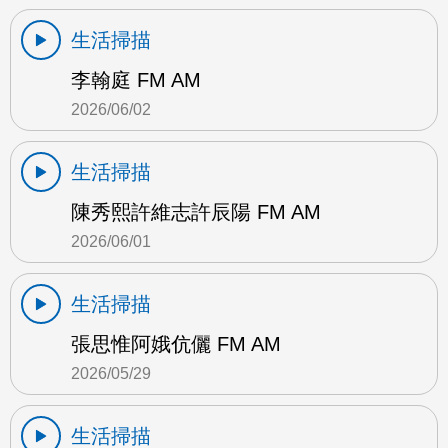
生活掃描
李翰庭 FM AM
2026/06/02
生活掃描
陳秀熙許維志許辰陽 FM AM
2026/06/01
生活掃描
張思惟阿娥伉儷 FM AM
2026/05/29
生活掃描