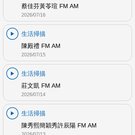
蔡佳芬黃苓瑄 FM AM
2026/07/16
生活掃描
陳殿禮 FM AM
2026/07/15
生活掃描
莊文凱 FM AM
2026/07/14
生活掃描
陳秀熙簡穎秀許辰陽 FM AM
2026/07/13