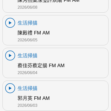
陳秀熙葉潔瑩許辰陽 FM AM
2026/06/08
生活掃描
陳殿禮 FM AM
2026/06/05
生活掃描
蔡佳芬蔡定揚 FM AM
2026/06/04
生活掃描
郭月英 FM AM
2026/06/03