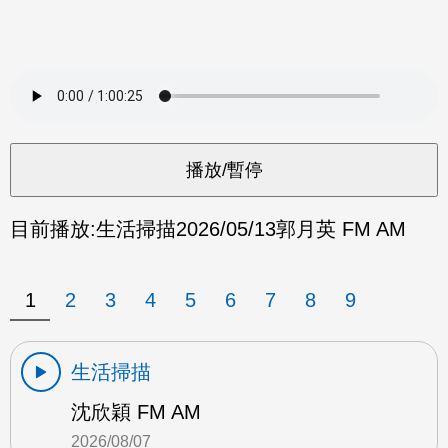
目前播放:
生活掃描
2026/05/13
郭月英 FM AM
1
2
3
4
5
6
7
8
9
生活掃描
沈欣穎 FM AM
2026/08/07