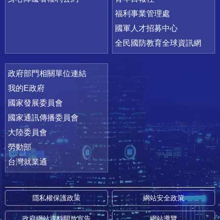
福利事業管理處
國軍人才招募中心
全民國防教育全球資訊網
政府部門相關單位連結
我的E政府
國家發展委員會
國家通訊傳播委員會
大陸委員會
勞動部
台灣就業通
隱私權保護政策
網站安全政策
政府網站資料開放宣告
網站導覽