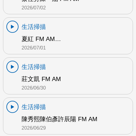
2026/07/02
生活掃描
夏紅 FM AM…
2026/07/01
生活掃描
莊文凱 FM AM
2026/06/30
生活掃描
陳秀熙陳伯彥許辰陽 FM AM
2026/06/29