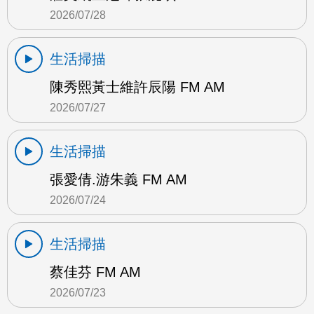
2026/07/28
生活掃描
陳秀熙黃士維許辰陽 FM AM
2026/07/27
生活掃描
張愛倩.游朱義 FM AM
2026/07/24
生活掃描
蔡佳芬 FM AM
2026/07/23