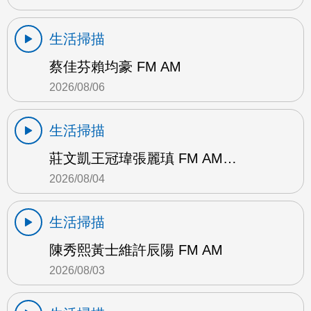
生活掃描
蔡佳芬賴均豪 FM AM
2026/08/06
生活掃描
莊文凱王冠瑋張麗瑱 FM AM…
2026/08/04
生活掃描
陳秀熙黃士維許辰陽 FM AM
2026/08/03