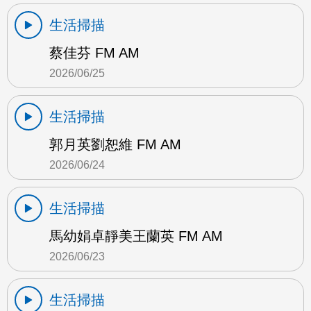
生活掃描
蔡佳芬 FM AM
2026/06/25
生活掃描
郭月英劉恕維 FM AM
2026/06/24
生活掃描
馬幼娟卓靜美王蘭英 FM AM
2026/06/23
生活掃描