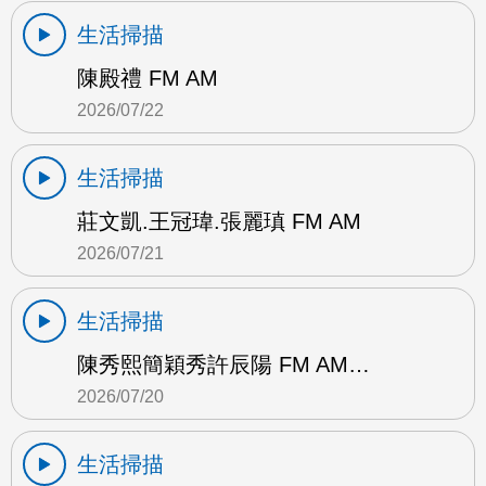
生活掃描
陳殿禮 FM AM
2026/07/22
生活掃描
莊文凱.王冠瑋.張麗瑱 FM AM
2026/07/21
生活掃描
陳秀熙簡穎秀許辰陽 FM AM…
2026/07/20
生活掃描