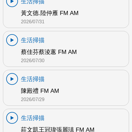
生活掃描
黃文德.陸仲雁 FM AM
2026/07/31
生活掃描
蔡佳芬蔡淩蕙 FM AM
2026/07/30
生活掃描
陳殿禮 FM AM
2026/07/29
生活掃描
莊文凱王冠瑋張麗瑱 FM AM