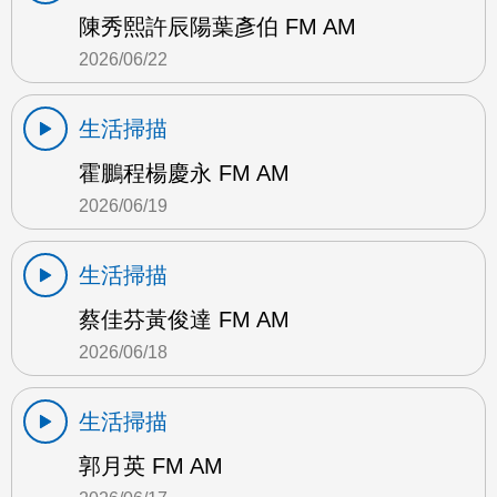
陳秀熙許辰陽葉彥伯 FM AM
2026/06/22
生活掃描
霍鵬程楊慶永 FM AM
2026/06/19
生活掃描
蔡佳芬黃俊達 FM AM
2026/06/18
生活掃描
郭月英 FM AM