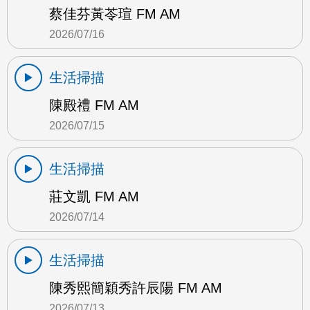
蔡佳芬黃苓瑄 FM AM
2026/07/16
生活掃描
陳殿禮 FM AM
2026/07/15
生活掃描
莊文凱 FM AM
2026/07/14
生活掃描
陳秀熙簡穎秀許辰陽 FM AM
2026/07/13