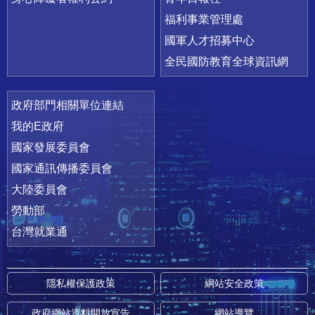
福利事業管理處
國軍人才招募中心
全民國防教育全球資訊網
政府部門相關單位連結
我的E政府
國家發展委員會
國家通訊傳播委員會
大陸委員會
勞動部
台灣就業通
隱私權保護政策
網站安全政策
政府網站資料開放宣告
網站導覽