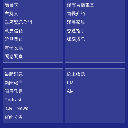
節目表
漢聲廣播電臺
主持人
首長介紹
政府資訊公開
漢聲家族
意見信箱
交通指引
常見問題
頻率資訊
電子投票
問卷調查
最新消息
線上收聽
新聞報導
FM
節目訊息
AM
Podcast
ICRT News
官網公告