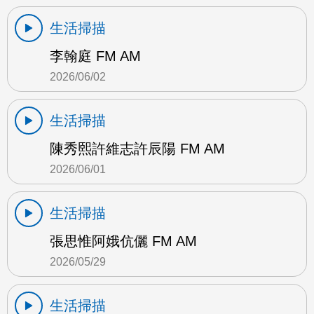
生活掃描
李翰庭 FM AM
2026/06/02
生活掃描
陳秀熙許維志許辰陽 FM AM
2026/06/01
生活掃描
張思惟阿娥伉儷 FM AM
2026/05/29
生活掃描