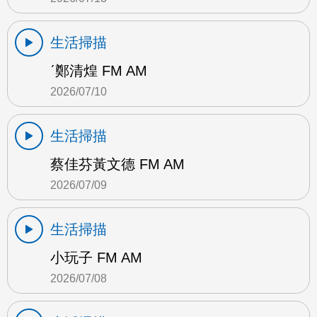
生活掃描
ˊ鄭清煌 FM AM
2026/07/10
生活掃描
蔡佳芬黃文德 FM AM
2026/07/09
生活掃描
小玩子 FM AM
2026/07/08