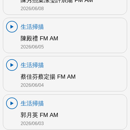
陳秀熙葉潔瑩許辰陽 FM AM
2026/06/08
生活掃描
陳殿禮 FM AM
2026/06/05
生活掃描
蔡佳芬蔡定揚 FM AM
2026/06/04
生活掃描
郭月英 FM AM
2026/06/03