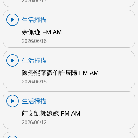
2026/06/17
生活掃描
余佩瑾 FM AM
2026/06/16
生活掃描
陳秀熙葉彥伯許辰陽 FM AM
2026/06/15
生活掃描
莊文凱鄭婉婉 FM AM
2026/06/12