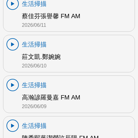
生活掃描
蔡佳芬張譽馨 FM AM
2026/06/11
生活掃描
莊文凱.鄭婉婉
2026/06/10
生活掃描
高瀚諺羅曼嘉 FM AM
2026/06/09
生活掃描