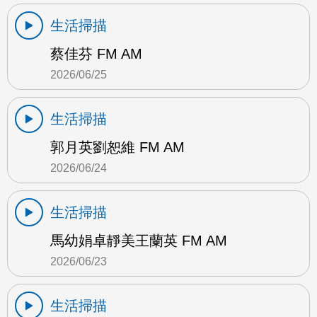
生活掃描
蔡佳芬 FM AM
2026/06/25
生活掃描
郭月英劉恕維 FM AM
2026/06/24
生活掃描
馬幼娟卓靜美王蘭英 FM AM
2026/06/23
生活掃描