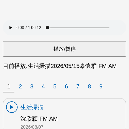
目前播放:
生活掃描
2026/05/15
辜懷群 FM AM
1
2
3
4
5
6
7
8
9
生活掃描
沈欣穎 FM AM
2026/08/07