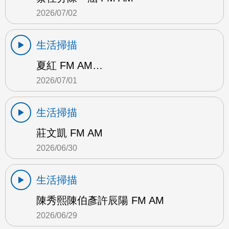
2026/07/02
生活掃描
夏紅 FM AM…
2026/07/01
生活掃描
莊文凱 FM AM
2026/06/30
生活掃描
陳秀熙陳伯彥許辰陽 FM AM
2026/06/29