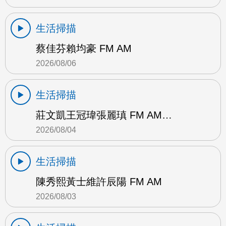
生活掃描
蔡佳芬賴均豪 FM AM
2026/08/06
生活掃描
莊文凱王冠瑋張麗瑱 FM AM…
2026/08/04
生活掃描
陳秀熙黃士維許辰陽 FM AM
2026/08/03