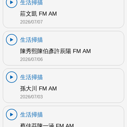
生活掃描
莊文凱 FM AM
2026/07/07
生活掃描
陳秀熙陳伯彥許辰陽 FM AM
2026/07/06
生活掃描
孫大川 FM AM
2026/07/03
生活掃描
蔡佳芬陳一涵 FM AM