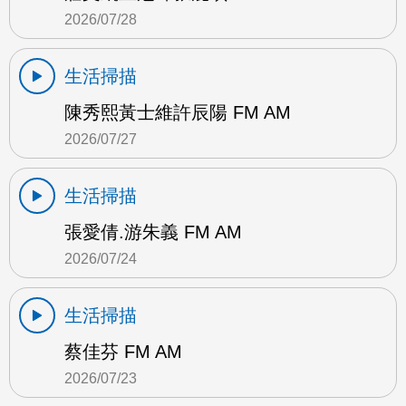
2026/07/28
生活掃描
陳秀熙黃士維許辰陽 FM AM
2026/07/27
生活掃描
張愛倩.游朱義 FM AM
2026/07/24
生活掃描
蔡佳芬 FM AM
2026/07/23