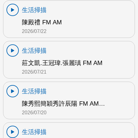
生活掃描
陳殿禮 FM AM
2026/07/22
生活掃描
莊文凱.王冠瑋.張麗瑱 FM AM
2026/07/21
生活掃描
陳秀熙簡穎秀許辰陽 FM AM…
2026/07/20
生活掃描