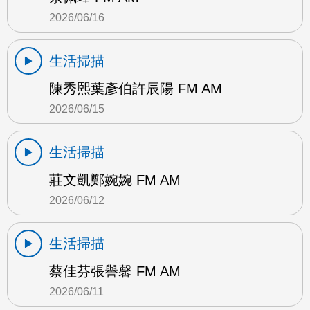
2026/06/16
生活掃描
陳秀熙葉彥伯許辰陽 FM AM
2026/06/15
生活掃描
莊文凱鄭婉婉 FM AM
2026/06/12
生活掃描
蔡佳芬張譽馨 FM AM
2026/06/11