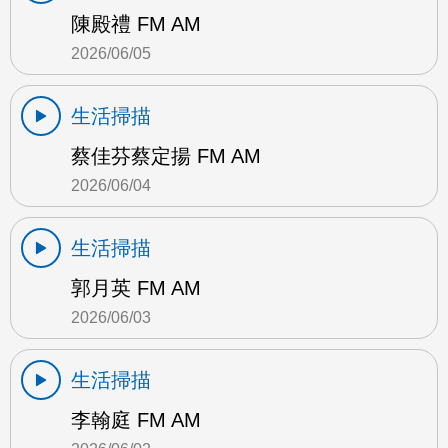
陳殿禮 FM AM
2026/06/05
生活掃描
蔡佳芬蔡定揚 FM AM
2026/06/04
生活掃描
郭月英 FM AM
2026/06/03
生活掃描
李翰庭 FM AM