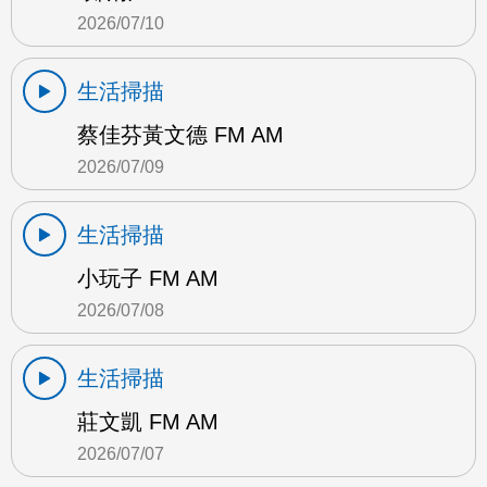
2026/07/10
生活掃描
蔡佳芬黃文德 FM AM
2026/07/09
生活掃描
小玩子 FM AM
2026/07/08
生活掃描
莊文凱 FM AM
2026/07/07