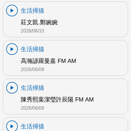
生活掃描
莊文凱.鄭婉婉
2026/06/10
生活掃描
高瀚諺羅曼嘉 FM AM
2026/06/09
生活掃描
陳秀熙葉潔瑩許辰陽 FM AM
2026/06/08
生活掃描