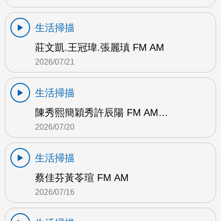
生活掃描
莊文凱.王冠瑋.張麗瑱 FM AM
2026/07/21
生活掃描
陳秀熙簡穎秀許辰陽 FM AM…
2026/07/20
生活掃描
蔡佳芬黃苓瑄 FM AM
2026/07/16