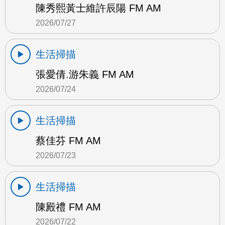
陳秀熙黃士維許辰陽 FM AM
2026/07/27
生活掃描
張愛倩.游朱義 FM AM
2026/07/24
生活掃描
蔡佳芬 FM AM
2026/07/23
生活掃描
陳殿禮 FM AM
2026/07/22