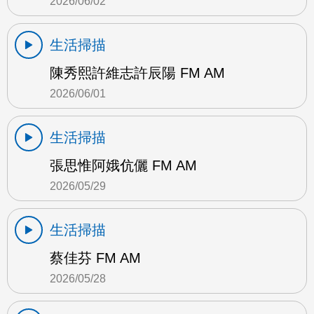
2026/06/02
生活掃描
陳秀熙許維志許辰陽 FM AM
2026/06/01
生活掃描
張思惟阿娥伉儷 FM AM
2026/05/29
生活掃描
蔡佳芬 FM AM
2026/05/28