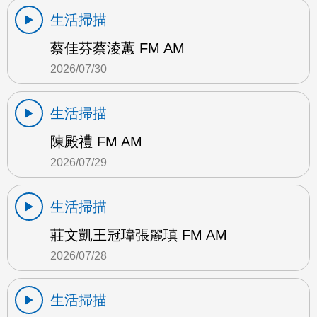
生活掃描
蔡佳芬蔡淩蕙 FM AM
2026/07/30
生活掃描
陳殿禮 FM AM
2026/07/29
生活掃描
莊文凱王冠瑋張麗瑱 FM AM
2026/07/28
生活掃描