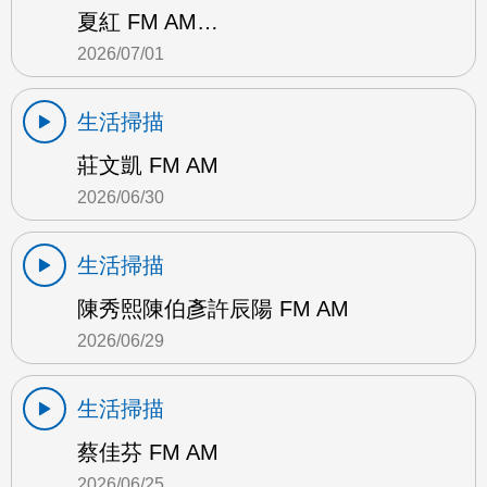
夏紅 FM AM…
2026/07/01
生活掃描
莊文凱 FM AM
2026/06/30
生活掃描
陳秀熙陳伯彥許辰陽 FM AM
2026/06/29
生活掃描
蔡佳芬 FM AM
2026/06/25