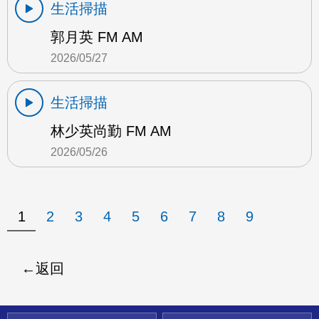
生活掃描
郭月英 FM AM
2026/05/27
生活掃描
林少英尚勤 FM AM
2026/05/26
1
2
3
4
5
6
7
8
9
返回