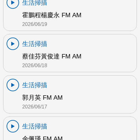
生活掃描
霍鵬程楊慶永 FM AM
2026/06/19
生活掃描
蔡佳芬黃俊達 FM AM
2026/06/18
生活掃描
郭月英 FM AM
2026/06/17
生活掃描
余佩瑾 FM AM