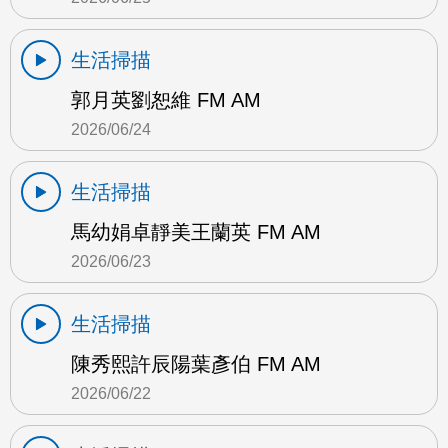
生活掃描
郭月英劉恕維 FM AM
2026/06/24
生活掃描
馬幼娟卓靜美王蘭英 FM AM
2026/06/23
生活掃描
陳秀熙許辰陽葉彥伯 FM AM
2026/06/22