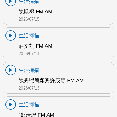
生活掃描
陳殿禮 FM AM
2026/07/15
生活掃描
莊文凱 FM AM
2026/07/14
生活掃描
陳秀熙簡穎秀許辰陽 FM AM
2026/07/13
生活掃描
ˊ鄭清煌 FM AM