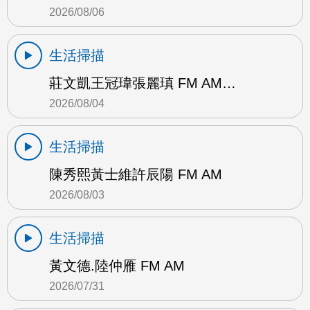
2026/08/06
生活掃描
莊文凱王冠瑋張麗瑱 FM AM…
2026/08/04
生活掃描
陳秀熙黃士維許辰陽 FM AM
2026/08/03
生活掃描
黃文德.陸仲雁 FM AM
2026/07/31