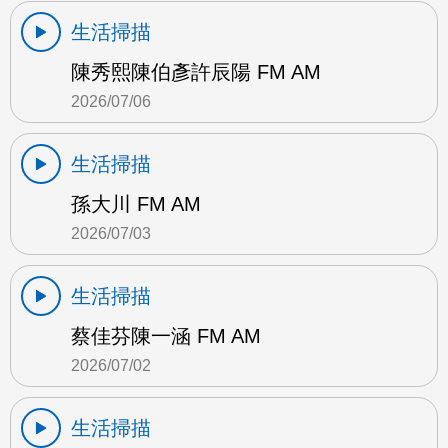
生活掃描
陳秀熙陳伯彥許辰陽 FM AM
2026/07/06
生活掃描
孫大川 FM AM
2026/07/03
生活掃描
蔡佳芬陳一涵 FM AM
2026/07/02
生活掃描