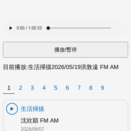
目前播放:
生活掃描
2026/05/19
洪敦遠 FM AM
1
2
3
4
5
6
7
8
9
生活掃描
沈欣穎 FM AM
2026/08/07