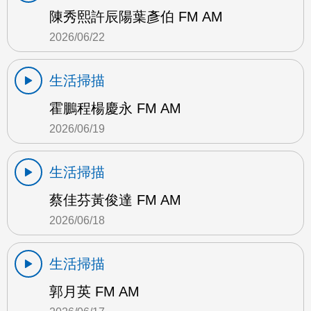
陳秀熙許辰陽葉彥伯 FM AM
2026/06/22
生活掃描
霍鵬程楊慶永 FM AM
2026/06/19
生活掃描
蔡佳芬黃俊達 FM AM
2026/06/18
生活掃描
郭月英 FM AM