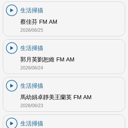
生活掃描
蔡佳芬 FM AM
2026/06/25
生活掃描
郭月英劉恕維 FM AM
2026/06/24
生活掃描
馬幼娟卓靜美王蘭英 FM AM
2026/06/23
生活掃描