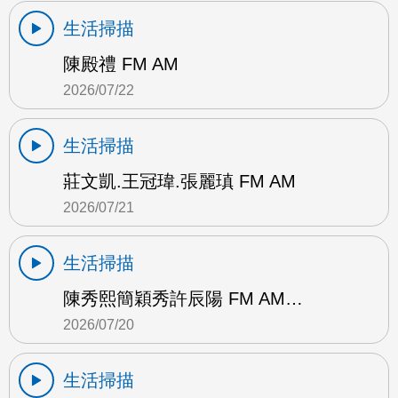
生活掃描
陳殿禮 FM AM
2026/07/22
生活掃描
莊文凱.王冠瑋.張麗瑱 FM AM
2026/07/21
生活掃描
陳秀熙簡穎秀許辰陽 FM AM…
2026/07/20
生活掃描