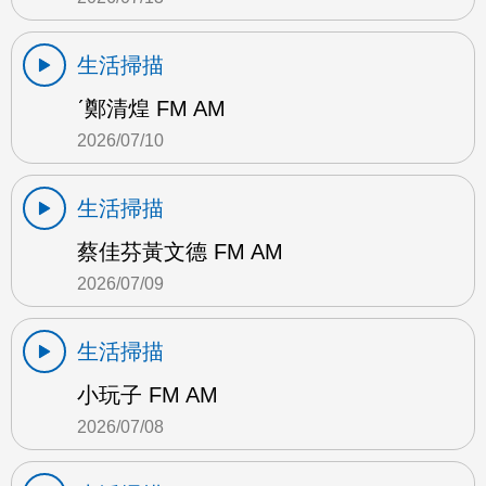
生活掃描
ˊ鄭清煌 FM AM
2026/07/10
生活掃描
蔡佳芬黃文德 FM AM
2026/07/09
生活掃描
小玩子 FM AM
2026/07/08