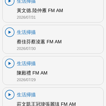
生活掃描
黃文德.陸仲雁 FM AM
2026/07/31
生活掃描
蔡佳芬蔡淩蕙 FM AM
2026/07/30
生活掃描
陳殿禮 FM AM
2026/07/29
生活掃描
莊文凱王冠瑋張麗瑱 FM AM