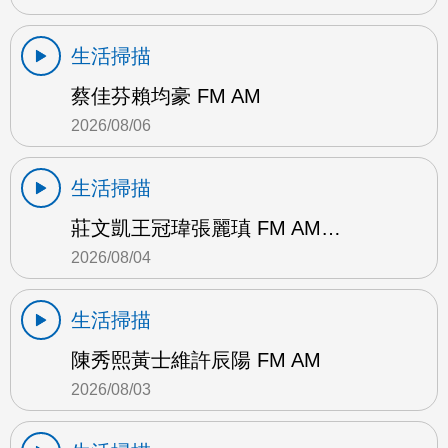
生活掃描
蔡佳芬賴均豪 FM AM
2026/08/06
生活掃描
莊文凱王冠瑋張麗瑱 FM AM…
2026/08/04
生活掃描
陳秀熙黃士維許辰陽 FM AM
2026/08/03