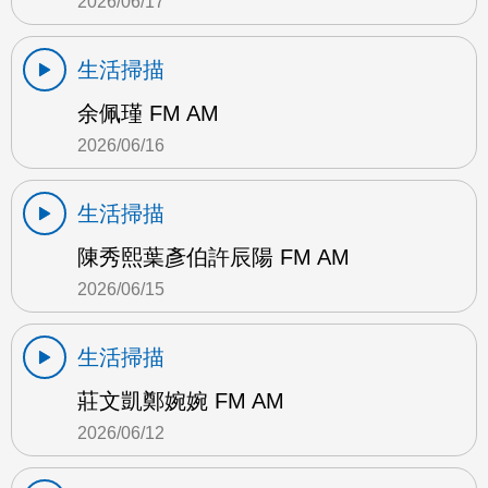
2026/06/17
生活掃描
余佩瑾 FM AM
2026/06/16
生活掃描
陳秀熙葉彥伯許辰陽 FM AM
2026/06/15
生活掃描
莊文凱鄭婉婉 FM AM
2026/06/12