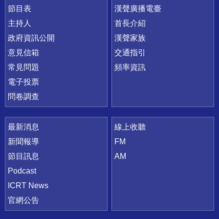
節目表
漢聲廣播電臺
主持人
首長介紹
政府資訊公開
漢聲家族
意見信箱
交通指引
常見問題
頻率資訊
電子投票
問卷調查
最新消息
線上收聽
新聞報導
FM
節目訊息
AM
Podcast
ICRT News
官網公告