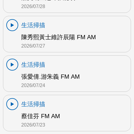
2026/07/28
生活掃描
陳秀熙黃士維許辰陽 FM AM
2026/07/27
生活掃描
張愛倩.游朱義 FM AM
2026/07/24
生活掃描
蔡佳芬 FM AM
2026/07/23