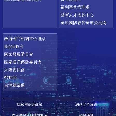
福利事業管理處
國軍人才招募中心
全民國防教育全球資訊網
政府部門相關單位連結
我的E政府
國家發展委員會
國家通訊傳播委員會
大陸委員會
勞動部
台灣就業通
隱私權保護政策
網站安全政策
政府網站資料開放宣告
網站導覽