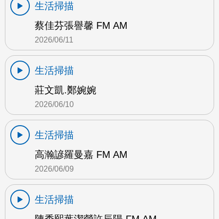
生活掃描
蔡佳芬張譽馨 FM AM
2026/06/11
生活掃描
莊文凱.鄭婉婉
2026/06/10
生活掃描
高瀚諺羅曼嘉 FM AM
2026/06/09
生活掃描