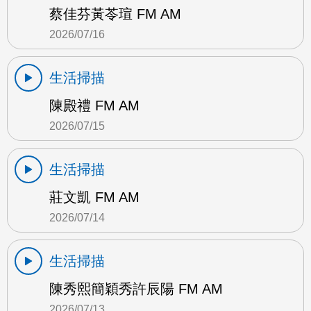
蔡佳芬黃苓瑄 FM AM
2026/07/16
生活掃描
陳殿禮 FM AM
2026/07/15
生活掃描
莊文凱 FM AM
2026/07/14
生活掃描
陳秀熙簡穎秀許辰陽 FM AM
2026/07/13