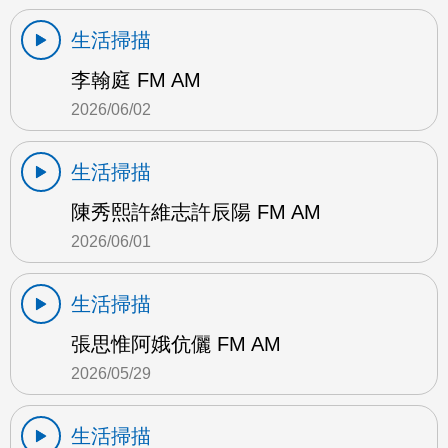
生活掃描
李翰庭 FM AM
2026/06/02
生活掃描
陳秀熙許維志許辰陽 FM AM
2026/06/01
生活掃描
張思惟阿娥伉儷 FM AM
2026/05/29
生活掃描