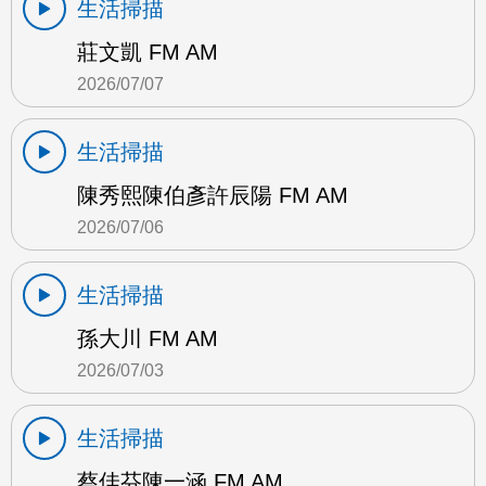
生活掃描
莊文凱 FM AM
2026/07/07
生活掃描
陳秀熙陳伯彥許辰陽 FM AM
2026/07/06
生活掃描
孫大川 FM AM
2026/07/03
生活掃描
蔡佳芬陳一涵 FM AM