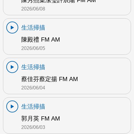
陳秀熙葉潔瑩許辰陽 FM AM
2026/06/08
生活掃描
陳殿禮 FM AM
2026/06/05
生活掃描
蔡佳芬蔡定揚 FM AM
2026/06/04
生活掃描
郭月英 FM AM
2026/06/03