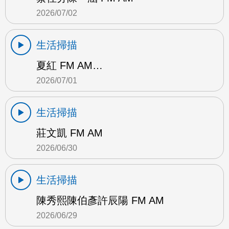
2026/07/02
生活掃描
夏紅 FM AM…
2026/07/01
生活掃描
莊文凱 FM AM
2026/06/30
生活掃描
陳秀熙陳伯彥許辰陽 FM AM
2026/06/29