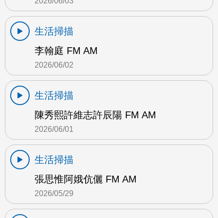
2026/06/03
生活掃描
李翰庭 FM AM
2026/06/02
生活掃描
陳秀熙許維志許辰陽 FM AM
2026/06/01
生活掃描
張思惟阿娥伉儷 FM AM
2026/05/29