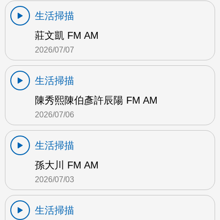
生活掃描
莊文凱 FM AM
2026/07/07
生活掃描
陳秀熙陳伯彥許辰陽 FM AM
2026/07/06
生活掃描
孫大川 FM AM
2026/07/03
生活掃描