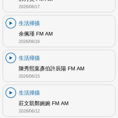
2026/06/17
生活掃描
余佩瑾 FM AM
2026/06/16
生活掃描
陳秀熙葉彥伯許辰陽 FM AM
2026/06/15
生活掃描
莊文凱鄭婉婉 FM AM
2026/06/12