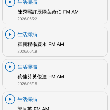
生活掃描
陳秀熙許辰陽葉彥伯 FM AM
2026/06/22
生活掃描
霍鵬程楊慶永 FM AM
2026/06/19
生活掃描
蔡佳芬黃俊達 FM AM
2026/06/18
生活掃描
郭月英 FM AM