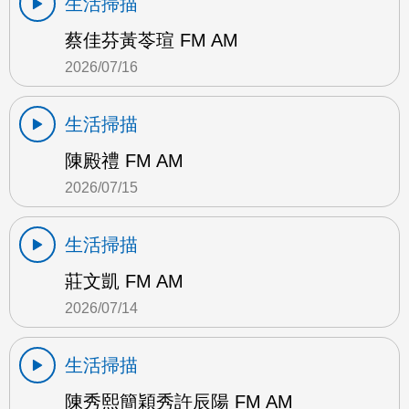
生活掃描
蔡佳芬黃苓瑄 FM AM
2026/07/16
生活掃描
陳殿禮 FM AM
2026/07/15
生活掃描
莊文凱 FM AM
2026/07/14
生活掃描
陳秀熙簡穎秀許辰陽 FM AM