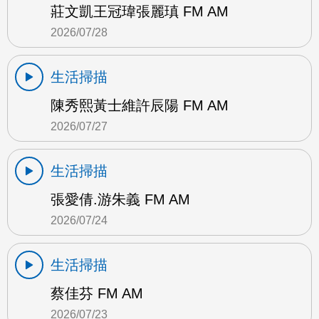
莊文凱王冠瑋張麗瑱 FM AM
2026/07/28
生活掃描
陳秀熙黃士維許辰陽 FM AM
2026/07/27
生活掃描
張愛倩.游朱義 FM AM
2026/07/24
生活掃描
蔡佳芬 FM AM
2026/07/23