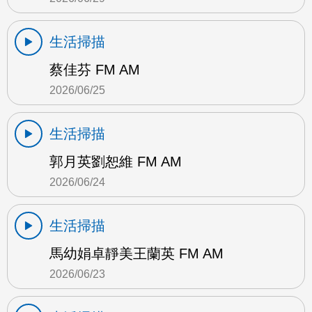
生活掃描
蔡佳芬 FM AM
2026/06/25
生活掃描
郭月英劉恕維 FM AM
2026/06/24
生活掃描
馬幼娟卓靜美王蘭英 FM AM
2026/06/23