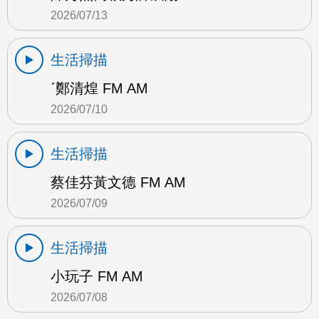
2026/07/13
生活掃描
ˊ鄭清煌 FM AM
2026/07/10
生活掃描
蔡佳芬黃文德 FM AM
2026/07/09
生活掃描
小玩子 FM AM
2026/07/08