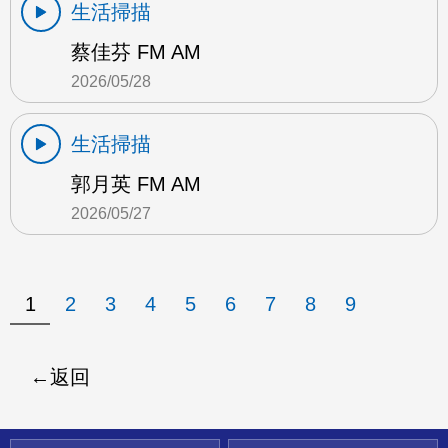
生活掃描
蔡佳芬 FM AM
2026/05/28
生活掃描
郭月英 FM AM
2026/05/27
1
2
3
4
5
6
7
8
9
返回