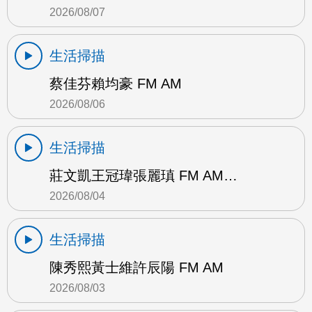
2026/08/07
生活掃描
蔡佳芬賴均豪 FM AM
2026/08/06
生活掃描
莊文凱王冠瑋張麗瑱 FM AM…
2026/08/04
生活掃描
陳秀熙黃士維許辰陽 FM AM
2026/08/03