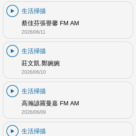
生活掃描
蔡佳芬張譽馨 FM AM
2026/06/11
生活掃描
莊文凱.鄭婉婉
2026/06/10
生活掃描
高瀚諺羅曼嘉 FM AM
2026/06/09
生活掃描