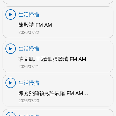
生活掃描
陳殿禮 FM AM
2026/07/22
生活掃描
莊文凱.王冠瑋.張麗瑱 FM AM
2026/07/21
生活掃描
陳秀熙簡穎秀許辰陽 FM AM…
2026/07/20