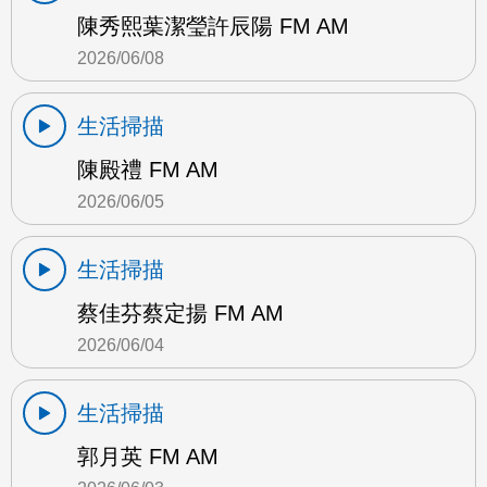
陳秀熙葉潔瑩許辰陽 FM AM
2026/06/08
生活掃描
陳殿禮 FM AM
2026/06/05
生活掃描
蔡佳芬蔡定揚 FM AM
2026/06/04
生活掃描
郭月英 FM AM