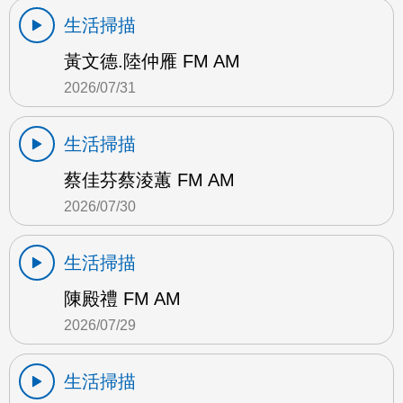
生活掃描
黃文德.陸仲雁 FM AM
2026/07/31
生活掃描
蔡佳芬蔡淩蕙 FM AM
2026/07/30
生活掃描
陳殿禮 FM AM
2026/07/29
生活掃描