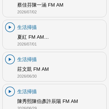
蔡佳芬陳一涵 FM AM
2026/07/02
生活掃描
夏紅 FM AM…
2026/07/01
生活掃描
莊文凱 FM AM
2026/06/30
生活掃描
陳秀熙陳伯彥許辰陽 FM AM
2026/06/29