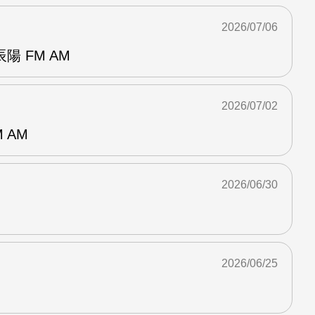
2026/07/06
 FM AM
2026/07/02
 AM
2026/06/30
2026/06/25