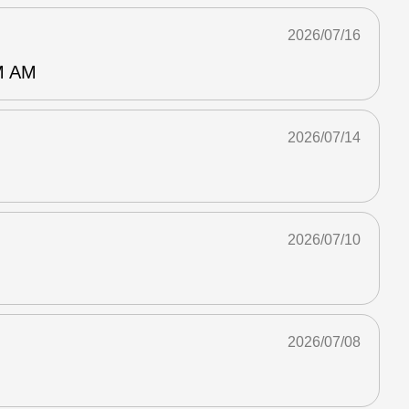
2026/07/16
 AM
2026/07/14
2026/07/10
2026/07/08