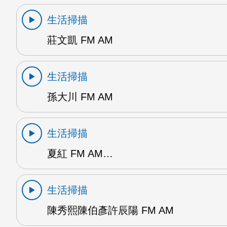
生活掃描
莊文凱 FM AM
生活掃描
孫大川 FM AM
生活掃描
夏紅 FM AM…
生活掃描
陳秀熙陳伯彥許辰陽 FM AM