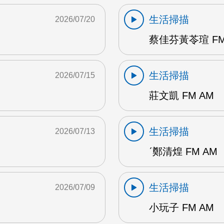
生活掃描
2026/07/20
蔡佳芬黃苓瑄 FM
生活掃描
2026/07/15
莊文凱 FM AM
生活掃描
2026/07/13
ˊ鄭清煌 FM AM
生活掃描
2026/07/09
小玩子 FM AM