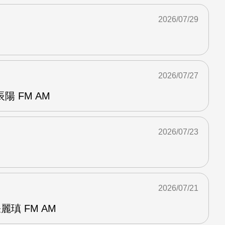
2026/07/29
2026/07/27
 FM AM
2026/07/23
2026/07/21
麗瑱 FM AM