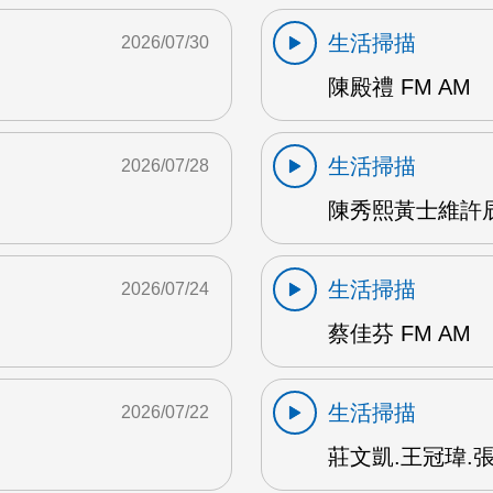
生活掃描
2026/07/30
陳殿禮 FM AM
生活掃描
2026/07/28
陳秀熙黃士維許辰陽
生活掃描
2026/07/24
蔡佳芬 FM AM
生活掃描
2026/07/22
莊文凱.王冠瑋.張