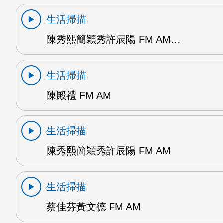
生活掃描
陳秀熙簡穎秀許辰陽 FM AM…
生活掃描
陳殿禮 FM AM
生活掃描
陳秀熙簡穎秀許辰陽 FM AM
生活掃描
蔡佳芬黃文德 FM AM