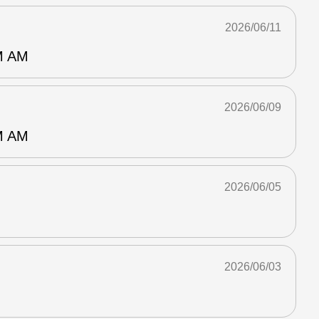
2026/06/11
 AM
2026/06/09
 AM
2026/06/05
2026/06/03