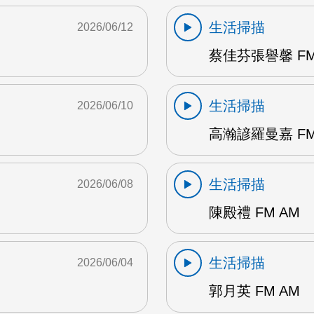
生活掃描
2026/06/12
蔡佳芬張譽馨 FM
生活掃描
2026/06/10
高瀚諺羅曼嘉 FM
生活掃描
2026/06/08
陳殿禮 FM AM
生活掃描
2026/06/04
郭月英 FM AM