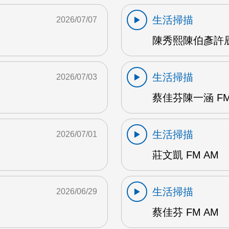
生活掃描
2026/07/07
陳秀熙陳伯彥許辰陽
生活掃描
2026/07/03
蔡佳芬陳一涵 FM
生活掃描
2026/07/01
莊文凱 FM AM
生活掃描
2026/06/29
蔡佳芬 FM AM