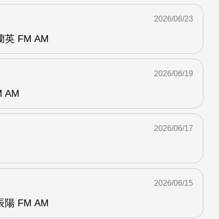
2026/06/23
 FM AM
2026/06/19
 AM
2026/06/17
2026/06/15
 FM AM