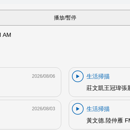
 AM
生活掃描
2026/08/06
莊文凱王冠瑋張麗
生活掃描
2026/08/03
黃文德.陸仲雁 F