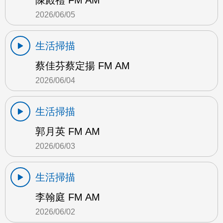
陳殿禮 FM AM
2026/06/05
生活掃描
蔡佳芬蔡定揚 FM AM
2026/06/04
生活掃描
郭月英 FM AM
2026/06/03
生活掃描
李翰庭 FM AM
2026/06/02