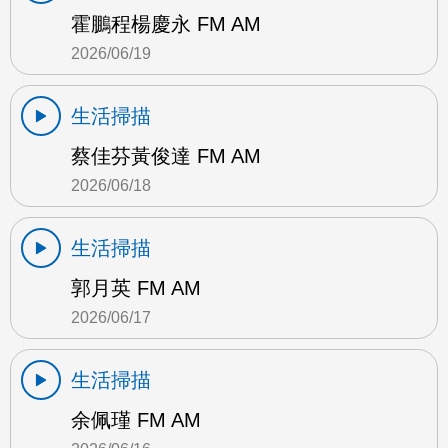
霍鵬程楊慶永 FM AM
2026/06/19
生活掃描
蔡佳芬黃俊達 FM AM
2026/06/18
生活掃描
郭月英 FM AM
2026/06/17
生活掃描
余佩瑾 FM AM