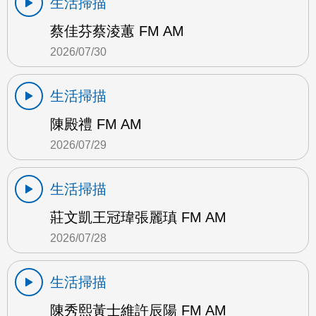
生活掃描
蔡佳芬蔡淩蕙 FM AM
2026/07/30
生活掃描
陳殿禮 FM AM
2026/07/29
生活掃描
莊文凱王冠瑋張麗瑱 FM AM
2026/07/28
生活掃描
陳秀熙黃士維許辰陽 FM AM