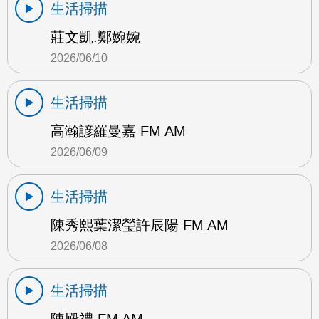
生活掃描
莊文凱.鄭婉婉
2026/06/10
生活掃描
高瀚諺羅曼嘉 FM AM
2026/06/09
生活掃描
陳秀熙葉潔瑩許辰陽 FM AM
2026/06/08
生活掃描