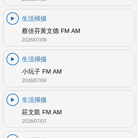
生活掃描
蔡佳芬黃文德 FM AM
2026/07/09
生活掃描
小玩子 FM AM
2026/07/08
生活掃描
莊文凱 FM AM
2026/07/07