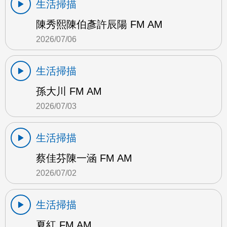
生活掃描
陳秀熙陳伯彥許辰陽 FM AM
2026/07/06
生活掃描
孫大川 FM AM
2026/07/03
生活掃描
蔡佳芬陳一涵 FM AM
2026/07/02
生活掃描
夏紅 FM AM…