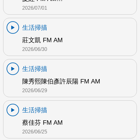
2026/07/01
生活掃描
莊文凱 FM AM
2026/06/30
生活掃描
陳秀熙陳伯彥許辰陽 FM AM
2026/06/29
生活掃描
蔡佳芬 FM AM
2026/06/25