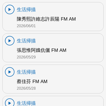
生活掃描
陳秀熙許維志許辰陽 FM AM
2026/06/01
生活掃描
張思惟阿娥伉儷 FM AM
2026/05/29
生活掃描
蔡佳芬 FM AM
2026/05/28
生活掃描