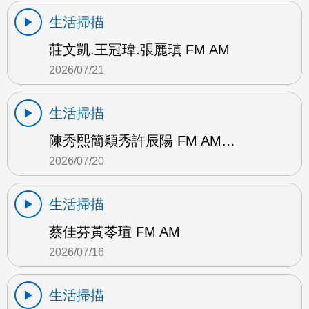
生活掃描
莊文凱.王冠瑋.張麗瑱 FM AM
2026/07/21
生活掃描
陳秀熙簡穎秀許辰陽 FM AM…
2026/07/20
生活掃描
蔡佳芬黃苓瑄 FM AM
2026/07/16
生活掃描