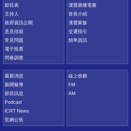
節目表
漢聲廣播電臺
主持人
首長介紹
政府資訊公開
漢聲家族
意見信箱
交通指引
常見問題
頻率資訊
電子投票
問卷調查
最新消息
線上收聽
新聞報導
FM
節目訊息
AM
Podcast
ICRT News
官網公告