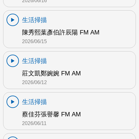
2026/06/16
生活掃描
陳秀熙葉彥伯許辰陽 FM AM
2026/06/15
生活掃描
莊文凱鄭婉婉 FM AM
2026/06/12
生活掃描
蔡佳芬張譽馨 FM AM
2026/06/11