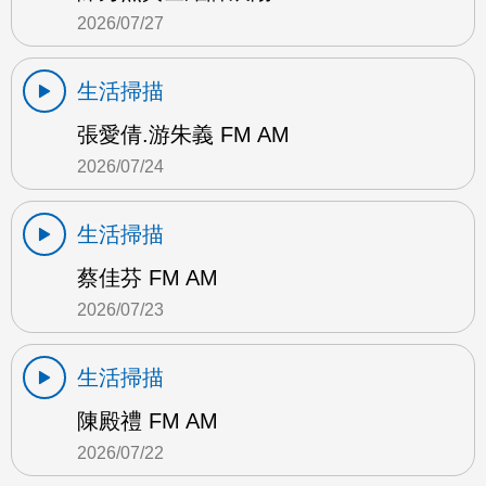
2026/07/27
生活掃描
張愛倩.游朱義 FM AM
2026/07/24
生活掃描
蔡佳芬 FM AM
2026/07/23
生活掃描
陳殿禮 FM AM
2026/07/22