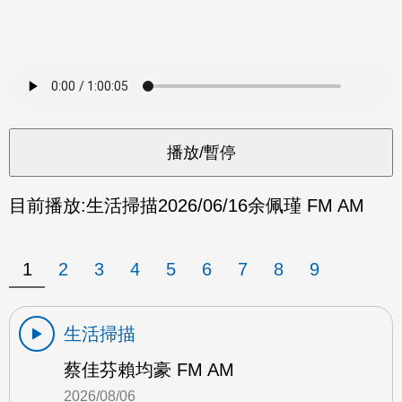
目前播放:
生活掃描
2026/06/16
余佩瑾 FM AM
1
2
3
4
5
6
7
8
9
生活掃描
蔡佳芬賴均豪 FM AM
2026/08/06