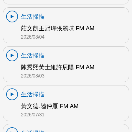
生活掃描
莊文凱王冠瑋張麗瑱 FM AM…
2026/08/04
生活掃描
陳秀熙黃士維許辰陽 FM AM
2026/08/03
生活掃描
黃文德.陸仲雁 FM AM
2026/07/31