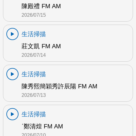
陳殿禮 FM AM
2026/07/15
生活掃描
莊文凱 FM AM
2026/07/14
生活掃描
陳秀熙簡穎秀許辰陽 FM AM
2026/07/13
生活掃描
ˊ鄭清煌 FM AM
2026/07/10