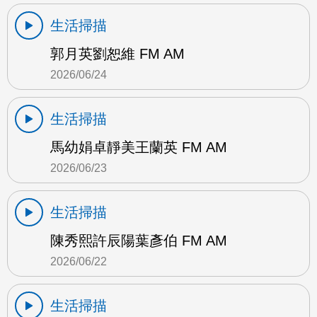
生活掃描
郭月英劉恕維 FM AM
2026/06/24
生活掃描
馬幼娟卓靜美王蘭英 FM AM
2026/06/23
生活掃描
陳秀熙許辰陽葉彥伯 FM AM
2026/06/22
生活掃描