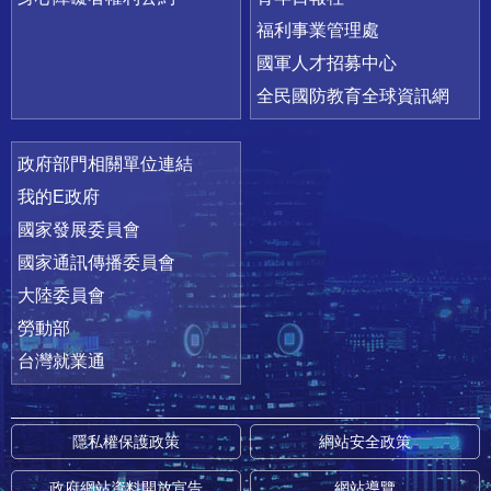
福利事業管理處
國軍人才招募中心
全民國防教育全球資訊網
政府部門相關單位連結
我的E政府
國家發展委員會
國家通訊傳播委員會
大陸委員會
勞動部
台灣就業通
隱私權保護政策
網站安全政策
政府網站資料開放宣告
網站導覽