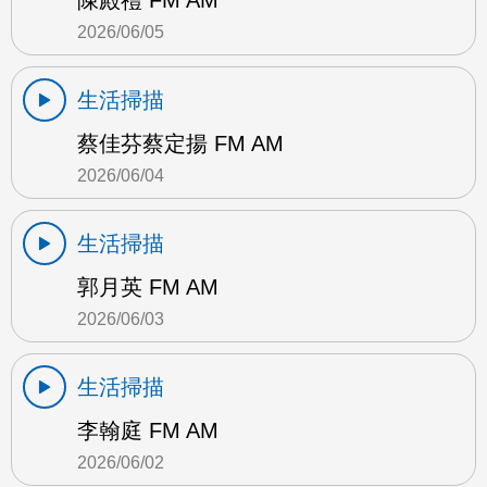
陳殿禮 FM AM
2026/06/05
生活掃描
蔡佳芬蔡定揚 FM AM
2026/06/04
生活掃描
郭月英 FM AM
2026/06/03
生活掃描
李翰庭 FM AM
2026/06/02