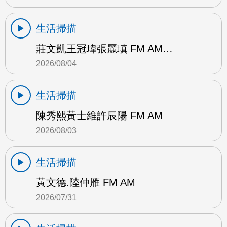
生活掃描
莊文凱王冠瑋張麗瑱 FM AM…
2026/08/04
生活掃描
陳秀熙黃士維許辰陽 FM AM
2026/08/03
生活掃描
黃文德.陸仲雁 FM AM
2026/07/31