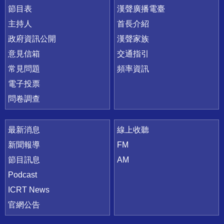
節目表
漢聲廣播電臺
主持人
首長介紹
政府資訊公開
漢聲家族
意見信箱
交通指引
常見問題
頻率資訊
電子投票
問卷調查
最新消息
線上收聽
新聞報導
FM
節目訊息
AM
Podcast
ICRT News
官網公告