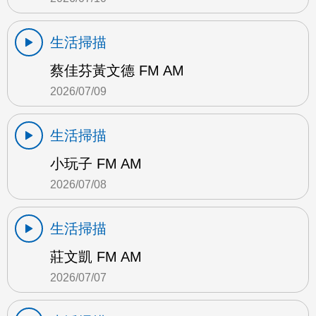
生活掃描
蔡佳芬黃文德 FM AM
2026/07/09
生活掃描
小玩子 FM AM
2026/07/08
生活掃描
莊文凱 FM AM
2026/07/07