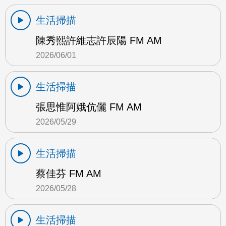
生活掃描
陳秀熙許維志許辰陽 FM AM
2026/06/01
生活掃描
張思惟阿娥伉儷 FM AM
2026/05/29
生活掃描
蔡佳芬 FM AM
2026/05/28
生活掃描