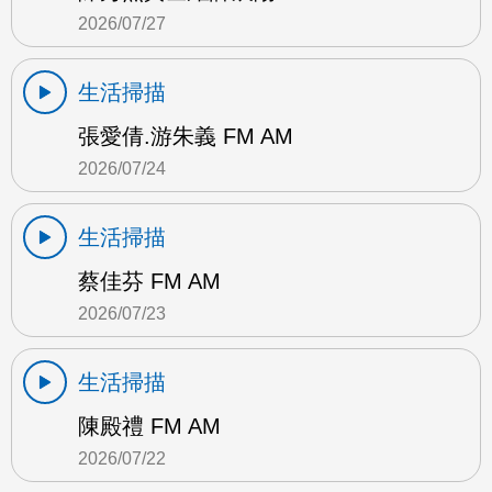
2026/07/27
生活掃描
張愛倩.游朱義 FM AM
2026/07/24
生活掃描
蔡佳芬 FM AM
2026/07/23
生活掃描
陳殿禮 FM AM
2026/07/22