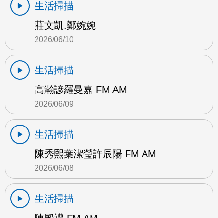
生活掃描
莊文凱.鄭婉婉
2026/06/10
生活掃描
高瀚諺羅曼嘉 FM AM
2026/06/09
生活掃描
陳秀熙葉潔瑩許辰陽 FM AM
2026/06/08
生活掃描