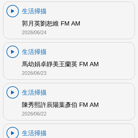
生活掃描
郭月英劉恕維 FM AM
2026/06/24
生活掃描
馬幼娟卓靜美王蘭英 FM AM
2026/06/23
生活掃描
陳秀熙許辰陽葉彥伯 FM AM
2026/06/22
生活掃描