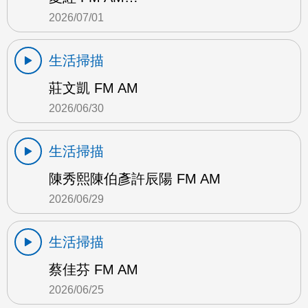
2026/07/01
生活掃描
莊文凱 FM AM
2026/06/30
生活掃描
陳秀熙陳伯彥許辰陽 FM AM
2026/06/29
生活掃描
蔡佳芬 FM AM
2026/06/25