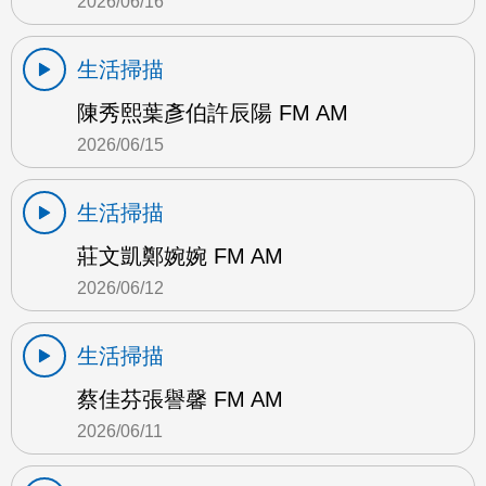
2026/06/16
生活掃描
陳秀熙葉彥伯許辰陽 FM AM
2026/06/15
生活掃描
莊文凱鄭婉婉 FM AM
2026/06/12
生活掃描
蔡佳芬張譽馨 FM AM
2026/06/11