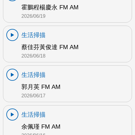
霍鵬程楊慶永 FM AM
2026/06/19
生活掃描
蔡佳芬黃俊達 FM AM
2026/06/18
生活掃描
郭月英 FM AM
2026/06/17
生活掃描
余佩瑾 FM AM