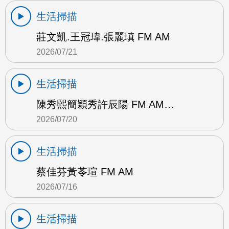
生活掃描
莊文凱.王冠瑋.張麗瑱 FM AM
2026/07/21
生活掃描
陳秀熙簡穎秀許辰陽 FM AM…
2026/07/20
生活掃描
蔡佳芬黃苓瑄 FM AM
2026/07/16
生活掃描