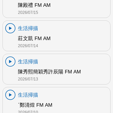
陳殿禮 FM AM
2026/07/15
生活掃描
莊文凱 FM AM
2026/07/14
生活掃描
陳秀熙簡穎秀許辰陽 FM AM
2026/07/13
生活掃描
ˊ鄭清煌 FM AM
2026/07/10