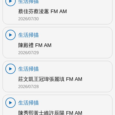
生活掃描
蔡佳芬蔡淩蕙 FM AM
2026/07/30
生活掃描
陳殿禮 FM AM
2026/07/29
生活掃描
莊文凱王冠瑋張麗瑱 FM AM
2026/07/28
生活掃描
陳秀熙黃士維許辰陽 FM AM