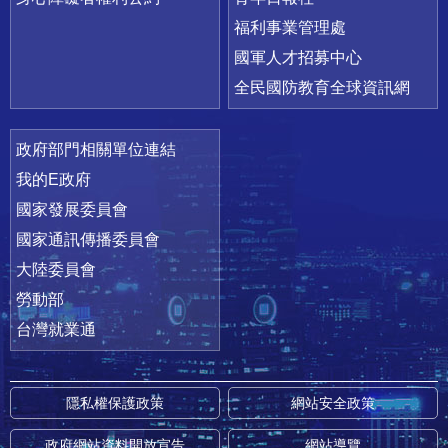
福利事業管理處
國軍人才招募中心
全民國防教育全球資訊網
政府部門相關單位連結
我的E政府
國家發展委員會
國家通訊傳播委員會
大陸委員會
勞動部
台灣就業通
隱私權保護政策
網站安全政策
政府網站資料開放宣告
網站導覽