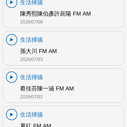
生活掃描
陳秀熙陳伯彥許辰陽 FM AM
2026/07/06
生活掃描
孫大川 FM AM
2026/07/03
生活掃描
蔡佳芬陳一涵 FM AM
2026/07/02
生活掃描
夏紅 FM AM…