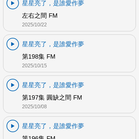
星星亮了，是誰愛作夢
左右之間 FM
2025/10/22
星星亮了，是誰愛作夢
第198集 FM
2025/10/15
星星亮了，是誰愛作夢
第197集 圓缺之間 FM
2025/10/08
星星亮了，是誰愛作夢
第196集 FM