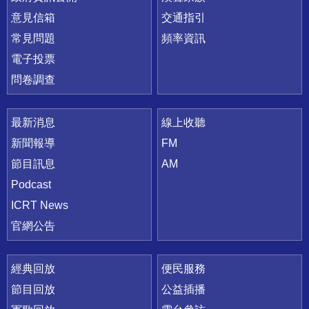
意見信箱
交通指引
常見問題
頻率資訊
電子投票
問卷調查
最新消息
線上收聽
新聞報導
FM
節目訊息
AM
Podcast
ICRT News
官網公告
經典回放
便民服務
節目回放
公益插播