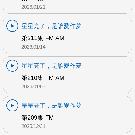
2026/01/21
星星亮了，是誰愛作夢
第211集 FM AM
2026/01/14
星星亮了，是誰愛作夢
第210集 FM AM
2026/01/07
星星亮了，是誰愛作夢
第209集 FM
2025/12/31