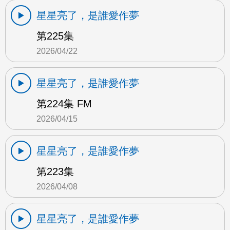
星星亮了，是誰愛作夢
第225集
2026/04/22
星星亮了，是誰愛作夢
第224集 FM
2026/04/15
星星亮了，是誰愛作夢
第223集
2026/04/08
星星亮了，是誰愛作夢