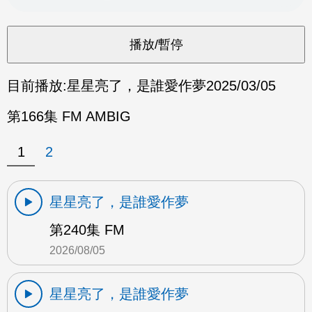
目前播放:
星星亮了，是誰愛作夢
2025/03/05
第166集 FM AMBIG
1
2
星星亮了，是誰愛作夢
第240集 FM
2026/08/05
星星亮了，是誰愛作夢