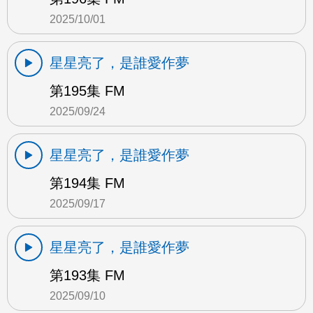
2025/10/01
星星亮了，是誰愛作夢
第195集 FM
2025/09/24
星星亮了，是誰愛作夢
第194集 FM
2025/09/17
星星亮了，是誰愛作夢
第193集 FM
2025/09/10