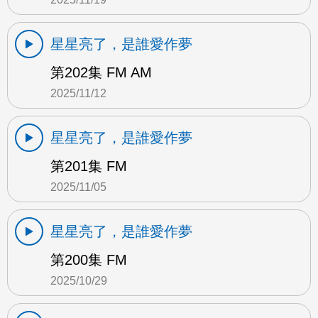
星星亮了，是誰愛作夢
第202集 FM AM
2025/11/12
星星亮了，是誰愛作夢
第201集 FM
2025/11/05
星星亮了，是誰愛作夢
第200集 FM
2025/10/29