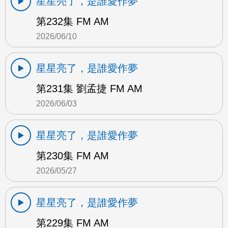
星星亮了，是誰愛作夢
第232集 FM AM
2026/06/10
星星亮了，是誰愛作夢
第231集 劉孟捷 FM AM
2026/06/03
星星亮了，是誰愛作夢
第230集 FM AM
2026/05/27
星星亮了，是誰愛作夢
第229集 FM AM