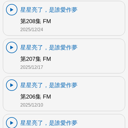
星星亮了，是誰愛作夢
第208集 FM
2025/12/24
星星亮了，是誰愛作夢
第207集 FM
2025/12/17
星星亮了，是誰愛作夢
第206集 FM
2025/12/10
星星亮了，是誰愛作夢