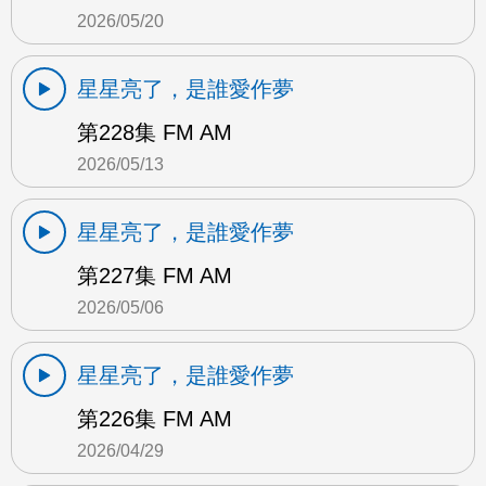
2026/05/20
星星亮了，是誰愛作夢
第228集 FM AM
2026/05/13
星星亮了，是誰愛作夢
第227集 FM AM
2026/05/06
星星亮了，是誰愛作夢
第226集 FM AM
2026/04/29