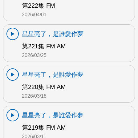
第222集 FM
2026/04/01
星星亮了，是誰愛作夢
第221集 FM AM
2026/03/25
星星亮了，是誰愛作夢
第220集 FM AM
2026/03/18
星星亮了，是誰愛作夢
第219集 FM AM
2026/03/11