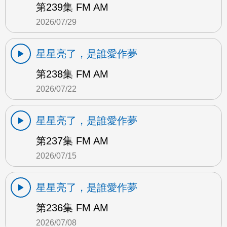
第239集 FM AM
2026/07/29
星星亮了，是誰愛作夢
第238集 FM AM
2026/07/22
星星亮了，是誰愛作夢
第237集 FM AM
2026/07/15
星星亮了，是誰愛作夢
第236集 FM AM
2026/07/08