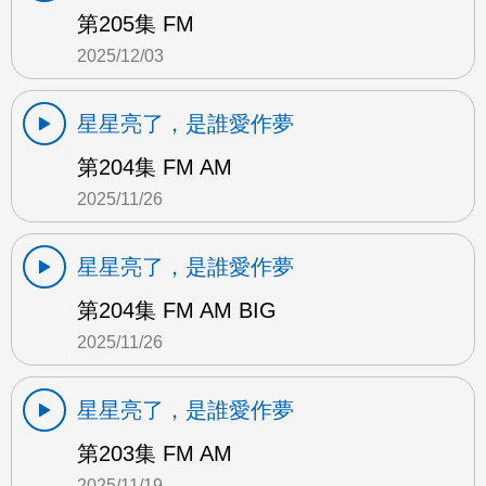
第205集 FM
2025/12/03
星星亮了，是誰愛作夢
第204集 FM AM
2025/11/26
星星亮了，是誰愛作夢
第204集 FM AM BIG
2025/11/26
星星亮了，是誰愛作夢
第203集 FM AM
2025/11/19