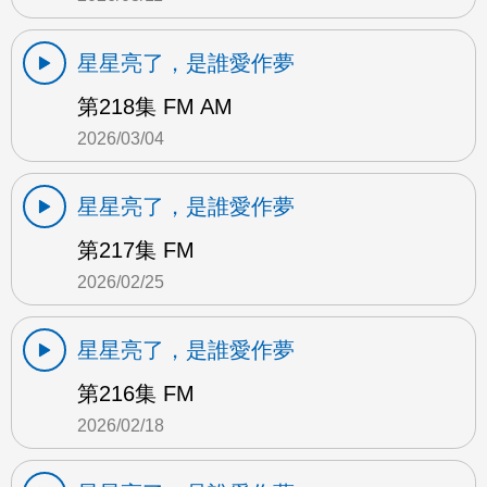
星星亮了，是誰愛作夢
第218集 FM AM
2026/03/04
星星亮了，是誰愛作夢
第217集 FM
2026/02/25
星星亮了，是誰愛作夢
第216集 FM
2026/02/18