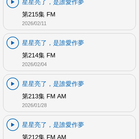
星星亮了，是誰愛作夢
第215集 FM
2026/02/11
星星亮了，是誰愛作夢
第214集 FM
2026/02/04
星星亮了，是誰愛作夢
第213集 FM AM
2026/01/28
星星亮了，是誰愛作夢
第212集 FM AM