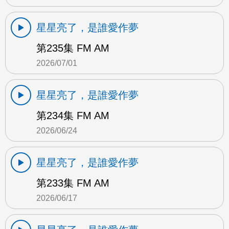
星星亮了，是誰愛作夢
第235集 FM AM
2026/07/01
星星亮了，是誰愛作夢
第234集 FM AM
2026/06/24
星星亮了，是誰愛作夢
第233集 FM AM
2026/06/17