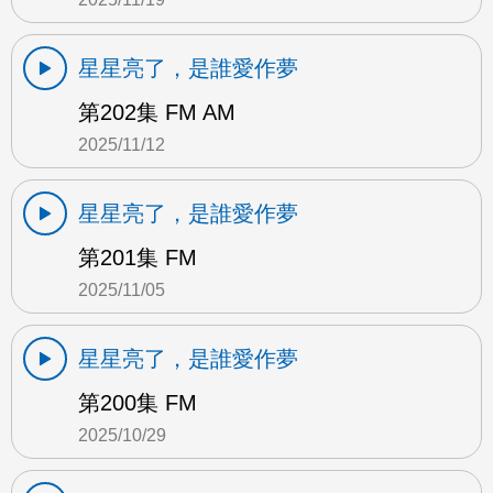
星星亮了，是誰愛作夢
第202集 FM AM
2025/11/12
星星亮了，是誰愛作夢
第201集 FM
2025/11/05
星星亮了，是誰愛作夢
第200集 FM
2025/10/29