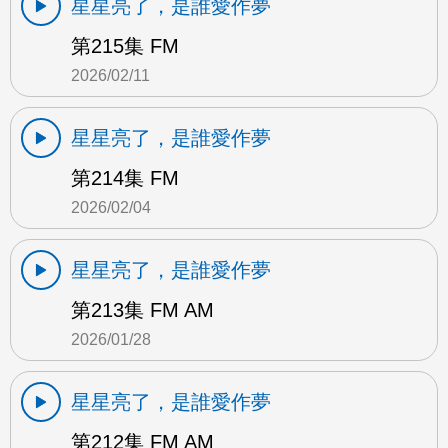
星星亮了，是誰愛作夢
第215集 FM
2026/02/11
星星亮了，是誰愛作夢
第214集 FM
2026/02/04
星星亮了，是誰愛作夢
第213集 FM AM
2026/01/28
星星亮了，是誰愛作夢
第212集 FM AM