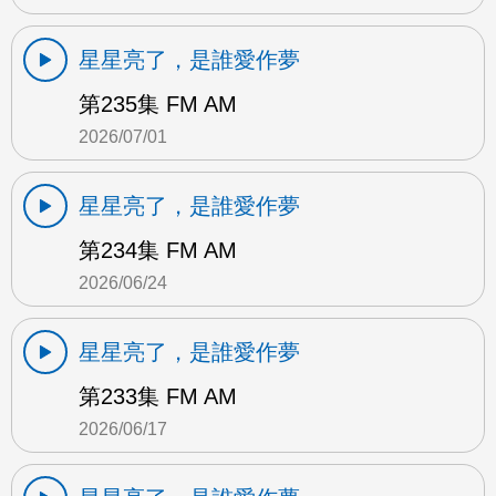
星星亮了，是誰愛作夢
第235集 FM AM
2026/07/01
星星亮了，是誰愛作夢
第234集 FM AM
2026/06/24
星星亮了，是誰愛作夢
第233集 FM AM
2026/06/17