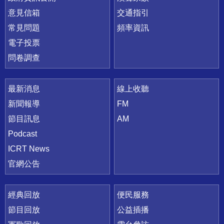
意見信箱
交通指引
常見問題
頻率資訊
電子投票
問卷調查
最新消息
線上收聽
新聞報導
FM
節目訊息
AM
Podcast
ICRT News
官網公告
經典回放
便民服務
節目回放
公益插播