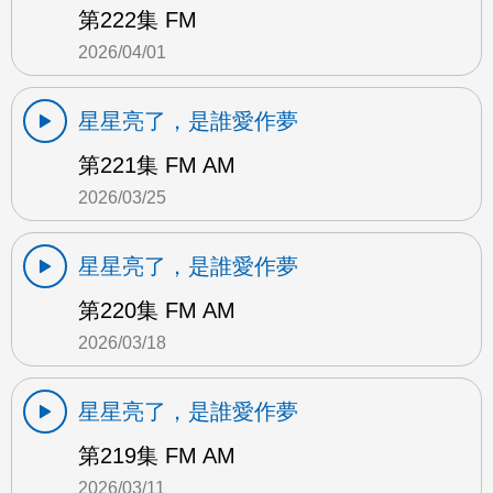
第222集 FM
2026/04/01
星星亮了，是誰愛作夢
第221集 FM AM
2026/03/25
星星亮了，是誰愛作夢
第220集 FM AM
2026/03/18
星星亮了，是誰愛作夢
第219集 FM AM
2026/03/11