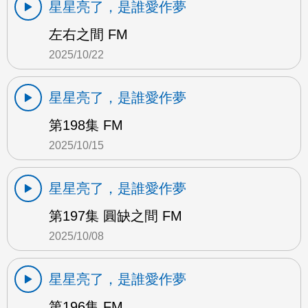
星星亮了，是誰愛作夢
左右之間 FM
2025/10/22
星星亮了，是誰愛作夢
第198集 FM
2025/10/15
星星亮了，是誰愛作夢
第197集 圓缺之間 FM
2025/10/08
星星亮了，是誰愛作夢
第196集 FM