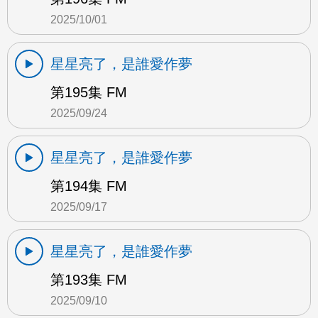
2025/10/01
星星亮了，是誰愛作夢
第195集 FM
2025/09/24
星星亮了，是誰愛作夢
第194集 FM
2025/09/17
星星亮了，是誰愛作夢
第193集 FM
2025/09/10