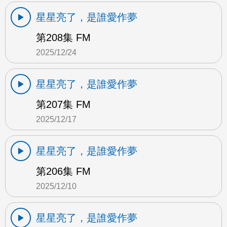
星星亮了，是誰愛作夢
第208集 FM
2025/12/24
星星亮了，是誰愛作夢
第207集 FM
2025/12/17
星星亮了，是誰愛作夢
第206集 FM
2025/12/10
星星亮了，是誰愛作夢