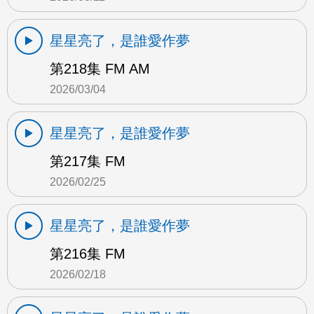
星星亮了，是誰愛作夢
第218集 FM AM
2026/03/04
星星亮了，是誰愛作夢
第217集 FM
2026/02/25
星星亮了，是誰愛作夢
第216集 FM
2026/02/18