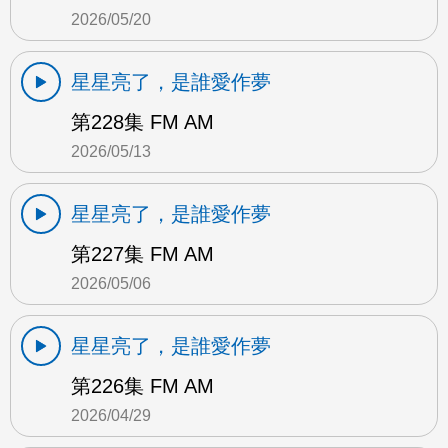
2026/05/20
星星亮了，是誰愛作夢
第228集 FM AM
2026/05/13
星星亮了，是誰愛作夢
第227集 FM AM
2026/05/06
星星亮了，是誰愛作夢
第226集 FM AM
2026/04/29