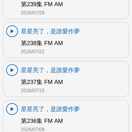
第239集 FM AM
2026/07/29
星星亮了，是誰愛作夢
第238集 FM AM
2026/07/22
星星亮了，是誰愛作夢
第237集 FM AM
2026/07/15
星星亮了，是誰愛作夢
第236集 FM AM
2026/07/08