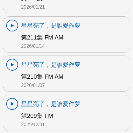
2026/01/21
星星亮了，是誰愛作夢
第211集 FM AM
2026/01/14
星星亮了，是誰愛作夢
第210集 FM AM
2026/01/07
星星亮了，是誰愛作夢
第209集 FM
2025/12/31