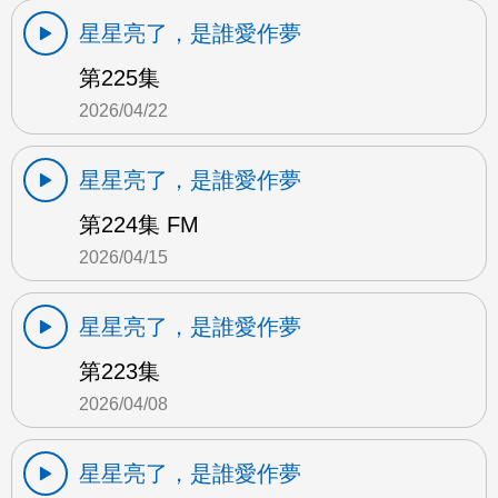
星星亮了，是誰愛作夢
第225集
2026/04/22
星星亮了，是誰愛作夢
第224集 FM
2026/04/15
星星亮了，是誰愛作夢
第223集
2026/04/08
星星亮了，是誰愛作夢