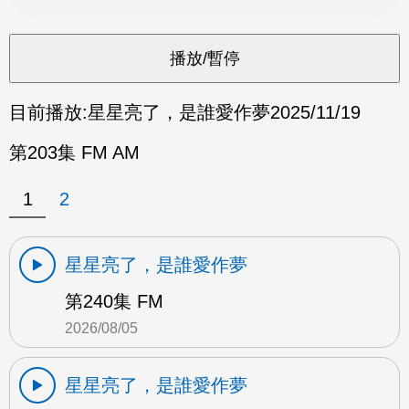
目前播放:
星星亮了，是誰愛作夢
2025/11/19
第203集 FM AM
1
2
星星亮了，是誰愛作夢
第240集 FM
2026/08/05
星星亮了，是誰愛作夢