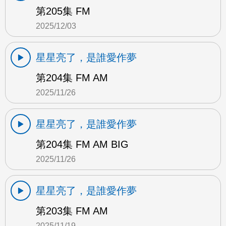
第205集 FM
2025/12/03
星星亮了，是誰愛作夢
第204集 FM AM
2025/11/26
星星亮了，是誰愛作夢
第204集 FM AM BIG
2025/11/26
星星亮了，是誰愛作夢
第203集 FM AM
2025/11/19