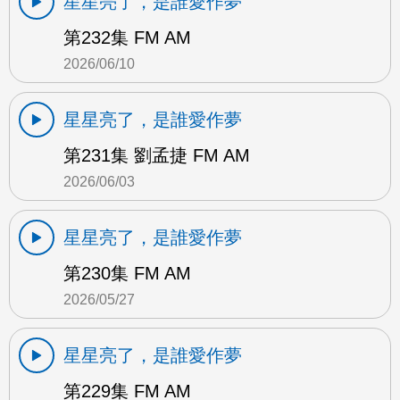
星星亮了，是誰愛作夢
第232集 FM AM
2026/06/10
星星亮了，是誰愛作夢
第231集 劉孟捷 FM AM
2026/06/03
星星亮了，是誰愛作夢
第230集 FM AM
2026/05/27
星星亮了，是誰愛作夢
第229集 FM AM