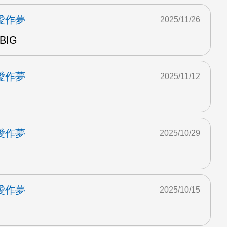
愛作夢
2025/11/26
BIG
愛作夢
2025/11/12
愛作夢
2025/10/29
愛作夢
2025/10/15