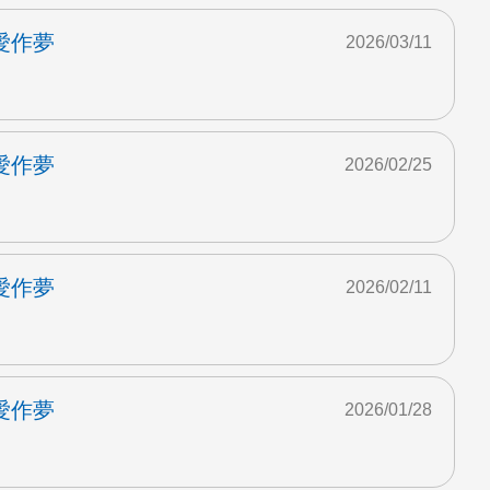
愛作夢
2026/03/11
愛作夢
2026/02/25
愛作夢
2026/02/11
愛作夢
2026/01/28