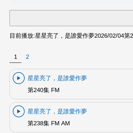
目前播放:
星星亮了，是誰愛作夢
2026/02/04
第2
1
2
星星亮了，是誰愛作夢
第240集 FM
星星亮了，是誰愛作夢
第238集 FM AM