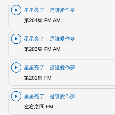
星星亮了，是誰愛作夢
第204集 FM AM
星星亮了，是誰愛作夢
第203集 FM AM
星星亮了，是誰愛作夢
第201集 FM
星星亮了，是誰愛作夢
左右之間 FM