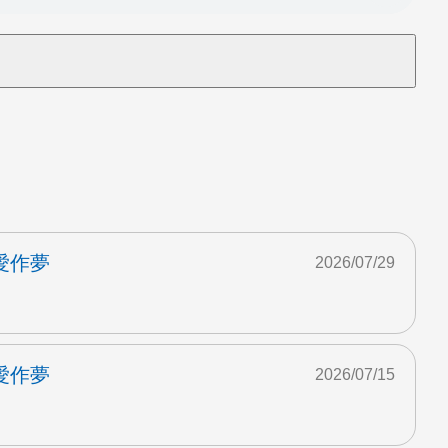
愛作夢
2026/07/29
愛作夢
2026/07/15