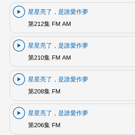
星星亮了，是誰愛作夢
第212集 FM AM
星星亮了，是誰愛作夢
第210集 FM AM
星星亮了，是誰愛作夢
第208集 FM
星星亮了，是誰愛作夢
第206集 FM