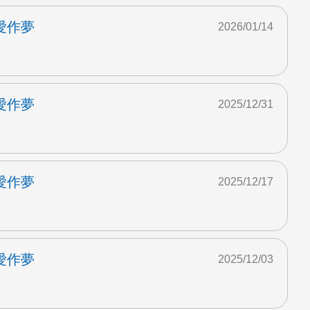
愛作夢
2026/01/14
愛作夢
2025/12/31
愛作夢
2025/12/17
愛作夢
2025/12/03