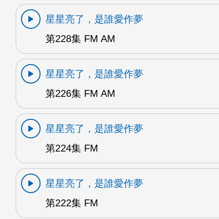
星星亮了，是誰愛作夢
第228集 FM AM
星星亮了，是誰愛作夢
第226集 FM AM
星星亮了，是誰愛作夢
第224集 FM
星星亮了，是誰愛作夢
第222集 FM