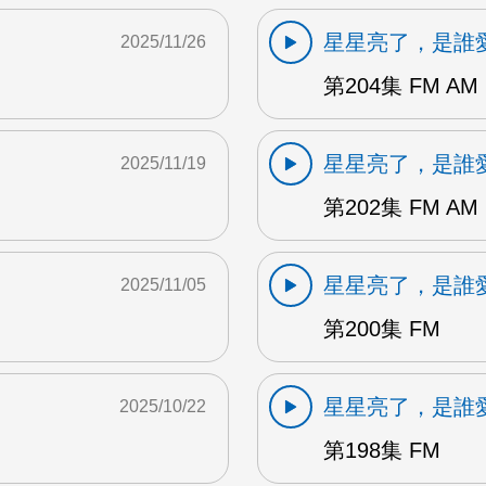
星星亮了，是誰
2025/11/26
第204集 FM AM 
星星亮了，是誰
2025/11/19
第202集 FM AM
星星亮了，是誰
2025/11/05
第200集 FM
星星亮了，是誰
2025/10/22
第198集 FM