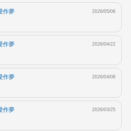
愛作夢
2026/05/06
愛作夢
2026/04/22
愛作夢
2026/04/08
愛作夢
2026/03/25