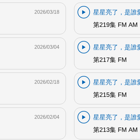
星星亮了，是誰
2026/03/18
第219集 FM AM
星星亮了，是誰
2026/03/04
第217集 FM
星星亮了，是誰
2026/02/18
第215集 FM
星星亮了，是誰
2026/02/04
第213集 FM AM