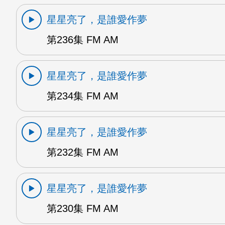
星星亮了，是誰愛作夢
第236集 FM AM
星星亮了，是誰愛作夢
第234集 FM AM
星星亮了，是誰愛作夢
第232集 FM AM
星星亮了，是誰愛作夢
第230集 FM AM