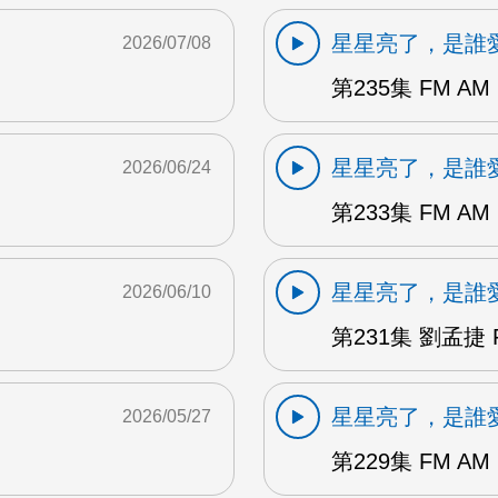
星星亮了，是誰
2026/07/08
第235集 FM AM
星星亮了，是誰
2026/06/24
第233集 FM AM
星星亮了，是誰
2026/06/10
第231集 劉孟捷 
星星亮了，是誰
2026/05/27
第229集 FM AM