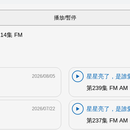
14集 FM
星星亮了，是誰
2026/08/05
第239集 FM AM
星星亮了，是誰
2026/07/22
第237集 FM AM