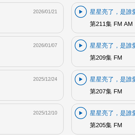
星星亮了，是誰
2026/01/21
第211集 FM AM
星星亮了，是誰
2026/01/07
第209集 FM
星星亮了，是誰
2025/12/24
第207集 FM
星星亮了，是誰
2025/12/10
第205集 FM