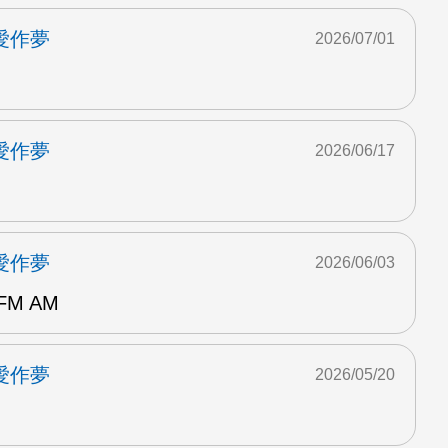
愛作夢
2026/07/01
愛作夢
2026/06/17
愛作夢
2026/06/03
FM AM
愛作夢
2026/05/20