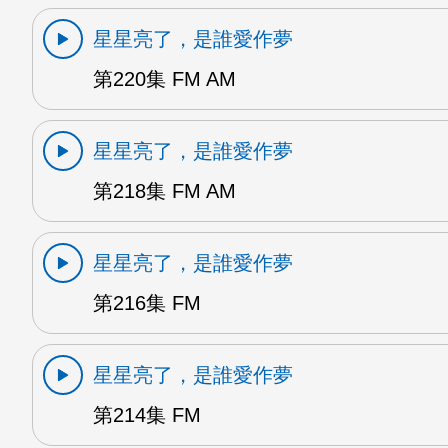
星星亮了，是誰愛作夢
第220集 FM AM
星星亮了，是誰愛作夢
第218集 FM AM
星星亮了，是誰愛作夢
第216集 FM
星星亮了，是誰愛作夢
第214集 FM