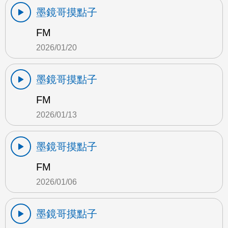
墨鏡哥摸點子
FM
2026/01/20
墨鏡哥摸點子
FM
2026/01/13
墨鏡哥摸點子
FM
2026/01/06
墨鏡哥摸點子