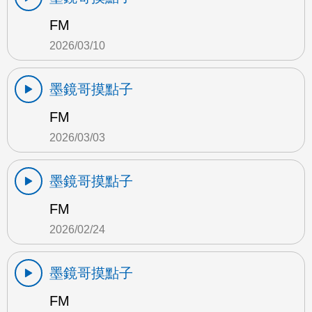
FM
2026/03/10
墨鏡哥摸點子
FM
2026/03/03
墨鏡哥摸點子
FM
2026/02/24
墨鏡哥摸點子
FM