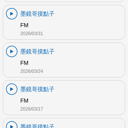
墨鏡哥摸點子
FM
2026/03/31
墨鏡哥摸點子
FM
2026/03/24
墨鏡哥摸點子
FM
2026/03/17
墨鏡哥摸點子