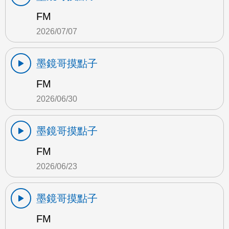
FM
2026/07/07
墨鏡哥摸點子
FM
2026/06/30
墨鏡哥摸點子
FM
2026/06/23
墨鏡哥摸點子
FM