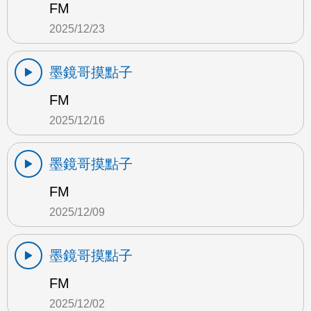
FM
2025/12/23
墨鏡哥摸點子
FM
2025/12/16
墨鏡哥摸點子
FM
2025/12/09
墨鏡哥摸點子
FM
2025/12/02