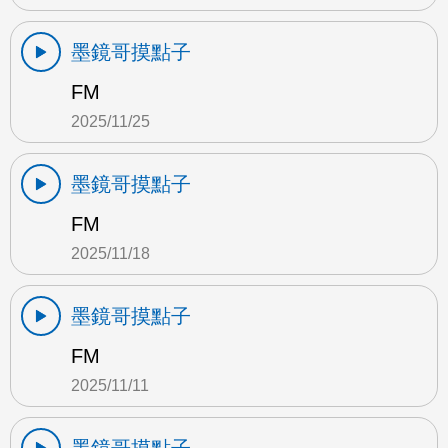
墨鏡哥摸點子
FM
2025/11/25
墨鏡哥摸點子
FM
2025/11/18
墨鏡哥摸點子
FM
2025/11/11