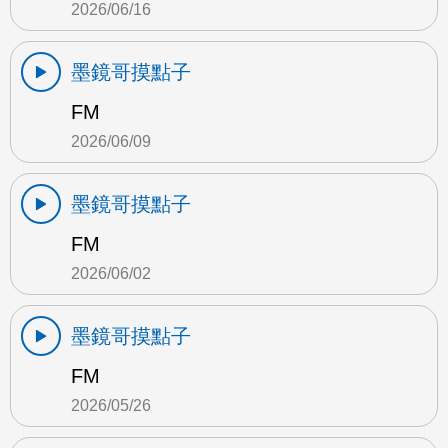
2026/06/16
墨鏡哥摸點子
FM
2026/06/09
墨鏡哥摸點子
FM
2026/06/02
墨鏡哥摸點子
FM
2026/05/26