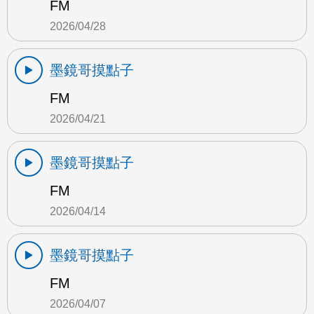
FM
2026/04/28
墨鏡哥摸點子
FM
2026/04/21
墨鏡哥摸點子
FM
2026/04/14
墨鏡哥摸點子
FM
2026/04/07