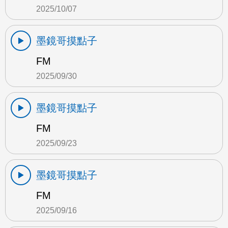
2025/10/07
墨鏡哥摸點子
FM
2025/09/30
墨鏡哥摸點子
FM
2025/09/23
墨鏡哥摸點子
FM
2025/09/16