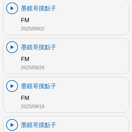
墨鏡哥摸點子
FM
2025/09/02
墨鏡哥摸點子
FM
2025/08/26
墨鏡哥摸點子
FM
2025/08/19
墨鏡哥摸點子