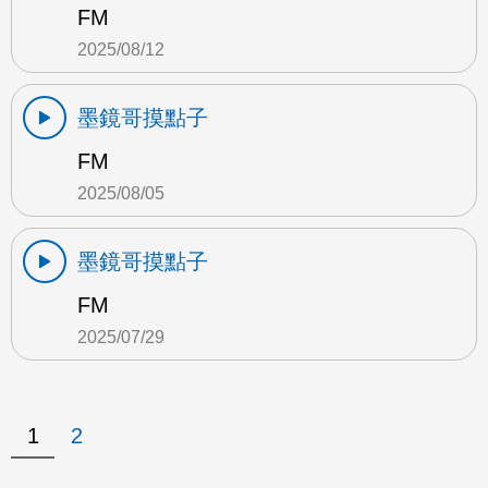
FM
2025/08/12
墨鏡哥摸點子
FM
2025/08/05
墨鏡哥摸點子
FM
2025/07/29
1
2