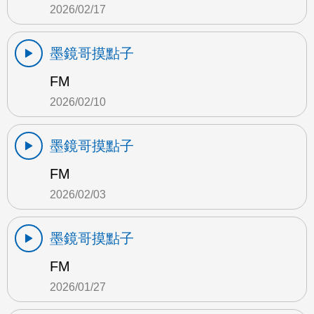
2026/02/17
墨鏡哥摸點子
FM
2026/02/10
墨鏡哥摸點子
FM
2026/02/03
墨鏡哥摸點子
FM
2026/01/27