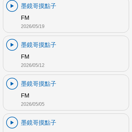
墨鏡哥摸點子
FM
2026/05/19
墨鏡哥摸點子
FM
2026/05/12
墨鏡哥摸點子
FM
2026/05/05
墨鏡哥摸點子