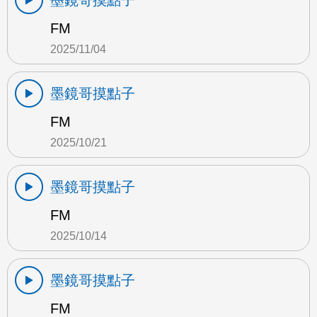
墨鏡哥摸點子
FM
2025/11/04
墨鏡哥摸點子
FM
2025/10/21
墨鏡哥摸點子
FM
2025/10/14
墨鏡哥摸點子
FM