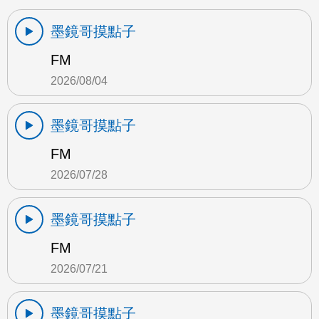
墨鏡哥摸點子
FM
2026/08/04
墨鏡哥摸點子
FM
2026/07/28
墨鏡哥摸點子
FM
2026/07/21
墨鏡哥摸點子