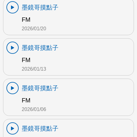
墨鏡哥摸點子
FM
2026/01/20
墨鏡哥摸點子
FM
2026/01/13
墨鏡哥摸點子
FM
2026/01/06
墨鏡哥摸點子