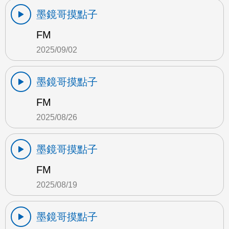
墨鏡哥摸點子
FM
2025/09/02
墨鏡哥摸點子
FM
2025/08/26
墨鏡哥摸點子
FM
2025/08/19
墨鏡哥摸點子