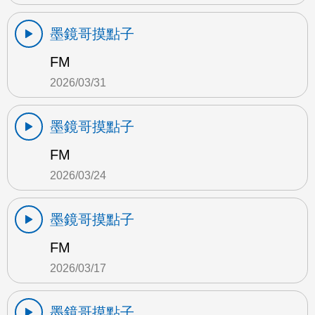
墨鏡哥摸點子
FM
2026/03/31
墨鏡哥摸點子
FM
2026/03/24
墨鏡哥摸點子
FM
2026/03/17
墨鏡哥摸點子