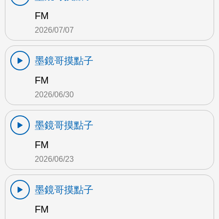
FM
2026/07/07
墨鏡哥摸點子
FM
2026/06/30
墨鏡哥摸點子
FM
2026/06/23
墨鏡哥摸點子
FM