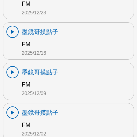
FM
2025/12/23
墨鏡哥摸點子
FM
2025/12/16
墨鏡哥摸點子
FM
2025/12/09
墨鏡哥摸點子
FM
2025/12/02