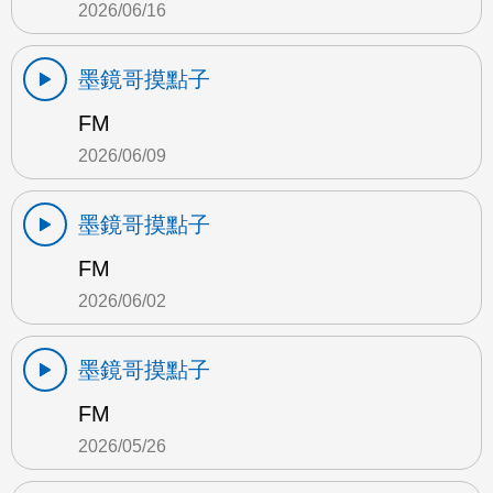
2026/06/16
墨鏡哥摸點子
FM
2026/06/09
墨鏡哥摸點子
FM
2026/06/02
墨鏡哥摸點子
FM
2026/05/26