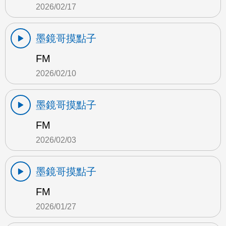
2026/02/17
墨鏡哥摸點子
FM
2026/02/10
墨鏡哥摸點子
FM
2026/02/03
墨鏡哥摸點子
FM
2026/01/27