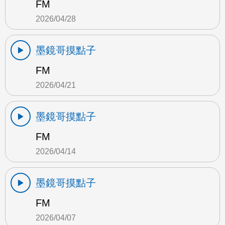
FM
2026/04/28
墨鏡哥摸點子
FM
2026/04/21
墨鏡哥摸點子
FM
2026/04/14
墨鏡哥摸點子
FM
2026/04/07