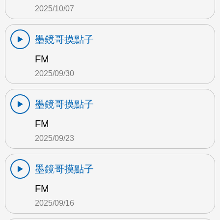
2025/10/07
墨鏡哥摸點子
FM
2025/09/30
墨鏡哥摸點子
FM
2025/09/23
墨鏡哥摸點子
FM
2025/09/16