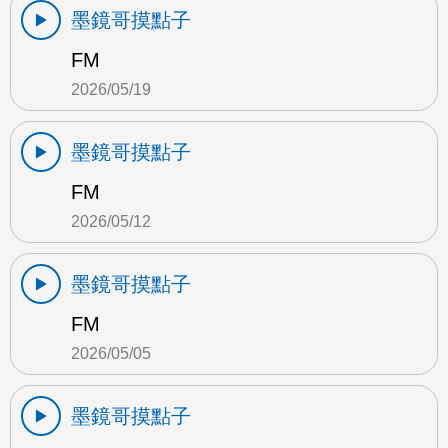
墨鏡哥摸點子
FM
2026/05/19
墨鏡哥摸點子
FM
2026/05/12
墨鏡哥摸點子
FM
2026/05/05
墨鏡哥摸點子