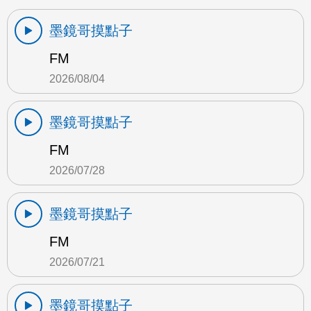
墨鏡哥摸點子
FM
2026/08/04
墨鏡哥摸點子
FM
2026/07/28
墨鏡哥摸點子
FM
2026/07/21
墨鏡哥摸點子