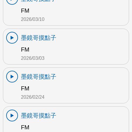
FM
2026/03/10
墨鏡哥摸點子
FM
2026/03/03
墨鏡哥摸點子
FM
2026/02/24
墨鏡哥摸點子
FM