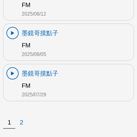
FM
2025/08/12
墨鏡哥摸點子
FM
2025/08/05
墨鏡哥摸點子
FM
2025/07/29
1
2