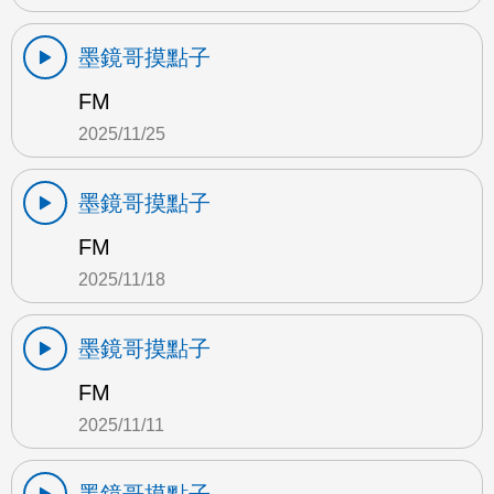
墨鏡哥摸點子
FM
2025/11/25
墨鏡哥摸點子
FM
2025/11/18
墨鏡哥摸點子
FM
2025/11/11