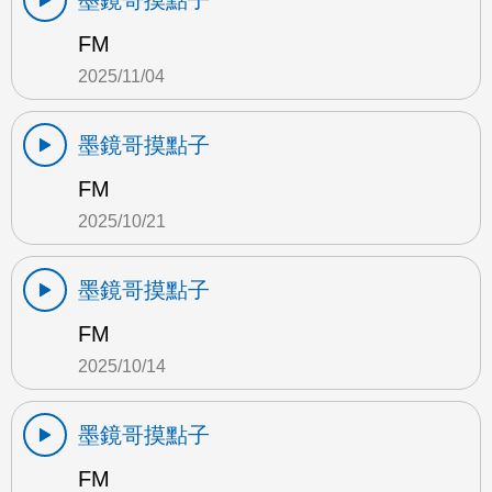
墨鏡哥摸點子
FM
2025/11/04
墨鏡哥摸點子
FM
2025/10/21
墨鏡哥摸點子
FM
2025/10/14
墨鏡哥摸點子
FM