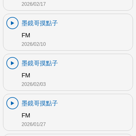
2026/02/17
墨鏡哥摸點子
FM
2026/02/10
墨鏡哥摸點子
FM
2026/02/03
墨鏡哥摸點子
FM
2026/01/27