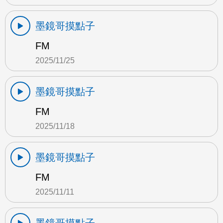
墨鏡哥摸點子
FM
2025/11/25
墨鏡哥摸點子
FM
2025/11/18
墨鏡哥摸點子
FM
2025/11/11