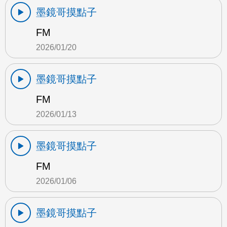
墨鏡哥摸點子
FM
2026/01/20
墨鏡哥摸點子
FM
2026/01/13
墨鏡哥摸點子
FM
2026/01/06
墨鏡哥摸點子