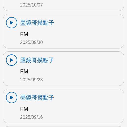
2025/10/07
墨鏡哥摸點子
FM
2025/09/30
墨鏡哥摸點子
FM
2025/09/23
墨鏡哥摸點子
FM
2025/09/16