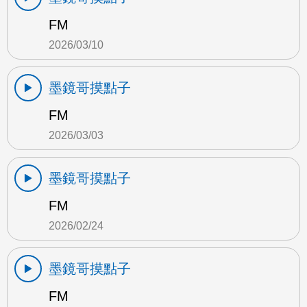
FM
2026/03/10
墨鏡哥摸點子
FM
2026/03/03
墨鏡哥摸點子
FM
2026/02/24
墨鏡哥摸點子
FM