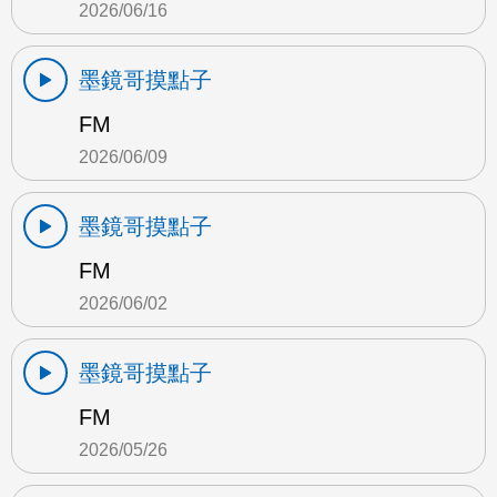
2026/06/16
墨鏡哥摸點子
FM
2026/06/09
墨鏡哥摸點子
FM
2026/06/02
墨鏡哥摸點子
FM
2026/05/26