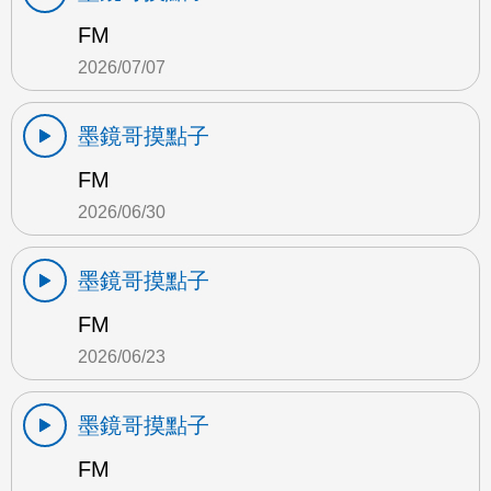
FM
2026/07/07
墨鏡哥摸點子
FM
2026/06/30
墨鏡哥摸點子
FM
2026/06/23
墨鏡哥摸點子
FM