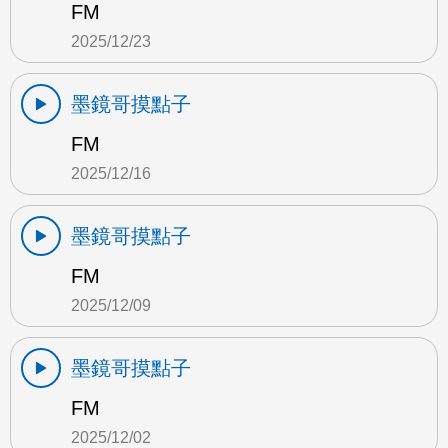
FM
2025/12/23
墨鏡哥摸點子
FM
2025/12/16
墨鏡哥摸點子
FM
2025/12/09
墨鏡哥摸點子
FM
2025/12/02