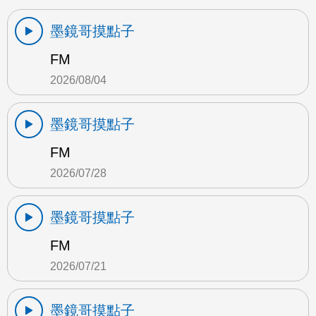
墨鏡哥摸點子
FM
2026/08/04
墨鏡哥摸點子
FM
2026/07/28
墨鏡哥摸點子
FM
2026/07/21
墨鏡哥摸點子