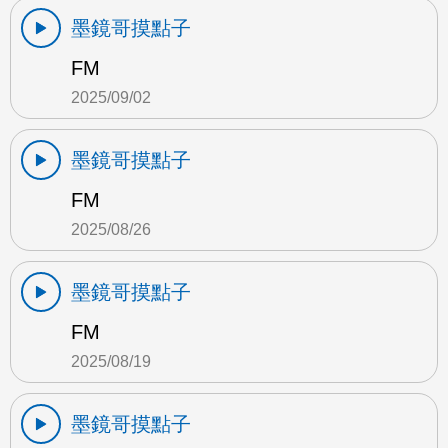
墨鏡哥摸點子
FM
2025/09/02
墨鏡哥摸點子
FM
2025/08/26
墨鏡哥摸點子
FM
2025/08/19
墨鏡哥摸點子