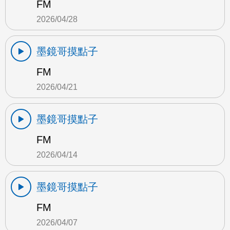
FM
2026/04/28
墨鏡哥摸點子
FM
2026/04/21
墨鏡哥摸點子
FM
2026/04/14
墨鏡哥摸點子
FM
2026/04/07