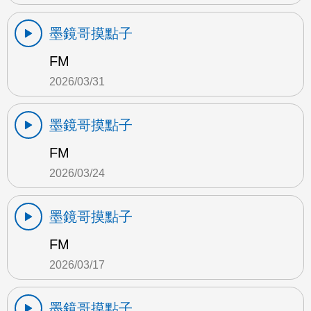
墨鏡哥摸點子
FM
2026/03/31
墨鏡哥摸點子
FM
2026/03/24
墨鏡哥摸點子
FM
2026/03/17
墨鏡哥摸點子