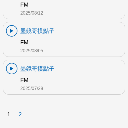
FM
2025/08/12
墨鏡哥摸點子
FM
2025/08/05
墨鏡哥摸點子
FM
2025/07/29
1
2