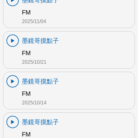
墨鏡哥摸點子
FM
2025/11/04
墨鏡哥摸點子
FM
2025/10/21
墨鏡哥摸點子
FM
2025/10/14
墨鏡哥摸點子
FM