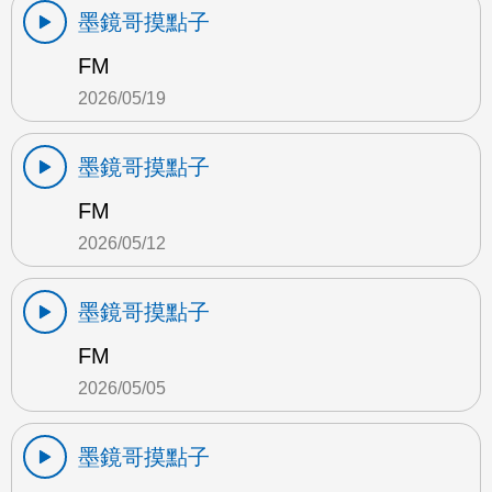
墨鏡哥摸點子
FM
2026/05/19
墨鏡哥摸點子
FM
2026/05/12
墨鏡哥摸點子
FM
2026/05/05
墨鏡哥摸點子