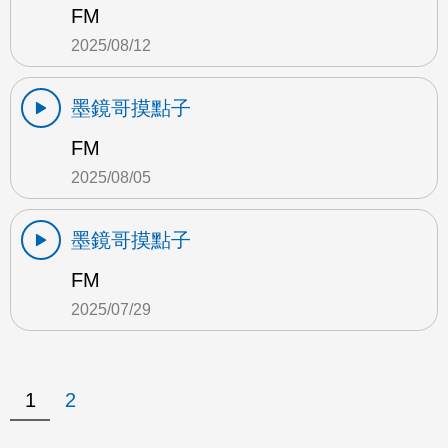
FM
2025/08/12
墨鏡哥摸點子
FM
2025/08/05
墨鏡哥摸點子
FM
2025/07/29
1
2