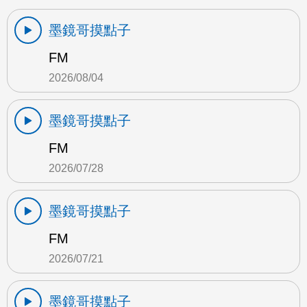
墨鏡哥摸點子
FM
2026/08/04
墨鏡哥摸點子
FM
2026/07/28
墨鏡哥摸點子
FM
2026/07/21
墨鏡哥摸點子