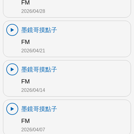
FM
2026/04/28
墨鏡哥摸點子
FM
2026/04/21
墨鏡哥摸點子
FM
2026/04/14
墨鏡哥摸點子
FM
2026/04/07