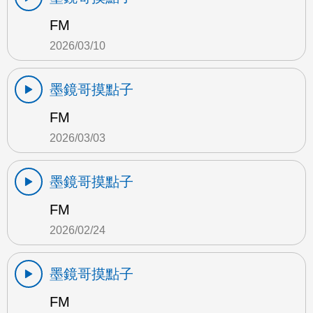
FM
2026/03/10
墨鏡哥摸點子
FM
2026/03/03
墨鏡哥摸點子
FM
2026/02/24
墨鏡哥摸點子
FM