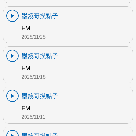
墨鏡哥摸點子
FM
2025/11/25
墨鏡哥摸點子
FM
2025/11/18
墨鏡哥摸點子
FM
2025/11/11