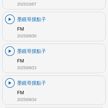
2025/10/07
墨鏡哥摸點子
FM
2025/09/30
墨鏡哥摸點子
FM
2025/09/23
墨鏡哥摸點子
FM
2025/09/16