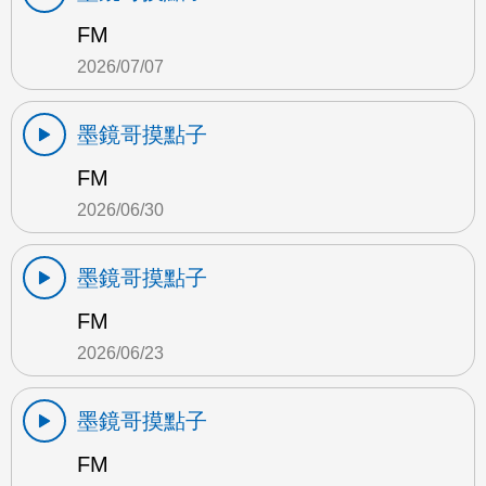
FM
2026/07/07
墨鏡哥摸點子
FM
2026/06/30
墨鏡哥摸點子
FM
2026/06/23
墨鏡哥摸點子
FM