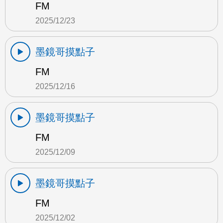
FM
2025/12/23
墨鏡哥摸點子
FM
2025/12/16
墨鏡哥摸點子
FM
2025/12/09
墨鏡哥摸點子
FM
2025/12/02