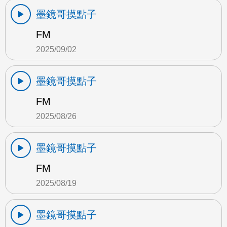
墨鏡哥摸點子
FM
2025/09/02
墨鏡哥摸點子
FM
2025/08/26
墨鏡哥摸點子
FM
2025/08/19
墨鏡哥摸點子