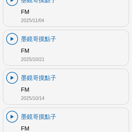
墨鏡哥摸點子
FM
2025/11/04
墨鏡哥摸點子
FM
2025/10/21
墨鏡哥摸點子
FM
2025/10/14
墨鏡哥摸點子
FM