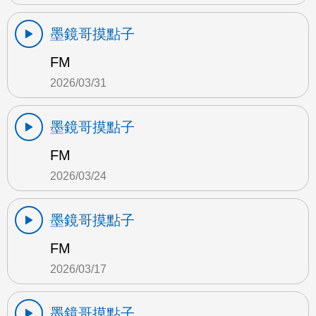
墨鏡哥摸點子
FM
2026/03/31
墨鏡哥摸點子
FM
2026/03/24
墨鏡哥摸點子
FM
2026/03/17
墨鏡哥摸點子