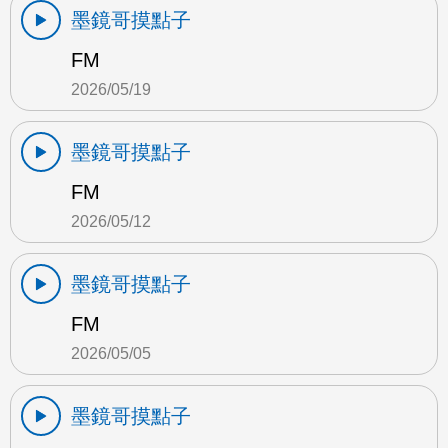
墨鏡哥摸點子
FM
2026/05/19
墨鏡哥摸點子
FM
2026/05/12
墨鏡哥摸點子
FM
2026/05/05
墨鏡哥摸點子