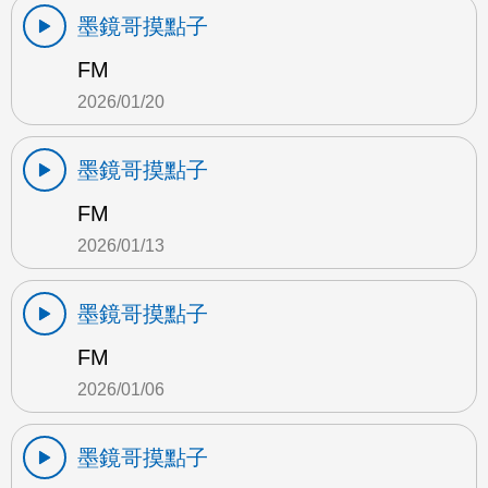
墨鏡哥摸點子
FM
2026/01/20
墨鏡哥摸點子
FM
2026/01/13
墨鏡哥摸點子
FM
2026/01/06
墨鏡哥摸點子