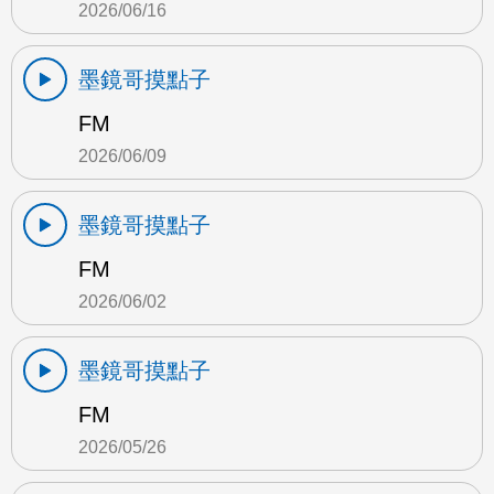
2026/06/16
墨鏡哥摸點子
FM
2026/06/09
墨鏡哥摸點子
FM
2026/06/02
墨鏡哥摸點子
FM
2026/05/26