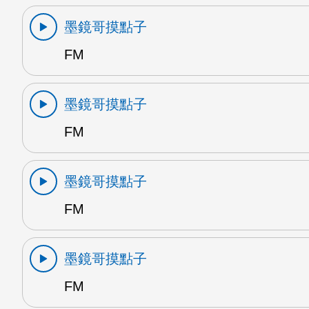
墨鏡哥摸點子
FM
墨鏡哥摸點子
FM
墨鏡哥摸點子
FM
墨鏡哥摸點子
FM