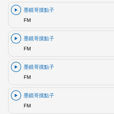
墨鏡哥摸點子
FM
墨鏡哥摸點子
FM
墨鏡哥摸點子
FM
墨鏡哥摸點子
FM