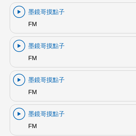
墨鏡哥摸點子
FM
墨鏡哥摸點子
FM
墨鏡哥摸點子
FM
墨鏡哥摸點子
FM