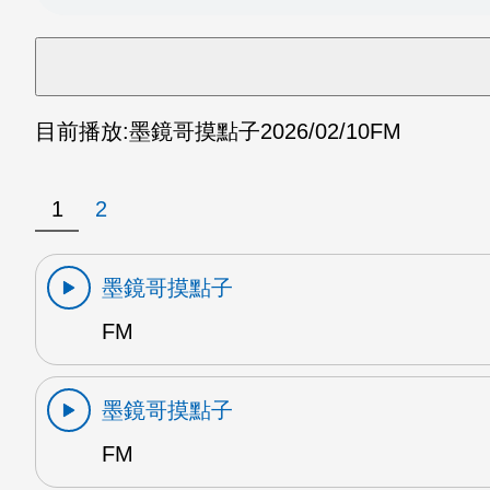
目前播放:
墨鏡哥摸點子
2026/02/10
FM
1
2
墨鏡哥摸點子
FM
墨鏡哥摸點子
FM