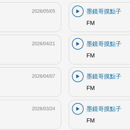
墨鏡哥摸點子
2026/05/05
FM
墨鏡哥摸點子
2026/04/21
FM
墨鏡哥摸點子
2026/04/07
FM
墨鏡哥摸點子
2026/03/24
FM