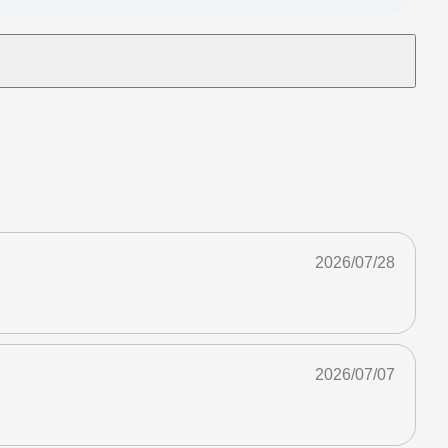
2026/07/28
2026/07/07