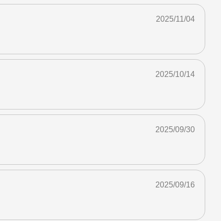
2025/11/04
2025/10/14
2025/09/30
2025/09/16