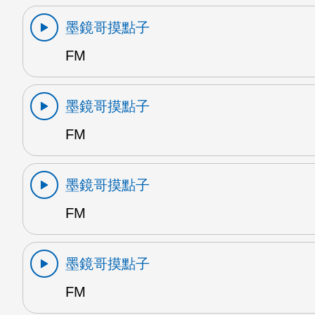
墨鏡哥摸點子
FM
墨鏡哥摸點子
FM
墨鏡哥摸點子
FM
墨鏡哥摸點子
FM