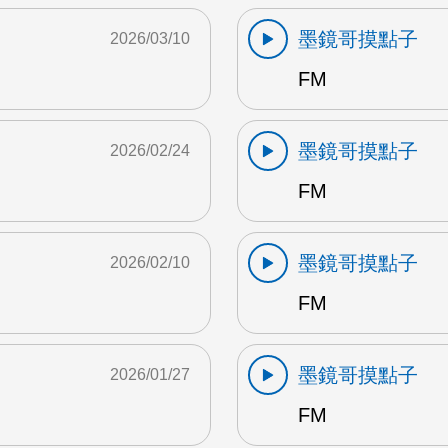
墨鏡哥摸點子
2026/03/10
FM
墨鏡哥摸點子
2026/02/24
FM
墨鏡哥摸點子
2026/02/10
FM
墨鏡哥摸點子
2026/01/27
FM