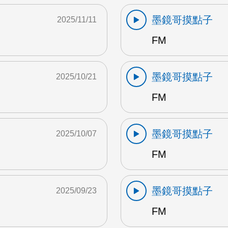
墨鏡哥摸點子
2025/11/11
FM
墨鏡哥摸點子
2025/10/21
FM
墨鏡哥摸點子
2025/10/07
FM
墨鏡哥摸點子
2025/09/23
FM