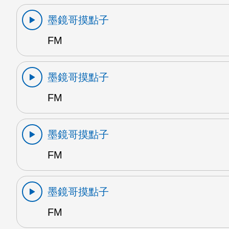
墨鏡哥摸點子
FM
墨鏡哥摸點子
FM
墨鏡哥摸點子
FM
墨鏡哥摸點子
FM