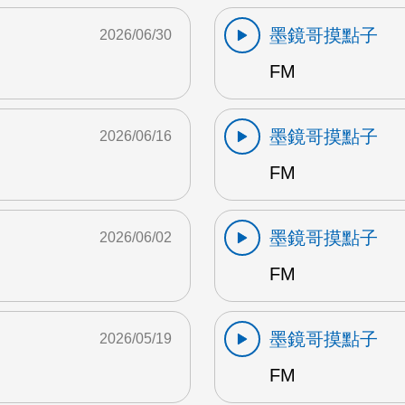
墨鏡哥摸點子
2026/06/30
FM
墨鏡哥摸點子
2026/06/16
FM
墨鏡哥摸點子
2026/06/02
FM
墨鏡哥摸點子
2026/05/19
FM