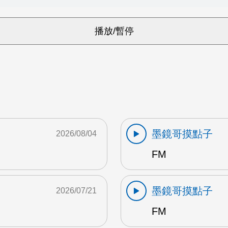
墨鏡哥摸點子
2026/08/04
FM
墨鏡哥摸點子
2026/07/21
FM