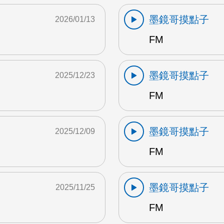
墨鏡哥摸點子
2026/01/13
FM
墨鏡哥摸點子
2025/12/23
FM
墨鏡哥摸點子
2025/12/09
FM
墨鏡哥摸點子
2025/11/25
FM