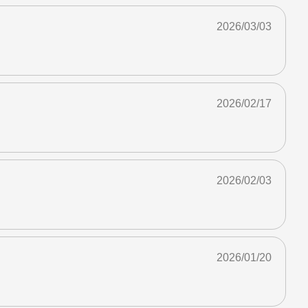
2026/03/03
2026/02/17
2026/02/03
2026/01/20