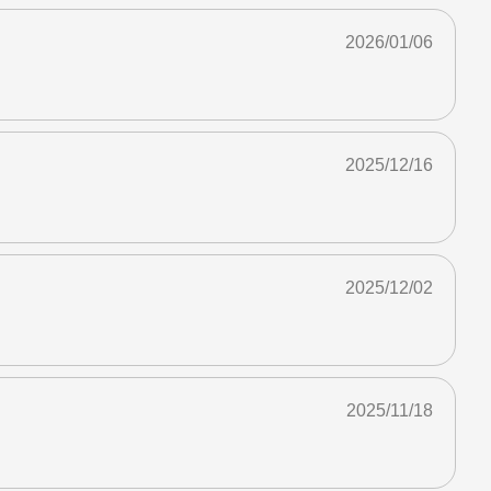
2026/01/06
2025/12/16
2025/12/02
2025/11/18