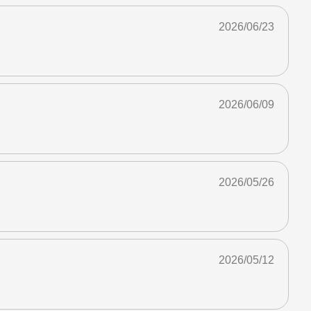
2026/06/23
2026/06/09
2026/05/26
2026/05/12