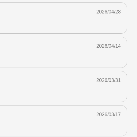
2026/04/28
2026/04/14
2026/03/31
2026/03/17