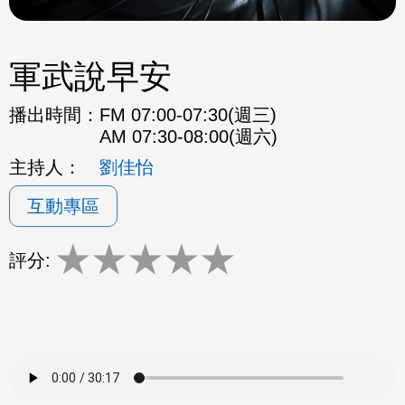
軍武說早安
播出時間：
FM 07:00-07:30(週三)
AM 07:30-08:00(週六)
主持人：
劉佳怡
互動專區
★
★
★
★
★
評分: