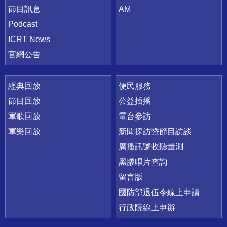
節目訊息
AM
Podcast
ICRT News
官網公告
經典回放
便民服務
節目回放
公益插播
軍歌回放
電台參訪
軍樂回放
新聞採訪暨節目訪談
廣播訊號收聽量測
黑膠唱片查詢
留言版
國防部退伍令線上申請
行政院線上申辦