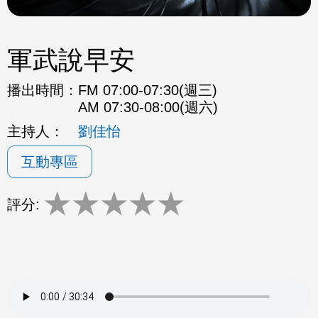
軍武說早安
播出時間：
FM 07:00-07:30(週三)
AM 07:30-08:00(週六)
主持人：
劉佳怡
互動專區
★
★
★
★
★
評分: