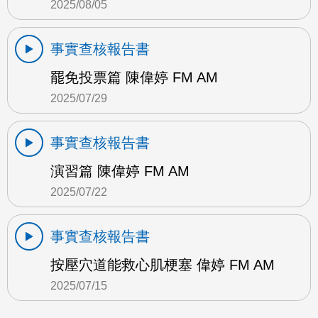
2025/08/05
事實查核報告書
罷免投票篇 陳偉婷 FM AM
2025/07/29
事實查核報告書
演習篇 陳偉婷 FM AM
2025/07/22
事實查核報告書
按壓穴道能救心肌梗塞 偉婷 FM AM
2025/07/15