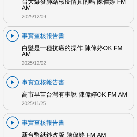
台大爆發肺結核疫情真的嗎 陳偉婷 FM
AM
2025/12/09
事實查核報告書
白髮是一種抗癌的操作 陳偉婷OK FM
AM
2025/12/02
事實查核報告書
高市早苗台灣有事說 陳偉婷OK FM AM
2025/11/25
事實查核報告書
新台幣紙鈔改版 陳偉婷 FM AM