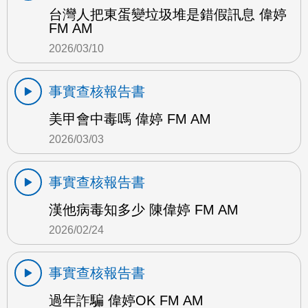
台灣人把東蛋變垃圾堆是錯假訊息 偉婷
FM AM
2026/03/10
事實查核報告書
美甲會中毒嗎 偉婷 FM AM
2026/03/03
事實查核報告書
漢他病毒知多少 陳偉婷 FM AM
2026/02/24
事實查核報告書
過年詐騙 偉婷OK FM AM