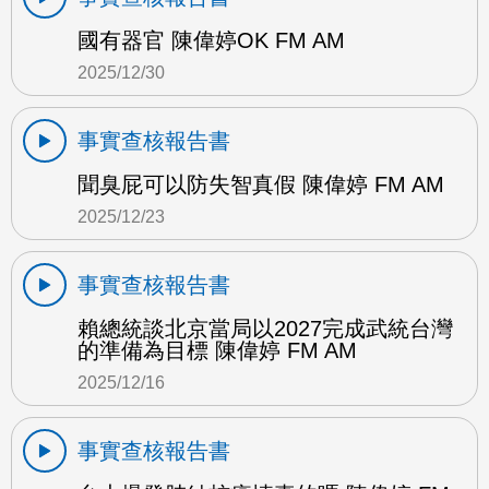
國有器官 陳偉婷OK FM AM
2025/12/30
事實查核報告書
聞臭屁可以防失智真假 陳偉婷 FM AM
2025/12/23
事實查核報告書
賴總統談北京當局以2027完成武統台灣
的準備為目標 陳偉婷 FM AM
2025/12/16
事實查核報告書