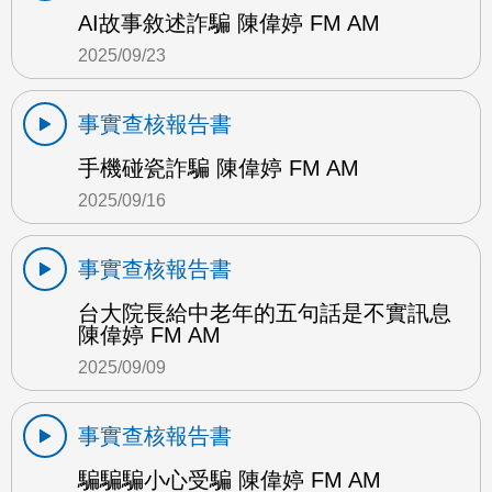
AI故事敘述詐騙 陳偉婷 FM AM
2025/09/23
事實查核報告書
手機碰瓷詐騙 陳偉婷 FM AM
2025/09/16
事實查核報告書
台大院長給中老年的五句話是不實訊息
陳偉婷 FM AM
2025/09/09
事實查核報告書
騙騙騙小心受騙 陳偉婷 FM AM