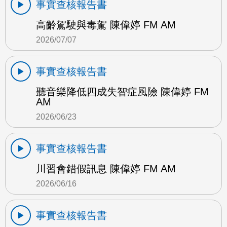
事實查核報告書
高齡駕駛與毒駕 陳偉婷 FM AM
2026/07/07
事實查核報告書
聽音樂降低四成失智症風險 陳偉婷 FM
AM
2026/06/23
事實查核報告書
川習會錯假訊息 陳偉婷 FM AM
2026/06/16
事實查核報告書