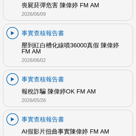
喪屍菸彈危害 陳偉婷 FM AM
2026/06/09
事實查核報告書
壓到紅白槽化線噴36000真假 陳偉婷
FM AM
2026/06/02
事實查核報告書
報稅詐騙 陳偉婷OK FM AM
2026/05/26
事實查核報告書
AI假影片扭曲事實陳偉婷 FM AM