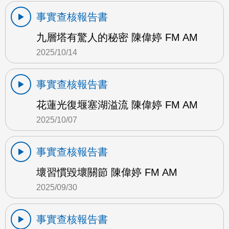
事實查核報告書
九層塔有驚人的秘密 陳偉婷 FM AM
2025/10/14
事實查核報告書
花蓮光復堰塞湖溢流 陳偉婷 FM AM
2025/10/07
事實查核報告書
壞習慣毀壞關節 陳偉婷 FM AM
2025/09/30
事實查核報告書