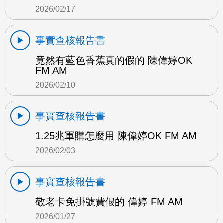
2026/02/17
事實查核報告書
竟然有藍色香蕉真的假的 陳偉婷OK
FM AM
2026/02/10
事實查核報告書
1.25兆軍購怎麼用 陳偉婷OK FM AM
2026/02/03
事實查核報告書
敬老卡免掛號費假的 偉婷 FM AM
2026/01/27