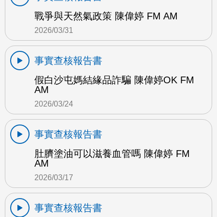
戰爭與天然氣政策 陳偉婷 FM AM
2026/03/31
事實查核報告書
假白沙屯媽結緣品詐騙 陳偉婷OK FM
AM
2026/03/24
事實查核報告書
肚臍塗油可以滋養血管嗎 陳偉婷 FM
AM
2026/03/17
事實查核報告書