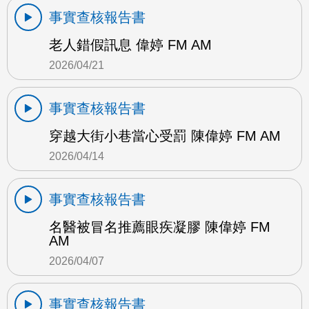
事實查核報告書
老人錯假訊息 偉婷 FM AM
2026/04/21
事實查核報告書
穿越大街小巷當心受罰 陳偉婷 FM AM
2026/04/14
事實查核報告書
名醫被冒名推薦眼疾凝膠 陳偉婷 FM
AM
2026/04/07
事實查核報告書