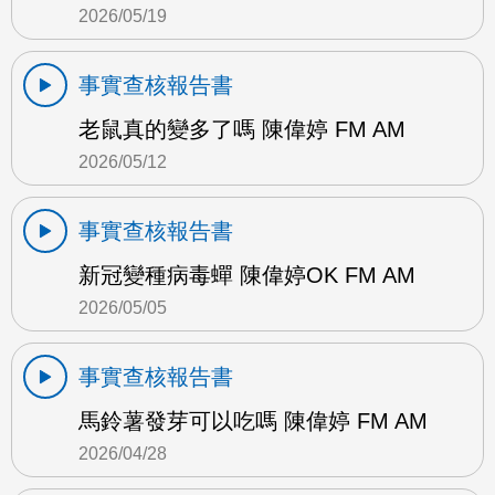
2026/05/19
事實查核報告書
老鼠真的變多了嗎 陳偉婷 FM AM
2026/05/12
事實查核報告書
新冠變種病毒蟬 陳偉婷OK FM AM
2026/05/05
事實查核報告書
馬鈴薯發芽可以吃嗎 陳偉婷 FM AM
2026/04/28