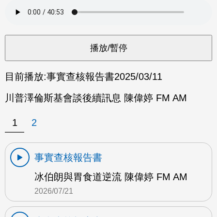
目前播放:
事實查核報告書
2025/03/11
川普澤倫斯基會談後續訊息 陳偉婷 FM AM
1
2
事實查核報告書
冰伯朗與胃食道逆流 陳偉婷 FM AM
2026/07/21