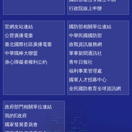
行政院線上申辦
官網友站連結
國防部相關單位連結
公營廣播電臺
中華民國國防部
臺北國際社區廣播電臺
政戰資訊服務網
中華職棒大聯盟
軍事新聞通訊社
身心障礙者權利公約
青年日報社
福利事業管理處
國軍人才招募中心
全民國防教育全球資訊網
政府部門相關單位連結
我的E政府
國家發展委員會