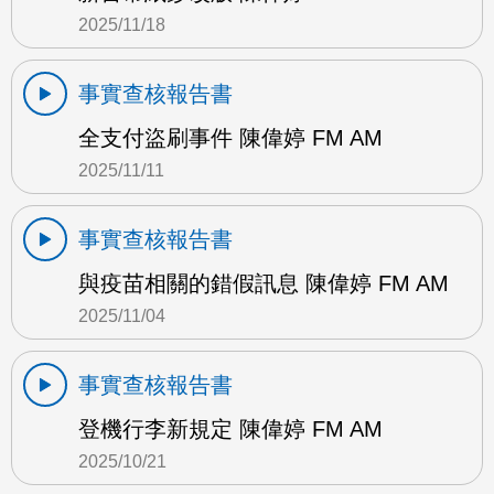
2025/11/18
事實查核報告書
全支付盜刷事件 陳偉婷 FM AM
2025/11/11
事實查核報告書
與疫苗相關的錯假訊息 陳偉婷 FM AM
2025/11/04
事實查核報告書
登機行李新規定 陳偉婷 FM AM
2025/10/21