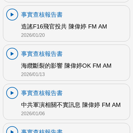
事實查核報告書
造謠F16飛官投共 陳偉婷 FM AM
2026/01/20
事實查核報告書
海纜斷裂的影響 陳偉婷OK FM AM
2026/01/13
事實查核報告書
中共軍演相關不實訊息 陳偉婷 FM AM
2026/01/06
事實查核報告書