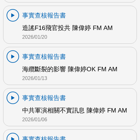
事實查核報告書
造謠F16飛官投共 陳偉婷 FM AM
2026/01/20
事實查核報告書
海纜斷裂的影響 陳偉婷OK FM AM
2026/01/13
事實查核報告書
中共軍演相關不實訊息 陳偉婷 FM AM
2026/01/06
事實查核報告書