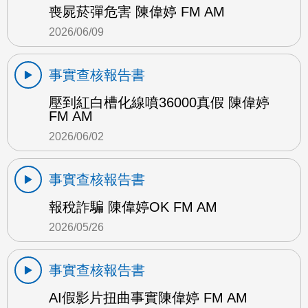
喪屍菸彈危害 陳偉婷 FM AM
2026/06/09
事實查核報告書
壓到紅白槽化線噴36000真假 陳偉婷
FM AM
2026/06/02
事實查核報告書
報稅詐騙 陳偉婷OK FM AM
2026/05/26
事實查核報告書
AI假影片扭曲事實陳偉婷 FM AM