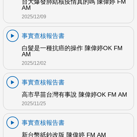
台大爆發肺結核疫情真的嗎 陳偉婷 FM
AM
2025/12/09
事實查核報告書
白髮是一種抗癌的操作 陳偉婷OK FM
AM
2025/12/02
事實查核報告書
高市早苗台灣有事說 陳偉婷OK FM AM
2025/11/25
事實查核報告書
新台幣紙鈔改版 陳偉婷 FM AM