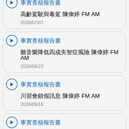
事實查核報告書
高齡駕駛與毒駕 陳偉婷 FM AM
2026/07/07
事實查核報告書
聽音樂降低四成失智症風險 陳偉婷 FM
AM
2026/06/23
事實查核報告書
川習會錯假訊息 陳偉婷 FM AM
2026/06/16
事實查核報告書