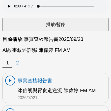
目前播放:
事實查核報告書
2025/09/23
AI故事敘述詐騙 陳偉婷 FM AM
1
2
事實查核報告書
冰伯朗與胃食道逆流 陳偉婷 FM AM
2026/07/21