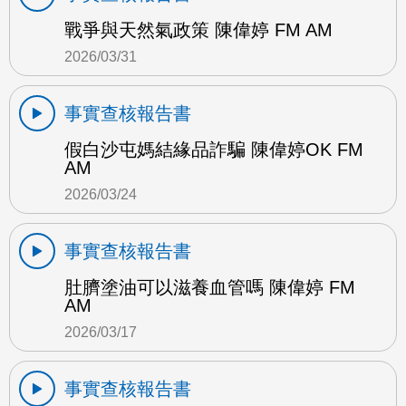
戰爭與天然氣政策 陳偉婷 FM AM
2026/03/31
事實查核報告書
假白沙屯媽結緣品詐騙 陳偉婷OK FM
AM
2026/03/24
事實查核報告書
肚臍塗油可以滋養血管嗎 陳偉婷 FM
AM
2026/03/17
事實查核報告書