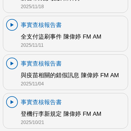
2025/11/18
事實查核報告書
全支付盜刷事件 陳偉婷 FM AM
2025/11/11
事實查核報告書
與疫苗相關的錯假訊息 陳偉婷 FM AM
2025/11/04
事實查核報告書
登機行李新規定 陳偉婷 FM AM
2025/10/21