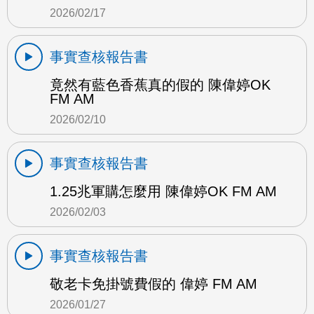
2026/02/17
事實查核報告書
竟然有藍色香蕉真的假的 陳偉婷OK
FM AM
2026/02/10
事實查核報告書
1.25兆軍購怎麼用 陳偉婷OK FM AM
2026/02/03
事實查核報告書
敬老卡免掛號費假的 偉婷 FM AM
2026/01/27