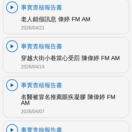
事實查核報告書
老人錯假訊息 偉婷 FM AM
2026/04/21
事實查核報告書
穿越大街小巷當心受罰 陳偉婷 FM AM
2026/04/14
事實查核報告書
名醫被冒名推薦眼疾凝膠 陳偉婷 FM
AM
2026/04/07
事實查核報告書