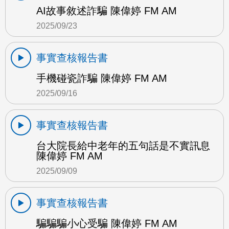
AI故事敘述詐騙 陳偉婷 FM AM
2025/09/23
事實查核報告書
手機碰瓷詐騙 陳偉婷 FM AM
2025/09/16
事實查核報告書
台大院長給中老年的五句話是不實訊息
陳偉婷 FM AM
2025/09/09
事實查核報告書
騙騙騙小心受騙 陳偉婷 FM AM