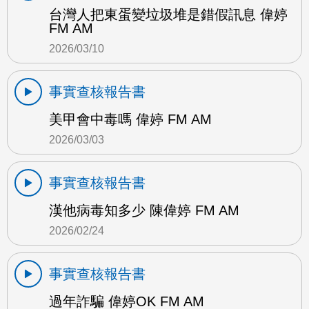
台灣人把東蛋變垃圾堆是錯假訊息 偉婷
FM AM
2026/03/10
事實查核報告書
美甲會中毒嗎 偉婷 FM AM
2026/03/03
事實查核報告書
漢他病毒知多少 陳偉婷 FM AM
2026/02/24
事實查核報告書
過年詐騙 偉婷OK FM AM