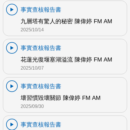
事實查核報告書
九層塔有驚人的秘密 陳偉婷 FM AM
2025/10/14
事實查核報告書
花蓮光復堰塞湖溢流 陳偉婷 FM AM
2025/10/07
事實查核報告書
壞習慣毀壞關節 陳偉婷 FM AM
2025/09/30
事實查核報告書