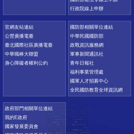
行政院線上申辦
官網友站連結
國防部相關單位連結
公營廣播電臺
中華民國國防部
臺北國際社區廣播電臺
政戰資訊服務網
中華職棒大聯盟
軍事新聞通訊社
身心障礙者權利公約
青年日報社
福利事業管理處
國軍人才招募中心
全民國防教育全球資訊網
政府部門相關單位連結
我的E政府
國家發展委員會