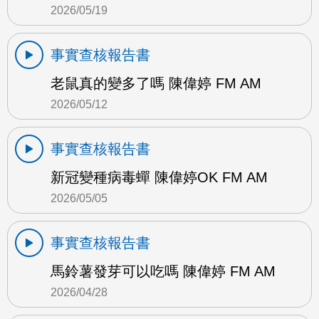
2026/05/19
事實查核報告書
老鼠真的變多了嗎 陳偉婷 FM AM
2026/05/12
事實查核報告書
新冠變種病毒蟬 陳偉婷OK FM AM
2026/05/05
事實查核報告書
馬鈴薯發芽可以吃嗎 陳偉婷 FM AM
2026/04/28