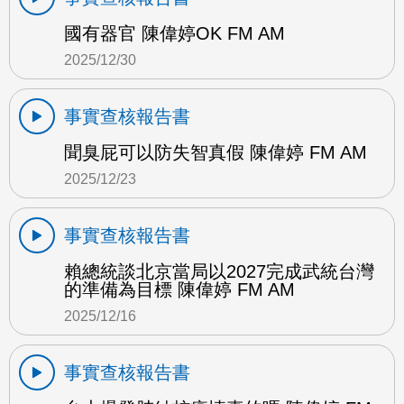
國有器官 陳偉婷OK FM AM
2025/12/30
事實查核報告書
聞臭屁可以防失智真假 陳偉婷 FM AM
2025/12/23
事實查核報告書
賴總統談北京當局以2027完成武統台灣
的準備為目標 陳偉婷 FM AM
2025/12/16
事實查核報告書