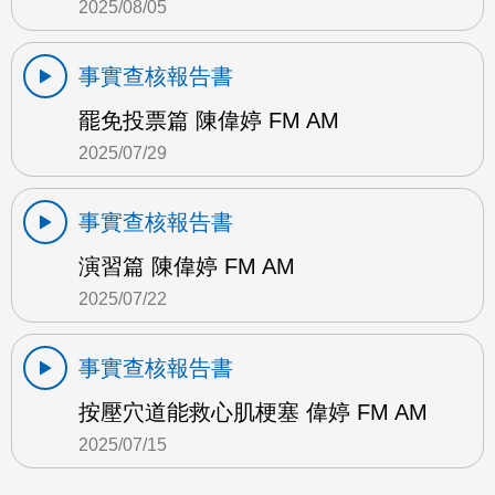
2025/08/05
事實查核報告書
罷免投票篇 陳偉婷 FM AM
2025/07/29
事實查核報告書
演習篇 陳偉婷 FM AM
2025/07/22
事實查核報告書
按壓穴道能救心肌梗塞 偉婷 FM AM
2025/07/15