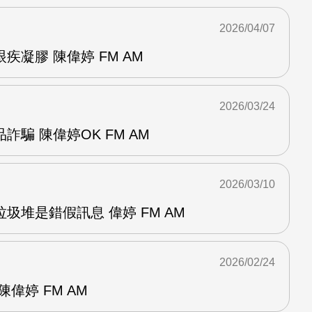
2026/04/07
疾凝膠 陳偉婷 FM AM
2026/03/24
騙 陳偉婷OK FM AM
2026/03/10
圾堆是錯假訊息 偉婷 FM AM
2026/02/24
偉婷 FM AM