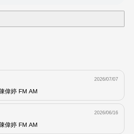
2026/07/07
偉婷 FM AM
2026/06/16
偉婷 FM AM