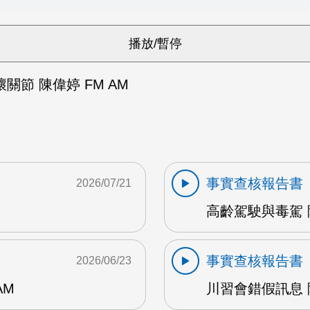
關節 陳偉婷 FM AM
事實查核報告書
2026/07/21
高齡駕駛與毒駕 陳
事實查核報告書
2026/06/23
AM
川習會錯假訊息 陳