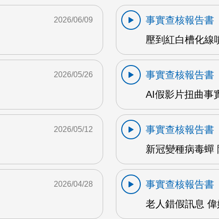
事實查核報告書
2026/06/09
壓到紅白槽化線噴3
事實查核報告書
2026/05/26
AI假影片扭曲事實
事實查核報告書
2026/05/12
新冠變種病毒蟬 陳
事實查核報告書
2026/04/28
老人錯假訊息 偉婷