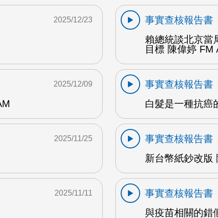
事實查核報告書
2025/12/23
賴總統談北京當局
目標 陳偉婷 FM 
事實查核報告書
2025/12/09
AM
白髮是一種抗癌的操
事實查核報告書
2025/11/25
新台幣紙鈔改版 陳
事實查核報告書
2025/11/11
與疫苗相關的錯假