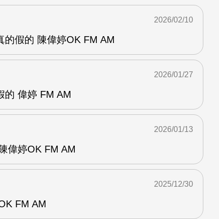
2026/02/10
的假的 陳偉婷OK FM AM
2026/01/27
 偉婷 FM AM
2026/01/13
偉婷OK FM AM
2025/12/30
K FM AM