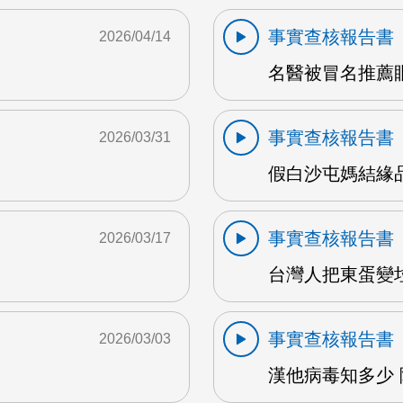
事實查核報告書
2026/04/14
名醫被冒名推薦眼
事實查核報告書
2026/03/31
假白沙屯媽結緣品詐
事實查核報告書
2026/03/17
M
台灣人把東蛋變垃
事實查核報告書
2026/03/03
漢他病毒知多少 陳