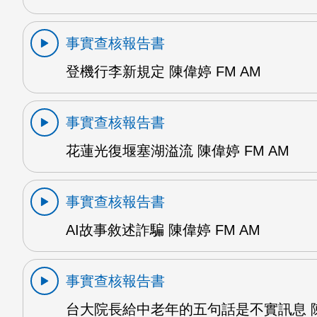
事實查核報告書
登機行李新規定 陳偉婷 FM AM
事實查核報告書
花蓮光復堰塞湖溢流 陳偉婷 FM AM
事實查核報告書
AI故事敘述詐騙 陳偉婷 FM AM
事實查核報告書
台大院長給中老年的五句話是不實訊息 