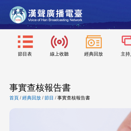
節目表
線上收聽
經典回放
主持
事實查核報告書
首頁
/
經典回放
/
節目
/
事實查核報告書