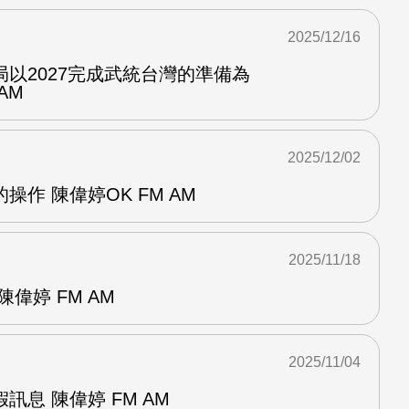
2025/12/16
以2027完成武統台灣的準備為
AM
2025/12/02
作 陳偉婷OK FM AM
2025/11/18
偉婷 FM AM
2025/11/04
訊息 陳偉婷 FM AM