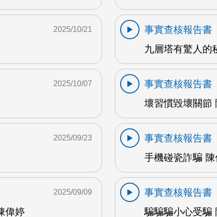
事實查核報告書
2025/10/21
九層塔有驚人的秘密
事實查核報告書
2025/10/07
壞習慣毀壞關節 陳
事實查核報告書
2025/09/23
手機碰瓷詐騙 陳偉
事實查核報告書
2025/09/09
陳偉婷
騙騙騙小心受騙 陳