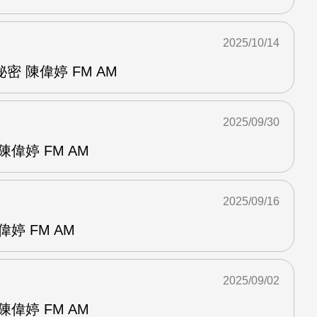
2025/10/14
 陳偉婷 FM AM
2025/09/30
偉婷 FM AM
2025/09/16
婷 FM AM
2025/09/02
偉婷 FM AM