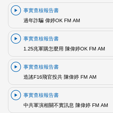
事實查核報告書
過年詐騙 偉婷OK FM AM
事實查核報告書
1.25兆軍購怎麼用 陳偉婷OK FM AM
事實查核報告書
造謠F16飛官投共 陳偉婷 FM AM
事實查核報告書
中共軍演相關不實訊息 陳偉婷 FM AM