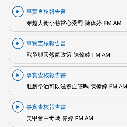
事實查核報告書
穿越大街小巷當心受罰 陳偉婷 FM AM
事實查核報告書
戰爭與天然氣政策 陳偉婷 FM AM
事實查核報告書
肚臍塗油可以滋養血管嗎 陳偉婷 FM A
事實查核報告書
美甲會中毒嗎 偉婷 FM AM