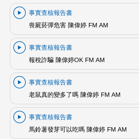
事實查核報告書
喪屍菸彈危害 陳偉婷 FM AM
事實查核報告書
報稅詐騙 陳偉婷OK FM AM
事實查核報告書
老鼠真的變多了嗎 陳偉婷 FM AM
事實查核報告書
馬鈴薯發芽可以吃嗎 陳偉婷 FM AM