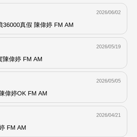
2026/06/02
6000真假 陳偉婷 FM AM
2026/05/19
陳偉婷 FM AM
2026/05/05
偉婷OK FM AM
2026/04/21
 FM AM