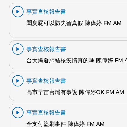
事實查核報告書
聞臭屁可以防失智真假 陳偉婷 FM AM
事實查核報告書
台大爆發肺結核疫情真的嗎 陳偉婷 FM 
事實查核報告書
高市早苗台灣有事說 陳偉婷OK FM AM
事實查核報告書
全支付盜刷事件 陳偉婷 FM AM