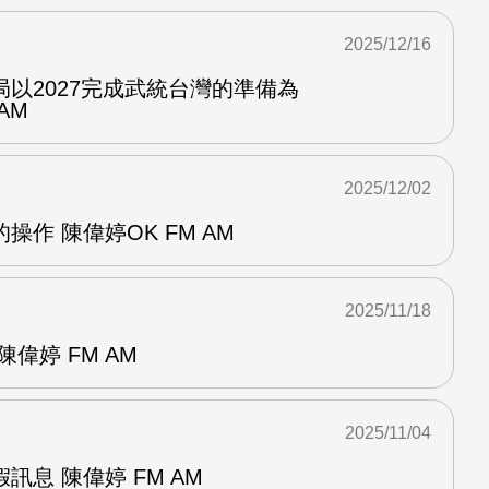
2025/12/16
以2027完成武統台灣的準備為
AM
2025/12/02
作 陳偉婷OK FM AM
2025/11/18
偉婷 FM AM
2025/11/04
訊息 陳偉婷 FM AM