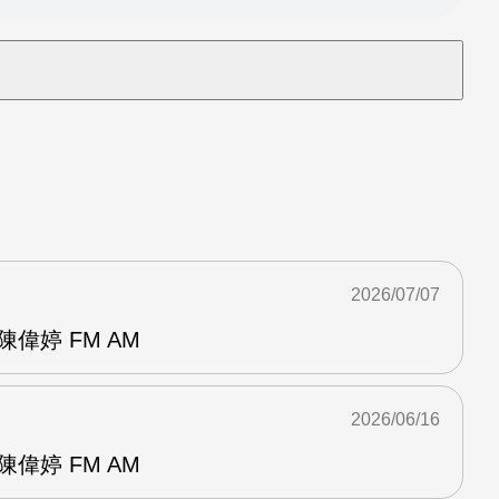
2026/07/07
偉婷 FM AM
2026/06/16
偉婷 FM AM