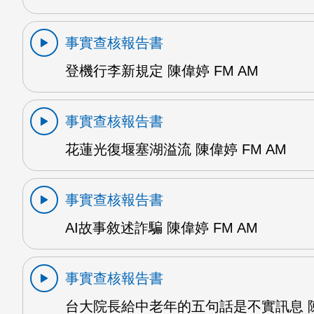
事實查核報告書
登機行李新規定 陳偉婷 FM AM
事實查核報告書
花蓮光復堰塞湖溢流 陳偉婷 FM AM
事實查核報告書
AI故事敘述詐騙 陳偉婷 FM AM
事實查核報告書
台大院長給中老年的五句話是不實訊息 