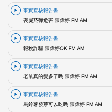
事實查核報告書
喪屍菸彈危害 陳偉婷 FM AM
事實查核報告書
報稅詐騙 陳偉婷OK FM AM
事實查核報告書
老鼠真的變多了嗎 陳偉婷 FM AM
事實查核報告書
馬鈴薯發芽可以吃嗎 陳偉婷 FM AM