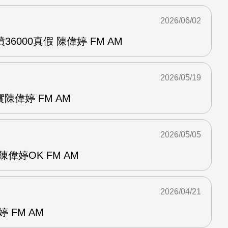
2026/06/02
6000真假 陳偉婷 FM AM
2026/05/19
陳偉婷 FM AM
2026/05/05
偉婷OK FM AM
2026/04/21
 FM AM