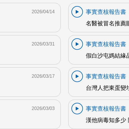
事實查核報告書
2026/04/14
名醫被冒名推薦眼
事實查核報告書
2026/03/31
假白沙屯媽結緣品詐
事實查核報告書
2026/03/17
M
台灣人把東蛋變垃
事實查核報告書
2026/03/03
漢他病毒知多少 陳