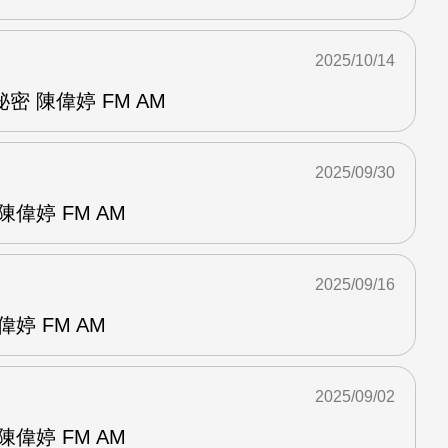
2025/10/14
 陳偉婷 FM AM
2025/09/30
偉婷 FM AM
2025/09/16
婷 FM AM
2025/09/02
偉婷 FM AM