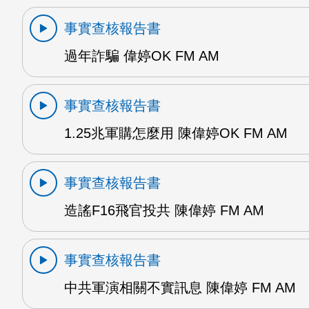
事實查核報告書
過年詐騙 偉婷OK FM AM
事實查核報告書
1.25兆軍購怎麼用 陳偉婷OK FM AM
事實查核報告書
造謠F16飛官投共 陳偉婷 FM AM
事實查核報告書
中共軍演相關不實訊息 陳偉婷 FM AM