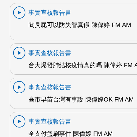
事實查核報告書
聞臭屁可以防失智真假 陳偉婷 FM AM
事實查核報告書
台大爆發肺結核疫情真的嗎 陳偉婷 FM 
事實查核報告書
高市早苗台灣有事說 陳偉婷OK FM AM
事實查核報告書
全支付盜刷事件 陳偉婷 FM AM