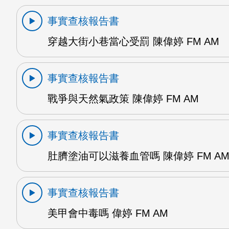
事實查核報告書
穿越大街小巷當心受罰 陳偉婷 FM AM
事實查核報告書
戰爭與天然氣政策 陳偉婷 FM AM
事實查核報告書
肚臍塗油可以滋養血管嗎 陳偉婷 FM A
事實查核報告書
美甲會中毒嗎 偉婷 FM AM