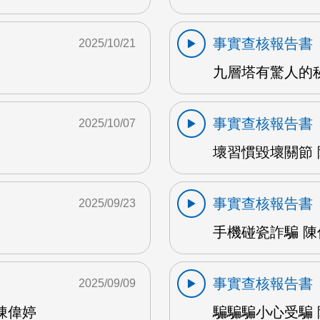
事實查核報告書
2025/10/21
九層塔有驚人的秘密
事實查核報告書
2025/10/07
壞習慣毀壞關節 陳
事實查核報告書
2025/09/23
手機碰瓷詐騙 陳偉
事實查核報告書
2025/09/09
陳偉婷
騙騙騙小心受騙 陳