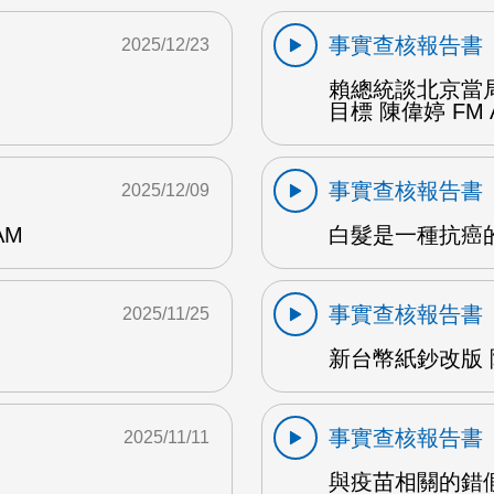
事實查核報告書
2025/12/23
賴總統談北京當局
目標 陳偉婷 FM 
事實查核報告書
2025/12/09
AM
白髮是一種抗癌的操
事實查核報告書
2025/11/25
新台幣紙鈔改版 陳
事實查核報告書
2025/11/11
與疫苗相關的錯假