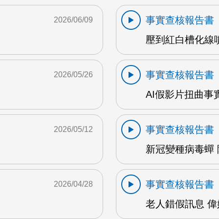
事實查核報告書
2026/06/09
壓到紅白槽化線噴3
事實查核報告書
2026/05/26
AI假影片扭曲事實
事實查核報告書
2026/05/12
新冠變種病毒蟬 陳
事實查核報告書
2026/04/28
老人錯假訊息 偉婷