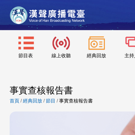
節目表
線上收聽
經典回放
主持
事實查核報告書
首頁
/
經典回放
/
節目
/
事實查核報告書