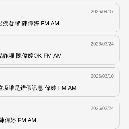
2026/04/07
疾凝膠 陳偉婷 FM AM
2026/03/24
騙 陳偉婷OK FM AM
2026/03/10
圾堆是錯假訊息 偉婷 FM AM
2026/02/24
偉婷 FM AM