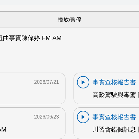
扭曲事實陳偉婷 FM AM
事實查核報告書
2026/07/21
高齡駕駛與毒駕 陳
事實查核報告書
2026/06/23
AM
川習會錯假訊息 陳