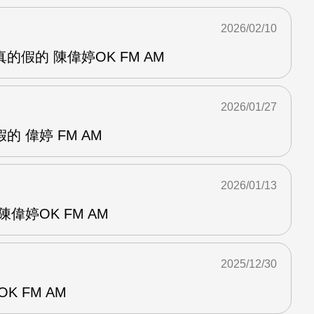
2026/02/10
的假的 陳偉婷OK FM AM
2026/01/27
 偉婷 FM AM
2026/01/13
偉婷OK FM AM
2025/12/30
K FM AM