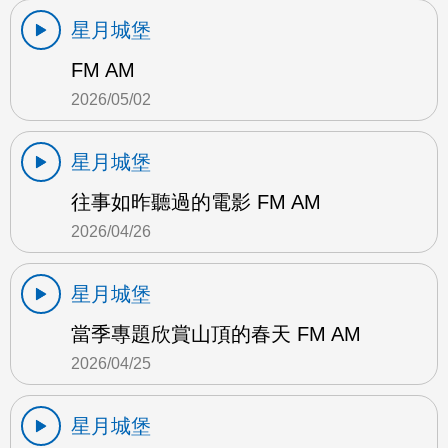
星月城堡
FM AM
2026/05/02
星月城堡
往事如昨聽過的電影 FM AM
2026/04/26
星月城堡
當季專題欣賞山頂的春天 FM AM
2026/04/25
星月城堡