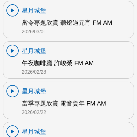
星月城堡
當令專題欣賞 聽燈過元宵 FM AM
2026/03/01
星月城堡
午夜咖啡廳 許峻榮 FM AM
2026/02/28
星月城堡
當季專題欣賞 電音賀年 FM AM
2026/02/22
星月城堡