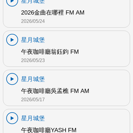
星月城堡
2026金曲在哪裡 FM AM
2026/05/24
星月城堡
午夜咖啡廳翁鈺鈞 FM
2026/05/23
星月城堡
午夜咖啡廳吳孟樵 FM AM
2026/05/17
星月城堡
午夜咖啡廳YASH FM