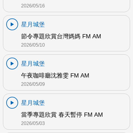
2026/05/16
星月城堡
節令專題欣賞台灣媽媽 FM AM
2026/05/10
星月城堡
午夜咖啡廳沈雅雯 FM AM
2026/05/09
星月城堡
當季專題欣賞 春天暫停 FM AM
2026/05/03