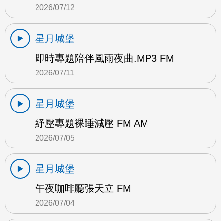
2026/07/12
星月城堡
即時專題陪伴風雨夜曲.MP3 FM
2026/07/11
星月城堡
紓壓專題裸睡減壓 FM AM
2026/07/05
星月城堡
午夜咖啡廳張天立 FM
2026/07/04