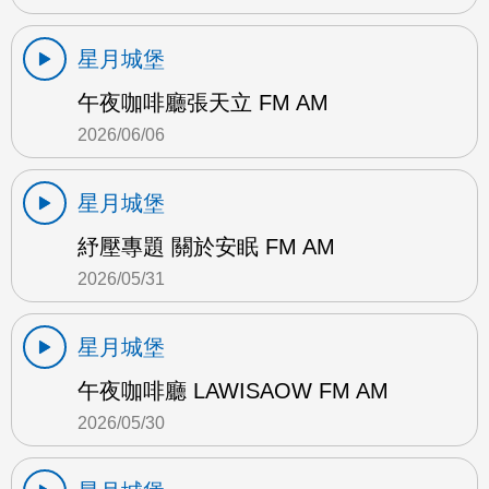
星月城堡
午夜咖啡廳張天立 FM AM
2026/06/06
星月城堡
紓壓專題 關於安眠 FM AM
2026/05/31
星月城堡
午夜咖啡廳 LAWISAOW FM AM
2026/05/30