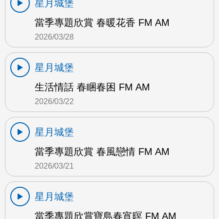
星月城堡
當季專題欣賞 春暖花香 FM AM
2026/03/28
星月城堡
生活情話 春睏春困 FM AM
2026/03/22
星月城堡
當季專題欣賞 春風戀情 FM AM
2026/03/21
星月城堡
當季專題欣賞寶島春宵暝 FM AM