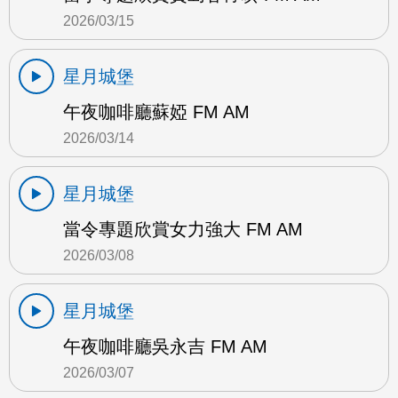
2026/03/15
星月城堡
午夜咖啡廳蘇婭 FM AM
2026/03/14
星月城堡
當令專題欣賞女力強大 FM AM
2026/03/08
星月城堡
午夜咖啡廳吳永吉 FM AM
2026/03/07