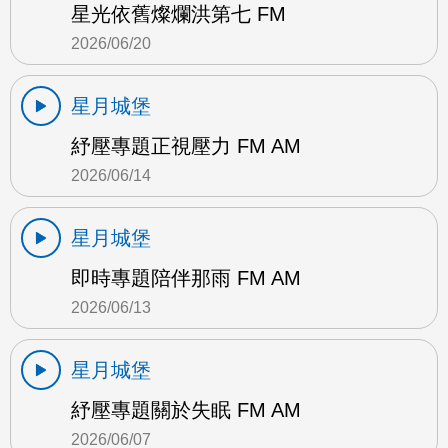
星光依舊燦爛洪第七 FM
2026/06/20
星月城堡
紓壓專題正視壓力 FM AM
2026/06/14
星月城堡
即時專題陪伴那雨 FM AM
2026/06/13
星月城堡
紓壓專題關於失眠 FM AM
2026/06/07