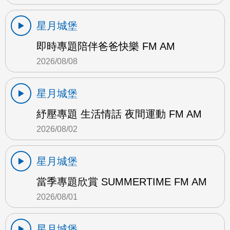
星月城堡
即時專題陪伴爸爸快樂 FM AM
2026/08/08
星月城堡
紓壓專題 生活情話 夜間運動 FM AM
2026/08/02
星月城堡
當季專題欣賞 SUMMERTIME FM AM
2026/08/01
星月城堡