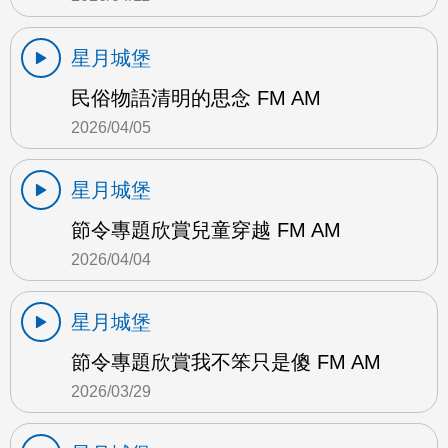
星月城堡
民俗物語清明的思念 FM AM
2026/04/05
星月城堡
節令專題欣賞兒童穿越 FM AM
2026/04/04
星月城堡
節令專題欣賞我不笨只是傻 FM AM
2026/03/29