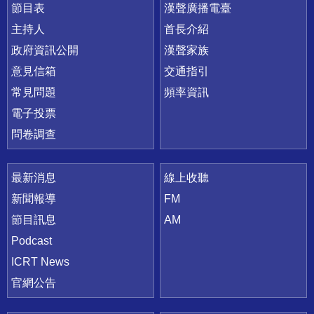
節目表
漢聲廣播電臺
主持人
首長介紹
政府資訊公開
漢聲家族
意見信箱
交通指引
常見問題
頻率資訊
電子投票
問卷調查
最新消息
線上收聽
新聞報導
FM
節目訊息
AM
Podcast
ICRT News
官網公告