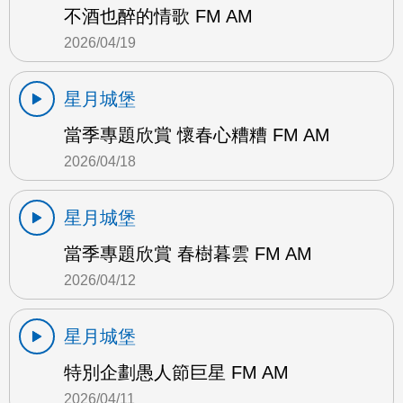
不酒也醉的情歌 FM AM
2026/04/19
星月城堡
當季專題欣賞 懷春心糟糟 FM AM
2026/04/18
星月城堡
當季專題欣賞 春樹暮雲 FM AM
2026/04/12
星月城堡
特別企劃愚人節巨星 FM AM
2026/04/11