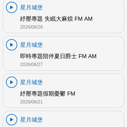
星月城堡
紓壓專題 失眠大麻煩 FM AM
2026/06/28
星月城堡
即時專題陪伴夏日爵士 FM AM
2026/06/27
星月城堡
紓壓專題假期憂鬱 FM
2026/06/21
星月城堡