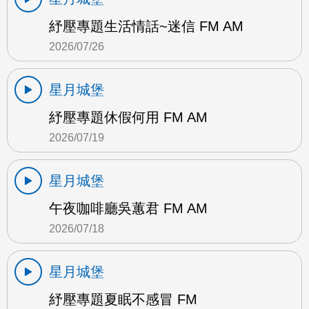
紓壓專題生活情話~迷信 FM AM
2026/07/26
星月城堡
紓壓專題休假何用 FM AM
2026/07/19
星月城堡
午夜咖啡廳吳蕙君 FM AM
2026/07/18
星月城堡
紓壓專題夏眠不感冒 FM