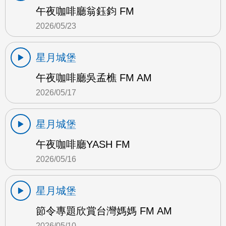
午夜咖啡廳翁鈺鈞 FM
2026/05/23
星月城堡
午夜咖啡廳吳孟樵 FM AM
2026/05/17
星月城堡
午夜咖啡廳YASH FM
2026/05/16
星月城堡
節令專題欣賞台灣媽媽 FM AM
2026/05/10