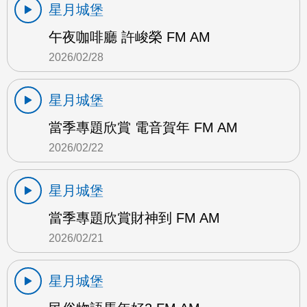
星月城堡
午夜咖啡廳 許峻榮 FM AM
2026/02/28
星月城堡
當季專題欣賞 電音賀年 FM AM
2026/02/22
星月城堡
當季專題欣賞財神到 FM AM
2026/02/21
星月城堡