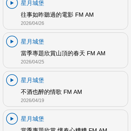
星月城堡
往事如昨聽過的電影 FM AM
2026/04/26
星月城堡
當季專題欣賞山頂的春天 FM AM
2026/04/25
星月城堡
不酒也醉的情歌 FM AM
2026/04/19
星月城堡
當季專題欣賞 懷春心糟糟 FM AM