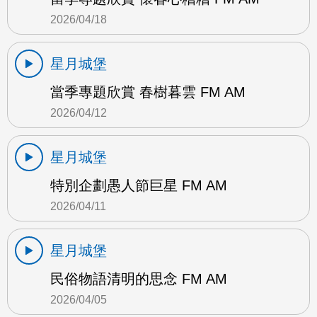
2026/04/18
星月城堡
當季專題欣賞 春樹暮雲 FM AM
2026/04/12
星月城堡
特別企劃愚人節巨星 FM AM
2026/04/11
星月城堡
民俗物語清明的思念 FM AM
2026/04/05