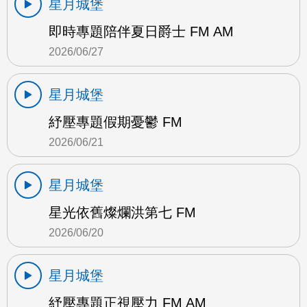
星月城堡
即時專題陪伴夏日爵士 FM AM
2026/06/27
星月城堡
紓壓專題假期憂鬱 FM
2026/06/21
星月城堡
星光依舊燦爛洪第七 FM
2026/06/20
星月城堡
紓壓專題正視壓力 FM AM