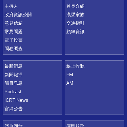
主持人
首長介紹
政府資訊公開
漢聲家族
意見信箱
交通指引
常見問題
頻率資訊
電子投票
問卷調查
最新消息
線上收聽
新聞報導
FM
節目訊息
AM
Podcast
ICRT News
官網公告
經典回放
便民服務