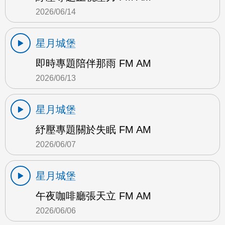
2026/06/14
星月城堡
即時專題陪伴那雨 FM AM
2026/06/13
星月城堡
紓壓專題關於失眠 FM AM
2026/06/07
星月城堡
午夜咖啡廳張天立 FM AM
2026/06/06