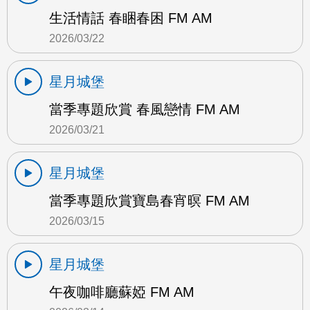
生活情話 春睏春困 FM AM
2026/03/22
星月城堡
當季專題欣賞 春風戀情 FM AM
2026/03/21
星月城堡
當季專題欣賞寶島春宵暝 FM AM
2026/03/15
星月城堡
午夜咖啡廳蘇婭 FM AM