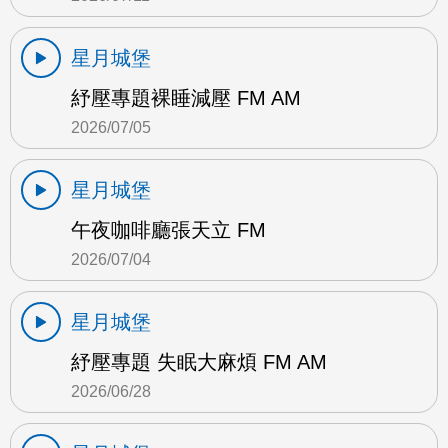
星月城堡
紓壓專題裸睡減壓 FM AM
2026/07/05
星月城堡
午夜咖啡廳張天立 FM
2026/07/04
星月城堡
紓壓專題 失眠大麻煩 FM AM
2026/06/28