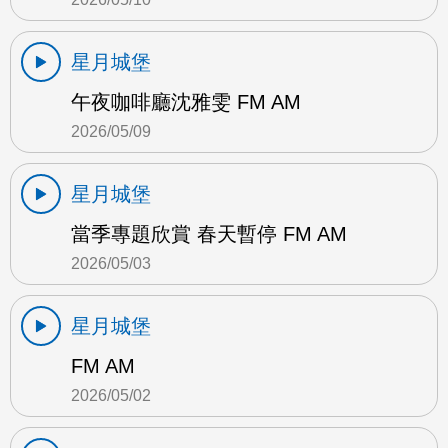
星月城堡
午夜咖啡廳沈雅雯 FM AM
2026/05/09
星月城堡
當季專題欣賞 春天暫停 FM AM
2026/05/03
星月城堡
FM AM
2026/05/02