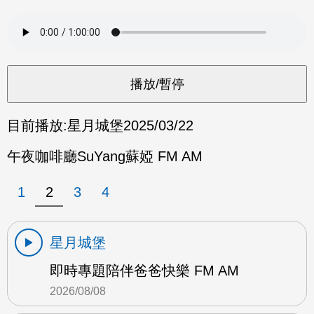
目前播放:
星月城堡
2025/03/22
午夜咖啡廳SuYang蘇婭 FM AM
1
2
3
4
星月城堡
即時專題陪伴爸爸快樂 FM AM
2026/08/08