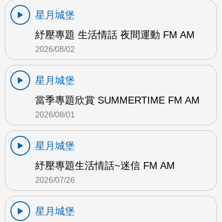
星月城堡
紓壓專題 生活情話 夜間運動 FM AM
2026/08/02
星月城堡
當季專題欣賞 SUMMERTIME FM AM
2026/08/01
星月城堡
紓壓專題生活情話~迷信 FM AM
2026/07/26
星月城堡