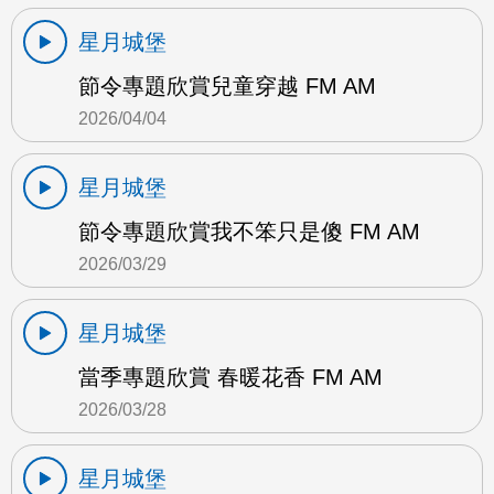
星月城堡
節令專題欣賞兒童穿越 FM AM
2026/04/04
星月城堡
節令專題欣賞我不笨只是傻 FM AM
2026/03/29
星月城堡
當季專題欣賞 春暖花香 FM AM
2026/03/28
星月城堡