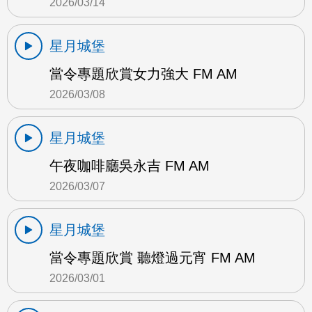
2026/03/14
星月城堡
當令專題欣賞女力強大 FM AM
2026/03/08
星月城堡
午夜咖啡廳吳永吉 FM AM
2026/03/07
星月城堡
當令專題欣賞 聽燈過元宵 FM AM
2026/03/01