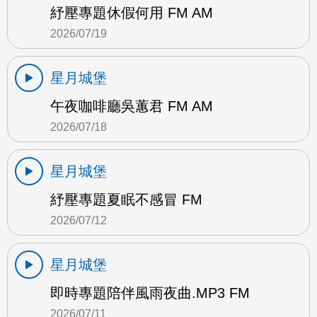
紓壓專題休假何用 FM AM
2026/07/19
星月城堡
午夜咖啡廳吳蕙君 FM AM
2026/07/18
星月城堡
紓壓專題夏眠不感冒 FM
2026/07/12
星月城堡
即時專題陪伴風雨夜曲.MP3 FM
2026/07/11