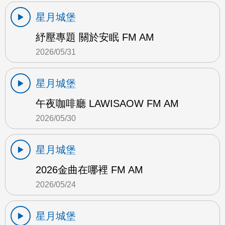
星月城堡
紓壓專題 關於安眠 FM AM
2026/05/31
星月城堡
午夜咖啡廳 LAWISAOW FM AM
2026/05/30
星月城堡
2026金曲在哪裡 FM AM
2026/05/24
星月城堡