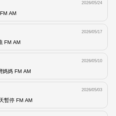
2026/05/24
FM AM
2026/05/17
FM AM
2026/05/10
媽媽 FM AM
2026/05/03
暫停 FM AM