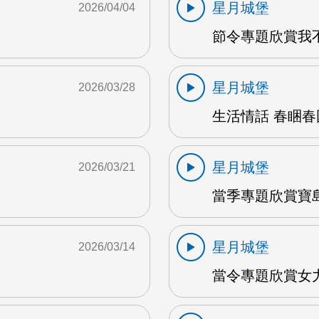
星月城堡
2026/04/04
節令專題欣賞我不
星月城堡
2026/03/28
生活情話 春睏春困
星月城堡
2026/03/21
當季專題欣賞寶島
星月城堡
2026/03/14
當令專題欣賞女力