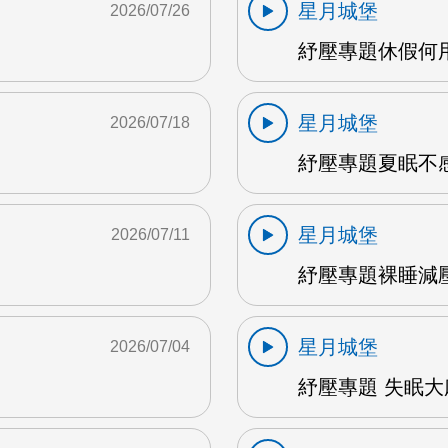
星月城堡
2026/07/26
紓壓專題休假何用 
星月城堡
2026/07/18
紓壓專題夏眠不感
星月城堡
2026/07/11
紓壓專題裸睡減壓 
星月城堡
2026/07/04
紓壓專題 失眠大麻