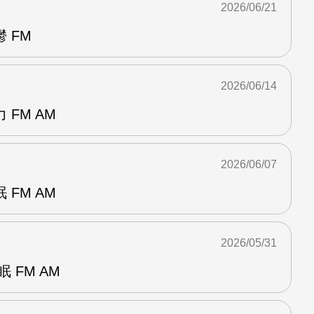
2026/06/21
 FM
2026/06/14
FM AM
2026/06/07
FM AM
2026/05/31
 FM AM