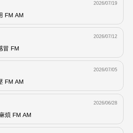
2026/07/19
FM AM
2026/07/12
冒 FM
2026/07/05
FM AM
2026/06/28
煩 FM AM