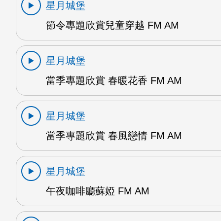
星月城堡
節令專題欣賞兒童穿越 FM AM
星月城堡
當季專題欣賞 春暖花香 FM AM
星月城堡
當季專題欣賞 春風戀情 FM AM
星月城堡
午夜咖啡廳蘇婭 FM AM