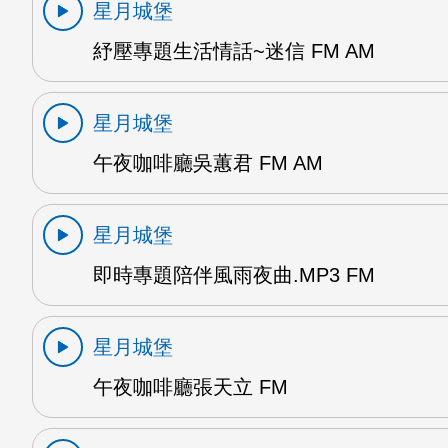
星月城堡
紓壓專題生活情話~迷信 FM AM
星月城堡
午夜咖啡廳吳蕙君 FM AM
星月城堡
即時專題陪伴風雨夜曲.MP3 FM
星月城堡
午夜咖啡廳張天立 FM