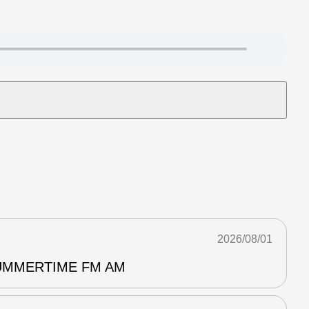
2026/08/01
MERTIME FM AM