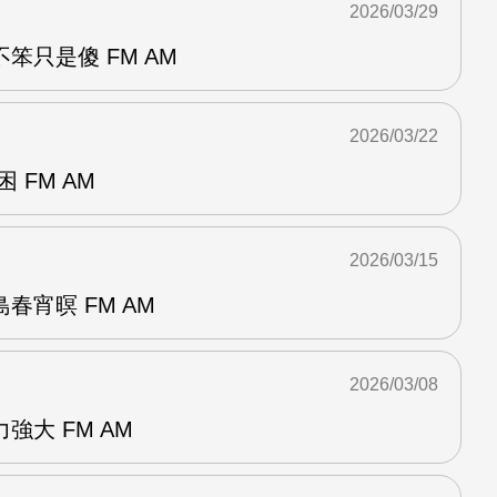
2026/03/29
笨只是傻 FM AM
2026/03/22
 FM AM
2026/03/15
春宵暝 FM AM
2026/03/08
強大 FM AM