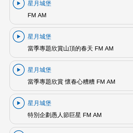
星月城堡
FM AM
星月城堡
當季專題欣賞山頂的春天 FM AM
星月城堡
當季專題欣賞 懷春心糟糟 FM AM
星月城堡
特別企劃愚人節巨星 FM AM