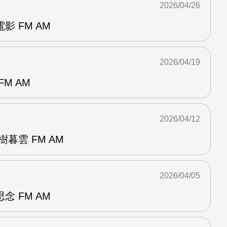
2026/04/26
 FM AM
2026/04/19
M AM
2026/04/12
暮雲 FM AM
2026/04/05
 FM AM