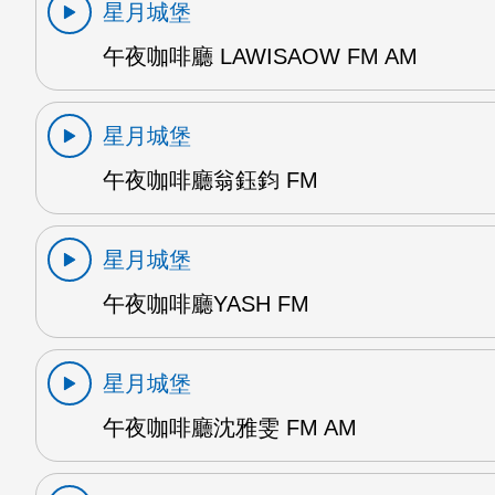
星月城堡
午夜咖啡廳 LAWISAOW FM AM
星月城堡
午夜咖啡廳翁鈺鈞 FM
星月城堡
午夜咖啡廳YASH FM
星月城堡
午夜咖啡廳沈雅雯 FM AM