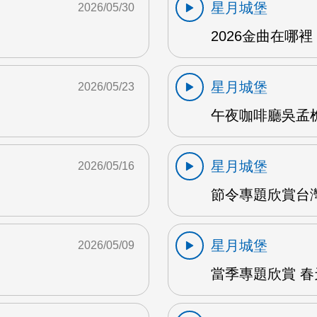
星月城堡
2026/05/30
2026金曲在哪裡 
星月城堡
2026/05/23
午夜咖啡廳吳孟樵 
星月城堡
2026/05/16
節令專題欣賞台灣
星月城堡
2026/05/09
當季專題欣賞 春天