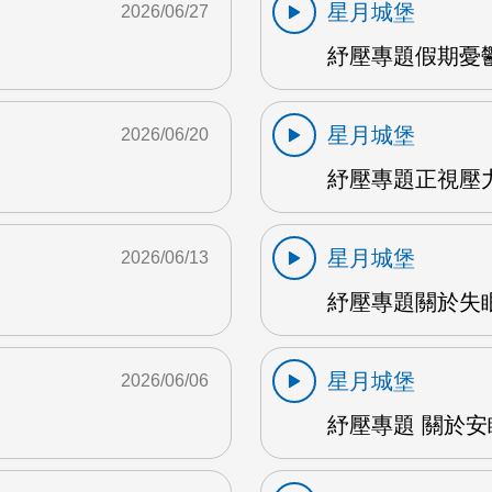
星月城堡
2026/06/27
紓壓專題假期憂鬱
星月城堡
2026/06/20
紓壓專題正視壓力 
星月城堡
2026/06/13
紓壓專題關於失眠 
星月城堡
2026/06/06
紓壓專題 關於安眠