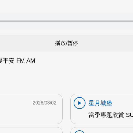
平安 FM AM
星月城堡
2026/08/02
當季專題欣賞 SUM