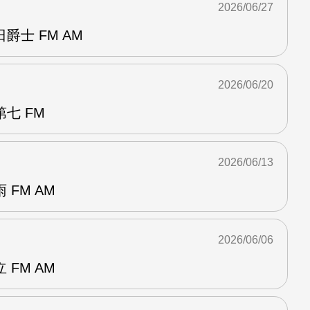
2026/06/27
爵士 FM AM
2026/06/20
七 FM
2026/06/13
FM AM
2026/06/06
FM AM