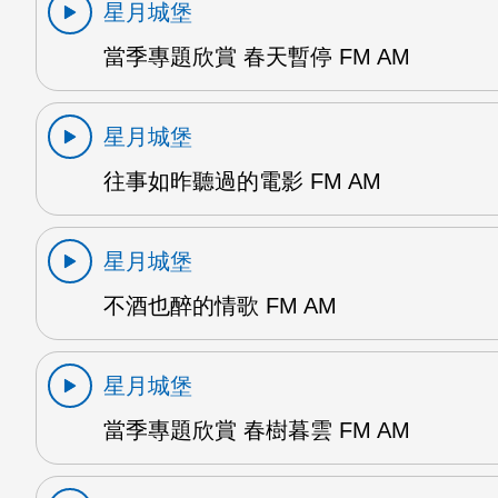
星月城堡
當季專題欣賞 春天暫停 FM AM
星月城堡
往事如昨聽過的電影 FM AM
星月城堡
不酒也醉的情歌 FM AM
星月城堡
當季專題欣賞 春樹暮雲 FM AM