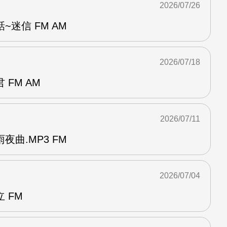
2026/07/26
迷信 FM AM
2026/07/18
FM AM
2026/07/11
曲.MP3 FM
2026/07/04
 FM