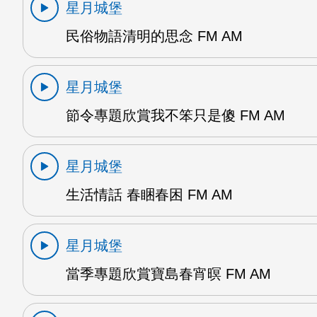
星月城堡
民俗物語清明的思念 FM AM
星月城堡
節令專題欣賞我不笨只是傻 FM AM
星月城堡
生活情話 春睏春困 FM AM
星月城堡
當季專題欣賞寶島春宵暝 FM AM