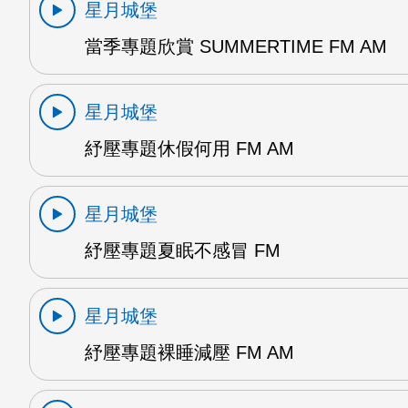
星月城堡
當季專題欣賞 SUMMERTIME FM AM
星月城堡
紓壓專題休假何用 FM AM
星月城堡
紓壓專題夏眠不感冒 FM
星月城堡
紓壓專題裸睡減壓 FM AM