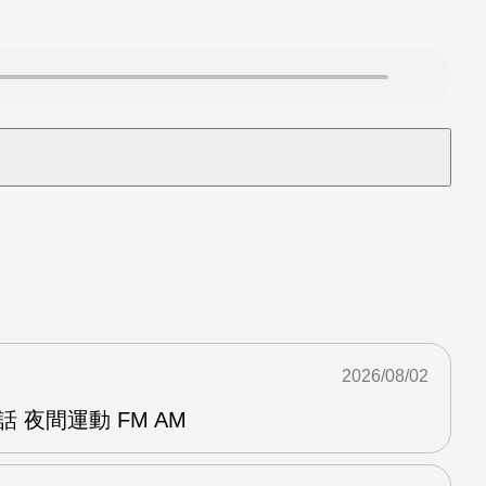
2026/08/02
 夜間運動 FM AM