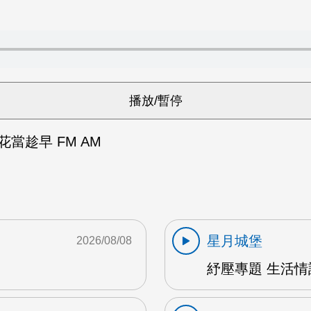
當趁早 FM AM
星月城堡
2026/08/08
紓壓專題 生活情話