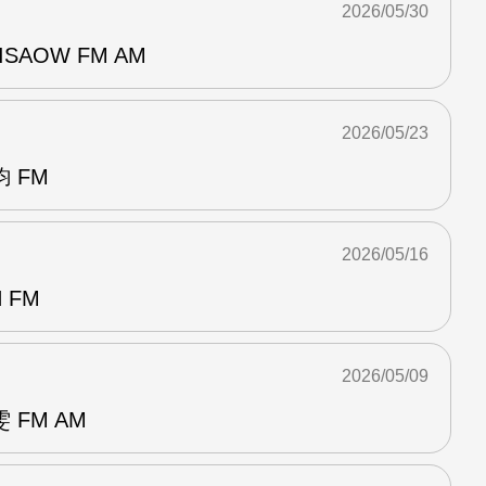
2026/05/30
SAOW FM AM
2026/05/23
 FM
2026/05/16
 FM
2026/05/09
FM AM