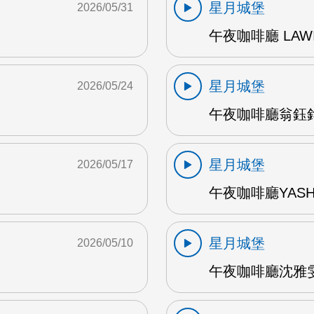
星月城堡
2026/05/31
午夜咖啡廳 LAWI
星月城堡
2026/05/24
午夜咖啡廳翁鈺鈞
星月城堡
2026/05/17
午夜咖啡廳YASH
星月城堡
2026/05/10
午夜咖啡廳沈雅雯 