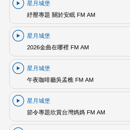
星月城堡
紓壓專題 關於安眠 FM AM
星月城堡
2026金曲在哪裡 FM AM
星月城堡
午夜咖啡廳吳孟樵 FM AM
星月城堡
節令專題欣賞台灣媽媽 FM AM