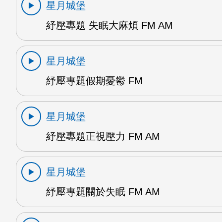
星月城堡
紓壓專題 失眠大麻煩 FM AM
星月城堡
紓壓專題假期憂鬱 FM
星月城堡
紓壓專題正視壓力 FM AM
星月城堡
紓壓專題關於失眠 FM AM