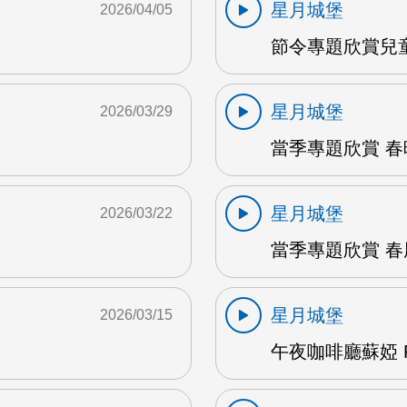
星月城堡
2026/04/05
節令專題欣賞兒童
星月城堡
2026/03/29
當季專題欣賞 春暖
星月城堡
2026/03/22
當季專題欣賞 春風
星月城堡
2026/03/15
午夜咖啡廳蘇婭 F