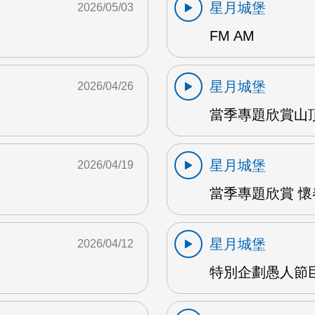
星月城堡
2026/05/03
FM AM
星月城堡
2026/04/26
當季專題欣賞山頂
星月城堡
2026/04/19
當季專題欣賞 懷春
星月城堡
2026/04/12
特別企劃愚人節巨星