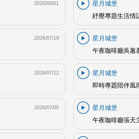
星月城堡
2026/08/01
紓壓專題生活情話~
星月城堡
2026/07/19
午夜咖啡廳吳蕙君 
星月城堡
2026/07/12
即時專題陪伴風雨夜
星月城堡
2026/07/05
午夜咖啡廳張天立