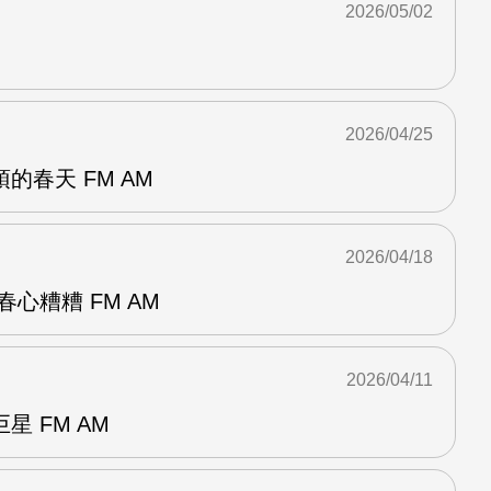
2026/05/02
2026/04/25
的春天 FM AM
2026/04/18
心糟糟 FM AM
2026/04/11
 FM AM