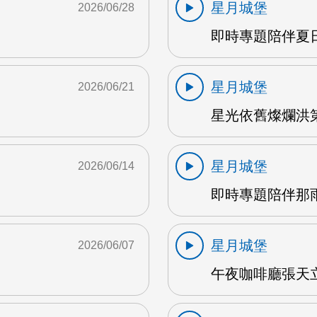
星月城堡
2026/06/28
即時專題陪伴夏日
星月城堡
2026/06/21
星光依舊燦爛洪第
星月城堡
2026/06/14
即時專題陪伴那雨 
星月城堡
2026/06/07
午夜咖啡廳張天立 