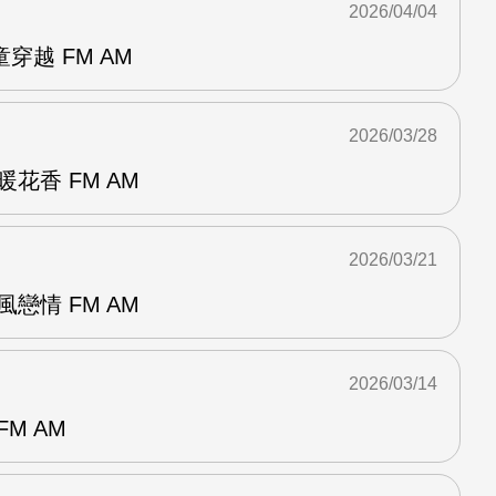
2026/04/04
穿越 FM AM
2026/03/28
花香 FM AM
2026/03/21
戀情 FM AM
2026/03/14
M AM