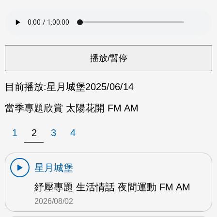
目前播放:
星月城堡
2025/06/14
當季專題欣賞 太陽花開 FM AM
1
2
3
4
星月城堡
紓壓專題 生活情話 夜間運動 FM AM
2026/08/02