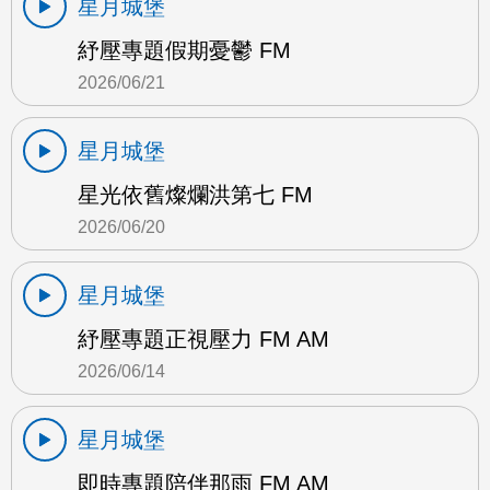
星月城堡
紓壓專題假期憂鬱 FM
2026/06/21
星月城堡
星光依舊燦爛洪第七 FM
2026/06/20
星月城堡
紓壓專題正視壓力 FM AM
2026/06/14
星月城堡
即時專題陪伴那雨 FM AM