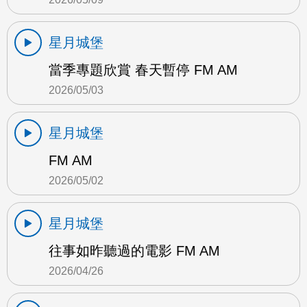
星月城堡
當季專題欣賞 春天暫停 FM AM
2026/05/03
星月城堡
FM AM
2026/05/02
星月城堡
往事如昨聽過的電影 FM AM
2026/04/26