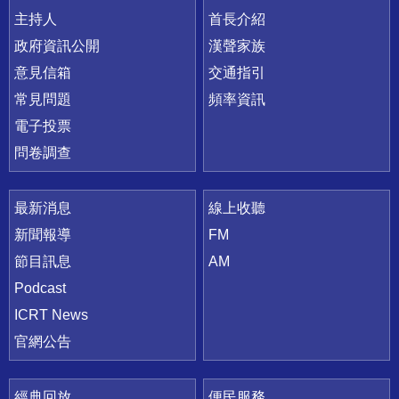
主持人
首長介紹
政府資訊公開
漢聲家族
意見信箱
交通指引
常見問題
頻率資訊
電子投票
問卷調查
最新消息
線上收聽
新聞報導
FM
節目訊息
AM
Podcast
ICRT News
官網公告
經典回放
便民服務