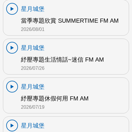
星月城堡
當季專題欣賞 SUMMERTIME FM AM
2026/08/01
星月城堡
紓壓專題生活情話~迷信 FM AM
2026/07/26
星月城堡
紓壓專題休假何用 FM AM
2026/07/19
星月城堡