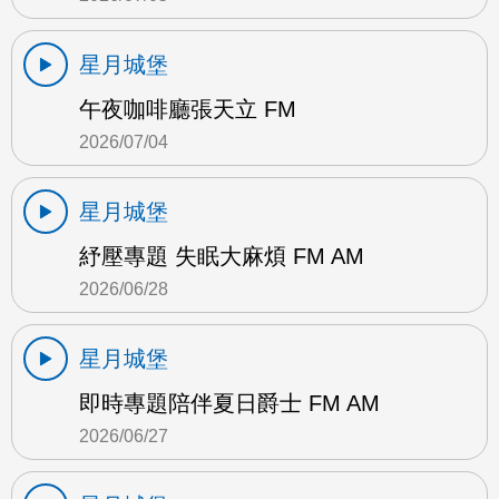
星月城堡
午夜咖啡廳張天立 FM
2026/07/04
星月城堡
紓壓專題 失眠大麻煩 FM AM
2026/06/28
星月城堡
即時專題陪伴夏日爵士 FM AM
2026/06/27