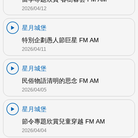
2026/04/12
星月城堡
特別企劃愚人節巨星 FM AM
2026/04/11
星月城堡
民俗物語清明的思念 FM AM
2026/04/05
星月城堡
節令專題欣賞兒童穿越 FM AM
2026/04/04