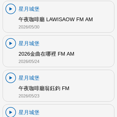
星月城堡
午夜咖啡廳 LAWISAOW FM AM
2026/05/30
星月城堡
2026金曲在哪裡 FM AM
2026/05/24
星月城堡
午夜咖啡廳翁鈺鈞 FM
2026/05/23
星月城堡