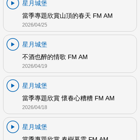
星月城堡
當季專題欣賞山頂的春天 FM AM
2026/04/25
星月城堡
不酒也醉的情歌 FM AM
2026/04/19
星月城堡
當季專題欣賞 懷春心糟糟 FM AM
2026/04/18
星月城堡
當季專題欣賞 春樹暮雲 FM AM