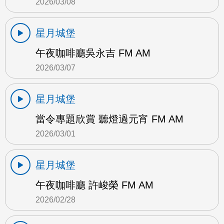
2026/03/08
星月城堡
午夜咖啡廳吳永吉 FM AM
2026/03/07
星月城堡
當令專題欣賞 聽燈過元宵 FM AM
2026/03/01
星月城堡
午夜咖啡廳 許峻榮 FM AM
2026/02/28