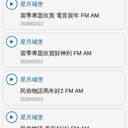
星月城堡
當季專題欣賞 電音賀年 FM AM
2026/02/22
星月城堡
當季專題欣賞財神到 FM AM
2026/02/21
星月城堡
民俗物語馬年好2 FM AM
2026/02/15
星月城堡