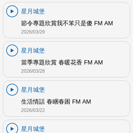
星月城堡
節令專題欣賞我不笨只是傻 FM AM
2026/03/29
星月城堡
當季專題欣賞 春暖花香 FM AM
2026/03/28
星月城堡
生活情話 春睏春困 FM AM
2026/03/22
星月城堡