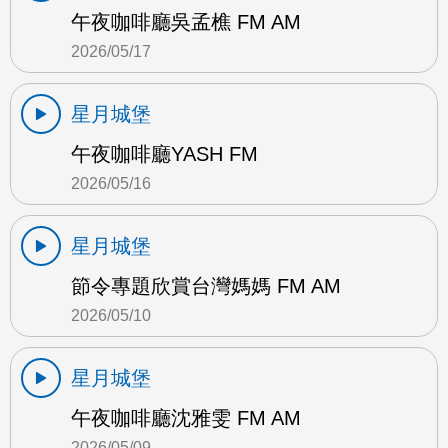
午夜咖啡廳吳孟樵 FM AM
2026/05/17
星月城堡
午夜咖啡廳YASH FM
2026/05/16
星月城堡
節令專題欣賞台灣媽媽 FM AM
2026/05/10
星月城堡
午夜咖啡廳沈雅雯 FM AM
2026/05/09