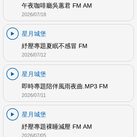
午夜咖啡廳吳蕙君 FM AM
2026/07/18
星月城堡
紓壓專題夏眠不感冒 FM
2026/07/12
星月城堡
即時專題陪伴風雨夜曲.MP3 FM
2026/07/11
星月城堡
紓壓專題裸睡減壓 FM AM
2026/07/05