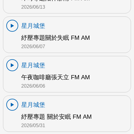
2026/06/13
星月城堡
紓壓專題關於失眠 FM AM
2026/06/07
星月城堡
午夜咖啡廳張天立 FM AM
2026/06/06
星月城堡
紓壓專題 關於安眠 FM AM
2026/05/31