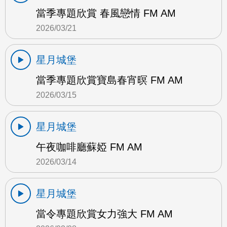
當季專題欣賞 春風戀情 FM AM
2026/03/21
星月城堡
當季專題欣賞寶島春宵暝 FM AM
2026/03/15
星月城堡
午夜咖啡廳蘇婭 FM AM
2026/03/14
星月城堡
當令專題欣賞女力強大 FM AM