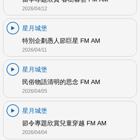
2026/04/12
星月城堡
特別企劃愚人節巨星 FM AM
2026/04/11
星月城堡
民俗物語清明的思念 FM AM
2026/04/05
星月城堡
節令專題欣賞兒童穿越 FM AM
2026/04/04