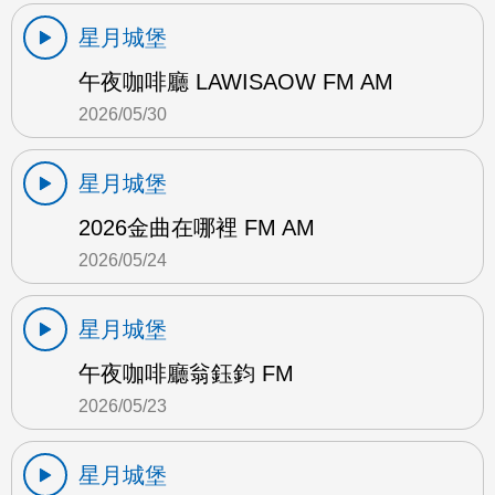
星月城堡
午夜咖啡廳 LAWISAOW FM AM
2026/05/30
星月城堡
2026金曲在哪裡 FM AM
2026/05/24
星月城堡
午夜咖啡廳翁鈺鈞 FM
2026/05/23
星月城堡