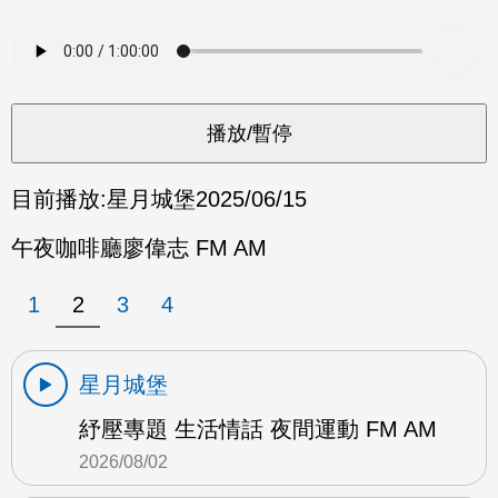
目前播放:
星月城堡
2025/06/15
午夜咖啡廳廖偉志 FM AM
1
2
3
4
星月城堡
紓壓專題 生活情話 夜間運動 FM AM
2026/08/02