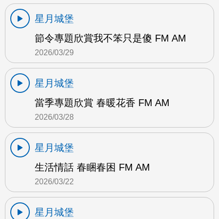
星月城堡
節令專題欣賞我不笨只是傻 FM AM
2026/03/29
星月城堡
當季專題欣賞 春暖花香 FM AM
2026/03/28
星月城堡
生活情話 春睏春困 FM AM
2026/03/22
星月城堡