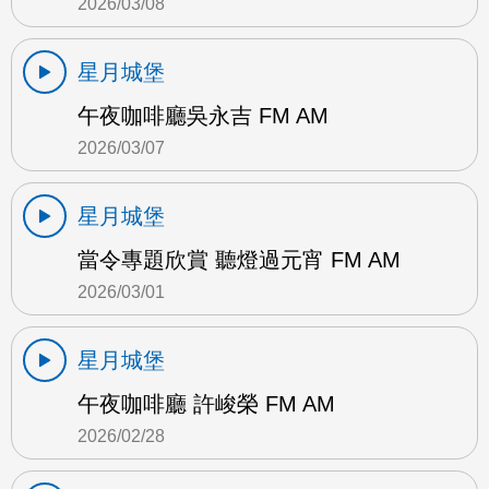
2026/03/08
星月城堡
午夜咖啡廳吳永吉 FM AM
2026/03/07
星月城堡
當令專題欣賞 聽燈過元宵 FM AM
2026/03/01
星月城堡
午夜咖啡廳 許峻榮 FM AM
2026/02/28