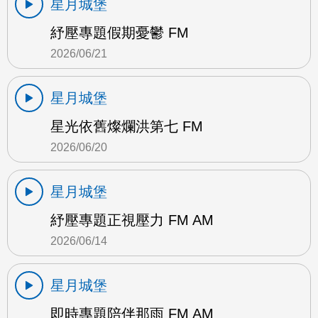
星月城堡
紓壓專題假期憂鬱 FM
2026/06/21
星月城堡
星光依舊燦爛洪第七 FM
2026/06/20
星月城堡
紓壓專題正視壓力 FM AM
2026/06/14
星月城堡
即時專題陪伴那雨 FM AM