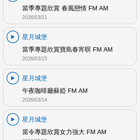
當季專題欣賞 春風戀情 FM AM
2026/03/21
星月城堡
當季專題欣賞寶島春宵暝 FM AM
2026/03/15
星月城堡
午夜咖啡廳蘇婭 FM AM
2026/03/14
星月城堡
當令專題欣賞女力強大 FM AM