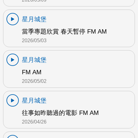
星月城堡
當季專題欣賞 春天暫停 FM AM
2026/05/03
星月城堡
FM AM
2026/05/02
星月城堡
往事如昨聽過的電影 FM AM
2026/04/26