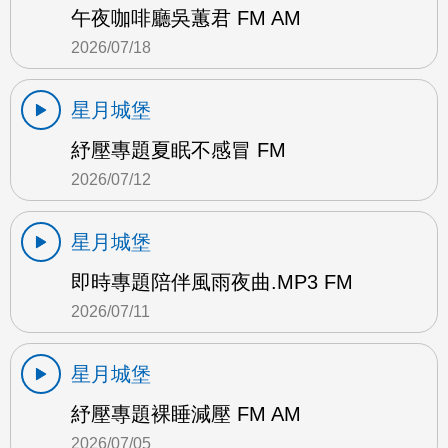
午夜咖啡廳吳蕙君 FM AM
2026/07/18
星月城堡
紓壓專題夏眠不感冒 FM
2026/07/12
星月城堡
即時專題陪伴風雨夜曲.MP3 FM
2026/07/11
星月城堡
紓壓專題裸睡減壓 FM AM
2026/07/05