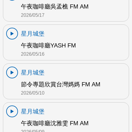
午夜咖啡廳吳孟樵 FM AM
2026/05/17
星月城堡
午夜咖啡廳YASH FM
2026/05/16
星月城堡
節令專題欣賞台灣媽媽 FM AM
2026/05/10
星月城堡
午夜咖啡廳沈雅雯 FM AM
2026/05/09