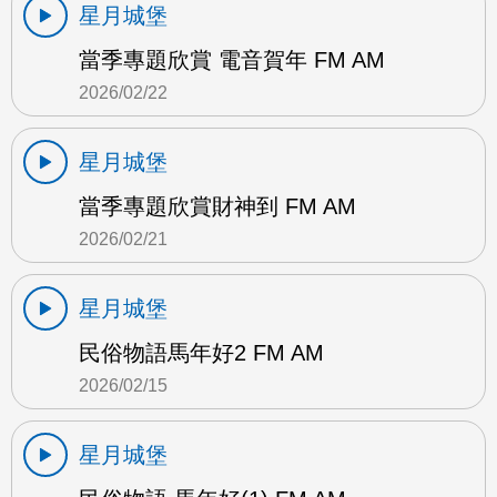
星月城堡
當季專題欣賞 電音賀年 FM AM
2026/02/22
星月城堡
當季專題欣賞財神到 FM AM
2026/02/21
星月城堡
民俗物語馬年好2 FM AM
2026/02/15
星月城堡