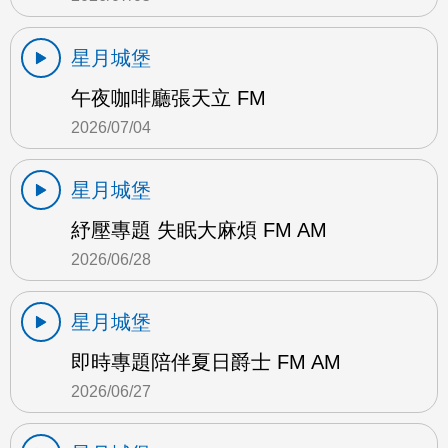
星月城堡
午夜咖啡廳張天立 FM
2026/07/04
星月城堡
紓壓專題 失眠大麻煩 FM AM
2026/06/28
星月城堡
即時專題陪伴夏日爵士 FM AM
2026/06/27