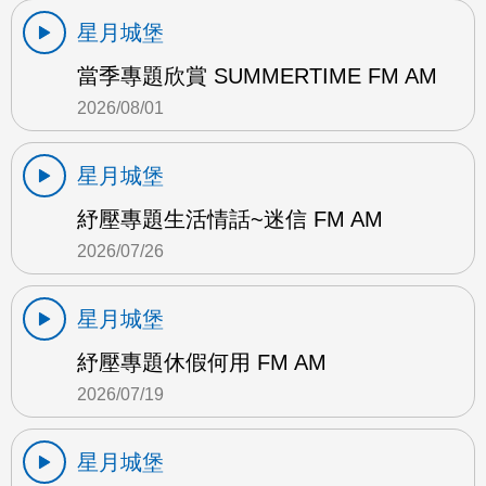
星月城堡
當季專題欣賞 SUMMERTIME FM AM
2026/08/01
星月城堡
紓壓專題生活情話~迷信 FM AM
2026/07/26
星月城堡
紓壓專題休假何用 FM AM
2026/07/19
星月城堡