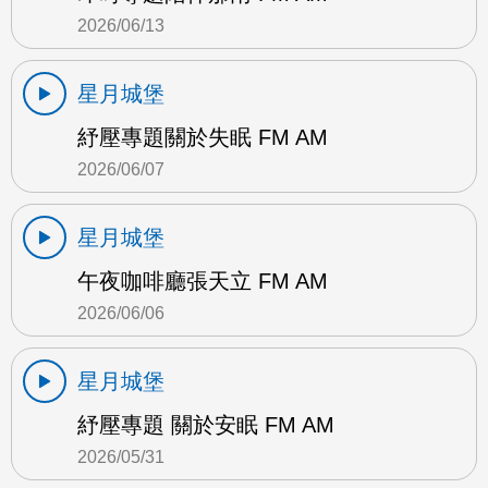
2026/06/13
星月城堡
紓壓專題關於失眠 FM AM
2026/06/07
星月城堡
午夜咖啡廳張天立 FM AM
2026/06/06
星月城堡
紓壓專題 關於安眠 FM AM
2026/05/31