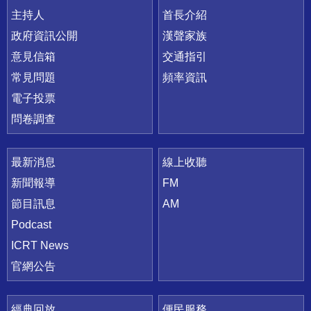
主持人
首長介紹
政府資訊公開
漢聲家族
意見信箱
交通指引
常見問題
頻率資訊
電子投票
問卷調查
最新消息
線上收聽
新聞報導
FM
節目訊息
AM
Podcast
ICRT News
官網公告
經典回放
便民服務