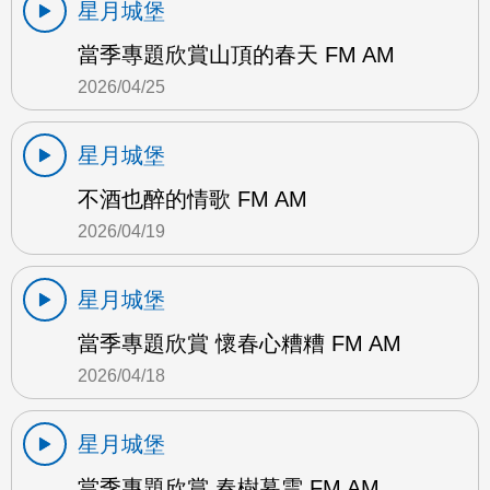
星月城堡
當季專題欣賞山頂的春天 FM AM
2026/04/25
星月城堡
不酒也醉的情歌 FM AM
2026/04/19
星月城堡
當季專題欣賞 懷春心糟糟 FM AM
2026/04/18
星月城堡
當季專題欣賞 春樹暮雲 FM AM