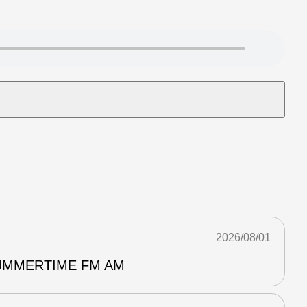
2026/08/01
MERTIME FM AM