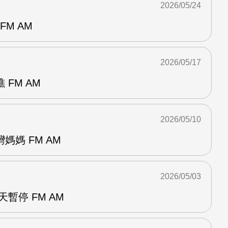
2026/05/24
FM AM
2026/05/17
FM AM
2026/05/10
媽媽 FM AM
2026/05/03
暫停 FM AM