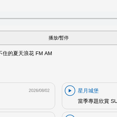
住的夏天浪花 FM AM
星月城堡
2026/08/02
當季專題欣賞 SUM