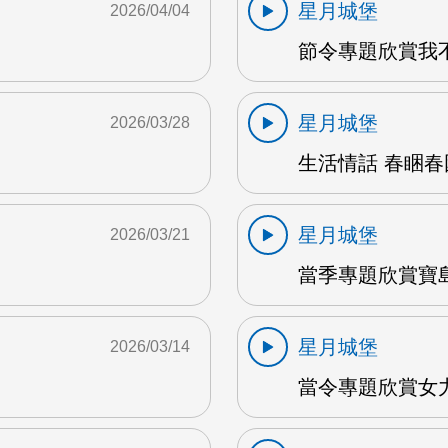
星月城堡
2026/04/04
節令專題欣賞我不
星月城堡
2026/03/28
生活情話 春睏春困
星月城堡
2026/03/21
當季專題欣賞寶島
星月城堡
2026/03/14
當令專題欣賞女力