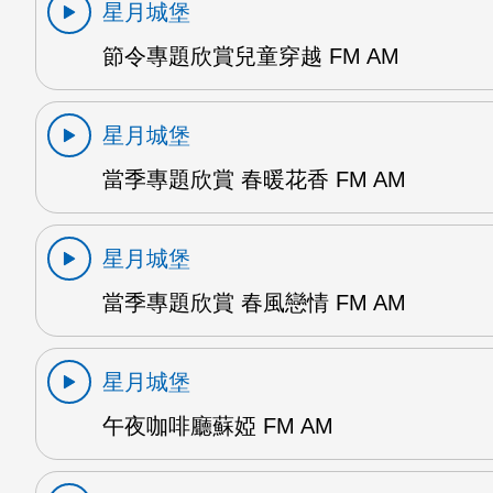
星月城堡
節令專題欣賞兒童穿越 FM AM
星月城堡
當季專題欣賞 春暖花香 FM AM
星月城堡
當季專題欣賞 春風戀情 FM AM
星月城堡
午夜咖啡廳蘇婭 FM AM