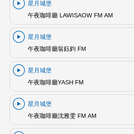
星月城堡
午夜咖啡廳 LAWISAOW FM AM
星月城堡
午夜咖啡廳翁鈺鈞 FM
星月城堡
午夜咖啡廳YASH FM
星月城堡
午夜咖啡廳沈雅雯 FM AM