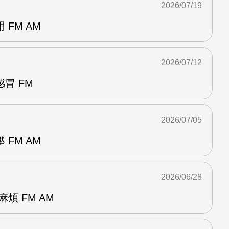
2026/07/19
FM AM
2026/07/12
冒 FM
2026/07/05
FM AM
2026/06/28
煩 FM AM