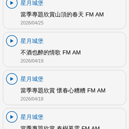
星月城堡
當季專題欣賞山頂的春天 FM AM
2026/04/25
星月城堡
不酒也醉的情歌 FM AM
2026/04/19
星月城堡
當季專題欣賞 懷春心糟糟 FM AM
2026/04/18
星月城堡
當季專題欣賞 春樹暮雲 FM AM