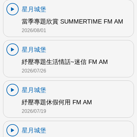
星月城堡
當季專題欣賞 SUMMERTIME FM AM
2026/08/01
星月城堡
紓壓專題生活情話~迷信 FM AM
2026/07/26
星月城堡
紓壓專題休假何用 FM AM
2026/07/19
星月城堡