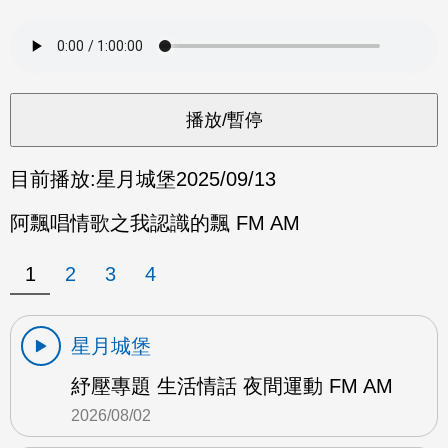
目前播放:
星月城堡
2025/09/13
阿飄唱情歌之我認識的飄 FM AM
1
2
3
4
星月城堡
紓壓專題 生活情話 夜間運動 FM AM
2026/08/02