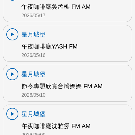
午夜咖啡廳吳孟樵 FM AM
2026/05/17
星月城堡
午夜咖啡廳YASH FM
2026/05/16
星月城堡
節令專題欣賞台灣媽媽 FM AM
2026/05/10
星月城堡
午夜咖啡廳沈雅雯 FM AM
2026/05/09