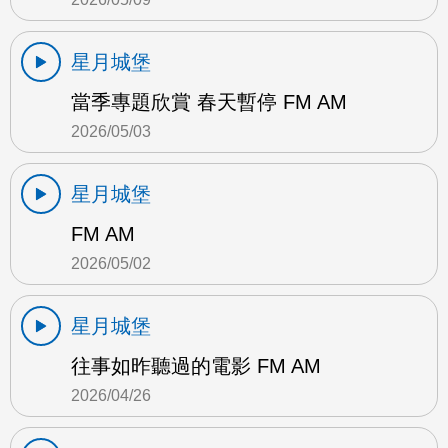
星月城堡
當季專題欣賞 春天暫停 FM AM
2026/05/03
星月城堡
FM AM
2026/05/02
星月城堡
往事如昨聽過的電影 FM AM
2026/04/26