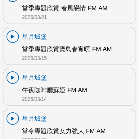
當季專題欣賞 春風戀情 FM AM
2026/03/21
星月城堡
當季專題欣賞寶島春宵暝 FM AM
2026/03/15
星月城堡
午夜咖啡廳蘇婭 FM AM
2026/03/14
星月城堡
當令專題欣賞女力強大 FM AM