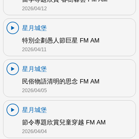
2026/04/12
星月城堡
特別企劃愚人節巨星 FM AM
2026/04/11
星月城堡
民俗物語清明的思念 FM AM
2026/04/05
星月城堡
節令專題欣賞兒童穿越 FM AM
2026/04/04