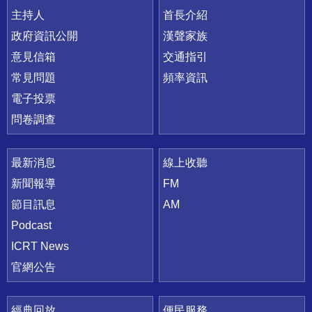
主持人
首長介紹
政府資訊公開
漢聲家族
意見信箱
交通指引
常見問題
頻率資訊
電子投票
問卷調查
最新消息
線上收聽
新聞報導
FM
節目訊息
AM
Podcast
ICRT News
官網公告
經典回放
便民服務