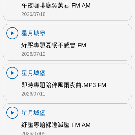
午夜咖啡廳吳蕙君 FM AM
2026/07/18
星月城堡
紓壓專題夏眠不感冒 FM
2026/07/12
星月城堡
即時專題陪伴風雨夜曲.MP3 FM
2026/07/11
星月城堡
紓壓專題裸睡減壓 FM AM
2026/07/05