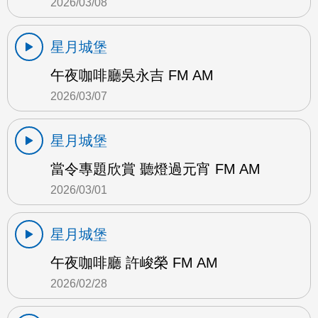
2026/03/08
星月城堡
午夜咖啡廳吳永吉 FM AM
2026/03/07
星月城堡
當令專題欣賞 聽燈過元宵 FM AM
2026/03/01
星月城堡
午夜咖啡廳 許峻榮 FM AM
2026/02/28