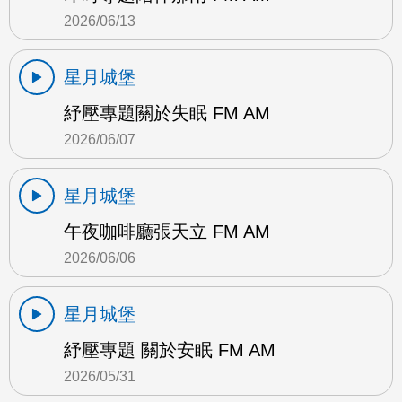
2026/06/13
星月城堡
紓壓專題關於失眠 FM AM
2026/06/07
星月城堡
午夜咖啡廳張天立 FM AM
2026/06/06
星月城堡
紓壓專題 關於安眠 FM AM
2026/05/31