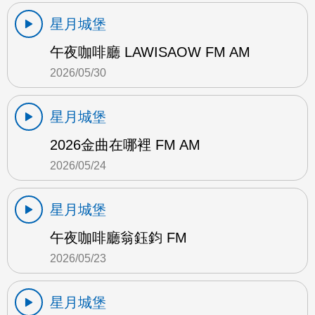
星月城堡
午夜咖啡廳 LAWISAOW FM AM
2026/05/30
星月城堡
2026金曲在哪裡 FM AM
2026/05/24
星月城堡
午夜咖啡廳翁鈺鈞 FM
2026/05/23
星月城堡