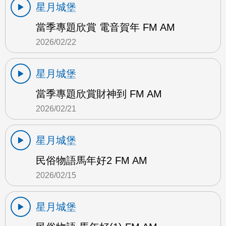
星月城堡
當季專題欣賞 電音賀年 FM AM
2026/02/22
星月城堡
當季專題欣賞財神到 FM AM
2026/02/21
星月城堡
民俗物語馬年好2 FM AM
2026/02/15
星月城堡