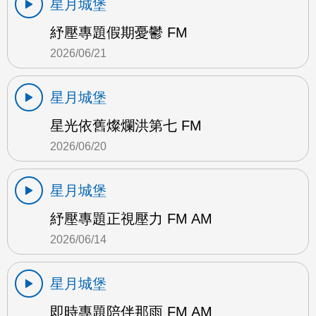
星月城堡
紓壓專題假期憂鬱 FM
2026/06/21
星月城堡
星光依舊燦爛洪第七 FM
2026/06/20
星月城堡
紓壓專題正視壓力 FM AM
2026/06/14
星月城堡
即時專題陪伴那雨 FM AM