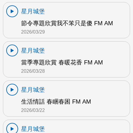
星月城堡
節令專題欣賞我不笨只是傻 FM AM
2026/03/29
星月城堡
當季專題欣賞 春暖花香 FM AM
2026/03/28
星月城堡
生活情話 春睏春困 FM AM
2026/03/22
星月城堡