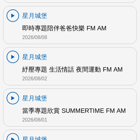
星月城堡
即時專題陪伴爸爸快樂 FM AM
2026/08/08
星月城堡
紓壓專題 生活情話 夜間運動 FM AM
2026/08/02
星月城堡
當季專題欣賞 SUMMERTIME FM AM
2026/08/01
星月城堡