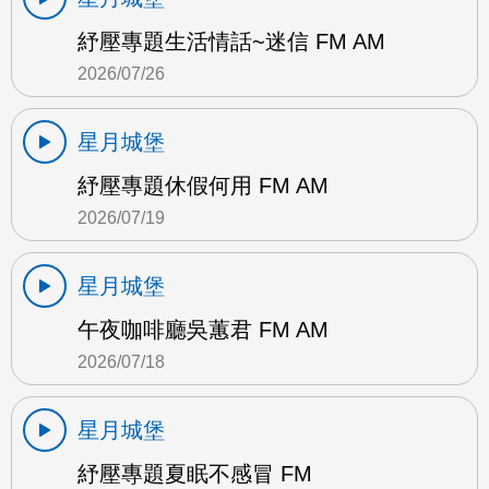
紓壓專題生活情話~迷信 FM AM
2026/07/26
星月城堡
紓壓專題休假何用 FM AM
2026/07/19
星月城堡
午夜咖啡廳吳蕙君 FM AM
2026/07/18
星月城堡
紓壓專題夏眠不感冒 FM