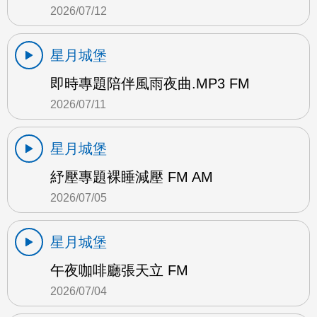
2026/07/12
星月城堡
即時專題陪伴風雨夜曲.MP3 FM
2026/07/11
星月城堡
紓壓專題裸睡減壓 FM AM
2026/07/05
星月城堡
午夜咖啡廳張天立 FM
2026/07/04