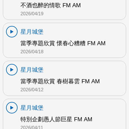
不酒也醉的情歌 FM AM
2026/04/19
星月城堡
當季專題欣賞 懷春心糟糟 FM AM
2026/04/18
星月城堡
當季專題欣賞 春樹暮雲 FM AM
2026/04/12
星月城堡
特別企劃愚人節巨星 FM AM
2026/04/11