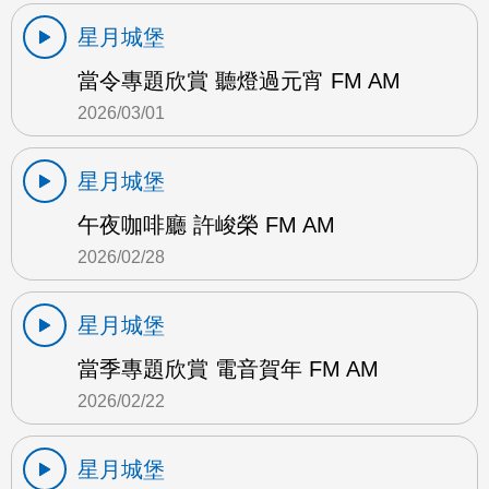
星月城堡
當令專題欣賞 聽燈過元宵 FM AM
2026/03/01
星月城堡
午夜咖啡廳 許峻榮 FM AM
2026/02/28
星月城堡
當季專題欣賞 電音賀年 FM AM
2026/02/22
星月城堡