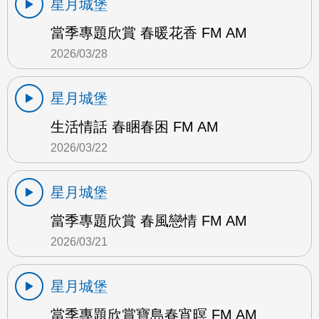
星月城堡
當季專題欣賞 春暖花香 FM AM
2026/03/28
星月城堡
生活情話 春睏春困 FM AM
2026/03/22
星月城堡
當季專題欣賞 春風戀情 FM AM
2026/03/21
星月城堡
當季專題欣賞寶島春宵暝 FM AM