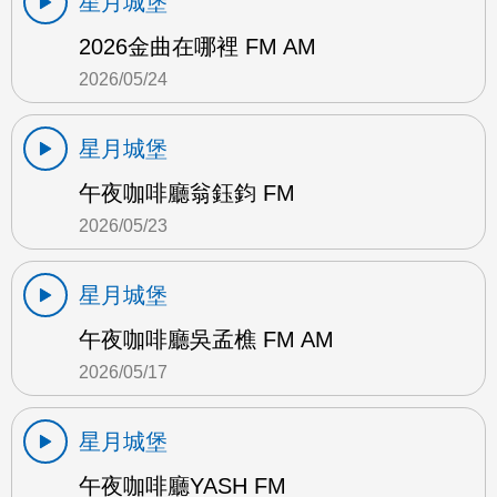
星月城堡
2026金曲在哪裡 FM AM
2026/05/24
星月城堡
午夜咖啡廳翁鈺鈞 FM
2026/05/23
星月城堡
午夜咖啡廳吳孟樵 FM AM
2026/05/17
星月城堡
午夜咖啡廳YASH FM