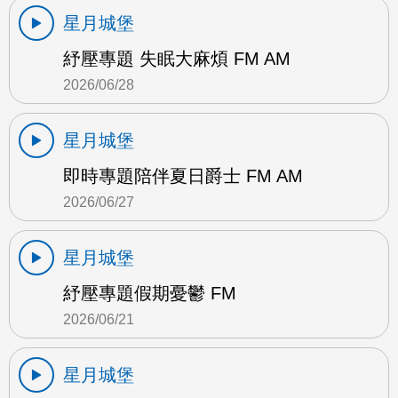
星月城堡
紓壓專題 失眠大麻煩 FM AM
2026/06/28
星月城堡
即時專題陪伴夏日爵士 FM AM
2026/06/27
星月城堡
紓壓專題假期憂鬱 FM
2026/06/21
星月城堡