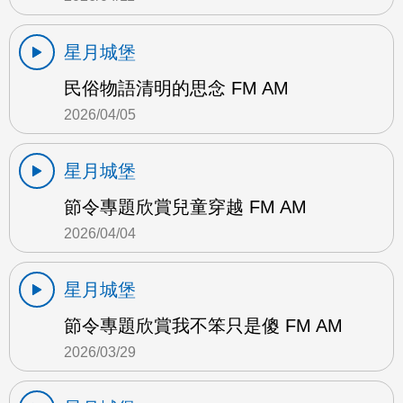
星月城堡
民俗物語清明的思念 FM AM
2026/04/05
星月城堡
節令專題欣賞兒童穿越 FM AM
2026/04/04
星月城堡
節令專題欣賞我不笨只是傻 FM AM
2026/03/29