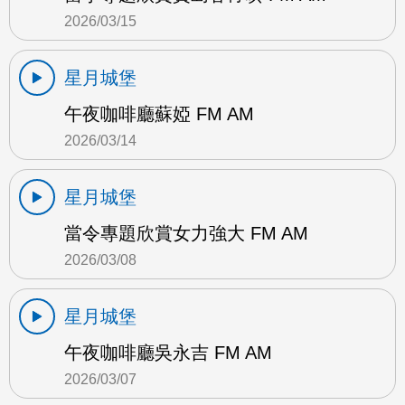
2026/03/15
星月城堡
午夜咖啡廳蘇婭 FM AM
2026/03/14
星月城堡
當令專題欣賞女力強大 FM AM
2026/03/08
星月城堡
午夜咖啡廳吳永吉 FM AM
2026/03/07