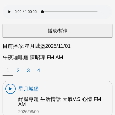
目前播放:
星月城堡
2025/11/01
午夜咖啡廳 陳昭瑋 FM AM
1
2
3
4
星月城堡
紓壓專題 生活情話 天氣V.S.心情 FM
AM
2026/08/09