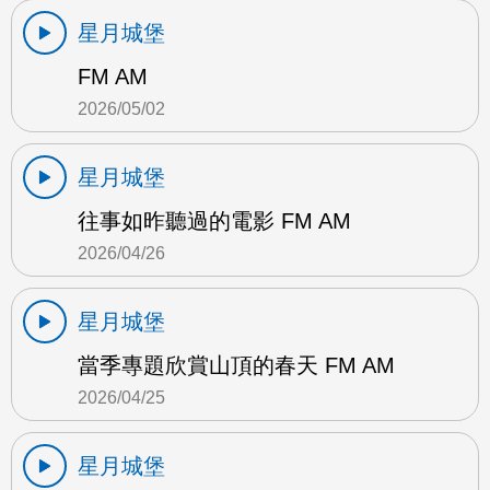
星月城堡
FM AM
2026/05/02
星月城堡
往事如昨聽過的電影 FM AM
2026/04/26
星月城堡
當季專題欣賞山頂的春天 FM AM
2026/04/25
星月城堡