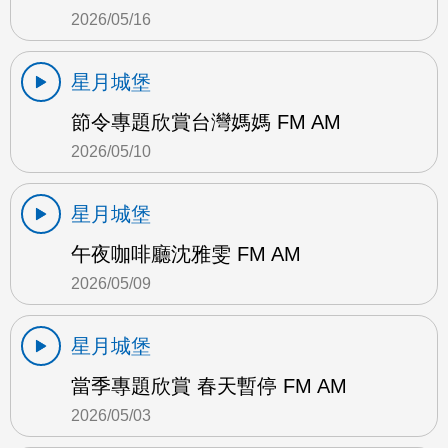
2026/05/16
星月城堡
節令專題欣賞台灣媽媽 FM AM
2026/05/10
星月城堡
午夜咖啡廳沈雅雯 FM AM
2026/05/09
星月城堡
當季專題欣賞 春天暫停 FM AM
2026/05/03