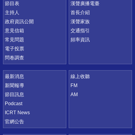
節目表
漢聲廣播電臺
主持人
首長介紹
政府資訊公開
漢聲家族
意見信箱
交通指引
常見問題
頻率資訊
電子投票
問卷調查
最新消息
線上收聽
新聞報導
FM
節目訊息
AM
Podcast
ICRT News
官網公告