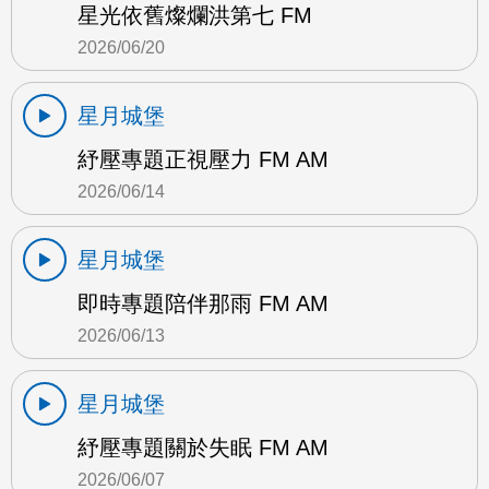
星光依舊燦爛洪第七 FM
2026/06/20
星月城堡
紓壓專題正視壓力 FM AM
2026/06/14
星月城堡
即時專題陪伴那雨 FM AM
2026/06/13
星月城堡
紓壓專題關於失眠 FM AM
2026/06/07