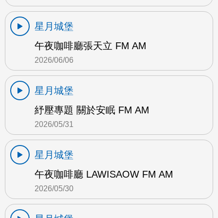
星月城堡
午夜咖啡廳張天立 FM AM
2026/06/06
星月城堡
紓壓專題 關於安眠 FM AM
2026/05/31
星月城堡
午夜咖啡廳 LAWISAOW FM AM
2026/05/30