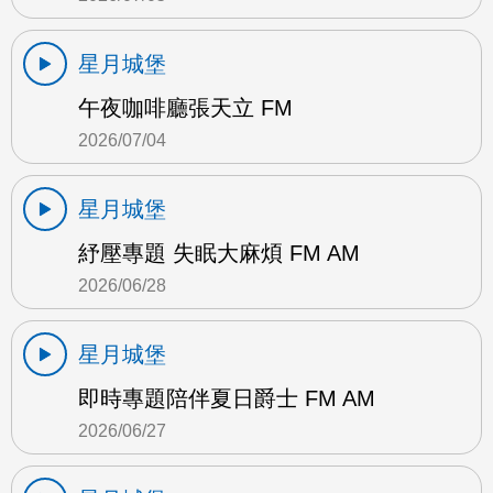
星月城堡
午夜咖啡廳張天立 FM
2026/07/04
星月城堡
紓壓專題 失眠大麻煩 FM AM
2026/06/28
星月城堡
即時專題陪伴夏日爵士 FM AM
2026/06/27