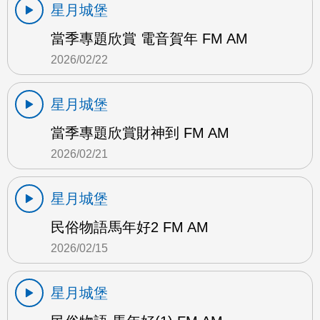
星月城堡
當季專題欣賞 電音賀年 FM AM
2026/02/22
星月城堡
當季專題欣賞財神到 FM AM
2026/02/21
星月城堡
民俗物語馬年好2 FM AM
2026/02/15
星月城堡