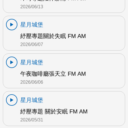
2026/06/13
星月城堡
紓壓專題關於失眠 FM AM
2026/06/07
星月城堡
午夜咖啡廳張天立 FM AM
2026/06/06
星月城堡
紓壓專題 關於安眠 FM AM
2026/05/31