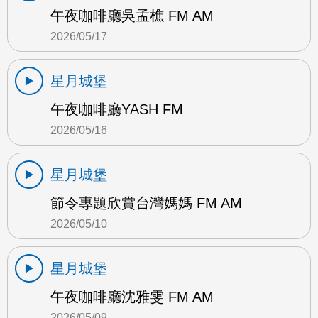
午夜咖啡廳吳孟樵 FM AM
2026/05/17
星月城堡
午夜咖啡廳YASH FM
2026/05/16
星月城堡
節令專題欣賞台灣媽媽 FM AM
2026/05/10
星月城堡
午夜咖啡廳沈雅雯 FM AM
2026/05/09