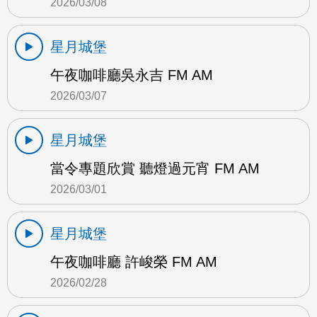
2026/03/08
星月城堡
午夜咖啡廳吳永吉 FM AM
2026/03/07
星月城堡
當令專題欣賞 聽燈過元宵 FM AM
2026/03/01
星月城堡
午夜咖啡廳 許峻榮 FM AM
2026/02/28