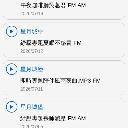
午夜咖啡廳吳蕙君 FM AM
2026/07/18
星月城堡
紓壓專題夏眠不感冒 FM
2026/07/12
星月城堡
即時專題陪伴風雨夜曲.MP3 FM
2026/07/11
星月城堡
紓壓專題裸睡減壓 FM AM
2026/07/05