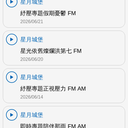
星月城堡
紓壓專題假期憂鬱 FM
2026/06/21
星月城堡
星光依舊燦爛洪第七 FM
2026/06/20
星月城堡
紓壓專題正視壓力 FM AM
2026/06/14
星月城堡
即時專題陪伴那雨 FM AM