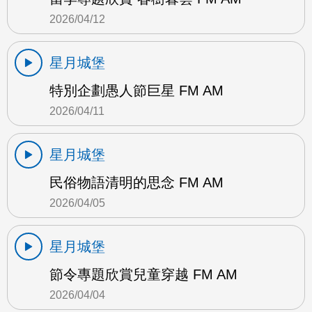
2026/04/12
星月城堡
特別企劃愚人節巨星 FM AM
2026/04/11
星月城堡
民俗物語清明的思念 FM AM
2026/04/05
星月城堡
節令專題欣賞兒童穿越 FM AM
2026/04/04