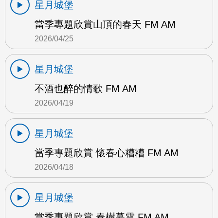
星月城堡
當季專題欣賞山頂的春天 FM AM
2026/04/25
星月城堡
不酒也醉的情歌 FM AM
2026/04/19
星月城堡
當季專題欣賞 懷春心糟糟 FM AM
2026/04/18
星月城堡
當季專題欣賞 春樹暮雲 FM AM