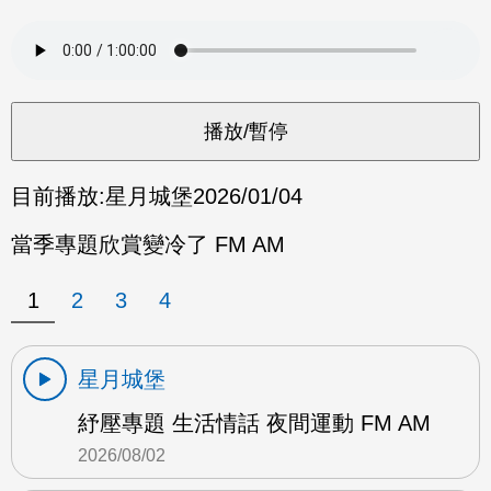
目前播放:
星月城堡
2026/01/04
當季專題欣賞變冷了 FM AM
1
2
3
4
星月城堡
紓壓專題 生活情話 夜間運動 FM AM
2026/08/02