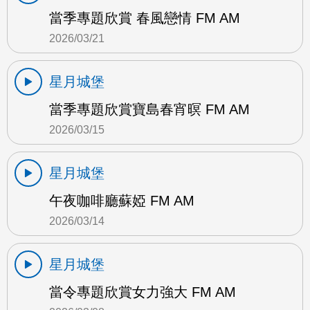
當季專題欣賞 春風戀情 FM AM
2026/03/21
星月城堡
當季專題欣賞寶島春宵暝 FM AM
2026/03/15
星月城堡
午夜咖啡廳蘇婭 FM AM
2026/03/14
星月城堡
當令專題欣賞女力強大 FM AM