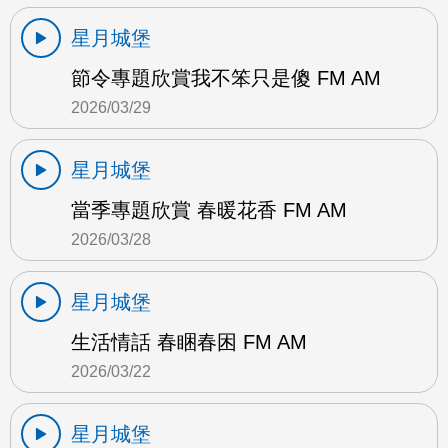
星月城堡
節令專題欣賞我不笨只是傻 FM AM
2026/03/29
星月城堡
當季專題欣賞 春暖花香 FM AM
2026/03/28
星月城堡
生活情話 春睏春困 FM AM
2026/03/22
星月城堡