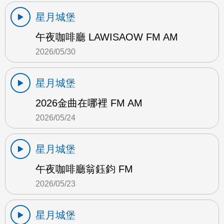
星月城堡
午夜咖啡廳 LAWISAOW FM AM
2026/05/30
星月城堡
2026金曲在哪裡 FM AM
2026/05/24
星月城堡
午夜咖啡廳翁鈺鈞 FM
2026/05/23
星月城堡