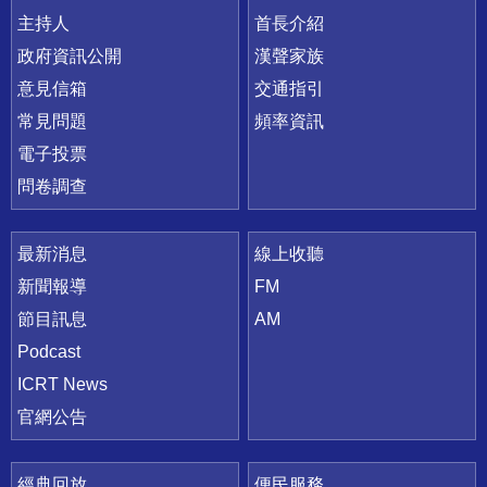
主持人
首長介紹
政府資訊公開
漢聲家族
意見信箱
交通指引
常見問題
頻率資訊
電子投票
問卷調查
最新消息
線上收聽
新聞報導
FM
節目訊息
AM
Podcast
ICRT News
官網公告
經典回放
便民服務