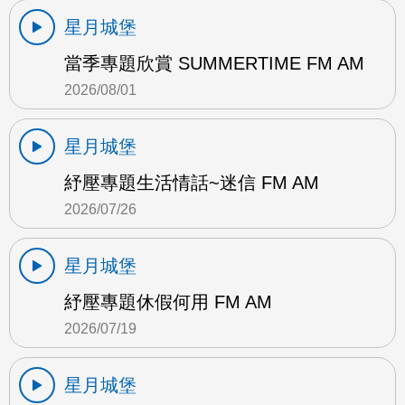
星月城堡
當季專題欣賞 SUMMERTIME FM AM
2026/08/01
星月城堡
紓壓專題生活情話~迷信 FM AM
2026/07/26
星月城堡
紓壓專題休假何用 FM AM
2026/07/19
星月城堡