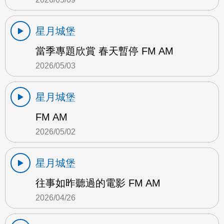
星月城堡
當季專題欣賞 春天暫停 FM AM
2026/05/03
星月城堡
FM AM
2026/05/02
星月城堡
往事如昨聽過的電影 FM AM
2026/04/26