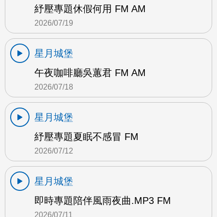
紓壓專題休假何用 FM AM
2026/07/19
星月城堡
午夜咖啡廳吳蕙君 FM AM
2026/07/18
星月城堡
紓壓專題夏眠不感冒 FM
2026/07/12
星月城堡
即時專題陪伴風雨夜曲.MP3 FM
2026/07/11