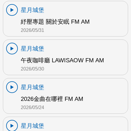
星月城堡
紓壓專題 關於安眠 FM AM
2026/05/31
星月城堡
午夜咖啡廳 LAWISAOW FM AM
2026/05/30
星月城堡
2026金曲在哪裡 FM AM
2026/05/24
星月城堡