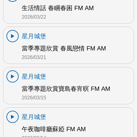
生活情話 春睏春困 FM AM
2026/03/22
星月城堡
當季專題欣賞 春風戀情 FM AM
2026/03/21
星月城堡
當季專題欣賞寶島春宵暝 FM AM
2026/03/15
星月城堡
午夜咖啡廳蘇婭 FM AM