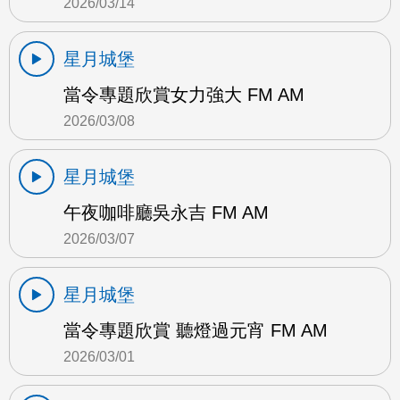
2026/03/14
星月城堡
當令專題欣賞女力強大 FM AM
2026/03/08
星月城堡
午夜咖啡廳吳永吉 FM AM
2026/03/07
星月城堡
當令專題欣賞 聽燈過元宵 FM AM
2026/03/01