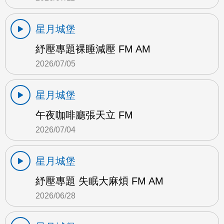
星月城堡
紓壓專題裸睡減壓 FM AM
2026/07/05
星月城堡
午夜咖啡廳張天立 FM
2026/07/04
星月城堡
紓壓專題 失眠大麻煩 FM AM
2026/06/28