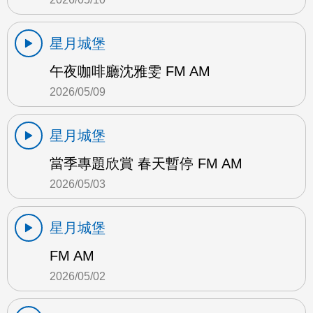
星月城堡
午夜咖啡廳沈雅雯 FM AM
2026/05/09
星月城堡
當季專題欣賞 春天暫停 FM AM
2026/05/03
星月城堡
FM AM
2026/05/02