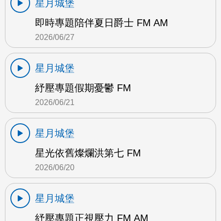
星月城堡
即時專題陪伴夏日爵士 FM AM
2026/06/27
星月城堡
紓壓專題假期憂鬱 FM
2026/06/21
星月城堡
星光依舊燦爛洪第七 FM
2026/06/20
星月城堡
紓壓專題正視壓力 FM AM