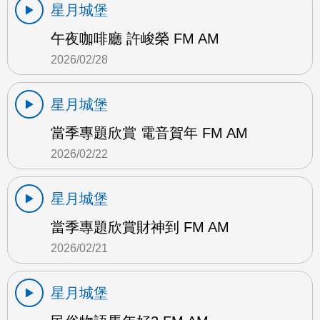
星月城堡
午夜咖啡廳 許峻榮 FM AM
2026/02/28
星月城堡
當季專題欣賞 電音賀年 FM AM
2026/02/22
星月城堡
當季專題欣賞財神到 FM AM
2026/02/21
星月城堡