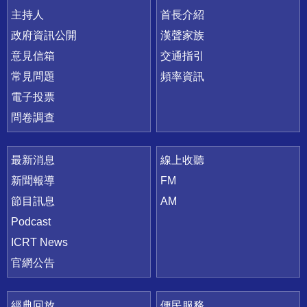
主持人
首長介紹
政府資訊公開
漢聲家族
意見信箱
交通指引
常見問題
頻率資訊
電子投票
問卷調查
最新消息
線上收聽
新聞報導
FM
節目訊息
AM
Podcast
ICRT News
官網公告
經典回放
便民服務