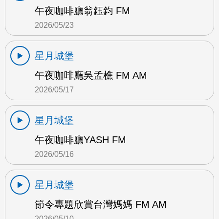
午夜咖啡廳翁鈺鈞 FM
2026/05/23
星月城堡
午夜咖啡廳吳孟樵 FM AM
2026/05/17
星月城堡
午夜咖啡廳YASH FM
2026/05/16
星月城堡
節令專題欣賞台灣媽媽 FM AM
2026/05/10