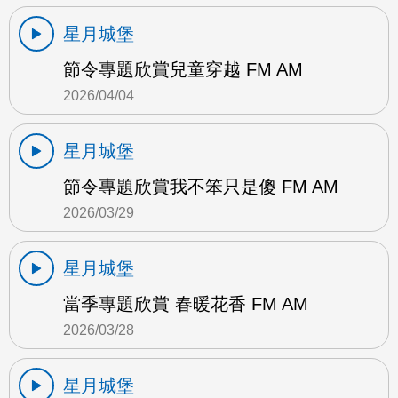
星月城堡
節令專題欣賞兒童穿越 FM AM
2026/04/04
星月城堡
節令專題欣賞我不笨只是傻 FM AM
2026/03/29
星月城堡
當季專題欣賞 春暖花香 FM AM
2026/03/28
星月城堡