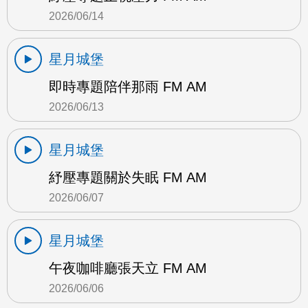
2026/06/14
星月城堡
即時專題陪伴那雨 FM AM
2026/06/13
星月城堡
紓壓專題關於失眠 FM AM
2026/06/07
星月城堡
午夜咖啡廳張天立 FM AM
2026/06/06