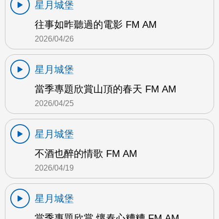
星月城堡
往事如昨聽過的電影 FM AM
2026/04/26
星月城堡
當季專題欣賞山頂的春天 FM AM
2026/04/25
星月城堡
不酒也醉的情歌 FM AM
2026/04/19
星月城堡
當季專題欣賞 懷春心糟糟 FM AM