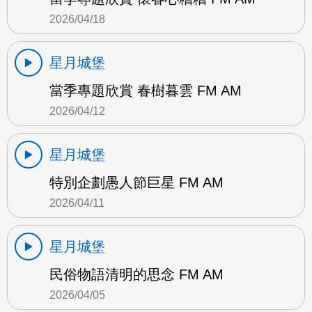
2026/04/18
星月城堡
當季專題欣賞 春樹暮雲 FM AM
2026/04/12
星月城堡
特別企劃愚人節巨星 FM AM
2026/04/11
星月城堡
民俗物語清明的思念 FM AM
2026/04/05