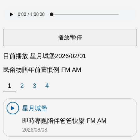
目前播放:
星月城堡
2026/02/01
民俗物語年前舊慣例 FM AM
1
2
3
4
星月城堡
即時專題陪伴爸爸快樂 FM AM
2026/08/08