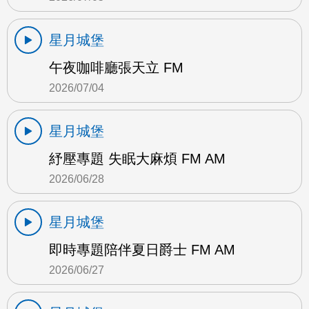
星月城堡
午夜咖啡廳張天立 FM
2026/07/04
星月城堡
紓壓專題 失眠大麻煩 FM AM
2026/06/28
星月城堡
即時專題陪伴夏日爵士 FM AM
2026/06/27