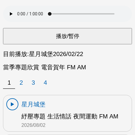
目前播放:
星月城堡
2026/02/22
當季專題欣賞 電音賀年 FM AM
1
2
3
4
星月城堡
紓壓專題 生活情話 夜間運動 FM AM
2026/08/02