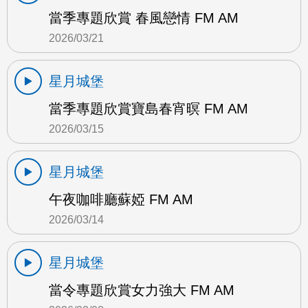
當季專題欣賞 春風戀情 FM AM
2026/03/21
星月城堡
當季專題欣賞寶島春宵暝 FM AM
2026/03/15
星月城堡
午夜咖啡廳蘇婭 FM AM
2026/03/14
星月城堡
當令專題欣賞女力強大 FM AM