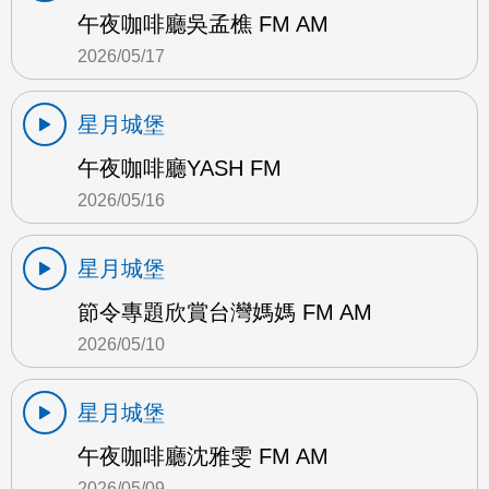
午夜咖啡廳吳孟樵 FM AM
2026/05/17
星月城堡
午夜咖啡廳YASH FM
2026/05/16
星月城堡
節令專題欣賞台灣媽媽 FM AM
2026/05/10
星月城堡
午夜咖啡廳沈雅雯 FM AM
2026/05/09