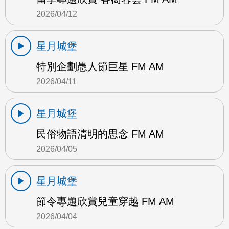
2026/04/12
星月城堡
特別企劃愚人節巨星 FM AM
2026/04/11
星月城堡
民俗物語清明的思念 FM AM
2026/04/05
星月城堡
節令專題欣賞兒童穿越 FM AM
2026/04/04