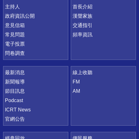
主持人
首長介紹
政府資訊公開
漢聲家族
意見信箱
交通指引
常見問題
頻率資訊
電子投票
問卷調查
最新消息
線上收聽
新聞報導
FM
節目訊息
AM
Podcast
ICRT News
官網公告
經典回放
便民服務