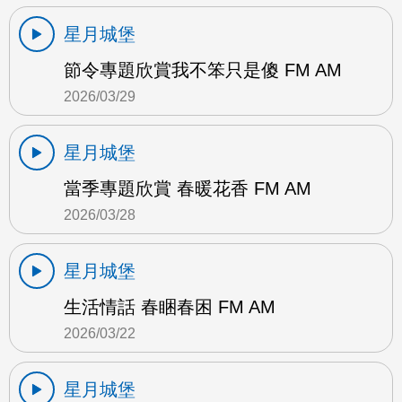
星月城堡
節令專題欣賞我不笨只是傻 FM AM
2026/03/29
星月城堡
當季專題欣賞 春暖花香 FM AM
2026/03/28
星月城堡
生活情話 春睏春困 FM AM
2026/03/22
星月城堡