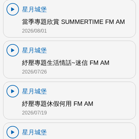
星月城堡
當季專題欣賞 SUMMERTIME FM AM
2026/08/01
星月城堡
紓壓專題生活情話~迷信 FM AM
2026/07/26
星月城堡
紓壓專題休假何用 FM AM
2026/07/19
星月城堡