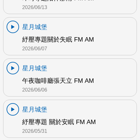
2026/06/13
星月城堡
紓壓專題關於失眠 FM AM
2026/06/07
星月城堡
午夜咖啡廳張天立 FM AM
2026/06/06
星月城堡
紓壓專題 關於安眠 FM AM
2026/05/31