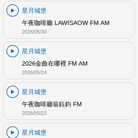
星月城堡
午夜咖啡廳 LAWISAOW FM AM
2026/05/30
星月城堡
2026金曲在哪裡 FM AM
2026/05/24
星月城堡
午夜咖啡廳翁鈺鈞 FM
2026/05/23
星月城堡