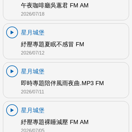
午夜咖啡廳吳蕙君 FM AM
2026/07/18
星月城堡
紓壓專題夏眠不感冒 FM
2026/07/12
星月城堡
即時專題陪伴風雨夜曲.MP3 FM
2026/07/11
星月城堡
紓壓專題裸睡減壓 FM AM
2026/07/05