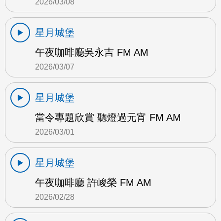
2026/03/08
星月城堡
午夜咖啡廳吳永吉 FM AM
2026/03/07
星月城堡
當令專題欣賞 聽燈過元宵 FM AM
2026/03/01
星月城堡
午夜咖啡廳 許峻榮 FM AM
2026/02/28