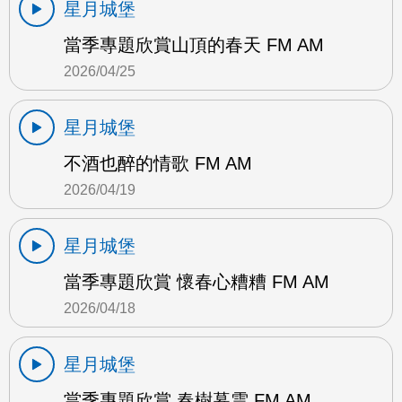
星月城堡
當季專題欣賞山頂的春天 FM AM
2026/04/25
星月城堡
不酒也醉的情歌 FM AM
2026/04/19
星月城堡
當季專題欣賞 懷春心糟糟 FM AM
2026/04/18
星月城堡
當季專題欣賞 春樹暮雲 FM AM