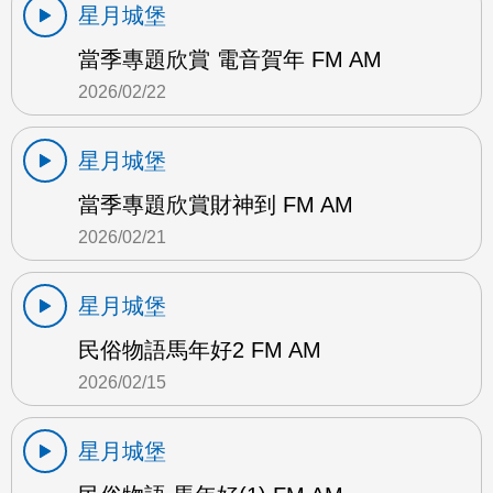
星月城堡
當季專題欣賞 電音賀年 FM AM
2026/02/22
星月城堡
當季專題欣賞財神到 FM AM
2026/02/21
星月城堡
民俗物語馬年好2 FM AM
2026/02/15
星月城堡