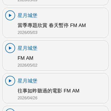
星月城堡
當季專題欣賞 春天暫停 FM AM
2026/05/03
星月城堡
FM AM
2026/05/02
星月城堡
往事如昨聽過的電影 FM AM
2026/04/26