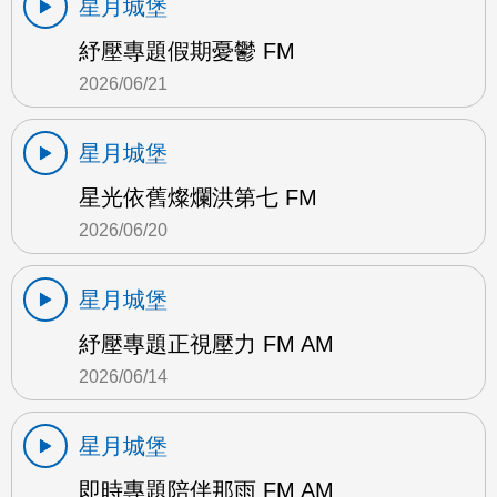
星月城堡
紓壓專題假期憂鬱 FM
2026/06/21
星月城堡
星光依舊燦爛洪第七 FM
2026/06/20
星月城堡
紓壓專題正視壓力 FM AM
2026/06/14
星月城堡
即時專題陪伴那雨 FM AM