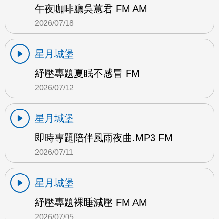
午夜咖啡廳吳蕙君 FM AM
2026/07/18
星月城堡
紓壓專題夏眠不感冒 FM
2026/07/12
星月城堡
即時專題陪伴風雨夜曲.MP3 FM
2026/07/11
星月城堡
紓壓專題裸睡減壓 FM AM
2026/07/05