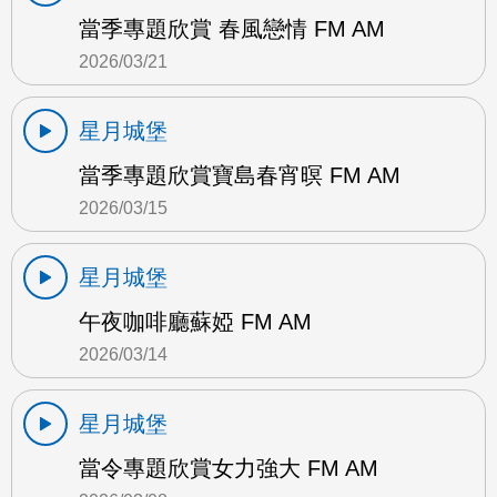
當季專題欣賞 春風戀情 FM AM
2026/03/21
星月城堡
當季專題欣賞寶島春宵暝 FM AM
2026/03/15
星月城堡
午夜咖啡廳蘇婭 FM AM
2026/03/14
星月城堡
當令專題欣賞女力強大 FM AM