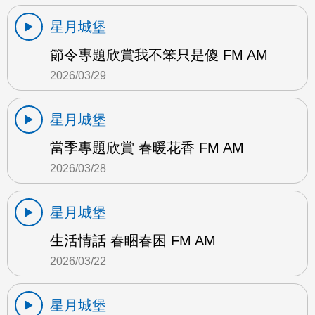
星月城堡
節令專題欣賞我不笨只是傻 FM AM
2026/03/29
星月城堡
當季專題欣賞 春暖花香 FM AM
2026/03/28
星月城堡
生活情話 春睏春困 FM AM
2026/03/22
星月城堡