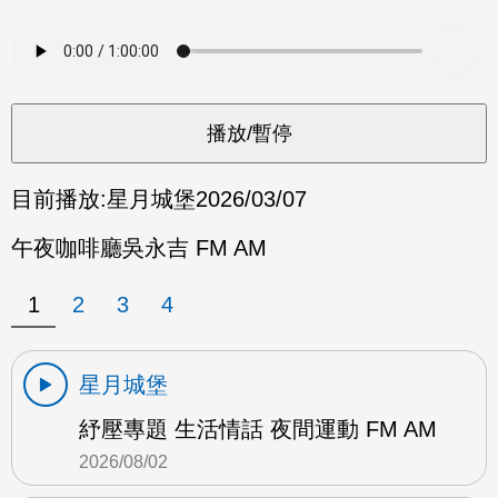
目前播放:
星月城堡
2026/03/07
午夜咖啡廳吳永吉 FM AM
1
2
3
4
星月城堡
紓壓專題 生活情話 夜間運動 FM AM
2026/08/02