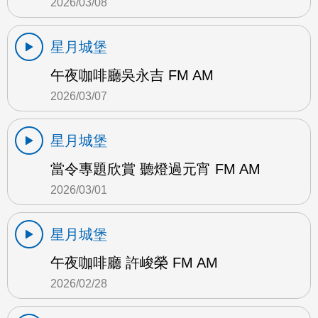
2026/03/08
星月城堡
午夜咖啡廳吳永吉 FM AM
2026/03/07
星月城堡
當令專題欣賞 聽燈過元宵 FM AM
2026/03/01
星月城堡
午夜咖啡廳 許峻榮 FM AM
2026/02/28