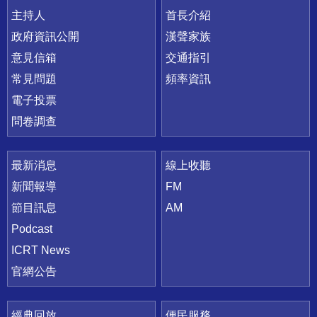
主持人
首長介紹
政府資訊公開
漢聲家族
意見信箱
交通指引
常見問題
頻率資訊
電子投票
問卷調查
最新消息
線上收聽
新聞報導
FM
節目訊息
AM
Podcast
ICRT News
官網公告
經典回放
便民服務