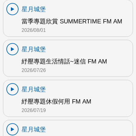
星月城堡
當季專題欣賞 SUMMERTIME FM AM
2026/08/01
星月城堡
紓壓專題生活情話~迷信 FM AM
2026/07/26
星月城堡
紓壓專題休假何用 FM AM
2026/07/19
星月城堡