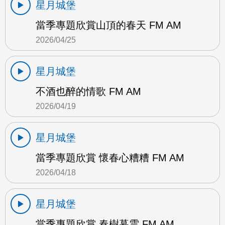
星月城堡
當季專題欣賞山頂的春天 FM AM
2026/04/25
星月城堡
不酒也醉的情歌 FM AM
2026/04/19
星月城堡
當季專題欣賞 懷春心糟糟 FM AM
2026/04/18
星月城堡
當季專題欣賞 春樹暮雲 FM AM