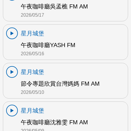
午夜咖啡廳吳孟樵 FM AM
2026/05/17
星月城堡
午夜咖啡廳YASH FM
2026/05/16
星月城堡
節令專題欣賞台灣媽媽 FM AM
2026/05/10
星月城堡
午夜咖啡廳沈雅雯 FM AM
2026/05/09