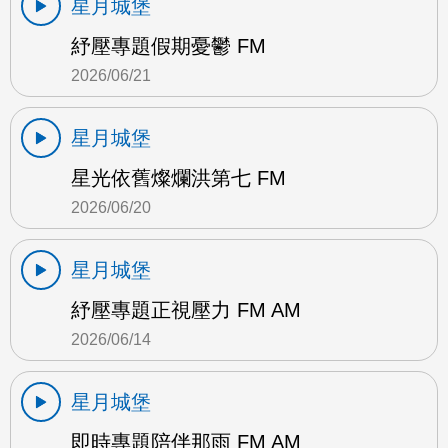
星月城堡
紓壓專題假期憂鬱 FM
2026/06/21
星月城堡
星光依舊燦爛洪第七 FM
2026/06/20
星月城堡
紓壓專題正視壓力 FM AM
2026/06/14
星月城堡
即時專題陪伴那雨 FM AM