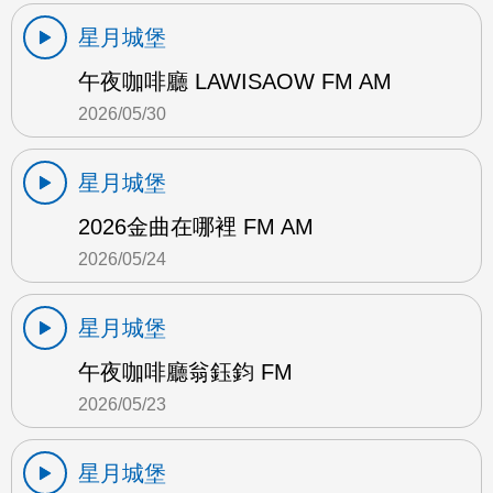
星月城堡
午夜咖啡廳 LAWISAOW FM AM
2026/05/30
星月城堡
2026金曲在哪裡 FM AM
2026/05/24
星月城堡
午夜咖啡廳翁鈺鈞 FM
2026/05/23
星月城堡