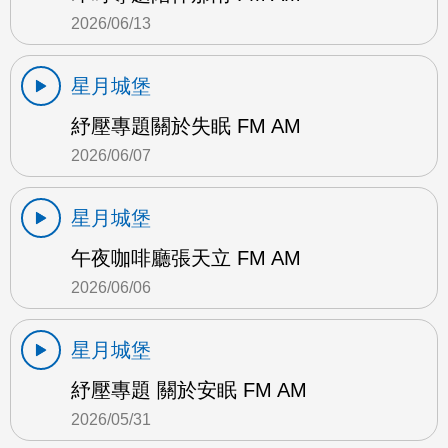
2026/06/13
星月城堡
紓壓專題關於失眠 FM AM
2026/06/07
星月城堡
午夜咖啡廳張天立 FM AM
2026/06/06
星月城堡
紓壓專題 關於安眠 FM AM
2026/05/31