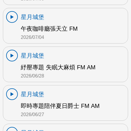
星月城堡
午夜咖啡廳張天立 FM
2026/07/04
星月城堡
紓壓專題 失眠大麻煩 FM AM
2026/06/28
星月城堡
即時專題陪伴夏日爵士 FM AM
2026/06/27