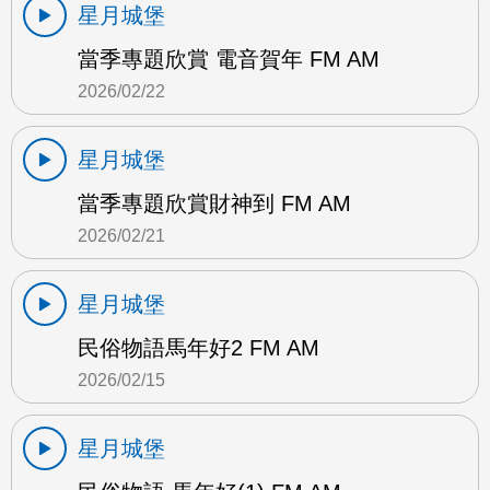
星月城堡
當季專題欣賞 電音賀年 FM AM
2026/02/22
星月城堡
當季專題欣賞財神到 FM AM
2026/02/21
星月城堡
民俗物語馬年好2 FM AM
2026/02/15
星月城堡