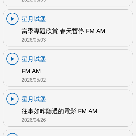
星月城堡
當季專題欣賞 春天暫停 FM AM
2026/05/03
星月城堡
FM AM
2026/05/02
星月城堡
往事如昨聽過的電影 FM AM
2026/04/26