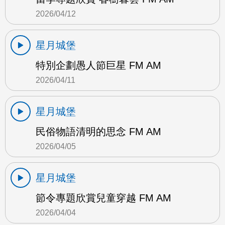
2026/04/12
星月城堡
特別企劃愚人節巨星 FM AM
2026/04/11
星月城堡
民俗物語清明的思念 FM AM
2026/04/05
星月城堡
節令專題欣賞兒童穿越 FM AM
2026/04/04