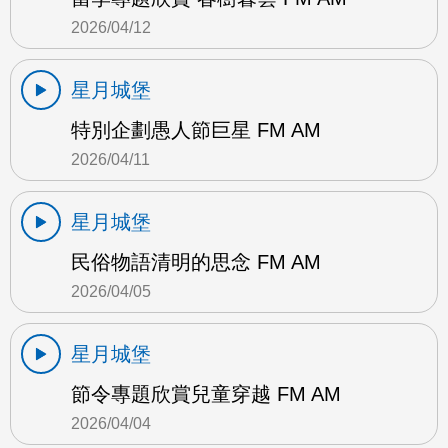
2026/04/12
星月城堡
特別企劃愚人節巨星 FM AM
2026/04/11
星月城堡
民俗物語清明的思念 FM AM
2026/04/05
星月城堡
節令專題欣賞兒童穿越 FM AM
2026/04/04