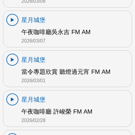
2026/03/08
星月城堡
午夜咖啡廳吳永吉 FM AM
2026/03/07
星月城堡
當令專題欣賞 聽燈過元宵 FM AM
2026/03/01
星月城堡
午夜咖啡廳 許峻榮 FM AM
2026/02/28