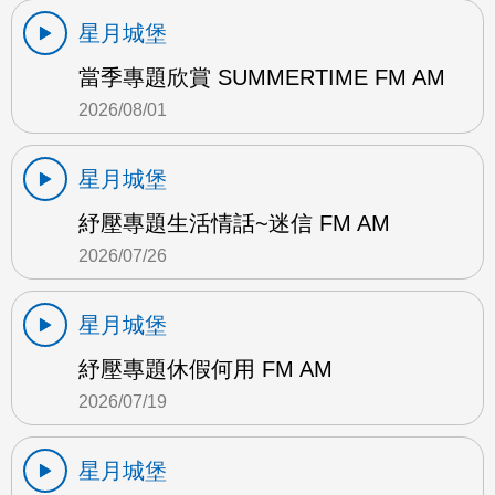
星月城堡
當季專題欣賞 SUMMERTIME FM AM
2026/08/01
星月城堡
紓壓專題生活情話~迷信 FM AM
2026/07/26
星月城堡
紓壓專題休假何用 FM AM
2026/07/19
星月城堡