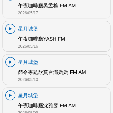
午夜咖啡廳吳孟樵 FM AM
2026/05/17
星月城堡
午夜咖啡廳YASH FM
2026/05/16
星月城堡
節令專題欣賞台灣媽媽 FM AM
2026/05/10
星月城堡
午夜咖啡廳沈雅雯 FM AM
2026/05/09