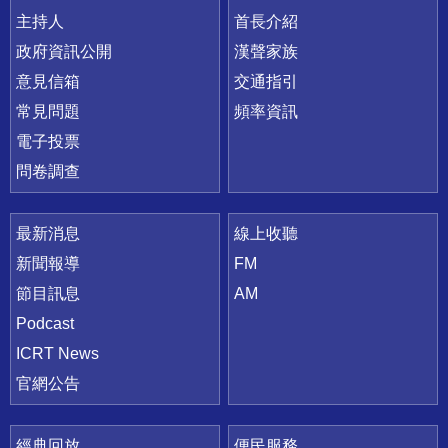
主持人
首長介紹
政府資訊公開
漢聲家族
意見信箱
交通指引
常見問題
頻率資訊
電子投票
問卷調查
最新消息
線上收聽
新聞報導
FM
節目訊息
AM
Podcast
ICRT News
官網公告
經典回放
便民服務