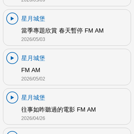
星月城堡
當季專題欣賞 春天暫停 FM AM
2026/05/03
星月城堡
FM AM
2026/05/02
星月城堡
往事如昨聽過的電影 FM AM
2026/04/26