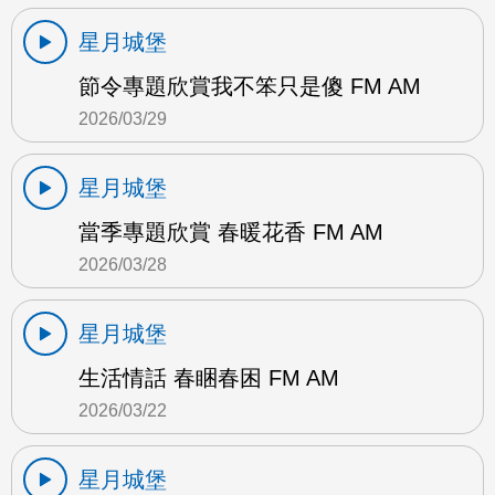
星月城堡
節令專題欣賞我不笨只是傻 FM AM
2026/03/29
星月城堡
當季專題欣賞 春暖花香 FM AM
2026/03/28
星月城堡
生活情話 春睏春困 FM AM
2026/03/22
星月城堡