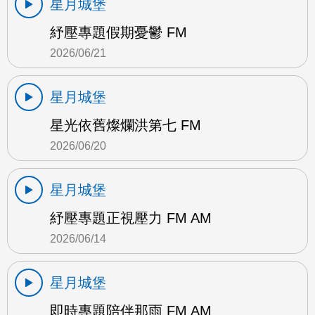
星月城堡
紓壓專題假期憂鬱 FM
2026/06/21
星月城堡
星光依舊燦爛洪第七 FM
2026/06/20
星月城堡
紓壓專題正視壓力 FM AM
2026/06/14
星月城堡
即時專題陪伴那雨 FM AM