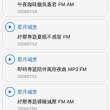
午夜咖啡廳吳蕙君 FM AM
2026/07/18
星月城堡
紓壓專題夏眠不感冒 FM
2026/07/12
星月城堡
即時專題陪伴風雨夜曲.MP3 FM
2026/07/11
星月城堡
紓壓專題裸睡減壓 FM AM
2026/07/05