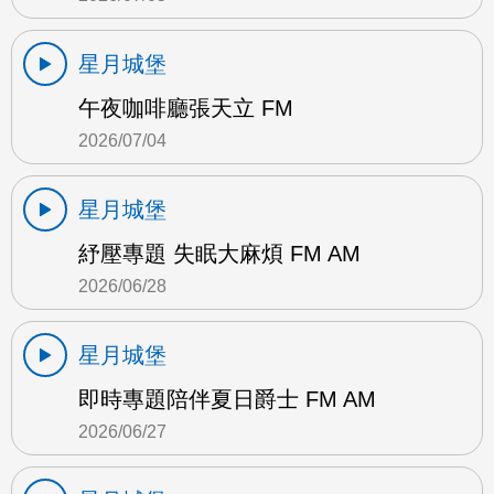
星月城堡
午夜咖啡廳張天立 FM
2026/07/04
星月城堡
紓壓專題 失眠大麻煩 FM AM
2026/06/28
星月城堡
即時專題陪伴夏日爵士 FM AM
2026/06/27