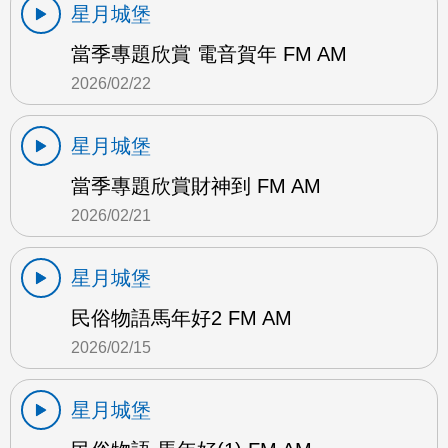
星月城堡
當季專題欣賞 電音賀年 FM AM
2026/02/22
星月城堡
當季專題欣賞財神到 FM AM
2026/02/21
星月城堡
民俗物語馬年好2 FM AM
2026/02/15
星月城堡