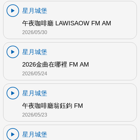
星月城堡
午夜咖啡廳 LAWISAOW FM AM
2026/05/30
星月城堡
2026金曲在哪裡 FM AM
2026/05/24
星月城堡
午夜咖啡廳翁鈺鈞 FM
2026/05/23
星月城堡