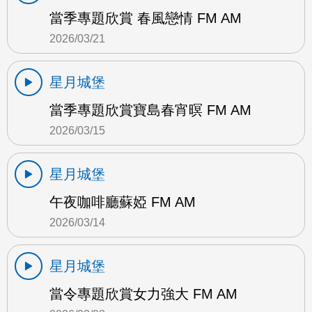
當季專題欣賞 春風戀情 FM AM
2026/03/21
星月城堡
當季專題欣賞寶島春宵暝 FM AM
2026/03/15
星月城堡
午夜咖啡廳蘇婭 FM AM
2026/03/14
星月城堡
當令專題欣賞女力強大 FM AM