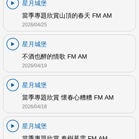
星月城堡
當季專題欣賞山頂的春天 FM AM
2026/04/25
星月城堡
不酒也醉的情歌 FM AM
2026/04/19
星月城堡
當季專題欣賞 懷春心糟糟 FM AM
2026/04/18
星月城堡
當季專題欣賞 春樹暮雲 FM AM