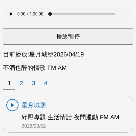
目前播放:
星月城堡
2026/04/19
不酒也醉的情歌 FM AM
1
2
3
4
星月城堡
紓壓專題 生活情話 夜間運動 FM AM
2026/08/02