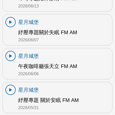
2026/06/13
星月城堡
紓壓專題關於失眠 FM AM
2026/06/07
星月城堡
午夜咖啡廳張天立 FM AM
2026/06/06
星月城堡
紓壓專題 關於安眠 FM AM
2026/05/31