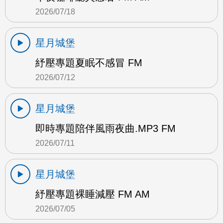
2026/07/18
星月城堡
紓壓專題夏眠不感冒 FM
2026/07/12
星月城堡
即時專題陪伴風雨夜曲.MP3 FM
2026/07/11
星月城堡
紓壓專題裸睡減壓 FM AM
2026/07/05