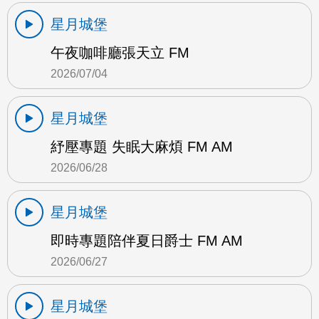
星月城堡
午夜咖啡廳張天立 FM
2026/07/04
星月城堡
紓壓專題 失眠大麻煩 FM AM
2026/06/28
星月城堡
即時專題陪伴夏日爵士 FM AM
2026/06/27
星月城堡