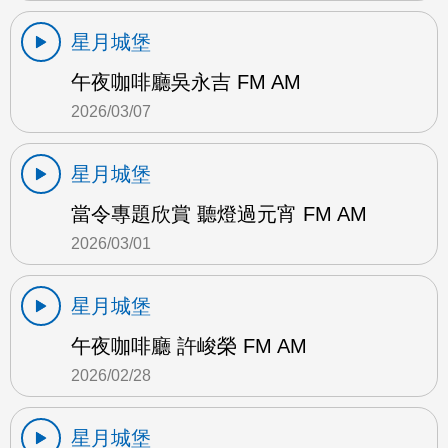
星月城堡
午夜咖啡廳吳永吉 FM AM
2026/03/07
星月城堡
當令專題欣賞 聽燈過元宵 FM AM
2026/03/01
星月城堡
午夜咖啡廳 許峻榮 FM AM
2026/02/28
星月城堡