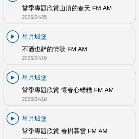
當季專題欣賞山頂的春天 FM AM
2026/04/25
星月城堡
不酒也醉的情歌 FM AM
2026/04/19
星月城堡
當季專題欣賞 懷春心糟糟 FM AM
2026/04/18
星月城堡
當季專題欣賞 春樹暮雲 FM AM