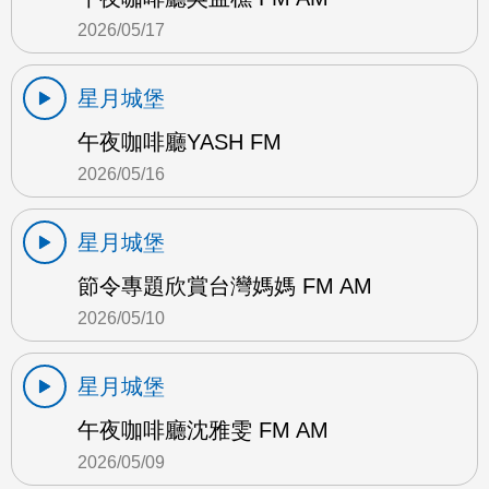
2026/05/17
星月城堡
午夜咖啡廳YASH FM
2026/05/16
星月城堡
節令專題欣賞台灣媽媽 FM AM
2026/05/10
星月城堡
午夜咖啡廳沈雅雯 FM AM
2026/05/09