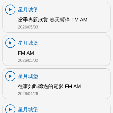
星月城堡
當季專題欣賞 春天暫停 FM AM
2026/05/03
星月城堡
FM AM
2026/05/02
星月城堡
往事如昨聽過的電影 FM AM
2026/04/26
星月城堡