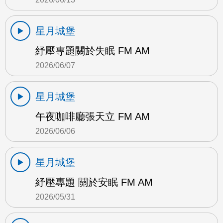
星月城堡
紓壓專題關於失眠 FM AM
2026/06/07
星月城堡
午夜咖啡廳張天立 FM AM
2026/06/06
星月城堡
紓壓專題 關於安眠 FM AM
2026/05/31