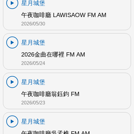
星月城堡
午夜咖啡廳 LAWISAOW FM AM
2026/05/30
星月城堡
2026金曲在哪裡 FM AM
2026/05/24
星月城堡
午夜咖啡廳翁鈺鈞 FM
2026/05/23
星月城堡
午夜咖啡廳吳孟樵 FM AM