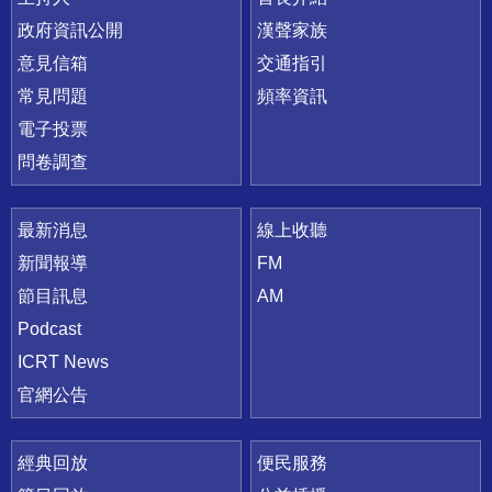
政府資訊公開
漢聲家族
意見信箱
交通指引
常見問題
頻率資訊
電子投票
問卷調查
最新消息
線上收聽
新聞報導
FM
節目訊息
AM
Podcast
ICRT News
官網公告
經典回放
便民服務