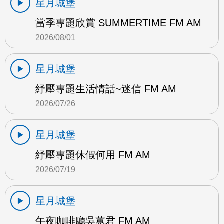
星月城堡
當季專題欣賞 SUMMERTIME FM AM
2026/08/01
星月城堡
紓壓專題生活情話~迷信 FM AM
2026/07/26
星月城堡
紓壓專題休假何用 FM AM
2026/07/19
星月城堡
午夜咖啡廳吳蕙君 FM AM