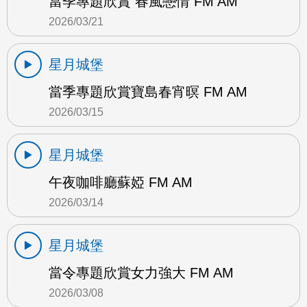
當季專題欣賞 春風戀情 FM AM
2026/03/21
星月城堡
當季專題欣賞寶島春宵暝 FM AM
2026/03/15
星月城堡
午夜咖啡廳蘇婭 FM AM
2026/03/14
星月城堡
當令專題欣賞女力強大 FM AM
2026/03/08