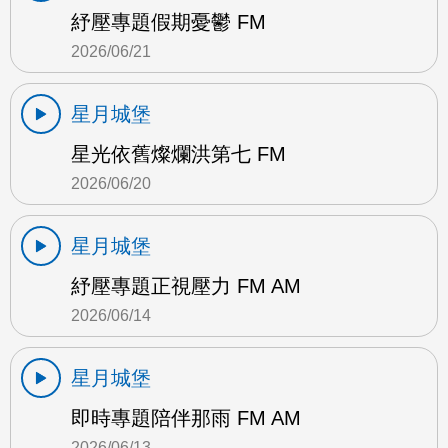
紓壓專題假期憂鬱 FM
2026/06/21
星月城堡
星光依舊燦爛洪第七 FM
2026/06/20
星月城堡
紓壓專題正視壓力 FM AM
2026/06/14
星月城堡
即時專題陪伴那雨 FM AM
2026/06/13