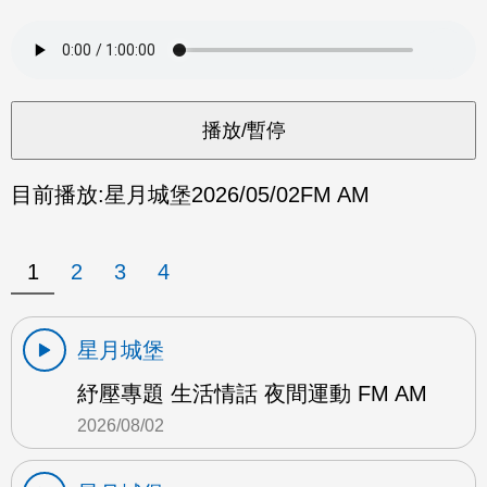
目前播放:
星月城堡
2026/05/02
FM AM
1
2
3
4
星月城堡
紓壓專題 生活情話 夜間運動 FM AM
2026/08/02