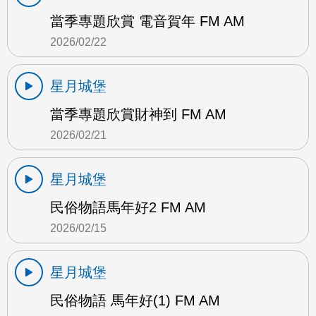
當季專題欣賞 電音賀年 FM AM
2026/02/22
星月城堡
當季專題欣賞財神到 FM AM
2026/02/21
星月城堡
民俗物語馬年好2 FM AM
2026/02/15
星月城堡
民俗物語 馬年好(1) FM AM