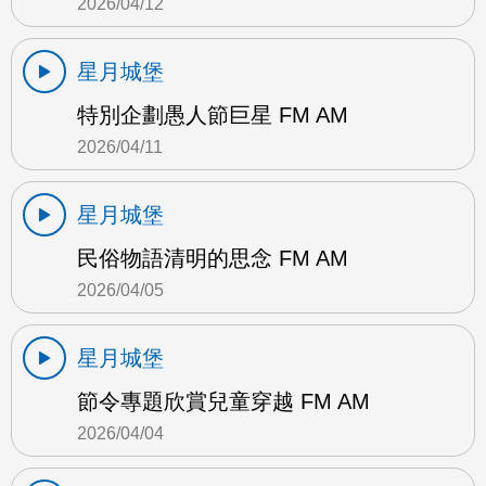
2026/04/12
星月城堡
特別企劃愚人節巨星 FM AM
2026/04/11
星月城堡
民俗物語清明的思念 FM AM
2026/04/05
星月城堡
節令專題欣賞兒童穿越 FM AM
2026/04/04