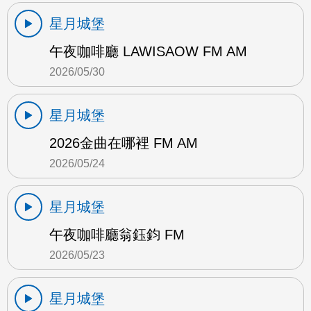
星月城堡
午夜咖啡廳 LAWISAOW FM AM
2026/05/30
星月城堡
2026金曲在哪裡 FM AM
2026/05/24
星月城堡
午夜咖啡廳翁鈺鈞 FM
2026/05/23
星月城堡