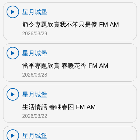
星月城堡
節令專題欣賞我不笨只是傻 FM AM
2026/03/29
星月城堡
當季專題欣賞 春暖花香 FM AM
2026/03/28
星月城堡
生活情話 春睏春困 FM AM
2026/03/22
星月城堡