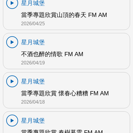
星月城堡
當季專題欣賞山頂的春天 FM AM
2026/04/25
星月城堡
不酒也醉的情歌 FM AM
2026/04/19
星月城堡
當季專題欣賞 懷春心糟糟 FM AM
2026/04/18
星月城堡
當季專題欣賞 春樹暮雲 FM AM