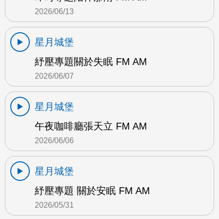
2026/06/13
星月城堡
紓壓專題關於失眠 FM AM
2026/06/07
星月城堡
午夜咖啡廳張天立 FM AM
2026/06/06
星月城堡
紓壓專題 關於安眠 FM AM
2026/05/31