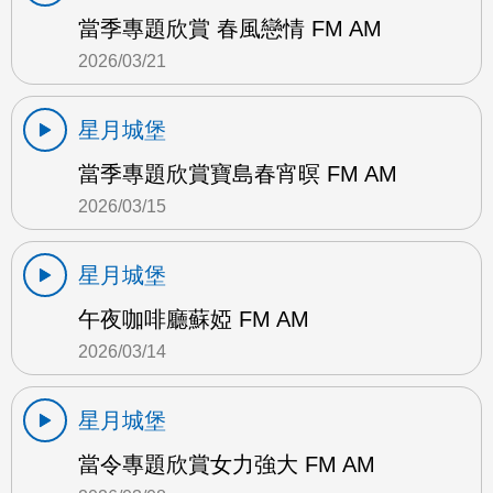
當季專題欣賞 春風戀情 FM AM
2026/03/21
星月城堡
當季專題欣賞寶島春宵暝 FM AM
2026/03/15
星月城堡
午夜咖啡廳蘇婭 FM AM
2026/03/14
星月城堡
當令專題欣賞女力強大 FM AM