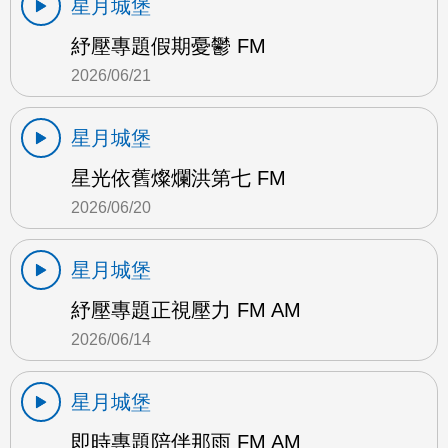
星月城堡
紓壓專題假期憂鬱 FM
2026/06/21
星月城堡
星光依舊燦爛洪第七 FM
2026/06/20
星月城堡
紓壓專題正視壓力 FM AM
2026/06/14
星月城堡
即時專題陪伴那雨 FM AM