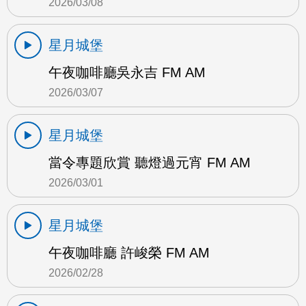
2026/03/08
星月城堡
午夜咖啡廳吳永吉 FM AM
2026/03/07
星月城堡
當令專題欣賞 聽燈過元宵 FM AM
2026/03/01
星月城堡
午夜咖啡廳 許峻榮 FM AM
2026/02/28