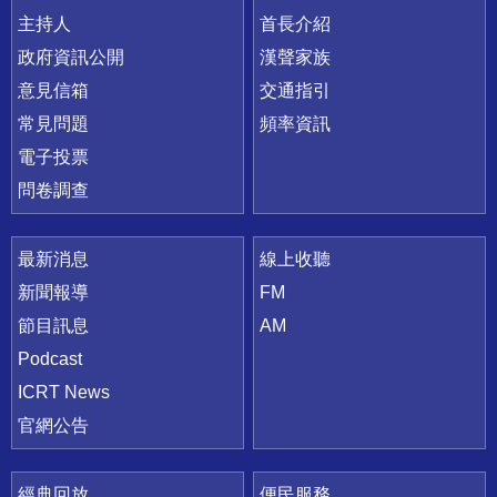
主持人
首長介紹
政府資訊公開
漢聲家族
意見信箱
交通指引
常見問題
頻率資訊
電子投票
問卷調查
最新消息
線上收聽
新聞報導
FM
節目訊息
AM
Podcast
ICRT News
官網公告
經典回放
便民服務