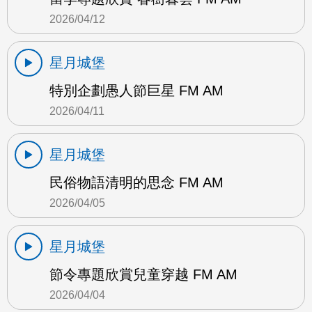
2026/04/12
星月城堡
特別企劃愚人節巨星 FM AM
2026/04/11
星月城堡
民俗物語清明的思念 FM AM
2026/04/05
星月城堡
節令專題欣賞兒童穿越 FM AM
2026/04/04