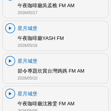
午夜咖啡廳吳孟樵 FM AM
2026/05/17
星月城堡
午夜咖啡廳YASH FM
2026/05/16
星月城堡
節令專題欣賞台灣媽媽 FM AM
2026/05/10
星月城堡
午夜咖啡廳沈雅雯 FM AM
2026/05/09