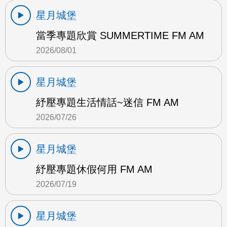
星月城堡
當季專題欣賞 SUMMERTIME FM AM
2026/08/01
星月城堡
紓壓專題生活情話~迷信 FM AM
2026/07/26
星月城堡
紓壓專題休假何用 FM AM
2026/07/19
星月城堡