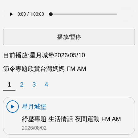
目前播放:
星月城堡
2026/05/10
節令專題欣賞台灣媽媽 FM AM
1
2
3
4
星月城堡
紓壓專題 生活情話 夜間運動 FM AM
2026/08/02