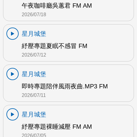
午夜咖啡廳吳蕙君 FM AM
2026/07/18
星月城堡
紓壓專題夏眠不感冒 FM
2026/07/12
星月城堡
即時專題陪伴風雨夜曲.MP3 FM
2026/07/11
星月城堡
紓壓專題裸睡減壓 FM AM
2026/07/05