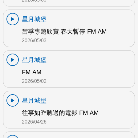
星月城堡
當季專題欣賞 春天暫停 FM AM
2026/05/03
星月城堡
FM AM
2026/05/02
星月城堡
往事如昨聽過的電影 FM AM
2026/04/26