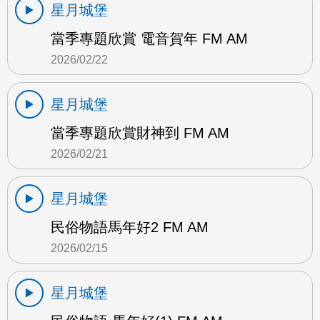
星月城堡
當季專題欣賞 電音賀年 FM AM
2026/02/22
星月城堡
當季專題欣賞財神到 FM AM
2026/02/21
星月城堡
民俗物語馬年好2 FM AM
2026/02/15
星月城堡