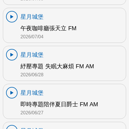
星月城堡
午夜咖啡廳張天立 FM
2026/07/04
星月城堡
紓壓專題 失眠大麻煩 FM AM
2026/06/28
星月城堡
即時專題陪伴夏日爵士 FM AM
2026/06/27