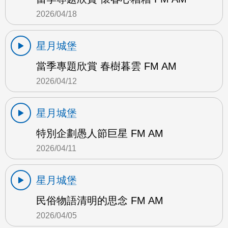
2026/04/18
星月城堡
當季專題欣賞 春樹暮雲 FM AM
2026/04/12
星月城堡
特別企劃愚人節巨星 FM AM
2026/04/11
星月城堡
民俗物語清明的思念 FM AM
2026/04/05