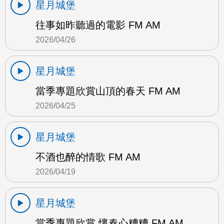
星月城堡
往事如昨聽過的電影 FM AM
2026/04/26
星月城堡
當季專題欣賞山頂的春天 FM AM
2026/04/25
星月城堡
不酒也醉的情歌 FM AM
2026/04/19
星月城堡
當季專題欣賞 懷春心糟糟 FM AM