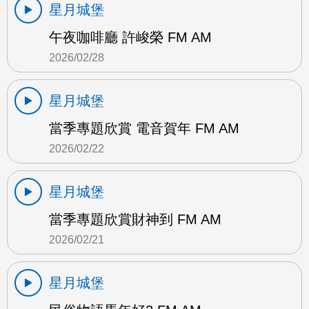
星月城堡
午夜咖啡廳 許峻榮 FM AM
2026/02/28
星月城堡
當季專題欣賞 電音賀年 FM AM
2026/02/22
星月城堡
當季專題欣賞財神到 FM AM
2026/02/21
星月城堡