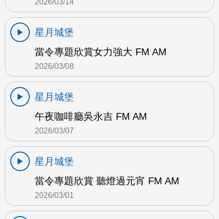
2026/03/14
星月城堡
當令專題欣賞女力強大 FM AM
2026/03/08
星月城堡
午夜咖啡廳吳永吉 FM AM
2026/03/07
星月城堡
當令專題欣賞 聽燈過元宵 FM AM
2026/03/01