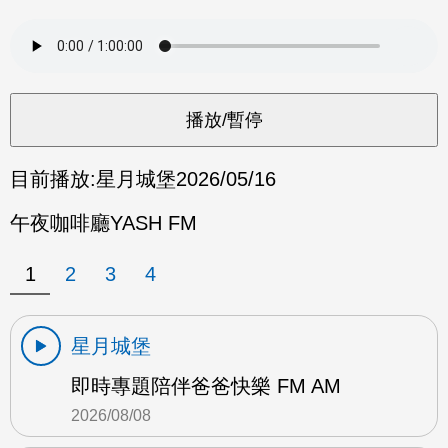
目前播放:
星月城堡
2026/05/16
午夜咖啡廳YASH FM
1
2
3
4
星月城堡
即時專題陪伴爸爸快樂 FM AM
2026/08/08