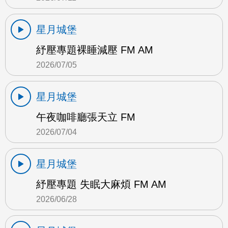
星月城堡
紓壓專題裸睡減壓 FM AM
2026/07/05
星月城堡
午夜咖啡廳張天立 FM
2026/07/04
星月城堡
紓壓專題 失眠大麻煩 FM AM
2026/06/28