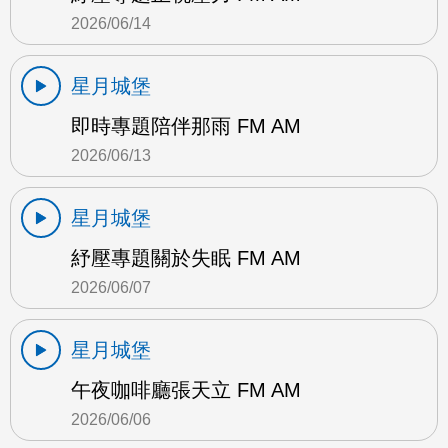
2026/06/14
星月城堡
即時專題陪伴那雨 FM AM
2026/06/13
星月城堡
紓壓專題關於失眠 FM AM
2026/06/07
星月城堡
午夜咖啡廳張天立 FM AM
2026/06/06