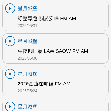
星月城堡
紓壓專題 關於安眠 FM AM
2026/05/31
星月城堡
午夜咖啡廳 LAWISAOW FM AM
2026/05/30
星月城堡
2026金曲在哪裡 FM AM
2026/05/24
星月城堡