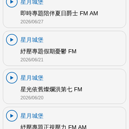
星月城堡
即時專題陪伴夏日爵士 FM AM
2026/06/27
星月城堡
紓壓專題假期憂鬱 FM
2026/06/21
星月城堡
星光依舊燦爛洪第七 FM
2026/06/20
星月城堡
紓壓專題正視壓力 FM AM