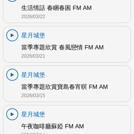
生活情話 春睏春困 FM AM
2026/03/22
星月城堡
當季專題欣賞 春風戀情 FM AM
2026/03/21
星月城堡
當季專題欣賞寶島春宵暝 FM AM
2026/03/15
星月城堡
午夜咖啡廳蘇婭 FM AM