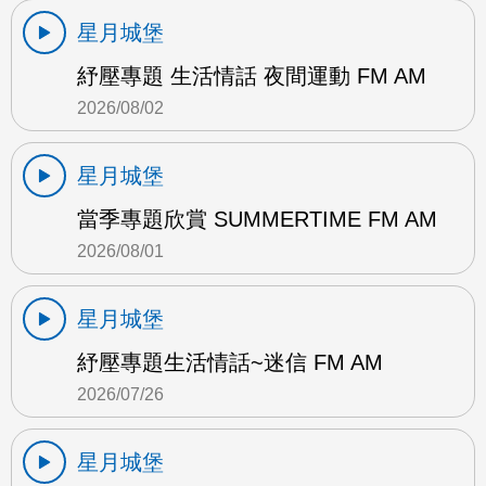
星月城堡
紓壓專題 生活情話 夜間運動 FM AM
2026/08/02
星月城堡
當季專題欣賞 SUMMERTIME FM AM
2026/08/01
星月城堡
紓壓專題生活情話~迷信 FM AM
2026/07/26
星月城堡