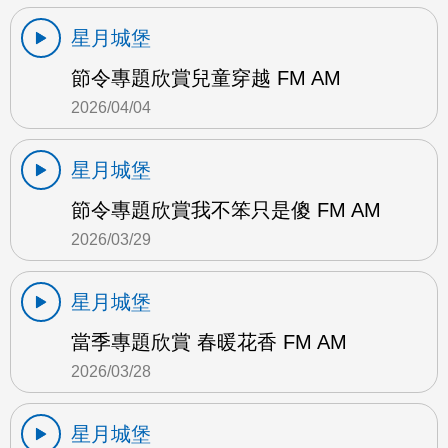
星月城堡
節令專題欣賞兒童穿越 FM AM
2026/04/04
星月城堡
節令專題欣賞我不笨只是傻 FM AM
2026/03/29
星月城堡
當季專題欣賞 春暖花香 FM AM
2026/03/28
星月城堡