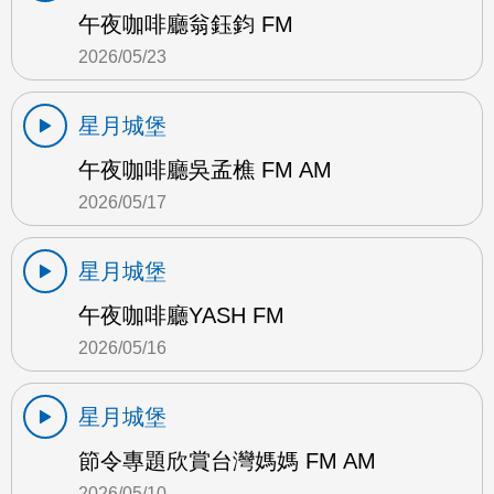
午夜咖啡廳翁鈺鈞 FM
2026/05/23
星月城堡
午夜咖啡廳吳孟樵 FM AM
2026/05/17
星月城堡
午夜咖啡廳YASH FM
2026/05/16
星月城堡
節令專題欣賞台灣媽媽 FM AM
2026/05/10