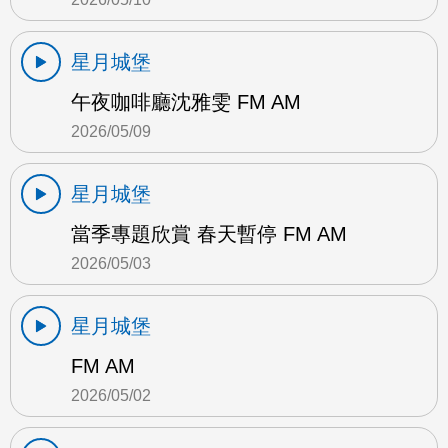
星月城堡
午夜咖啡廳沈雅雯 FM AM
2026/05/09
星月城堡
當季專題欣賞 春天暫停 FM AM
2026/05/03
星月城堡
FM AM
2026/05/02