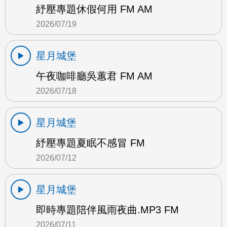
紓壓專題休假何用 FM AM
2026/07/19
星月城堡
午夜咖啡廳吳蕙君 FM AM
2026/07/18
星月城堡
紓壓專題夏眠不感冒 FM
2026/07/12
星月城堡
即時專題陪伴風雨夜曲.MP3 FM
2026/07/11