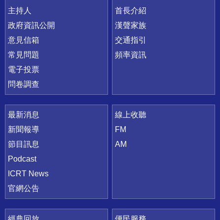
主持人
首長介紹
政府資訊公開
漢聲家族
意見信箱
交通指引
常見問題
頻率資訊
電子投票
問卷調查
最新消息
線上收聽
新聞報導
FM
節目訊息
AM
Podcast
ICRT News
官網公告
經典回放
便民服務