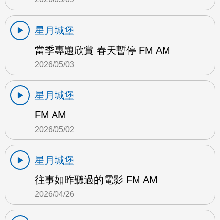
星月城堡
當季專題欣賞 春天暫停 FM AM
2026/05/03
星月城堡
FM AM
2026/05/02
星月城堡
往事如昨聽過的電影 FM AM
2026/04/26