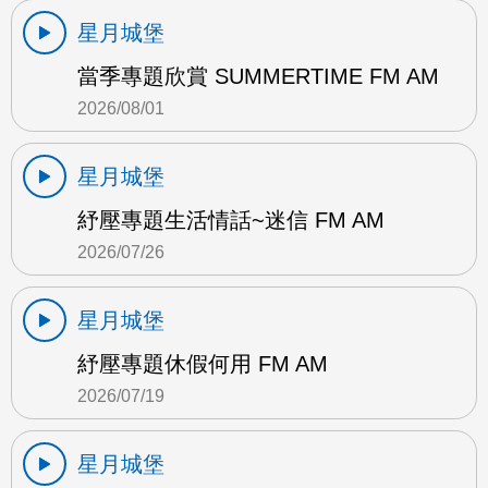
星月城堡
當季專題欣賞 SUMMERTIME FM AM
2026/08/01
星月城堡
紓壓專題生活情話~迷信 FM AM
2026/07/26
星月城堡
紓壓專題休假何用 FM AM
2026/07/19
星月城堡