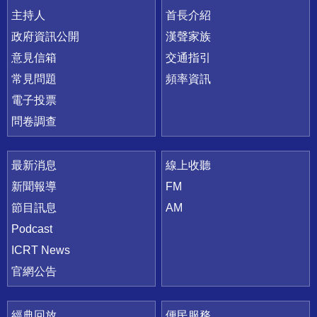
主持人
首長介紹
政府資訊公開
漢聲家族
意見信箱
交通指引
常見問題
頻率資訊
電子投票
問卷調查
最新消息
線上收聽
新聞報導
FM
節目訊息
AM
Podcast
ICRT News
官網公告
經典回放
便民服務