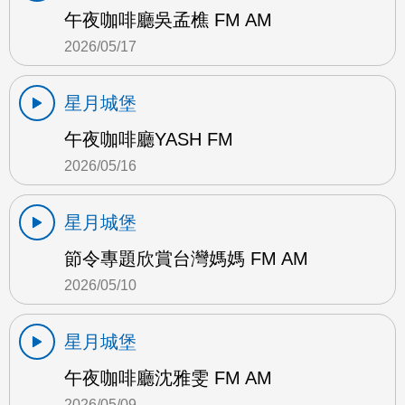
午夜咖啡廳吳孟樵 FM AM
2026/05/17
星月城堡
午夜咖啡廳YASH FM
2026/05/16
星月城堡
節令專題欣賞台灣媽媽 FM AM
2026/05/10
星月城堡
午夜咖啡廳沈雅雯 FM AM
2026/05/09