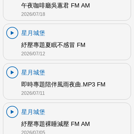
午夜咖啡廳吳蕙君 FM AM
2026/07/18
星月城堡
紓壓專題夏眠不感冒 FM
2026/07/12
星月城堡
即時專題陪伴風雨夜曲.MP3 FM
2026/07/11
星月城堡
紓壓專題裸睡減壓 FM AM
2026/07/05