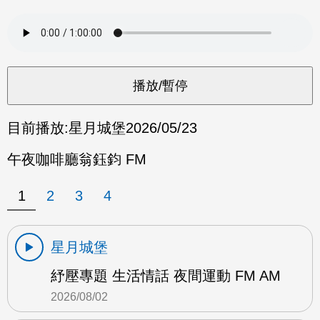
目前播放:
星月城堡
2026/05/23
午夜咖啡廳翁鈺鈞 FM
1
2
3
4
星月城堡
紓壓專題 生活情話 夜間運動 FM AM
2026/08/02