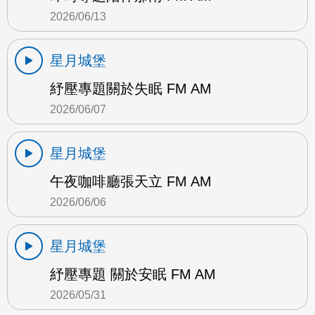
2026/06/13
星月城堡
紓壓專題關於失眠 FM AM
2026/06/07
星月城堡
午夜咖啡廳張天立 FM AM
2026/06/06
星月城堡
紓壓專題 關於安眠 FM AM
2026/05/31