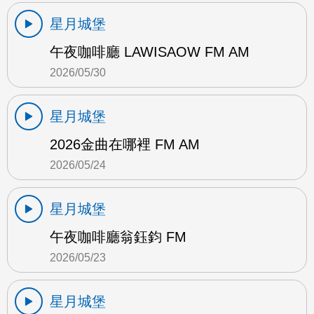
星月城堡
午夜咖啡廳 LAWISAOW FM AM
2026/05/30
星月城堡
2026金曲在哪裡 FM AM
2026/05/24
星月城堡
午夜咖啡廳翁鈺鈞 FM
2026/05/23
星月城堡