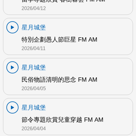
2026/04/12
星月城堡
特別企劃愚人節巨星 FM AM
2026/04/11
星月城堡
民俗物語清明的思念 FM AM
2026/04/05
星月城堡
節令專題欣賞兒童穿越 FM AM
2026/04/04