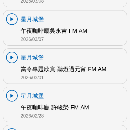
2026/03/08
星月城堡
午夜咖啡廳吳永吉 FM AM
2026/03/07
星月城堡
當令專題欣賞 聽燈過元宵 FM AM
2026/03/01
星月城堡
午夜咖啡廳 許峻榮 FM AM
2026/02/28