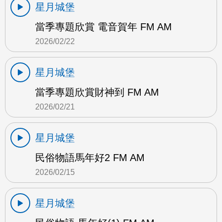
星月城堡
當季專題欣賞 電音賀年 FM AM
2026/02/22
星月城堡
當季專題欣賞財神到 FM AM
2026/02/21
星月城堡
民俗物語馬年好2 FM AM
2026/02/15
星月城堡