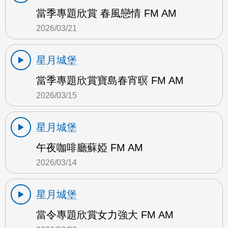
當季專題欣賞 春風戀情 FM AM
2026/03/21
星月城堡
當季專題欣賞寶島春宵暝 FM AM
2026/03/15
星月城堡
午夜咖啡廳蘇婭 FM AM
2026/03/14
星月城堡
當令專題欣賞女力強大 FM AM