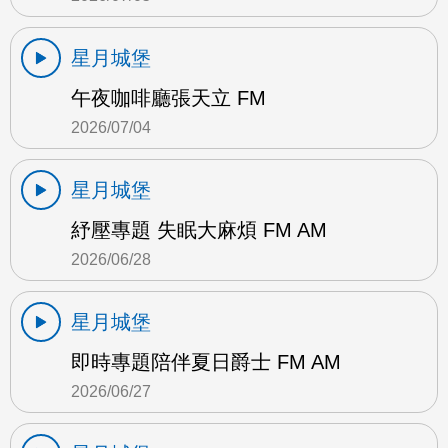
星月城堡
午夜咖啡廳張天立 FM
2026/07/04
星月城堡
紓壓專題 失眠大麻煩 FM AM
2026/06/28
星月城堡
即時專題陪伴夏日爵士 FM AM
2026/06/27