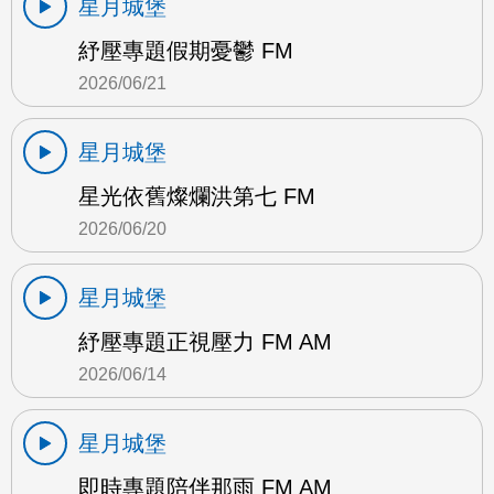
星月城堡
紓壓專題假期憂鬱 FM
2026/06/21
星月城堡
星光依舊燦爛洪第七 FM
2026/06/20
星月城堡
紓壓專題正視壓力 FM AM
2026/06/14
星月城堡
即時專題陪伴那雨 FM AM