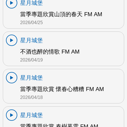
星月城堡
當季專題欣賞山頂的春天 FM AM
2026/04/25
星月城堡
不酒也醉的情歌 FM AM
2026/04/19
星月城堡
當季專題欣賞 懷春心糟糟 FM AM
2026/04/18
星月城堡
當季專題欣賞 春樹暮雲 FM AM