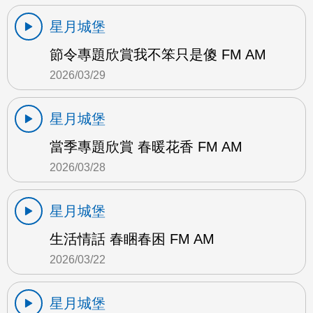
星月城堡
節令專題欣賞我不笨只是傻 FM AM
2026/03/29
星月城堡
當季專題欣賞 春暖花香 FM AM
2026/03/28
星月城堡
生活情話 春睏春困 FM AM
2026/03/22
星月城堡