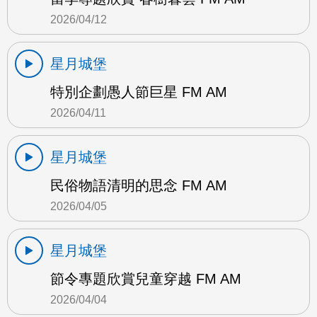
2026/04/12
星月城堡
特別企劃愚人節巨星 FM AM
2026/04/11
星月城堡
民俗物語清明的思念 FM AM
2026/04/05
星月城堡
節令專題欣賞兒童穿越 FM AM
2026/04/04