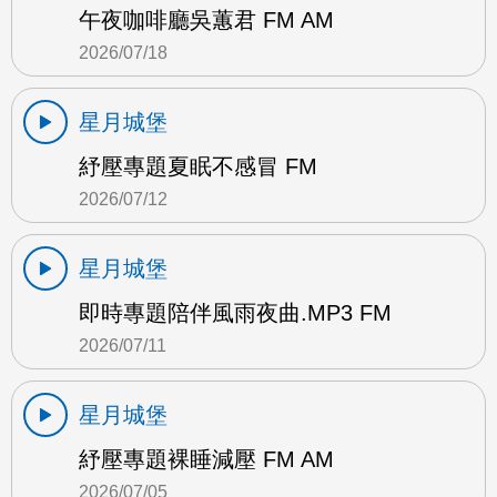
午夜咖啡廳吳蕙君 FM AM
2026/07/18
星月城堡
紓壓專題夏眠不感冒 FM
2026/07/12
星月城堡
即時專題陪伴風雨夜曲.MP3 FM
2026/07/11
星月城堡
紓壓專題裸睡減壓 FM AM
2026/07/05