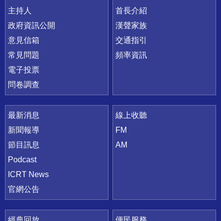
主持人
首長介紹
政府資訊公開
漢聲家族
意見信箱
交通指引
常見問題
頻率資訊
電子投票
問卷調查
最新消息
線上收聽
新聞報導
FM
節目訊息
AM
Podcast
ICRT News
官網公告
經典回放
便民服務