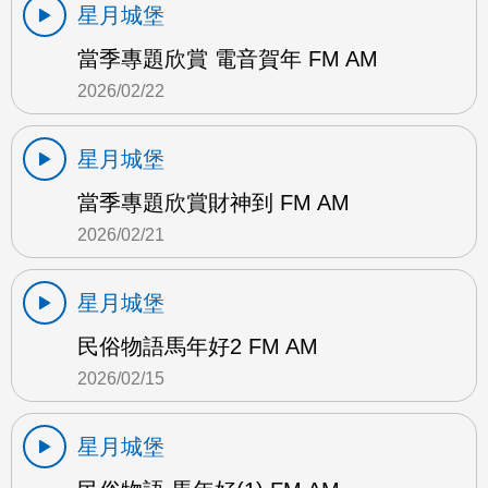
星月城堡
當季專題欣賞 電音賀年 FM AM
2026/02/22
星月城堡
當季專題欣賞財神到 FM AM
2026/02/21
星月城堡
民俗物語馬年好2 FM AM
2026/02/15
星月城堡