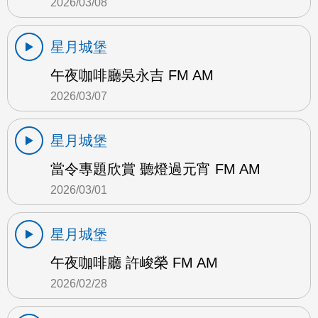
2026/03/08
星月城堡
午夜咖啡廳吳永吉 FM AM
2026/03/07
星月城堡
當令專題欣賞 聽燈過元宵 FM AM
2026/03/01
星月城堡
午夜咖啡廳 許峻榮 FM AM
2026/02/28