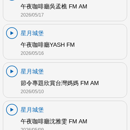
午夜咖啡廳吳孟樵 FM AM
2026/05/17
星月城堡
午夜咖啡廳YASH FM
2026/05/16
星月城堡
節令專題欣賞台灣媽媽 FM AM
2026/05/10
星月城堡
午夜咖啡廳沈雅雯 FM AM
2026/05/09