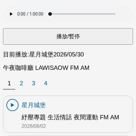
目前播放:
星月城堡
2026/05/30
午夜咖啡廳 LAWISAOW FM AM
1
2
3
4
星月城堡
紓壓專題 生活情話 夜間運動 FM AM
2026/08/02