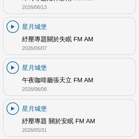
2026/06/13
星月城堡
紓壓專題關於失眠 FM AM
2026/06/07
星月城堡
午夜咖啡廳張天立 FM AM
2026/06/06
星月城堡
紓壓專題 關於安眠 FM AM
2026/05/31