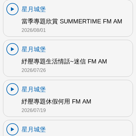
星月城堡
當季專題欣賞 SUMMERTIME FM AM
2026/08/01
星月城堡
紓壓專題生活情話~迷信 FM AM
2026/07/26
星月城堡
紓壓專題休假何用 FM AM
2026/07/19
星月城堡