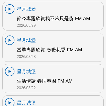
星月城堡
節令專題欣賞我不笨只是傻 FM AM
2026/03/29
星月城堡
當季專題欣賞 春暖花香 FM AM
2026/03/28
星月城堡
生活情話 春睏春困 FM AM
2026/03/22
星月城堡