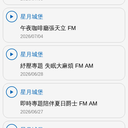
星月城堡
午夜咖啡廳張天立 FM
2026/07/04
星月城堡
紓壓專題 失眠大麻煩 FM AM
2026/06/28
星月城堡
即時專題陪伴夏日爵士 FM AM
2026/06/27