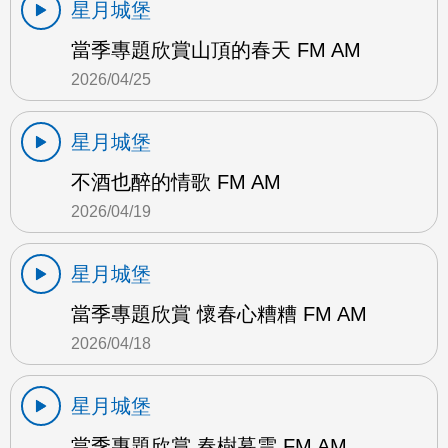
星月城堡
當季專題欣賞山頂的春天 FM AM
2026/04/25
星月城堡
不酒也醉的情歌 FM AM
2026/04/19
星月城堡
當季專題欣賞 懷春心糟糟 FM AM
2026/04/18
星月城堡
當季專題欣賞 春樹暮雲 FM AM