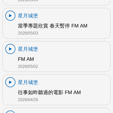
星月城堡
當季專題欣賞 春天暫停 FM AM
2026/05/03
星月城堡
FM AM
2026/05/02
星月城堡
往事如昨聽過的電影 FM AM
2026/04/26