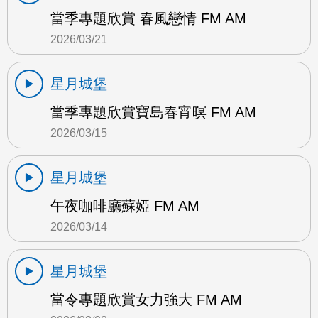
當季專題欣賞 春風戀情 FM AM
2026/03/21
星月城堡
當季專題欣賞寶島春宵暝 FM AM
2026/03/15
星月城堡
午夜咖啡廳蘇婭 FM AM
2026/03/14
星月城堡
當令專題欣賞女力強大 FM AM