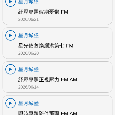
星月城堡
紓壓專題假期憂鬱 FM
2026/06/21
星月城堡
星光依舊燦爛洪第七 FM
2026/06/20
星月城堡
紓壓專題正視壓力 FM AM
2026/06/14
星月城堡
即時專題陪伴那雨 FM AM