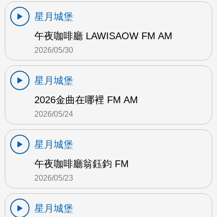
星月城堡
午夜咖啡廳 LAWISAOW FM AM
2026/05/30
星月城堡
2026金曲在哪裡 FM AM
2026/05/24
星月城堡
午夜咖啡廳翁鈺鈞 FM
2026/05/23
星月城堡