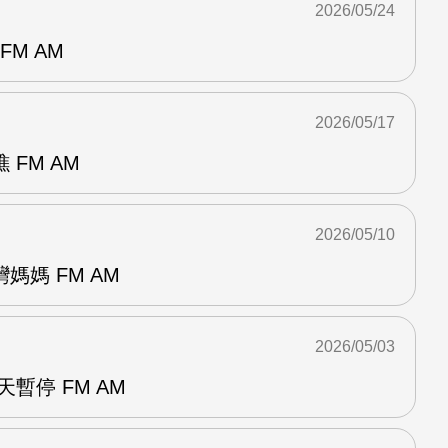
2026/05/24
FM AM
2026/05/17
FM AM
2026/05/10
媽媽 FM AM
2026/05/03
暫停 FM AM