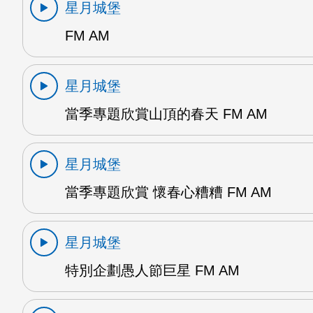
星月城堡
FM AM
星月城堡
當季專題欣賞山頂的春天 FM AM
星月城堡
當季專題欣賞 懷春心糟糟 FM AM
星月城堡
特別企劃愚人節巨星 FM AM