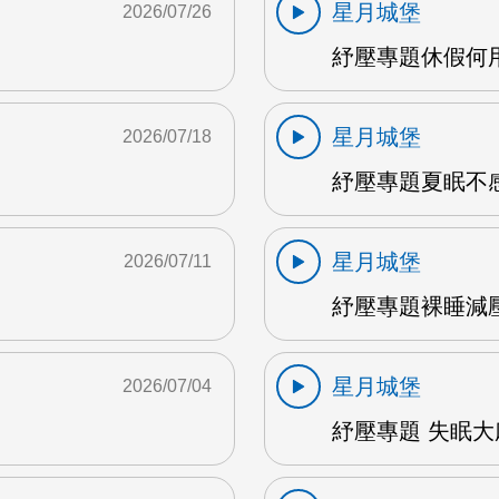
星月城堡
2026/07/26
紓壓專題休假何用 
星月城堡
2026/07/18
紓壓專題夏眠不感
星月城堡
2026/07/11
紓壓專題裸睡減壓 
星月城堡
2026/07/04
紓壓專題 失眠大麻