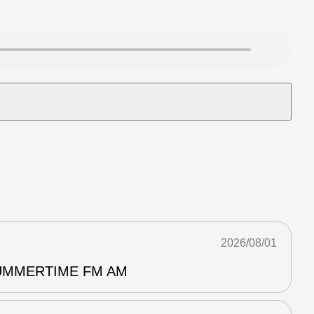
2026/08/01
MERTIME FM AM