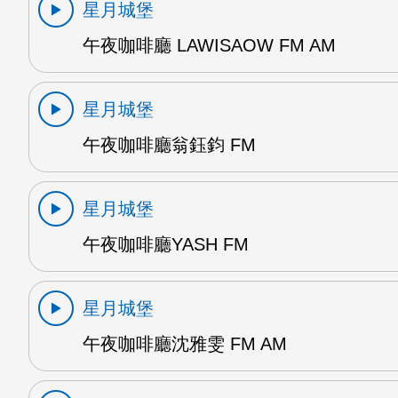
星月城堡
午夜咖啡廳 LAWISAOW FM AM
星月城堡
午夜咖啡廳翁鈺鈞 FM
星月城堡
午夜咖啡廳YASH FM
星月城堡
午夜咖啡廳沈雅雯 FM AM