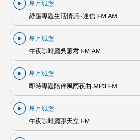
星月城堡
紓壓專題生活情話~迷信 FM AM
星月城堡
午夜咖啡廳吳蕙君 FM AM
星月城堡
即時專題陪伴風雨夜曲.MP3 FM
星月城堡
午夜咖啡廳張天立 FM