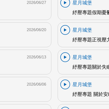
星月城堡
2026/06/27
紓壓專題假期憂鬱
星月城堡
2026/06/20
紓壓專題正視壓力 
星月城堡
2026/06/13
紓壓專題關於失眠 
星月城堡
2026/06/06
紓壓專題 關於安眠