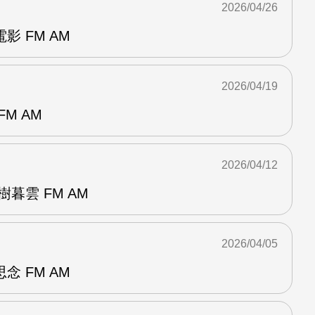
2026/04/26
 FM AM
2026/04/19
M AM
2026/04/12
暮雲 FM AM
2026/04/05
 FM AM