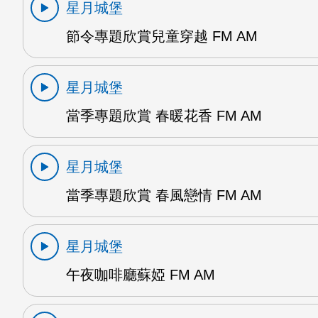
星月城堡
節令專題欣賞兒童穿越 FM AM
星月城堡
當季專題欣賞 春暖花香 FM AM
星月城堡
當季專題欣賞 春風戀情 FM AM
星月城堡
午夜咖啡廳蘇婭 FM AM