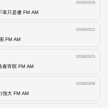
2026/03/29
笨只是傻 FM AM
2026/03/22
 FM AM
2026/03/15
春宵暝 FM AM
2026/03/08
強大 FM AM