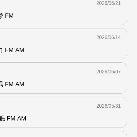
2026/06/21
 FM
2026/06/14
FM AM
2026/06/07
FM AM
2026/05/31
 FM AM