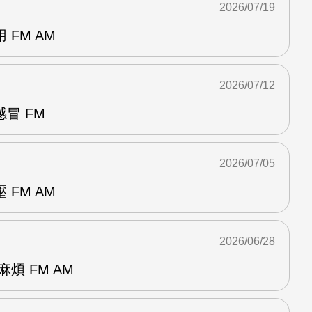
2026/07/19
FM AM
2026/07/12
冒 FM
2026/07/05
FM AM
2026/06/28
煩 FM AM