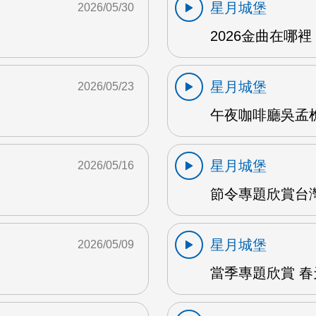
星月城堡
2026/05/30
2026金曲在哪裡 
星月城堡
2026/05/23
午夜咖啡廳吳孟樵 
星月城堡
2026/05/16
節令專題欣賞台灣
星月城堡
2026/05/09
當季專題欣賞 春天