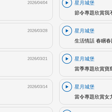
星月城堡
2026/04/04
節令專題欣賞我不
星月城堡
2026/03/28
生活情話 春睏春困
星月城堡
2026/03/21
當季專題欣賞寶島
星月城堡
2026/03/14
當令專題欣賞女力