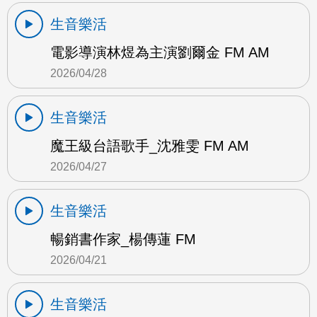
生音樂活
電影導演林煜為主演劉爾金 FM AM
2026/04/28
生音樂活
魔王級台語歌手_沈雅雯 FM AM
2026/04/27
生音樂活
暢銷書作家_楊傳蓮 FM
2026/04/21
生音樂活