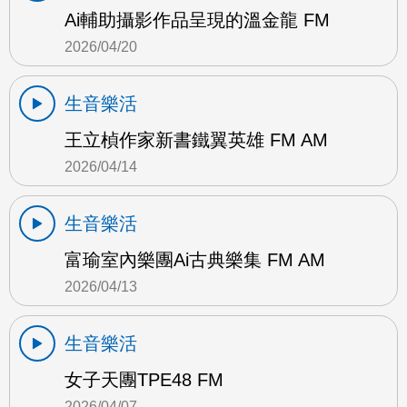
Ai輔助攝影作品呈現的溫金龍 FM
2026/04/20
生音樂活
王立楨作家新書鐵翼英雄 FM AM
2026/04/14
生音樂活
富瑜室內樂團Ai古典樂集 FM AM
2026/04/13
生音樂活
女子天團TPE48 FM
2026/04/07