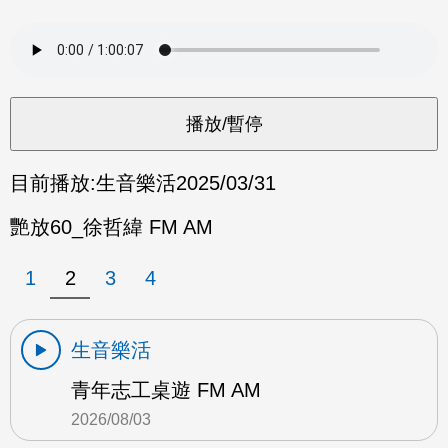
目前播放:
生音樂活
2025/03/31
艷放60_徐哲緯 FM AM
1
2
3
4
生音樂活
青年志工桌遊 FM AM
2026/08/03