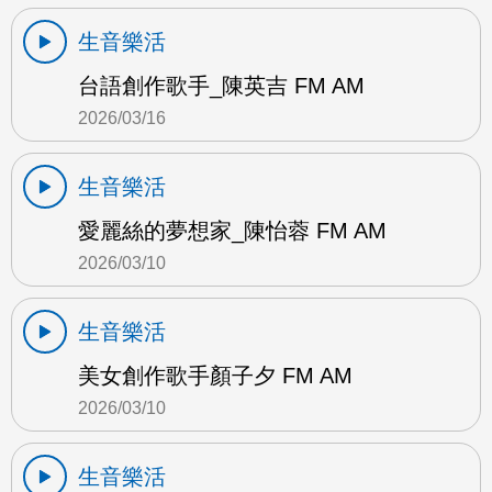
生音樂活
台語創作歌手_陳英吉 FM AM
2026/03/16
生音樂活
愛麗絲的夢想家_陳怡蓉 FM AM
2026/03/10
生音樂活
美女創作歌手顏子夕 FM AM
2026/03/10
生音樂活