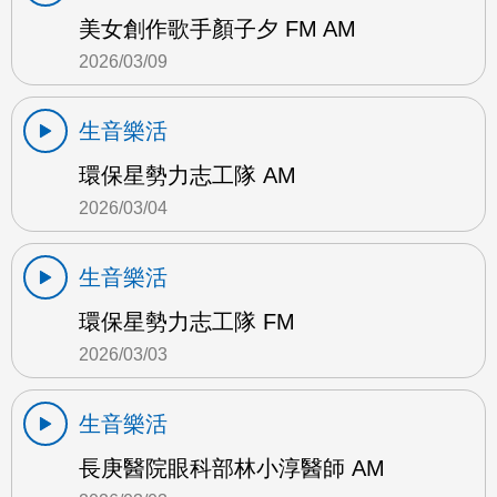
美女創作歌手顏子夕 FM AM
2026/03/09
生音樂活
環保星勢力志工隊 AM
2026/03/04
生音樂活
環保星勢力志工隊 FM
2026/03/03
生音樂活
長庚醫院眼科部林小淳醫師 AM