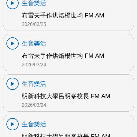
生音樂活
布雷夫手作烘焙楊世均 FM AM
2026/03/25
生音樂活
布雷夫手作烘焙楊世均 FM AM
2026/03/24
生音樂活
明新科技大學呂明峯校長 FM AM
2026/03/24
生音樂活
明新科技大學呂明峯校長 FM AM