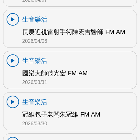
生音樂活
長庚近視雷射手術陳宏吉醫師 FM AM
2026/04/06
生音樂活
國樂大師范光宏 FM AM
2026/03/31
生音樂活
冠維包子老闆朱冠維 FM AM
2026/03/30