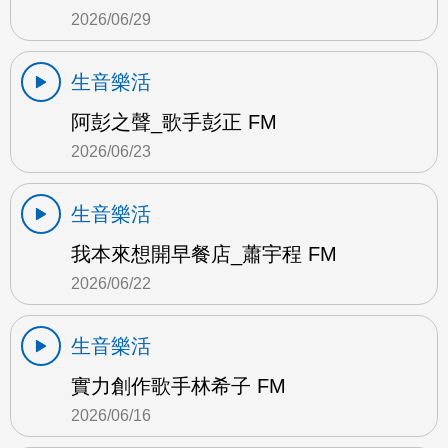
2026/06/29
生音樂活
阿彭之聲_歌手彭正 FM
2026/06/23
生音樂活
我本來想開早餐店_蕭宇程 FM
2026/06/22
生音樂活
實力創作歌手林希子 FM
2026/06/16