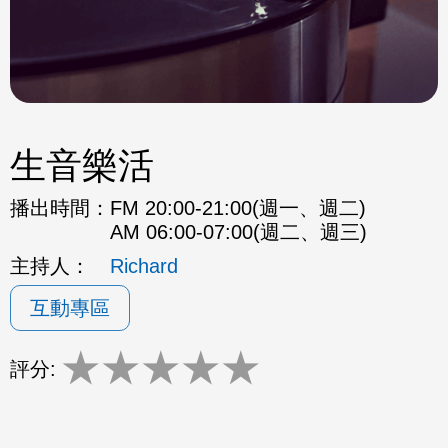
生音樂活
播出時間：
FM 20:00-21:00(週一、週二)
AM 06:00-07:00(週二、週三)
主持人：
Richard
互動專區
★
★
★
★
★
評分: