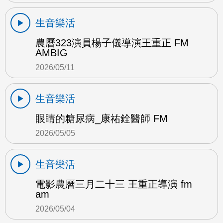
生音樂活
農曆323演員楊子儀導演王重正 FM
AMBIG
2026/05/11
生音樂活
眼睛的糖尿病_康祐銓醫師 FM
2026/05/05
生音樂活
電影農曆三月二十三 王重正導演 fm
am
2026/05/04