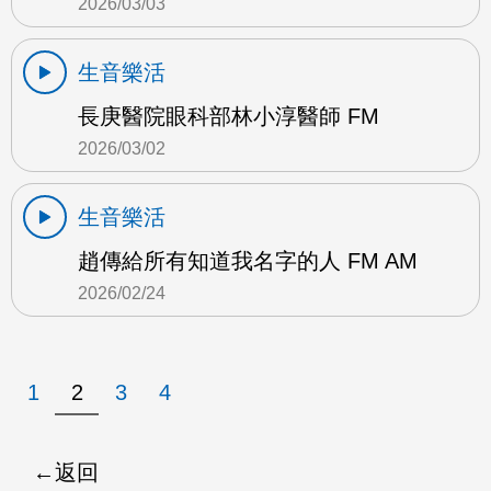
2026/03/03
生音樂活
長庚醫院眼科部林小淳醫師 FM
2026/03/02
生音樂活
趙傳給所有知道我名字的人 FM AM
2026/02/24
1
2
3
4
返回