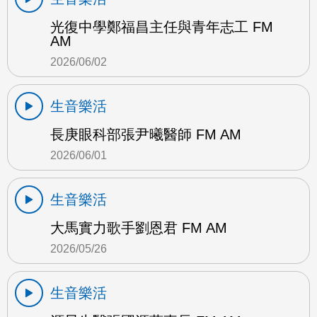
光復中學鄭福昌主任與青年志工 FM
AM
2026/06/02
生音樂活
長庚眼科部張尹曦醫師 FM AM
2026/06/01
生音樂活
大馬實力歌手劉恩君 FM AM
2026/05/26
生音樂活