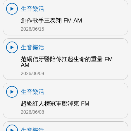
生音樂活
創作歌手王泰翔 FM AM
2026/06/15
生音樂活
范綱信牙醫陪你扛起生命的重量 FM
AM
2026/06/09
生音樂活
超級紅人榜冠軍鄺澤東 FM
2026/06/08
生音樂活