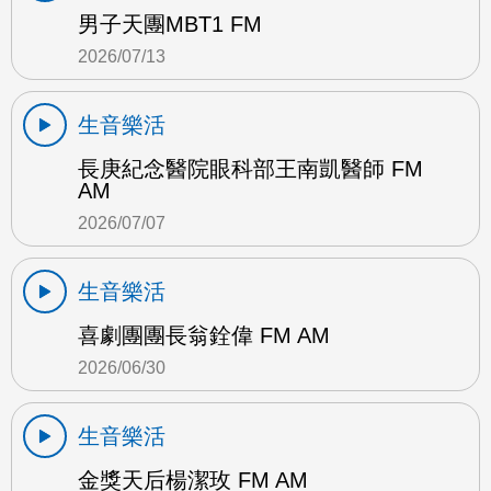
男子天團MBT1 FM
2026/07/13
生音樂活
長庚紀念醫院眼科部王南凱醫師 FM
AM
2026/07/07
生音樂活
喜劇團團長翁銓偉 FM AM
2026/06/30
生音樂活
金獎天后楊潔玫 FM AM