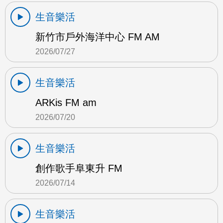
生音樂活
新竹市戶外海洋中心 FM AM
2026/07/27
生音樂活
ARKis FM am
2026/07/20
生音樂活
創作歌手阜東升 FM
2026/07/14
生音樂活