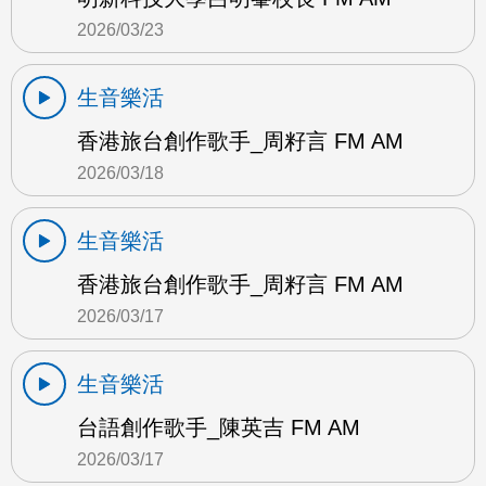
2026/03/23
生音樂活
香港旅台創作歌手_周籽言 FM AM
2026/03/18
生音樂活
香港旅台創作歌手_周籽言 FM AM
2026/03/17
生音樂活
台語創作歌手_陳英吉 FM AM
2026/03/17